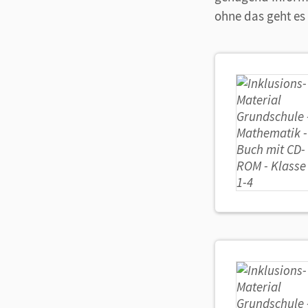
ohne das geht es 