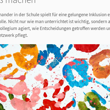
nander in der Schule spielt für eine gelungene Inklusion e
le. Nicht nur wie man unterrichtet ist wichtig, sondern 
Kollegium agiert, wie Entscheidungen getroffen werden 
etzwerk pflegt.