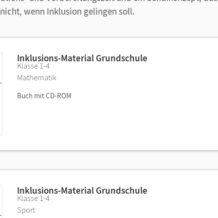
nicht, wenn Inklusion gelingen soll.
Inklusions-Material Grundschule
Klasse 1-4
Mathematik
Buch mit CD-ROM
Inklusions-Material Grundschule
Klasse 1-4
Sport