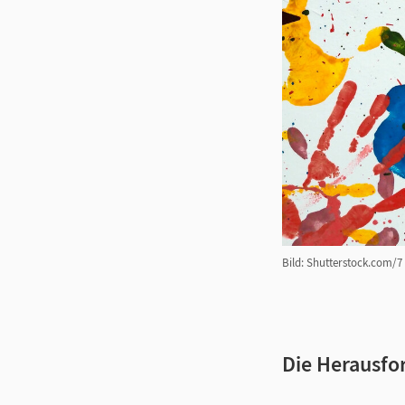
Bild: Shutterstock.com/7
Die Herausfo