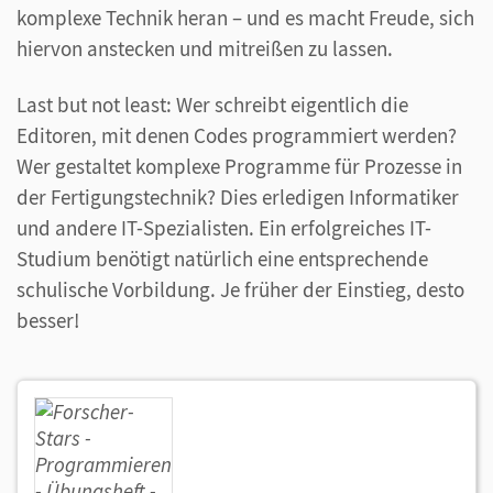
komplexe Technik heran – und es macht Freude, sich
hiervon anstecken und mitreißen zu lassen.
Last but not least: Wer schreibt eigentlich die
Editoren, mit denen Codes programmiert werden?
Wer gestaltet komplexe Programme für Prozesse in
der Fertigungstechnik? Dies erledigen Informatiker
und andere IT-Spezialisten. Ein erfolgreiches IT-
Studium benötigt natürlich eine entsprechende
schulische Vorbildung. Je früher der Einstieg, desto
besser!