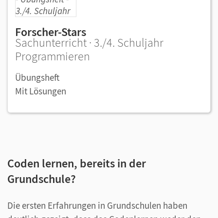
Forscher-Stars
Sachunterricht · 3./4. Schuljahr
Programmieren
Übungsheft
Mit Lösungen
Coden lernen, bereits in der
Grundschule?
Die ersten Erfahrungen in Grundschulen haben