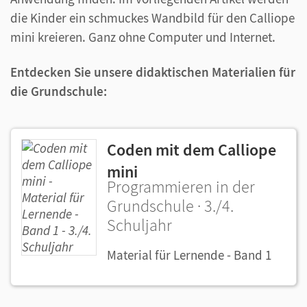
die Kinder ein schmuckes Wandbild für den Calliope
mini kreieren. Ganz ohne Computer und Internet.
Entdecken Sie unsere didaktischen Materialien für
die Grundschule:
Coden mit dem Calliope
mini
Programmieren in der
Grundschule · 3./4.
Schuljahr
Material für Lernende - Band 1