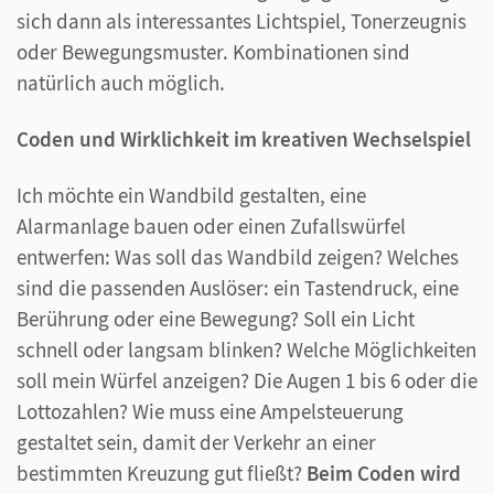
sich dann als interessantes Lichtspiel, Tonerzeugnis
oder Bewegungsmuster. Kombinationen sind
natürlich auch möglich.
Coden und Wirklichkeit im kreativen Wechselspiel
Ich möchte ein Wandbild gestalten, eine
Alarmanlage bauen oder einen Zufallswürfel
entwerfen: Was soll das Wandbild zeigen? Welches
sind die passenden Auslöser: ein Tastendruck, eine
Berührung oder eine Bewegung? Soll ein Licht
schnell oder langsam blinken? Welche Möglichkeiten
soll mein Würfel anzeigen? Die Augen 1 bis 6 oder die
Lottozahlen? Wie muss eine Ampelsteuerung
gestaltet sein, damit der Verkehr an einer
bestimmten Kreuzung gut fließt?
Beim Coden wird