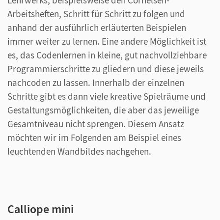
Arbeitsheften, Schritt für Schritt zu folgen und
anhand der ausführlich erläuterten Beispielen
immer weiter zu lernen. Eine andere Möglichkeit ist
es, das Codenlernen in kleine, gut nachvollziehbare
Programmierschritte zu gliedern und diese jeweils
nachcoden zu lassen. Innerhalb der einzelnen
Schritte gibt es dann viele kreative Spielräume und
Gestaltungsmöglichkeiten, die aber das jeweilige
Gesamtniveau nicht sprengen. Diesem Ansatz
möchten wir im Folgenden am Beispiel eines
leuchtenden Wandbildes nachgehen.
Calliope mini