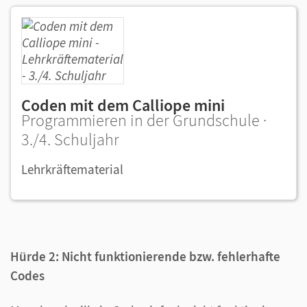
Coden mit dem Calliope mini
Programmieren in der Grundschule ·
3./4. Schuljahr
Lehrkräftematerial
Hürde 2: Nicht funktionierende bzw. fehlerhafte
Codes