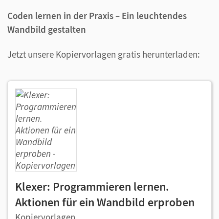
Coden lernen in der Praxis – Ein leuchtendes
Wandbild gestalten
Jetzt unsere Kopiervorlagen gratis herunterladen:
Klexer: Programmieren lernen.
Aktionen für ein Wandbild erproben
Kopiervorlagen