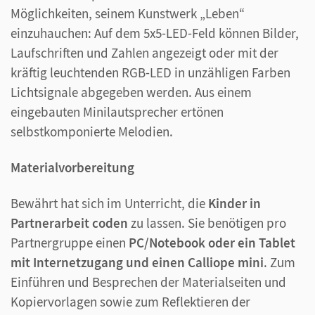
Möglichkeiten, seinem Kunstwerk „Leben“
einzuhauchen: Auf dem 5x5-LED-Feld können Bilder,
Laufschriften und Zahlen angezeigt oder mit der
kräftig leuchtenden RGB-LED in unzähligen Farben
Lichtsignale abgegeben werden. Aus einem
eingebauten Minilautsprecher ertönen
selbstkomponierte Melodien.
Materialvorbereitung
Bewährt hat sich im Unterricht, die
Kinder in
Partnerarbeit coden
zu lassen. Sie benötigen pro
Partnergruppe einen
PC/Notebook oder ein Tablet
mit Internetzugang und einen Calliope mini
. Zum
Einführen und Besprechen der Materialseiten und
Kopiervorlagen sowie zum Reflektieren der