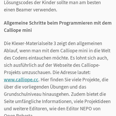
Lösungscodes der Kinder sollte man am besten
einen Beamer verwenden.
Allgemeine Schritte beim Programmieren mit dem
Calliope mini
Die Klexer-Materialseite 3 zeigt den allgemeinen
Ablauf, wenn man mit dem Calliope mini in die Welt
des Codens eintauchen möchte. Es lohnt sich auch,
sich ausführlich auf der Webseite des Calliope-
Projekts umzuschauen. Die Adresse lautet:
www.calliope.cc
. Hier finden Sie viele Projekte, die
über die vorliegenden Übungen und das
Grundschulniveau hinausgehen. Zudem bietet die
Seite umfängliche Informationen, viele Projektideen
und weitere Editoren, wie den Editor NEPO von
Open Roberta.