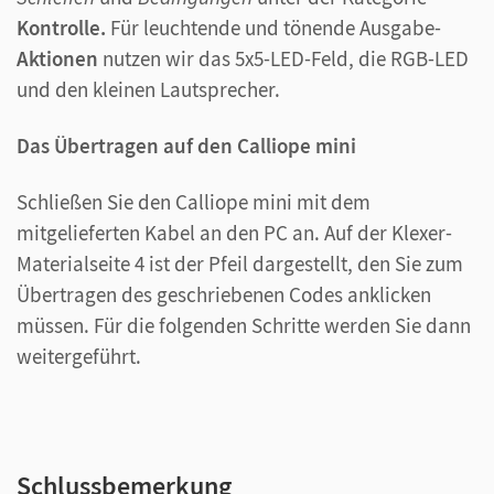
Kontrolle.
Für leuchtende und tönende Ausgabe-
Aktionen
nutzen wir das 5x5-LED-Feld, die RGB-LED
und den kleinen Lautsprecher.
Das Übertragen auf den Calliope mini
Schließen Sie den Calliope mini mit dem
mitgelieferten Kabel an den PC an. Auf der Klexer-
Materialseite 4 ist der Pfeil dargestellt, den Sie zum
Übertragen des geschriebenen Codes anklicken
müssen. Für die folgenden Schritte werden Sie dann
weitergeführt.
Schlussbemerkung