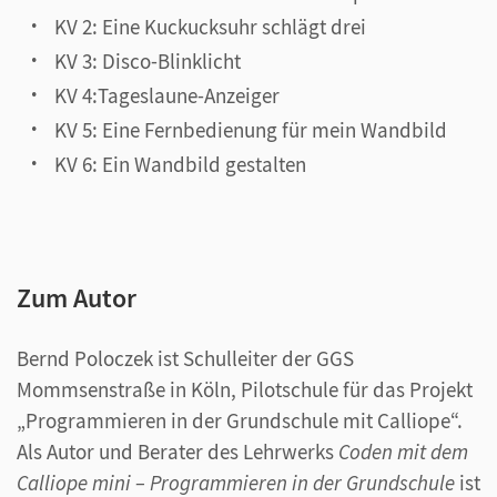
KV 2: Eine Kuckucksuhr schlägt drei
KV 3: Disco-Blinklicht
KV 4:Tageslaune-Anzeiger
KV 5: Eine Fernbedienung für mein Wandbild
KV 6: Ein Wandbild gestalten
Zum Autor
Bernd Poloczek ist Schulleiter der GGS
Mommsenstraße in Köln, Pilotschule für das Projekt
„Programmieren in der Grundschule mit Calliope“.
Als Autor und Berater des Lehrwerks
Coden mit dem
Calliope mini – Programmieren in der Grundschule
ist