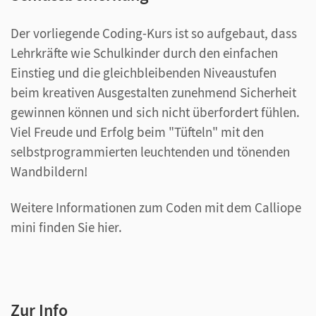
Der vorliegende Coding-Kurs ist so aufgebaut, dass
Lehrkräfte wie Schulkinder durch den einfachen
Einstieg und die gleichbleibenden Niveaustufen
beim kreativen Ausgestalten zunehmend Sicherheit
gewinnen können und sich nicht überfordert fühlen.
Viel Freude und Erfolg beim "Tüfteln" mit den
selbstprogrammierten leuchtenden und tönenden
Wandbildern!
Weitere Informationen zum Coden mit dem Calliope
mini finden Sie hier.
Zur Info