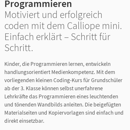
Programmieren
Motiviert und erfolgreich
coden mit dem Calliope mini.
Einfach erklärt – Schritt für
Schritt.
Kinder, die Programmieren lernen, entwickeln
handlungsorientiert Medienkompetenz. Mit dem
vorliegenden kleinen Coding-Kurs für Grundschüler
ab der 3. Klasse können selbst unerfahrene
Lehrkräfte das Programmieren eines leuchtenden
und tönenden Wandbilds anleiten. Die beigefügten
Materialseiten und Kopiervorlagen sind einfach und
direkt einsetzbar.