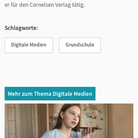
er für den Cornelsen Verlag tätig.
Schlagworte:
Digitale Medien
Grundschule
Mehr zum Thema Digitale Medien