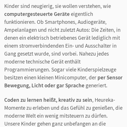
Kinder sind neugierig, sie wollen verstehen, wie
computergesteuerte Geräte
eigentlich
funktionieren. Ob Smartphones, Audiogeräte,
Ampelanlagen und nicht zuletzt Autos: Die Zeiten, in
denen ein elektrisch betriebenes Gerät lediglich mit
einem stromverbindenden Ein- und Ausschalter in
Gang gesetzt wurde, sind vorbei. Nahezu jedes
moderne technische Gerät enthält
Programmierungen. Sogar viele Kinderspielzeuge
besitzen einen kleinen Minicomputer, der
per Sensor
Bewegung, Licht oder gar Sprache
generiert.
Coden zu lernen heißt, kreativ zu sein
, Heureka-
Momente zu erleben und das Gefühl zu genießen, die
moderne Welt ein wenig mitsteuern zu dürfen.
Unsere Kinder gehen ganz unbefangen an die