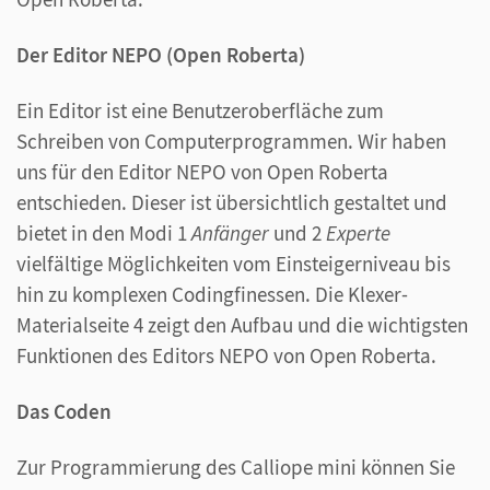
Der Editor NEPO (Open Roberta)
Ein Editor ist eine Benutzeroberfläche zum
Schreiben von Computerprogrammen. Wir haben
uns für den Editor NEPO von Open Roberta
entschieden. Dieser ist übersichtlich gestaltet und
bietet in den Modi 1
Anfänger
und 2
Experte
vielfältige Möglichkeiten vom Einsteigerniveau bis
hin zu komplexen Codingfinessen. Die Klexer-
Materialseite 4 zeigt den Aufbau und die wichtigsten
Funktionen des Editors NEPO von Open Roberta.
Das Coden
Zur Programmierung des Calliope mini können Sie