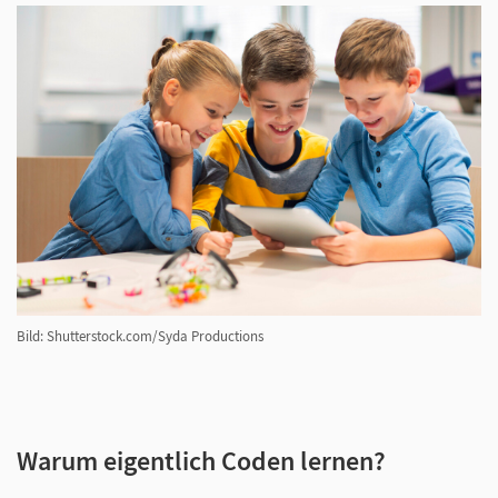
Bild: Shutterstock.com/Syda Productions
Warum eigentlich Coden lernen?