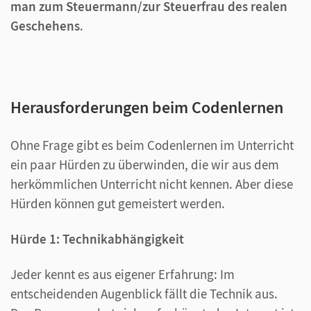
man zum Steuermann/zur Steuerfrau des realen
Geschehens
.
Herausforderungen beim Codenlernen
Ohne Frage gibt es beim Codenlernen im Unterricht
ein paar Hürden zu überwinden, die wir aus dem
herkömmlichen Unterricht nicht kennen. Aber diese
Hürden können gut gemeistert werden.
Hürde 1: Technikabhängigkeit
Jeder kennt es aus eigener Erfahrung: Im
entscheidenden Augenblick fällt die Technik aus.