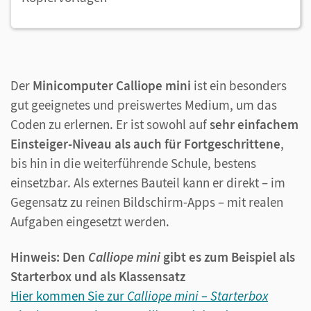
Der
Minicomputer Calliope mini
ist ein besonders
gut geeignetes und preiswertes Medium, um das
Coden zu erlernen. Er ist sowohl auf
sehr einfachem
Einsteiger-Niveau als auch für Fortgeschrittene
,
bis hin in die weiterführende Schule, bestens
einsetzbar. Als externes Bauteil kann er direkt – im
Gegensatz zu reinen Bildschirm-Apps – mit realen
Aufgaben eingesetzt werden.
Hinweis: Den
Calliope mini
gibt es zum Beispiel als
Starterbox und als Klassensatz
Hier kommen Sie zur
Calliope mini – Starterbox