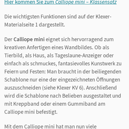
Hier kommen Sie zum
Calliope mini – Klassensatz
Die wichtigsten Funktionen sind auf der Klexer-
Materialseite 1 dargestellt.
Der
Calliope mini
eignet sich hervorragend zum
kreativen Anfertigen eines Wandbildes. Ob als
Tierbild, als Haus, als Tageslaune-Anzeiger oder
einfach als schmuckes, fantasievolles Kunstwerk zu
Feiern und Festen: Man braucht in der beiliegenden
Schablone nur eine der eingezeichneten Öffnungen
auszuschneiden (siehe Klexer KV 6). Anschließend
wird die Schablone nach Belieben ausgestaltet und
mit Kreppband oder einem Gummiband am
Calliope mini befestigt.
Mit dem Calliope mini hat man nun viele