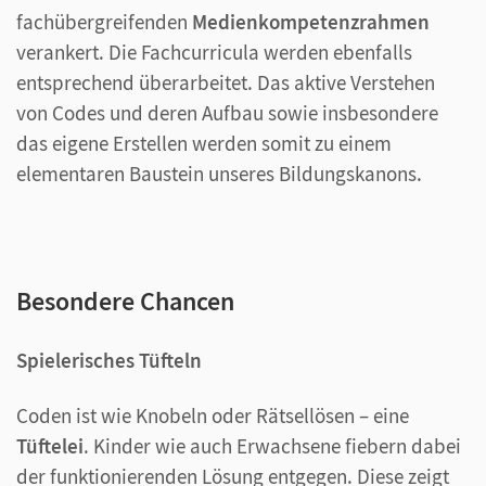
fachübergreifenden
Medienkompetenzrahmen
verankert. Die Fachcurricula werden ebenfalls
entsprechend überarbeitet. Das aktive Verstehen
von Codes und deren Aufbau sowie insbesondere
das eigene Erstellen werden somit zu einem
elementaren Baustein unseres Bildungskanons.
Besondere Chancen
Spielerisches Tüfteln
Coden ist wie Knobeln oder Rätsellösen – eine
Tüftelei
. Kinder wie auch Erwachsene fiebern dabei
der funktionierenden Lösung entgegen. Diese zeigt