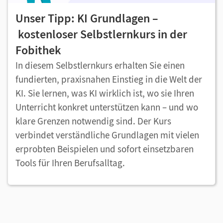
Unser Tipp: KI Grundlagen –
kostenloser Selbstlernkurs in der
Fobithek
In diesem Selbstlernkurs erhalten Sie einen
fundierten, praxisnahen Einstieg in die Welt der
KI. Sie lernen, was KI wirklich ist, wo sie Ihren
Unterricht konkret unterstützen kann – und wo
klare Grenzen notwendig sind. Der Kurs
verbindet verständliche Grundlagen mit vielen
erprobten Beispielen und sofort einsetzbaren
Tools für Ihren Berufsalltag.