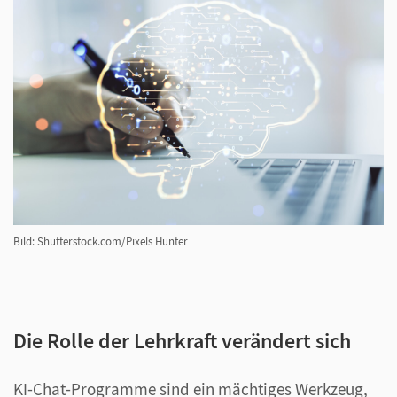
Bild: Shutterstock.com/Pixels Hunter
Die Rolle der Lehrkraft verändert sich
KI-Chat-Programme sind ein mächtiges Werkzeug,