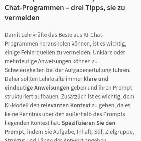
Chat-Programmen – drei Tipps, sie zu
vermeiden
Damit Lehrkräfte das Beste aus KI-Chat-
Programmen herausholen können, ist es wichtig,
einige Fehlerquellen zu vermeiden. Unklare oder
mehrdeutige Anweisungen können zu
Schwierigkeiten bei der Aufgabenerfüllung führen.
Daher sollten Lehrkräfte immer
klare und
eindeutige Anweisungen
geben und ihren Prompt
strukturiert aufbauen. Zusätzlich ist es wichtig, dem
KI-Modell den
relevanten Kontext
zu geben, da es
keine Kenntnis über den außerhalb des Prompts
liegenden Kontext hat.
Spezifizieren Sie den
Prompt
, indem Sie Aufgabe, Inhalt, Stil, Zielgruppe,
Struktur und Länge der Antwort angeben.