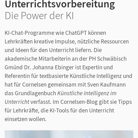
Unterrichtsvorbereitung
Die Power der KI
KI-Chat-Programme wie ChatGPT können
Lehrkräften kreative Impulse, nützliche Ressourcen
und Ideen für den Unterricht liefern. Die
akademische Mitarbeiterin an der PH Schwäbisch
Gmünd Dr. Johanna Ebinger ist Expertin und
Referentin für textbasierte Künstliche Intelligenz und
hat für Cornelsen gemeinsam mit Sven Kaufmann
das Grundlagenbuch
Künstliche Intelligenz im
Unterricht
verfasst. Im Cornelsen-Blog gibt sie Tipps
für Lehrkräfte, die KI-Tools für den Unterricht
einsetzen wollen.