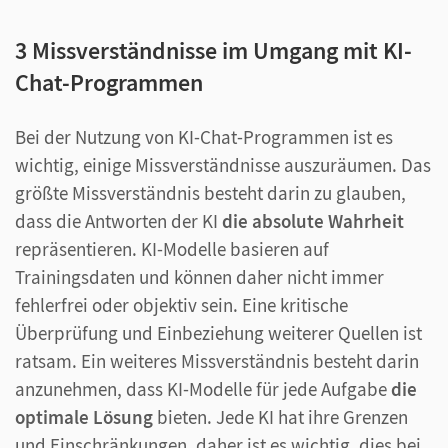
3 Missverständnisse im Umgang mit KI-
Chat-Programmen
Bei der Nutzung von KI-Chat-Programmen ist es
wichtig, einige Missverständnisse auszuräumen. Das
größte Missverständnis besteht darin zu glauben,
dass die Antworten der KI
die absolute Wahrheit
repräsentieren. KI-Modelle basieren auf
Trainingsdaten und können daher nicht immer
fehlerfrei oder objektiv sein. Eine kritische
Überprüfung und Einbeziehung weiterer Quellen ist
ratsam. Ein weiteres Missverständnis besteht darin
anzunehmen, dass KI-Modelle für jede Aufgabe
die
optimale Lösung
bieten. Jede KI hat ihre Grenzen
und Einschränkungen, daher ist es wichtig, dies bei