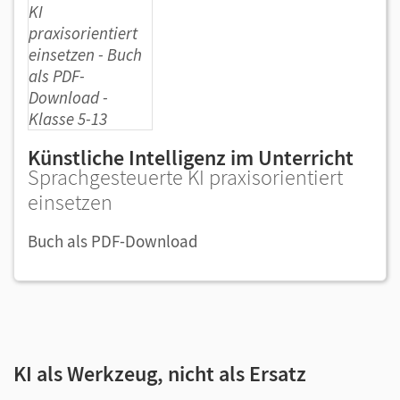
Künstliche Intelligenz im Unterricht
Sprachgesteuerte KI praxisorientiert
einsetzen
Buch als PDF-Download
KI als Werkzeug, nicht als Ersatz