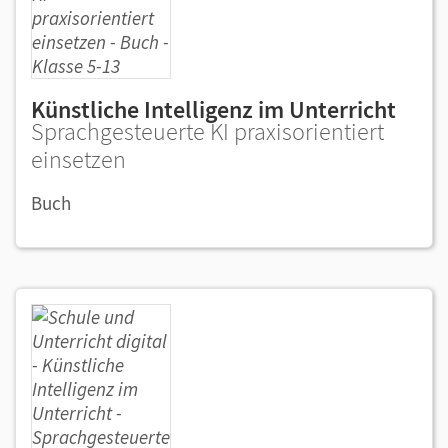
Künstliche Intelligenz im Unterricht
Sprachgesteuerte KI praxisorientiert
einsetzen
Buch