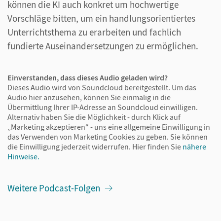
können die KI auch konkret um hochwertige
Vorschläge bitten, um ein handlungsorientiertes
Unterrichtsthema zu erarbeiten und fachlich
fundierte Auseinandersetzungen zu ermöglichen.
Einverstanden, dass dieses Audio geladen wird?
Dieses Audio wird von Soundcloud bereitgestellt. Um das
Audio hier anzusehen, können Sie einmalig in die
Übermittlung Ihrer IP-Adresse an Soundcloud einwilligen.
Alternativ haben Sie die Möglichkeit - durch Klick auf
„Marketing akzeptieren“ - uns eine allgemeine Einwilligung in
das Verwenden von Marketing Cookies zu geben. Sie können
die Einwilligung jederzeit widerrufen.
Hier finden Sie
nähere
Hinweise.
Weitere Podcast-Folgen