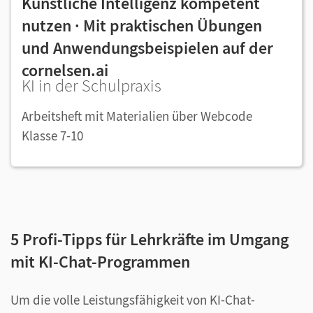
Künstliche Intelligenz kompetent
nutzen · Mit praktischen Übungen
und Anwendungsbeispielen auf der
cornelsen.ai
KI in der Schulpraxis
Arbeitsheft mit Materialien über Webcode
Klasse 7-10
5 Profi-Tipps für Lehrkräfte im Umgang
mit KI-Chat-Programmen
Um die volle Leistungsfähigkeit von KI-Chat-