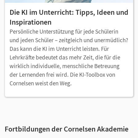
Die KI im Unterricht: Tipps, Ideen und
Inspirationen
Persönliche Unterstützung für jede Schülerin
und jeden Schüler – zeitgleich und unermüdlich?
Das kann die KI im Unterricht leisten. Für
Lehrkräfte bedeutet das mehr Zeit, die für die
wirklich individuelle, menschliche Betreuung
der Lernenden frei wird. Die KI-Toolbox von
Cornelsen weist den Weg.
Fortbildungen der Cornelsen Akademie