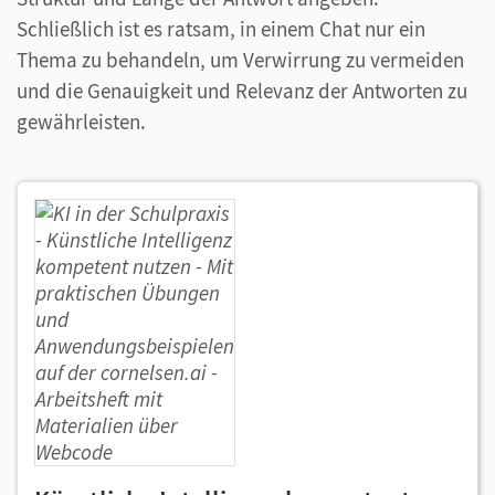
Schließlich ist es ratsam, in einem Chat nur ein
Thema zu behandeln, um Verwirrung zu vermeiden
und die Genauigkeit und Relevanz der Antworten zu
gewährleisten.