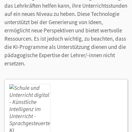
das Lehrkräften helfen kann, ihre Unterrichtsstunden
auf ein neues Niveau zu heben. Diese Technologie
unterstützt bei der Generierung von Ideen,
ermöglicht neue Perspektiven und bietet wertvolle
Ressourcen. Es ist jedoch wichtig, zu beachten, dass
die KI-Programme als Unterstützung dienen und die
pädagogische Expertise der Lehrer/-innen nicht
ersetzen.