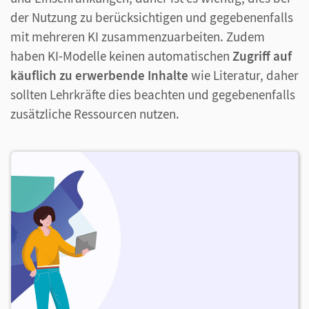
der Nutzung zu berücksichtigen und gegebenenfalls
mit mehreren KI zusammenzuarbeiten. Zudem
haben KI-Modelle keinen automatischen
Zugriff auf
käuflich zu erwerbende Inhalte
wie Literatur, daher
sollten Lehrkräfte dies beachten und gegebenenfalls
zusätzliche Ressourcen nutzen.