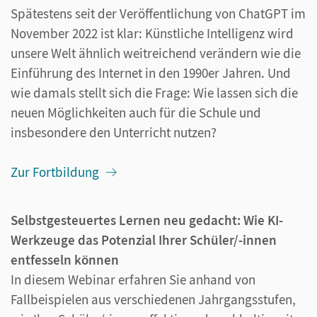
Spätestens seit der Veröﬀentlichung von ChatGPT im
November 2022 ist klar: Künstliche Intelligenz wird
unsere Welt ähnlich weitreichend verändern wie die
Einführung des Internet in den 1990er Jahren. Und
wie damals stellt sich die Frage: Wie lassen sich die
neuen Möglichkeiten auch für die Schule und
insbesondere den Unterricht nutzen?
Zur Fortbildung
Selbstgesteuertes Lernen neu gedacht: Wie KI-
Werkzeuge das Potenzial Ihrer Schüler/-innen
entfesseln können
In diesem Webinar erfahren Sie anhand von
Fallbeispielen aus verschiedenen Jahrgangsstufen,