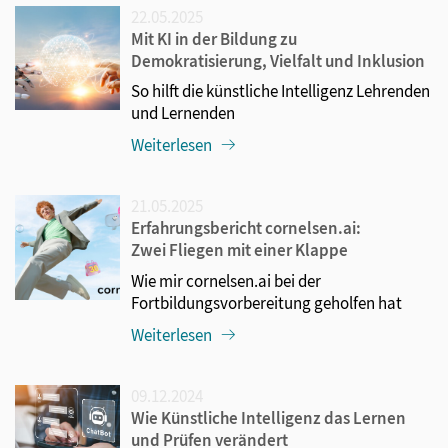
22.05.2025
Mit KI in der Bildung zu
Demokratisierung, Vielfalt und Inklusion
So hilft die künstliche Intelligenz Lehrenden
und Lernenden
Weiterlesen
21.05.2025
Erfahrungsbericht cornelsen.ai:
Zwei Fliegen mit einer Klappe
Wie mir cornelsen.ai bei der
Fortbildungsvorbereitung geholfen hat
Weiterlesen
09.12.2024
Wie Künstliche Intelligenz das Lernen
und Prüfen verändert