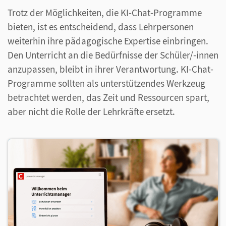
Trotz der Möglichkeiten, die KI-Chat-Programme
bieten, ist es entscheidend, dass Lehrpersonen
weiterhin ihre pädagogische Expertise einbringen.
Den Unterricht an die Bedürfnisse der Schüler/-innen
anzupassen, bleibt in ihrer Verantwortung. KI-Chat-
Programme sollten als unterstützendes Werkzeug
betrachtet werden, das Zeit und Ressourcen spart,
aber nicht die Rolle der Lehrkräfte ersetzt.