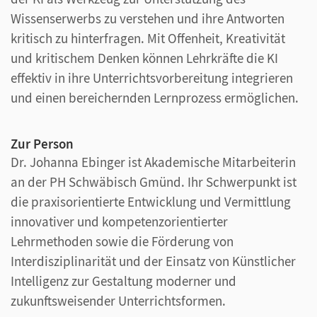
Wissenserwerbs zu verstehen und ihre Antworten
kritisch zu hinterfragen. Mit Offenheit, Kreativität
und kritischem Denken können Lehrkräfte die KI
effektiv in ihre Unterrichtsvorbereitung integrieren
und einen bereichernden Lernprozess ermöglichen.
Zur Person
Dr. Johanna Ebinger ist Akademische Mitarbeiterin
an der PH Schwäbisch Gmünd. Ihr Schwerpunkt ist
die praxisorientierte Entwicklung und Vermittlung
innovativer und kompetenzorientierter
Lehrmethoden sowie die Förderung von
Interdisziplinarität und der Einsatz von Künstlicher
Intelligenz zur Gestaltung moderner und
zukunftsweisender Unterrichtsformen.