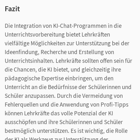
Fazit
Die Integration von KI-Chat-Programmen in die
Unterrichtsvorbereitung bietet Lehrkräften
vielfältige Möglichkeiten zur Unterstützung bei der
Ideenfindung, Recherche und Erstellung von
Unterrichtsinhalten. Lehrkräfte sollten offen sein für
die Chancen, die KI bietet, und gleichzeitig ihre
pädagogische Expertise einbringen, um den
Unterricht an die Bedürfnisse der Schülerinnen und
Schüler anzupassen. Durch die Vermeidung von
Fehlerquellen und die Anwendung von Profi-Tipps
können Lehrkräfte das volle Potenzial der KI
ausschöpfen und ihre Schülerinnen und Schüler
bestmöglich unterstützen. Es ist wichtig, die Rolle
der KI als Werkzeug zur Unterstützung des