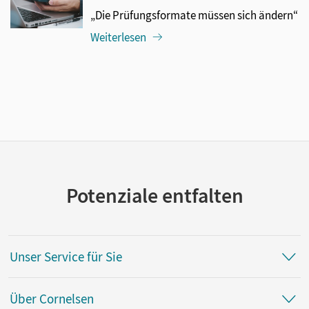
„Die Prüfungsformate müssen sich ändern“
Weiterlesen
Potenziale entfalten
Unser Service für Sie
Über Cornelsen