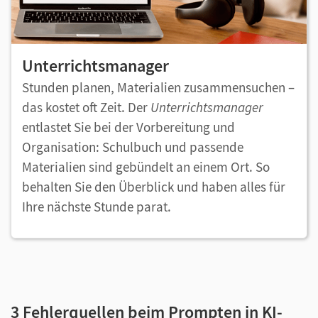
Unterrichtsmanager
Stunden planen, Materialien zusammensuchen –
das kostet oft Zeit. Der
Unterrichtsmanager
entlastet Sie bei der Vorbereitung und
Organisation: Schulbuch und passende
Materialien sind gebündelt an einem Ort. So
behalten Sie den Überblick und haben alles für
Ihre nächste Stunde parat.
3 Fehlerquellen beim Prompten in KI-