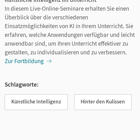
In diesem Live-Online-Seminare erhalten Sie einen
Überblick über die verschiedenen
Einsatzmöglichkeiten von KI in Ihrem Unterricht. Sie
erfahren, welche Anwendungen verfügbar und leicht
anwendbar sind, um Ihren Unterricht effektiver zu
gestalten, zu individualisieren und zu verbessern.
Zur Fortbildung
Schlagworte:
Künstliche Intelligenz
Hinter den Kulissen