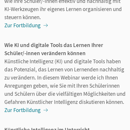
wie Ihre Schüler/-innen effektiv und nachhaltig mit
KI-Werkzeugen ihr eigenes Lernen organisieren und
steuern können.
Zur Fortbildung
Wie KI und digitale Tools das Lernen Ihrer
Schüler/-innen verändern können
Künstliche Intelligenz (KI) und digitale Tools haben
das Potenzial, das Lernen von Lernenden nachhaltig
zu verändern. In diesem Webinar werde ich Ihnen
Anregungen geben, wie Sie mit Ihren Schülerinnen
und Schülern über die vielfältigen Möglichkeiten und
Gefahren Künstlicher Intelligenz diskutieren können.
Zur Fortbildung
Künstliche Intelligenz im Unterricht