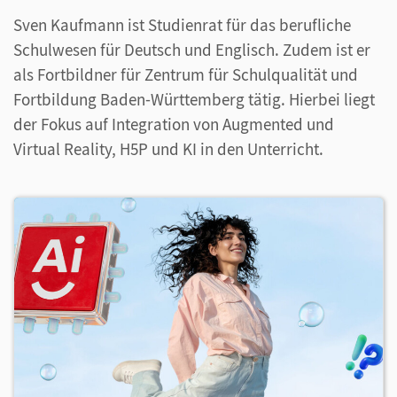
Sven Kaufmann ist Studienrat für das berufliche
Schulwesen für Deutsch und Englisch. Zudem ist er
als Fortbildner für Zentrum für Schulqualität und
Fortbildung Baden-Württemberg tätig. Hierbei liegt
der Fokus auf Integration von Augmented und
Virtual Reality, H5P und KI in den Unterricht.