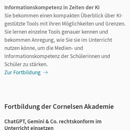
Informationskompetenz in Zeiten der KI
Sie bekommen einen kompakten Überblick über KI-
gestützte Tools mit ihren Möglichkeiten und Grenzen.
Sie lernen einzelne Tools genauer kennen und
bekommen Anregung, wie Sie sie im Unterricht
nutzen könne, um die Medien- und
Informationskompetenz der Schülerinnen und
Schüler zu stärken.
Zur Fortbildung
Fortbildung der Cornelsen Akademie
ChatGPT, Gemini & Co. rechtskonform im
Unterricht einsetzen