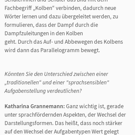
Fachbegriff „Kolben“ verbinden, dadurch neue
Wörter lernen und dazu übergeleitet werden, zu
formulieren, dass der Dampf durch die
Dampfzuleitungen in den Kolben
geht. Durch das Auf- und Abbewegen des Kolbens
wird dann das Parallelogramm bewegt.
Könnten Sie den Unterschied zwischen einer
„traditionellen“ und einer "sprachsensiblen"
Aufgabenstellung verdeutlichen?
Katharina Grannemann:
Ganz wichtig ist, gerade
unter sprachfördernden Aspekten, der Wechsel der
Darstellungsformen. Das heißt, dass noch stärker
auf den Wechsel der Aufgabentypen Wert gelegt