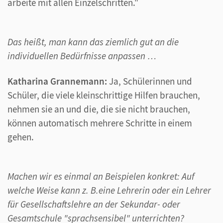
arbeite mit allen Einzelschritten."
Das heißt, man kann das ziemlich gut an die
individuellen Bedürfnisse anpassen …
Katharina Grannemann:
Ja, Schülerinnen und
Schüler, die viele kleinschrittige Hilfen brauchen,
nehmen sie an und die, die sie nicht brauchen,
können automatisch mehrere Schritte in einem
gehen.
Machen wir es einmal an Beispielen konkret: Auf
welche Weise kann z. B.eine Lehrerin oder ein Lehrer
für Gesellschaftslehre an der Sekundar- oder
Gesamtschule "sprachsensibel" unterrichten?