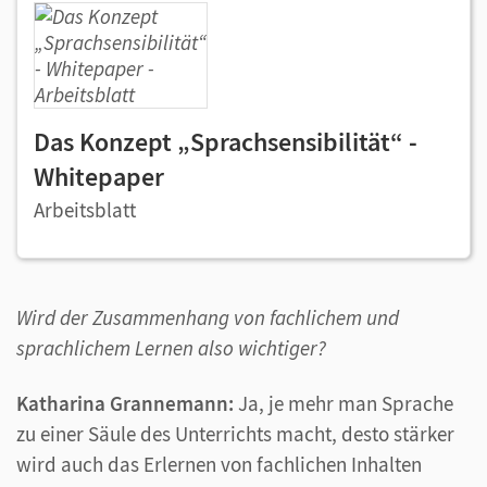
Das Konzept „Sprachsensibilität“ -
Whitepaper
Arbeitsblatt
Wird der Zusammenhang von fachlichem und
sprachlichem Lernen also wichtiger?
Katharina Grannemann:
Ja, je mehr man Sprache
zu einer Säule des Unterrichts macht, desto stärker
wird auch das Erlernen von fachlichen Inhalten