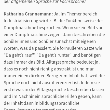
der allgemeinen Sprache zur Fachsprache?
Katharina Grannemann:
Ja, im Themenbereich
Industrialisierung wird z. B. die Funktionsweise der
Dampfmaschine besprochen. Wenn sie ein Bild von
einer Dampfmaschine zeigen, dann beschreiben die
Schülerinnen und Schüler zunächst mit eigenen
Worten, was da passiert. Sie formulieren Sätze wie
"Da geht’s rauf", "Da geht’s runter" und benötigen
dazu immer das Bild. Alltagssprache bedeutet ja,
dass es noch nicht richtig abstrakt ist und man
immer einen direkten Bezug zum Inhalt hat, weil die
Sprache noch nicht ausdifferenziert ist. Indem sie
erst etwas in der Alltagssprache beschreiben lassen
und im Nachhinein sprachliche Hilfen geben, kann
der Inhalt dann in bildungssprachliche