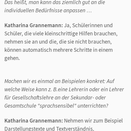
Das heißt, man kann das ziemlich gut an die
individuellen Bedürfnisse anpassen …
Katharina Grannemann:
Ja, Schülerinnen und
Schüler, die viele kleinschrittige Hilfen brauchen,
nehmen sie an und die, die sie nicht brauchen,
können automatisch mehrere Schritte in einem
gehen.
Machen wir es einmal an Beispielen konkret: Auf
welche Weise kann z. B.eine Lehrerin oder ein Lehrer
für Gesellschaftslehre an der Sekundar- oder
Gesamtschule "sprachsensibel" unterrichten?
Katharina Grannemann:
Nehmen wir zum Beispiel
Darstellungstexte und Textverständnis,