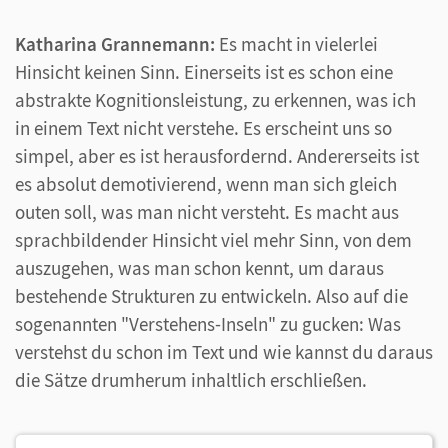
Katharina Grannemann:
Es macht in vielerlei
Hinsicht keinen Sinn. Einerseits ist es schon eine
abstrakte Kognitionsleistung, zu erkennen, was ich
in einem Text nicht verstehe. Es erscheint uns so
simpel, aber es ist herausfordernd. Andererseits ist
es absolut demotivierend, wenn man sich gleich
outen soll, was man nicht versteht. Es macht aus
sprachbildender Hinsicht viel mehr Sinn, von dem
auszugehen, was man schon kennt, um daraus
bestehende Strukturen zu entwickeln. Also auf die
sogenannten "Verstehens-Inseln" zu gucken: Was
verstehst du schon im Text und wie kannst du daraus
die Sätze drumherum inhaltlich erschließen.