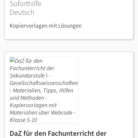
Soforthilfe
Deutsch
Kopiervorlagen mit Lösungen
DaZ für den Fachunterricht der