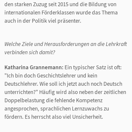
den starken Zuzug seit 2015 und die Bildung von
internationalen Förderklassen wurde das Thema
auch in der Politik viel präsenter.
Welche Ziele und Herausforderungen an die Lehrkraft
verbinden sich damit?
Katharina Grannemann:
Ein typischer Satz ist oft:
"Ich bin doch Geschichtslehrer und kein
Deutschlehrer. Wie soll ich jetzt auch noch Deutsch
unterrichten?" Häufig wird also neben der zeitlichen
Doppelbelastung die fehlende Kompetenz
angesprochen, sprachlichen Lernzuwachs zu
fördern. Es herrscht also viel Unsicherheit.