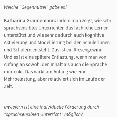
Welche "Gegenmittel" gäbe es?
Katharina Grannemann:
Indem man zeigt, wie sehr
sprachsensibles Unterrichten das fachliche Lernen
unterstützt und wie sehr dadurch auch kognitive
Aktivierung und Modellierung bei den Schülerinnen
und Schülern entsteht. Das ist ein Riesengewinn.
Und es ist eine spätere Entlastung, wenn man von
Anfang an sowohl den Inhalt als auch die Sprache
mitdenkt. Das wirkt am Anfang wie eine
Mehrbelastung, aber relativiert sich im Laufe der
Zeit.
Inwiefern ist eine individuelle Förderung durch
"sprachsensiblen Unterricht" möglich?