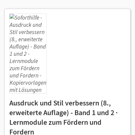
Ausdruck und Stil verbessern (8.,
erweiterte Auflage) - Band 1 und 2 ·
Lernmodule zum Fördern und
Fordern