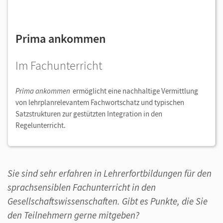
Prima ankommen
Im Fachunterricht
Prima ankommen
ermöglicht eine nachhaltige Vermittlung
von lehrplanrelevantem Fachwortschatz und typischen
Satzstrukturen zur gestützten Integration in den
Regelunterricht.
Sie sind sehr erfahren in Lehrerfortbildungen für den
sprachsensiblen Fachunterricht in den
Gesellschaftswissenschaften. Gibt es Punkte, die Sie
den Teilnehmern gerne mitgeben?