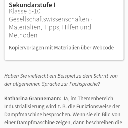
Sekundarstufe I
Klasse 5-10
Gesellschaftswissenschaften ·
Materialien, Tipps, Hilfen und
Methoden
Kopiervorlagen mit Materialien über Webcode
Haben Sie vielleicht ein Beispiel zu dem Schritt von
der allgemeinen Sprache zur Fachsprache?
Katharina Grannemann:
Ja, im Themenbereich
Industrialisierung wird z. B. die Funktionsweise der
Dampfmaschine besprochen. Wenn sie ein Bild von
einer Dampfmaschine zeigen, dann beschreiben die