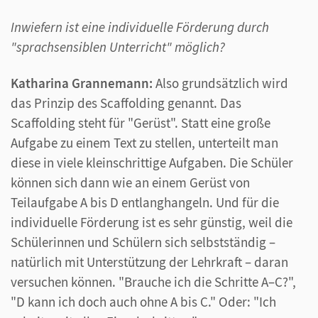
Inwiefern ist eine individuelle Förderung durch
"sprachsensiblen Unterricht" möglich?
Katharina Grannemann:
Also grundsätzlich wird
das Prinzip des Scaffolding genannt. Das
Scaffolding steht für "Gerüst". Statt eine große
Aufgabe zu einem Text zu stellen, unterteilt man
diese in viele kleinschrittige Aufgaben. Die Schüler
können sich dann wie an einem Gerüst von
Teilaufgabe A bis D entlanghangeln. Und für die
individuelle Förderung ist es sehr günstig, weil die
Schülerinnen und Schülern sich selbstständig –
natürlich mit Unterstützung der Lehrkraft – daran
versuchen können. "Brauche ich die Schritte A–C?",
"D kann ich doch auch ohne A bis C." Oder: "Ich