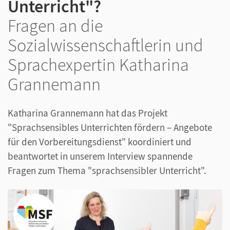
Unterricht"?
Fragen an die
Sozialwissenschaftlerin und
Sprachexpertin Katharina
Grannemann
Katharina Grannemann hat das Projekt
"Sprachsensibles Unterrichten fördern – Angebote
für den Vorbereitungsdienst" koordiniert und
beantwortet in unserem Interview spannende
Fragen zum Thema "sprachsensibler Unterricht".