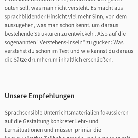
outen soll, was man nicht versteht. Es macht aus
sprachbildender Hinsicht viel mehr Sinn, von dem
auszugehen, was man schon kennt, um daraus
bestehende Strukturen zu entwickeln. Also auf die
sogenannten "Verstehens-Inseln" zu gucken: Was
verstehst du schon im Text und wie kannst du daraus
die Sätze drumherum inhaltlich erschließen.
Unsere Empfehlungen
Sprachsensible Unterrichtsmaterialien fokussieren
auf die Gestaltung konkreter Lehr- und
Lernsituationen und müssen primär die