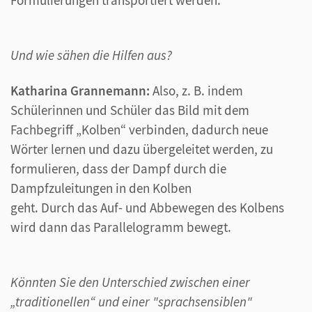
Formulierungen transportiert werden.
Und wie sähen die Hilfen aus?
Katharina Grannemann:
Also, z. B. indem
Schülerinnen und Schüler das Bild mit dem
Fachbegriff „Kolben“ verbinden, dadurch neue
Wörter lernen und dazu übergeleitet werden, zu
formulieren, dass der Dampf durch die
Dampfzuleitungen in den Kolben
geht. Durch das Auf- und Abbewegen des Kolbens
wird dann das Parallelogramm bewegt.
Könnten Sie den Unterschied zwischen einer
„traditionellen“ und einer "sprachsensiblen"