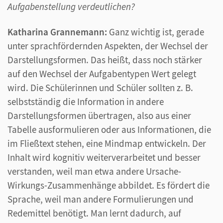
Aufgabenstellung verdeutlichen?
Katharina Grannemann:
Ganz wichtig ist, gerade
unter sprachfördernden Aspekten, der Wechsel der
Darstellungsformen. Das heißt, dass noch stärker
auf den Wechsel der Aufgabentypen Wert gelegt
wird. Die Schülerinnen und Schüler sollten z. B.
selbstständig die Information in andere
Darstellungsformen übertragen, also aus einer
Tabelle ausformulieren oder aus Informationen, die
im Fließtext stehen, eine Mindmap entwickeln. Der
Inhalt wird kognitiv weiterverarbeitet und besser
verstanden, weil man etwa andere Ursache-
Wirkungs-Zusammenhänge abbildet. Es fördert die
Sprache, weil man andere Formulierungen und
Redemittel benötigt. Man lernt dadurch, auf