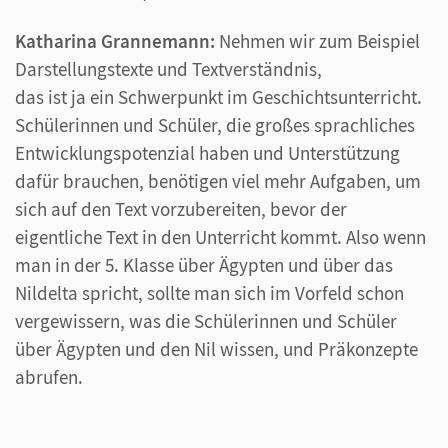
Katharina Grannemann:
Nehmen wir zum Beispiel
Darstellungstexte und Textverständnis,
das ist ja ein Schwerpunkt im Geschichtsunterricht.
Schülerinnen und Schüler, die großes sprachliches
Entwicklungspotenzial haben und Unterstützung
dafür brauchen, benötigen viel mehr Aufgaben, um
sich auf den Text vorzubereiten, bevor der
eigentliche Text in den Unterricht kommt. Also wenn
man in der 5. Klasse über Ägypten und über das
Nildelta spricht, sollte man sich im Vorfeld schon
vergewissern, was die Schülerinnen und Schüler
über Ägypten und den Nil wissen, und Präkonzepte
abrufen.