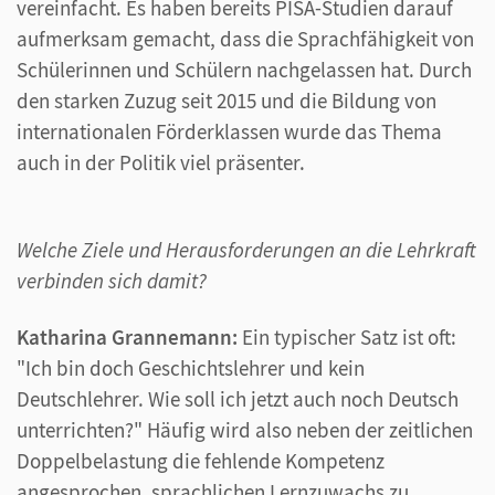
vereinfacht. Es haben bereits PISA-Studien darauf
aufmerksam gemacht, dass die Sprachfähigkeit von
Schülerinnen und Schülern nachgelassen hat. Durch
den starken Zuzug seit 2015 und die Bildung von
internationalen Förderklassen wurde das Thema
auch in der Politik viel präsenter.
Welche Ziele und Herausforderungen an die Lehrkraft
verbinden sich damit?
Katharina Grannemann:
Ein typischer Satz ist oft:
"Ich bin doch Geschichtslehrer und kein
Deutschlehrer. Wie soll ich jetzt auch noch Deutsch
unterrichten?" Häufig wird also neben der zeitlichen
Doppelbelastung die fehlende Kompetenz
angesprochen, sprachlichen Lernzuwachs zu