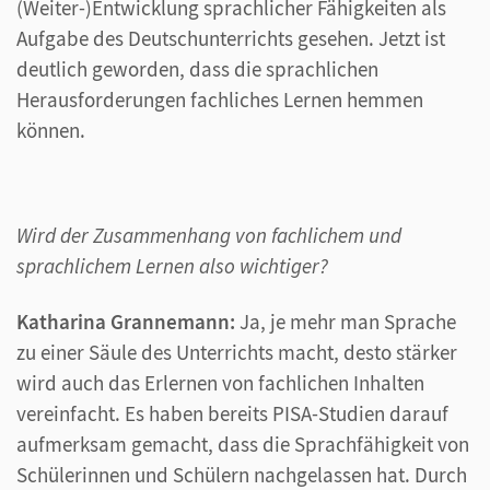
(Weiter-)Entwicklung sprachlicher Fähigkeiten als
Aufgabe des Deutschunterrichts gesehen. Jetzt ist
deutlich geworden, dass die sprachlichen
Herausforderungen fachliches Lernen hemmen
können.
Wird der Zusammenhang von fachlichem und
sprachlichem Lernen also wichtiger?
Katharina Grannemann:
Ja, je mehr man Sprache
zu einer Säule des Unterrichts macht, desto stärker
wird auch das Erlernen von fachlichen Inhalten
vereinfacht. Es haben bereits PISA-Studien darauf
aufmerksam gemacht, dass die Sprachfähigkeit von
Schülerinnen und Schülern nachgelassen hat. Durch