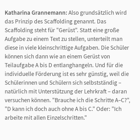
Katharina Grannemann:
Also grundsätzlich wird
das Prinzip des Scaffolding genannt. Das
Scaffolding steht für "Gerüst". Statt eine große
Aufgabe zu einem Text zu stellen, unterteilt man
diese in viele kleinschrittige Aufgaben. Die Schüler
können sich dann wie an einem Gerüst von
Teilaufgabe A bis D entlanghangeln. Und für die
individuelle Förderung ist es sehr günstig, weil die
Schülerinnen und Schülern sich selbstständig –
natürlich mit Unterstützung der Lehrkraft – daran
versuchen können. "Brauche ich die Schritte A–C?",
"D kann ich doch auch ohne A bis C." Oder: "Ich
arbeite mit allen Einzelschritten."