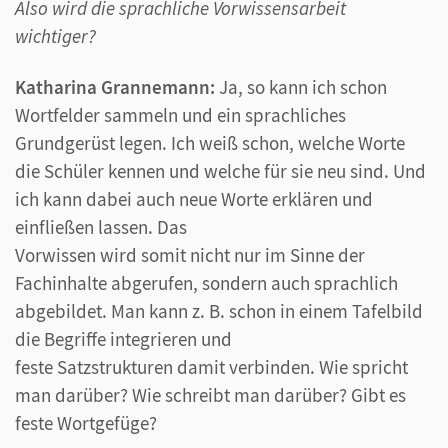
Also wird die sprachliche Vorwissensarbeit
wichtiger?
Katharina Grannemann:
Ja, so kann ich schon
Wortfelder sammeln und ein sprachliches
Grundgerüst legen. Ich weiß schon, welche Worte
die Schüler kennen und welche für sie neu sind. Und
ich kann dabei auch neue Worte erklären und
einfließen lassen. Das
Vorwissen wird somit nicht nur im Sinne der
Fachinhalte abgerufen, sondern auch sprachlich
abgebildet. Man kann z. B. schon in einem Tafelbild
die Begriffe integrieren und
feste Satzstrukturen damit verbinden. Wie spricht
man darüber? Wie schreibt man darüber? Gibt es
feste Wortgefüge?