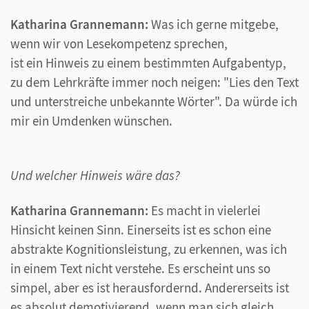
Katharina Grannemann:
Was ich gerne mitgebe,
wenn wir von Lesekompetenz sprechen,
ist ein Hinweis zu einem bestimmten Aufgabentyp,
zu dem Lehrkräfte immer noch neigen: "Lies den Text
und unterstreiche unbekannte Wörter". Da würde ich
mir ein Umdenken wünschen.
Und welcher Hinweis wäre das?
Katharina Grannemann:
Es macht in vielerlei
Hinsicht keinen Sinn. Einerseits ist es schon eine
abstrakte Kognitionsleistung, zu erkennen, was ich
in einem Text nicht verstehe. Es erscheint uns so
simpel, aber es ist herausfordernd. Andererseits ist
es absolut demotivierend, wenn man sich gleich