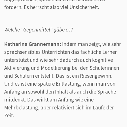
fördern. Es herrscht also viel Unsicherheit.
Welche "Gegenmittel" gäbe es?
Katharina Grannemann:
Indem man zeigt, wie sehr
sprachsensibles Unterrichten das fachliche Lernen
unterstützt und wie sehr dadurch auch kognitive
Aktivierung und Modellierung bei den Schülerinnen
und Schülern entsteht. Das ist ein Riesengewinn.
Und es ist eine spätere Entlastung, wenn man von
Anfang an sowohl den Inhalt als auch die Sprache
mitdenkt. Das wirkt am Anfang wie eine
Mehrbelastung, aber relativiert sich im Laufe der
Zeit.