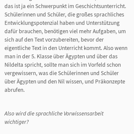
das ist ja ein Schwerpunkt im Geschichtsunterricht.
Schülerinnen und Schüler, die großes sprachliches
Entwicklungspotenzial haben und Unterstützung
dafür brauchen, benötigen viel mehr Aufgaben, um
sich auf den Text vorzubereiten, bevor der
eigentliche Text in den Unterricht kommt. Also wenn
man in der 5. Klasse über Ägypten und über das
Nildelta spricht, sollte man sich im Vorfeld schon
vergewissern, was die Schülerinnen und Schüler
über Ägypten und den Nil wissen, und Präkonzepte
abrufen.
Also wird die sprachliche Vorwissensarbeit
wichtiger?