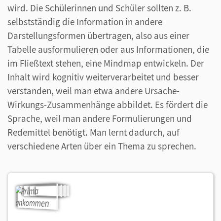
wird. Die Schülerinnen und Schüler sollten z. B.
selbstständig die Information in andere
Darstellungsformen übertragen, also aus einer
Tabelle ausformulieren oder aus Informationen, die
im Fließtext stehen, eine Mindmap entwickeln. Der
Inhalt wird kognitiv weiterverarbeitet und besser
verstanden, weil man etwa andere Ursache-
Wirkungs-Zusammenhänge abbildet. Es fördert die
Sprache, weil man andere Formulierungen und
Redemittel benötigt. Man lernt dadurch, auf
verschiedene Arten über ein Thema zu sprechen.