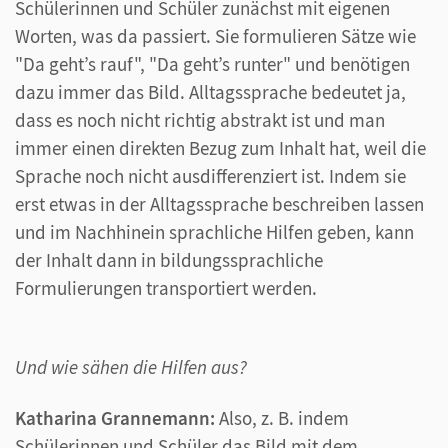
Schülerinnen und Schüler zunächst mit eigenen
Worten, was da passiert. Sie formulieren Sätze wie
"Da geht’s rauf", "Da geht’s runter" und benötigen
dazu immer das Bild. Alltagssprache bedeutet ja,
dass es noch nicht richtig abstrakt ist und man
immer einen direkten Bezug zum Inhalt hat, weil die
Sprache noch nicht ausdifferenziert ist. Indem sie
erst etwas in der Alltagssprache beschreiben lassen
und im Nachhinein sprachliche Hilfen geben, kann
der Inhalt dann in bildungssprachliche
Formulierungen transportiert werden.
Und wie sähen die Hilfen aus?
Katharina Grannemann:
Also, z. B. indem
Schülerinnen und Schüler das Bild mit dem