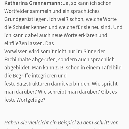
Katharina Grannemann:
Ja, so kann ich schon
Wortfelder sammeln und ein sprachliches
Grundgerüst legen. Ich weiß schon, welche Worte
die Schüler kennen und welche für sie neu sind. Und
ich kann dabei auch neue Worte erklären und
einfließen lassen. Das
Vorwissen wird somit nicht nur im Sinne der
Fachinhalte abgerufen, sondern auch sprachlich
abgebildet. Man kann z. B. schon in einem Tafelbild
die Begriffe integrieren und
feste Satzstrukturen damit verbinden. Wie spricht
man darüber? Wie schreibt man darüber? Gibt es
feste Wortgefüge?
Haben Sie vielleicht ein Beispiel zu dem Schritt von