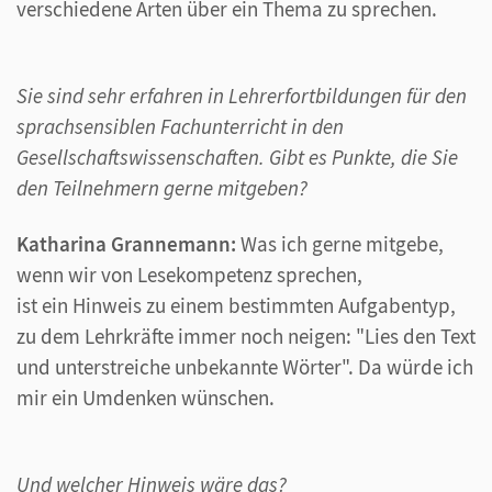
verschiedene Arten über ein Thema zu sprechen.
Sie sind sehr erfahren in Lehrerfortbildungen für den
sprachsensiblen Fachunterricht in den
Gesellschaftswissenschaften. Gibt es Punkte, die Sie
den Teilnehmern gerne mitgeben?
Katharina Grannemann:
Was ich gerne mitgebe,
wenn wir von Lesekompetenz sprechen,
ist ein Hinweis zu einem bestimmten Aufgabentyp,
zu dem Lehrkräfte immer noch neigen: "Lies den Text
und unterstreiche unbekannte Wörter". Da würde ich
mir ein Umdenken wünschen.
Und welcher Hinweis wäre das?