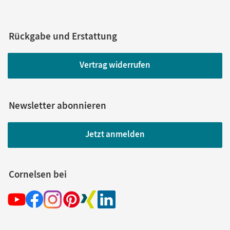
Rückgabe und Erstattung
Vertrag widerrufen
Newsletter abonnieren
Jetzt anmelden
Cornelsen bei