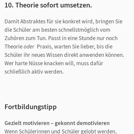
10. Theorie sofort umsetzen.
Damit Abstraktes für sie konkret wird, bringen Sie
die Schüler am besten schnellstmöglich vom
Zuhören zum Tun. Passt in eine Stunde nur noch
Theorie
oder
Praxis, warten Sie lieber, bis die
Schüler ihr neues Wissen direkt anwenden können.
Wer harte Nüsse knacken will, muss dafür
schließlich aktiv werden.
Fortbildungstipp
Gezielt motivieren – gekonnt demotivieren
Wenn Schülerinnen und Schüler gelobt werden,