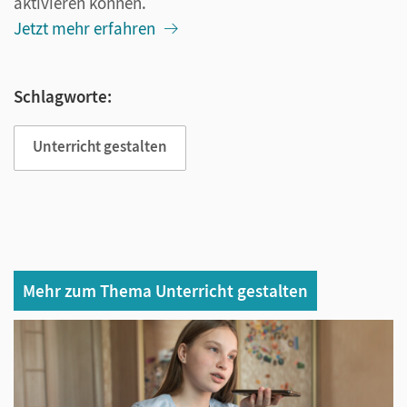
aktivieren können.
Jetzt mehr erfahren
Schlagworte:
Unterricht gestalten
Mehr zum Thema Unterricht gestalten