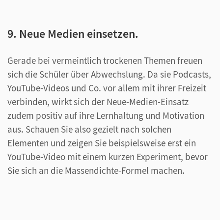
9. Neue Medien einsetzen.
Gerade bei vermeintlich trockenen Themen freuen
sich die Schüler über Abwechslung. Da sie Podcasts,
YouTube-Videos und Co. vor allem mit ihrer Freizeit
verbinden, wirkt sich der Neue-Medien-Einsatz
zudem positiv auf ihre Lernhaltung und Motivation
aus. Schauen Sie also gezielt nach solchen
Elementen und zeigen Sie beispielsweise erst ein
YouTube-Video mit einem kurzen Experiment, bevor
Sie sich an die Massendichte-Formel machen.