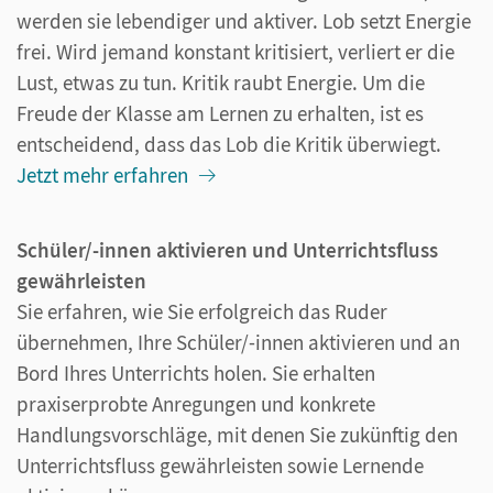
werden sie lebendiger und aktiver. Lob setzt Energie
frei. Wird jemand konstant kritisiert, verliert er die
Lust, etwas zu tun. Kritik raubt Energie. Um die
Freude der Klasse am Lernen zu erhalten, ist es
entscheidend, dass das Lob die Kritik überwiegt.
Jetzt mehr erfahren
Schüler/-innen aktivieren und Unterrichtsfluss
gewährleisten
Sie erfahren, wie Sie erfolgreich das Ruder
übernehmen, Ihre Schüler/-innen aktivieren und an
Bord Ihres Unterrichts holen. Sie erhalten
praxiserprobte Anregungen und konkrete
Handlungsvorschläge, mit denen Sie zukünftig den
Unterrichtsfluss gewährleisten sowie Lernende