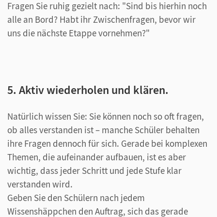
Fragen Sie ruhig gezielt nach: "Sind bis hierhin noch
alle an Bord? Habt ihr Zwischenfragen, bevor wir
uns die nächste Etappe vornehmen?"
5. Aktiv wiederholen und klären.
Natürlich wissen Sie: Sie können noch so oft fragen,
ob alles verstanden ist – manche Schüler behalten
ihre Fragen dennoch für sich. Gerade bei komplexen
Themen, die aufeinander aufbauen, ist es aber
wichtig, dass jeder Schritt und jede Stufe klar
verstanden wird.
Geben Sie den Schülern nach jedem
Wissenshäppchen den Auftrag, sich das gerade