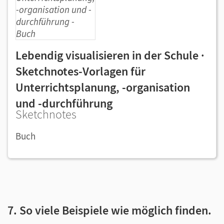
Lebendig visualisieren in der Schule ·
Sketchnotes-Vorlagen für
Unterrichtsplanung, -organisation
und -durchführung
Sketchnotes
Buch
7. So viele Beispiele wie möglich finden.