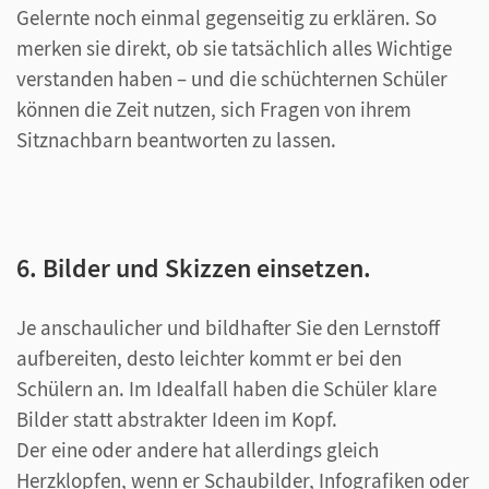
Gelernte noch einmal gegenseitig zu erklären. So
merken sie direkt, ob sie tatsächlich alles Wichtige
verstanden haben – und die schüchternen Schüler
können die Zeit nutzen, sich Fragen von ihrem
Sitznachbarn beantworten zu lassen.
6. Bilder und Skizzen einsetzen.
Je anschaulicher und bildhafter Sie den Lernstoff
aufbereiten, desto leichter kommt er bei den
Schülern an. Im Idealfall haben die Schüler klare
Bilder statt abstrakter Ideen im Kopf.
Der eine oder andere hat allerdings gleich
Herzklopfen, wenn er Schaubilder, Infografiken oder