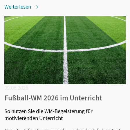
Weiterlesen
09.06.2026
Fußball-WM 2026 im Unterricht
So nutzen Sie die WM-Begeisterung für
motivierenden Unterricht