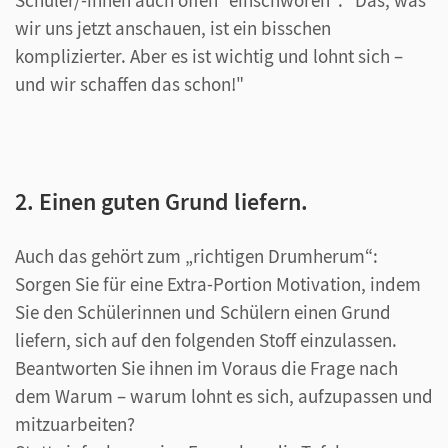
wir uns jetzt anschauen, ist ein bisschen
komplizierter. Aber es ist wichtig und lohnt sich –
und wir schaffen das schon!"
2. Einen guten Grund liefern.
Auch das gehört zum „richtigen Drumherum“:
Sorgen Sie für eine Extra-Portion Motivation, indem
Sie den Schülerinnen und Schülern einen Grund
liefern, sich auf den folgenden Stoff einzulassen.
Beantworten Sie ihnen im Voraus die Frage nach
dem Warum – warum lohnt es sich, aufzupassen und
mitzuarbeiten?