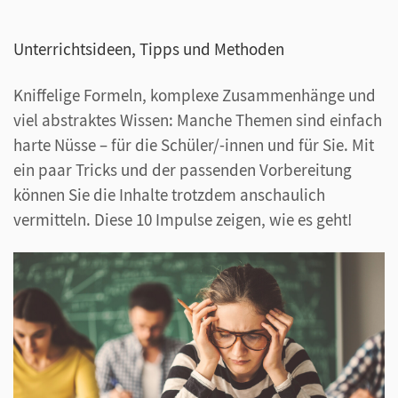
Unterrichtsideen, Tipps und Methoden
Kniffelige Formeln, komplexe Zusammenhänge und
viel abstraktes Wissen: Manche Themen sind einfach
harte Nüsse – für die Schüler/-innen und für Sie. Mit
ein paar Tricks und der passenden Vorbereitung
können Sie die Inhalte trotzdem anschaulich
vermitteln. Diese 10 Impulse zeigen, wie es geht!