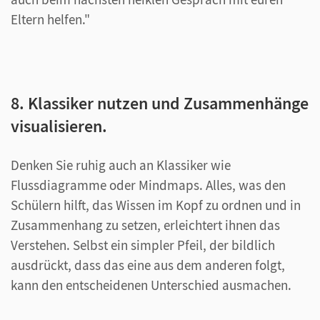
Eltern helfen."
8. Klassiker nutzen und Zusammenhänge
visualisieren.
Denken Sie ruhig auch an Klassiker wie
Flussdiagramme oder Mindmaps. Alles, was den
Schülern hilft, das Wissen im Kopf zu ordnen und in
Zusammenhang zu setzen, erleichtert ihnen das
Verstehen. Selbst ein simpler Pfeil, der bildlich
ausdrückt, dass das eine aus dem anderen folgt,
kann den entscheidenen Unterschied ausmachen.