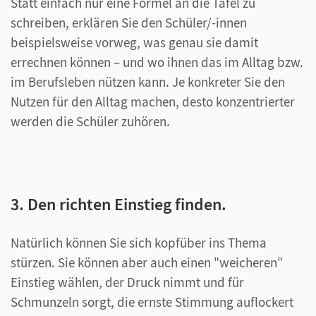
Statt einfach nur eine Formel an die Tafel zu
schreiben, erklären Sie den Schüler/-innen
beispielsweise vorweg, was genau sie damit
errechnen können – und wo ihnen das im Alltag bzw.
im Berufsleben nützen kann. Je konkreter Sie den
Nutzen für den Alltag machen, desto konzentrierter
werden die Schüler zuhören.
3. Den richten Einstieg finden.
Natürlich können Sie sich kopfüber ins Thema
stürzen. Sie können aber auch einen "weicheren"
Einstieg wählen, der Druck nimmt und für
Schmunzeln sorgt, die ernste Stimmung auflockert