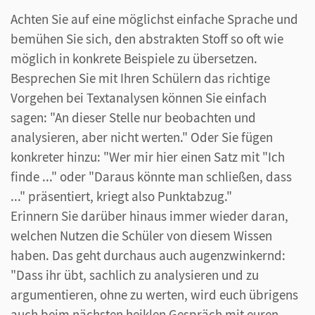
Achten Sie auf eine möglichst einfache Sprache und
bemühen Sie sich, den abstrakten Stoff so oft wie
möglich in konkrete Beispiele zu übersetzen.
Besprechen Sie mit Ihren Schülern das richtige
Vorgehen bei Textanalysen können Sie einfach
sagen: "An dieser Stelle nur beobachten und
analysieren, aber nicht werten." Oder Sie fügen
konkreter hinzu: "Wer mir hier einen Satz mit "Ich
finde ..." oder "Daraus könnte man schließen, dass
..." präsentiert, kriegt also Punktabzug."
Erinnern Sie darüber hinaus immer wieder daran,
welchen Nutzen die Schüler von diesem Wissen
haben. Das geht durchaus auch augenzwinkernd:
"Dass ihr übt, sachlich zu analysieren und zu
argumentieren, ohne zu werten, wird euch übrigens
auch beim nächsten heiklen Gespräch mit euren