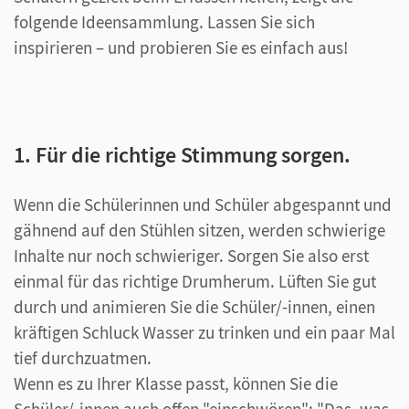
folgende Ideensammlung. Lassen Sie sich
inspirieren – und probieren Sie es einfach aus!
1. Für die richtige Stimmung sorgen.
Wenn die Schülerinnen und Schüler abgespannt und
gähnend auf den Stühlen sitzen, werden schwierige
Inhalte nur noch schwieriger. Sorgen Sie also erst
einmal für das richtige Drumherum. Lüften Sie gut
durch und animieren Sie die Schüler/-innen, einen
kräftigen Schluck Wasser zu trinken und ein paar Mal
tief durchzuatmen.
Wenn es zu Ihrer Klasse passt, können Sie die
Schüler/-innen auch offen "einschwören": "Das, was