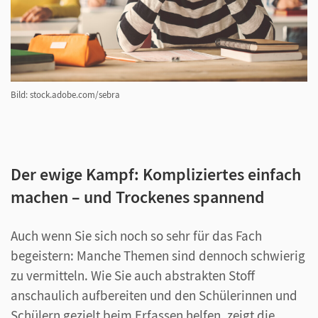
Bild: stock.adobe.com/sebra
Der ewige Kampf: Kompliziertes einfach
machen – und Trockenes spannend
Auch wenn Sie sich noch so sehr für das Fach
begeistern: Manche Themen sind dennoch schwierig
zu vermitteln. Wie Sie auch abstrakten Stoff
anschaulich aufbereiten und den Schülerinnen und
Schülern gezielt beim Erfassen helfen, zeigt die