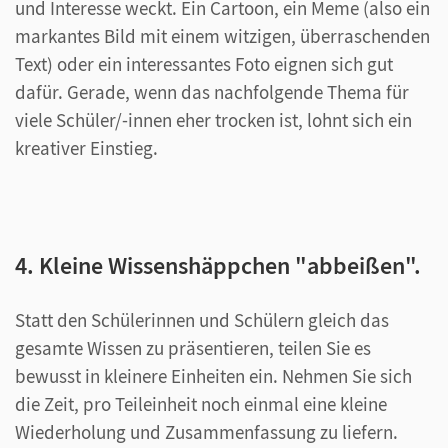
und Interesse weckt. Ein Cartoon, ein Meme (also ein
markantes Bild mit einem witzigen, überraschenden
Text) oder ein interessantes Foto eignen sich gut
dafür. Gerade, wenn das nachfolgende Thema für
viele Schüler/-innen eher trocken ist, lohnt sich ein
kreativer Einstieg.
4. Kleine Wissenshäppchen "abbeißen".
Statt den Schülerinnen und Schülern gleich das
gesamte Wissen zu präsentieren, teilen Sie es
bewusst in kleinere Einheiten ein. Nehmen Sie sich
die Zeit, pro Teileinheit noch einmal eine kleine
Wiederholung und Zusammenfassung zu liefern.