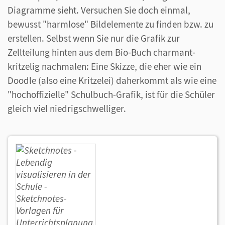
Diagramme sieht. Versuchen Sie doch einmal,
bewusst "harmlose" Bildelemente zu finden bzw. zu
erstellen. Selbst wenn Sie nur die Grafik zur
Zellteilung hinten aus dem Bio-Buch charmant-
kritzelig nachmalen: Eine Skizze, die eher wie ein
Doodle (also eine Kritzelei) daherkommt als wie eine
"hochoffizielle" Schulbuch-Grafik, ist für die Schüler
gleich viel niedrigschwelliger.