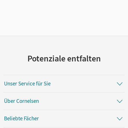
Potenziale entfalten
Unser Service für Sie
Über Cornelsen
Beliebte Fächer