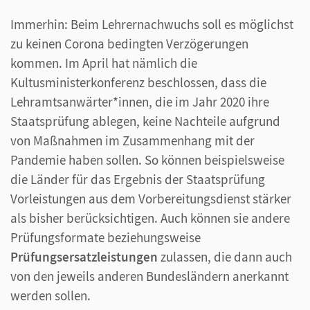
Immerhin: Beim Lehrernachwuchs soll es möglichst
zu keinen Corona bedingten Verzögerungen
kommen. Im April hat nämlich die
Kultusministerkonferenz beschlossen, dass die
Lehramtsanwärter*innen, die im Jahr 2020 ihre
Staatsprüfung ablegen, keine Nachteile aufgrund
von Maßnahmen im Zusammenhang mit der
Pandemie haben sollen. So können beispielsweise
die Länder für das Ergebnis der Staatsprüfung
Vorleistungen aus dem Vorbereitungsdienst stärker
als bisher berücksichtigen. Auch können sie andere
Prüfungsformate beziehungsweise
Prüfungsersatzleistungen
zulassen, die dann auch
von den jeweils anderen Bundesländern anerkannt
werden sollen.