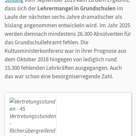
dass sich der
Lehrermangel in Grundschulen
im
Laufe der nächsten sechs Jahre dramatischer als
bislang angenommen entwickeln wird. Im Jahr 2025
werden demnach mindestens 26.300 Absolventen für
das Grundschullehramt fehlen. Die
Kultusministerkonferenz war in ihrer Prognose aus
dem Oktober 2018 hingegen von lediglich rund
15.300 fehlenden Lehrkräften ausgegangen. Auch
das war schon eine besorgniserregende Zahl.