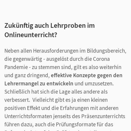
Zukünftig auch Lehrproben im
Onlineunterricht?
Neben allen Herausforderungen im Bildungsbereich,
die gegenwärtig - ausgelöst durch die Corona
Pandemie - zu stemmen sind, gilt es also weiterhin
und ganz dringend,
effektive Konzepte gegen den
Lehrermangel zu entwickeln
und umzusetzen.
Schließlich hat sich die Lage alles andere als
verbessert. Vielleicht gibt es ja einen kleinen
positiven Effekt und die Erfahrungen mit anderen
Unterrichtsformaten jenseits des Präsenzunterrichts
führen dazu, auch die Prüfungsformate für das