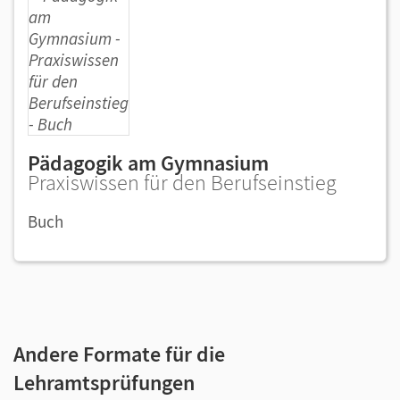
Pädagogik am Gymnasium
Praxiswissen für den Berufseinstieg
Buch
Andere Formate für die
Lehramtsprüfungen