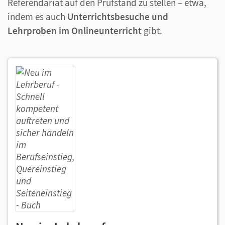
Referendariat auf den Prüfstand zu stellen – etwa,
indem es auch
Unterrichtsbesuche und
Lehrproben im Onlineunterricht
gibt.