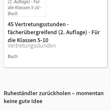
45 Vertretungsstunden -
fächerübergreifend (2. Auflage) · Für
die Klassen 5-10
Vertretungsstunden
Buch
Ruheständler zurückholen – momentan
keine gute Idee