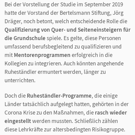
Bei der Vorstellung der Studie im September 2019
hatte der Vorstand der Bertelsmann Stiftung, Jörg
Dräger, noch betont, welch entscheidende Rolle die
Qualifizierung von Quer- und Seiteneinsteigern für
die Grundschule
spiele. Es gelte, diese Personen
umfassend berufsbegleitend zu qualifizieren und
mit
Mentorenprogrammen
erfolgreich in die
Kollegien zu integrieren. Auch könnten angehende
Ruheständler ermuntert werden, länger zu
unterrichten.
Doch die
Ruheständler-Programme
, die einige
Länder tatsächlich aufgelegt hatten, gehörten in der
Corona Krise zu den Maßnahmen, die
rasch wieder
eingestellt
werden mussten. Schließlich zählen
diese Lehrkräfte zur altersbedingten Risikogruppe.