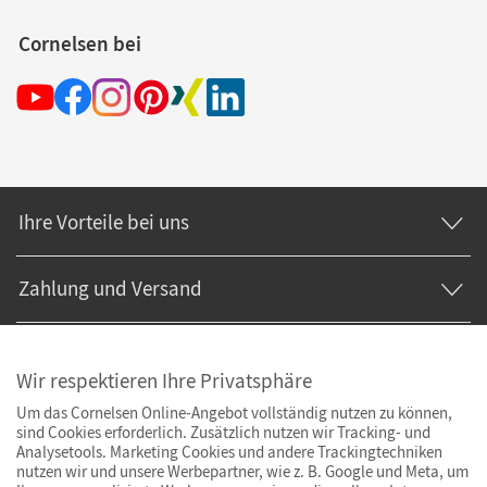
Cornelsen bei
Ihre Vorteile bei uns
Zahlung und Versand
Wir respektieren Ihre Privatsphäre
Um das Cornelsen Online-Angebot vollständig nutzen zu können,
sind Cookies erforderlich. Zusätzlich nutzen wir Tracking- und
Analysetools. Marketing Cookies und andere Trackingtechniken
nutzen wir und unsere Werbepartner, wie z. B. Google und Meta, um