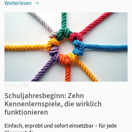
Weiterlesen
11.06.2026
Schuljahresbeginn: Zehn
Kennenlernspiele, die wirklich
funktionieren
Einfach, erprobt und sofort einsetzbar – für jede