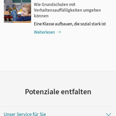
Wie Grundschulen mit
Verhaltensauffälligkeiten umgehen
können
Eine Klasse aufbauen, die sozial stark ist
Weiterlesen
Potenziale entfalten
Unser Service für Sie