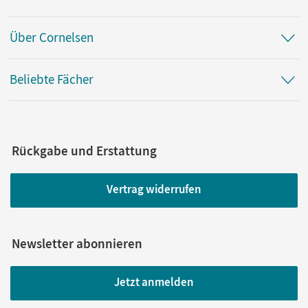
Über Cornelsen
Beliebte Fächer
Rückgabe und Erstattung
Vertrag widerrufen
Newsletter abonnieren
Jetzt anmelden