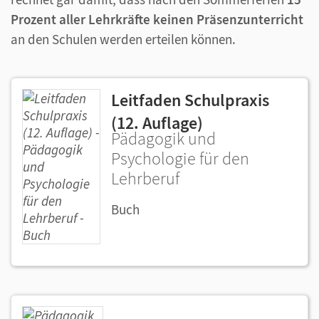
Prozent aller Lehrkräfte keinen Präsenzunterricht
an den Schulen werden erteilen können.
Leitfaden Schulpraxis
(12. Auflage)
Pädagogik und
Psychologie für den
Lehrberuf
Buch