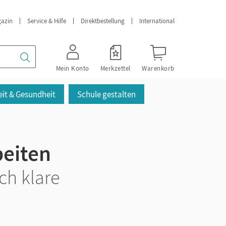
azin
Service & Hilfe
Direktbestellung
International
Mein Konto
Merkzettel
Warenkorb
it & Gesundheit
Schule gestalten
beiten
ch klare