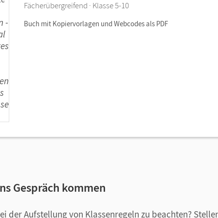
Fächerübergreifend · Klasse 5-10
Buch mit Kopiervorlagen und Webcodes als PDF
 ins Gespräch kommen
bei der Aufstellung von Klassenregeln zu beachten? Stelle