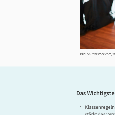
Bild: Shutterstock.com/
Das Wichtigste
Klassenregeln
stärkt das Ver