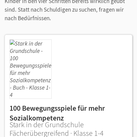
Kinder in den vier Schritten bereits wirklich geübt
sind. Statt nach Schuldigen zu suchen, fragen wir
nach Bedürfnissen.
100 Bewegungsspiele für mehr
Sozialkompetenz
Stark in der Grundschule
Fächerübergreifend · Klasse 1-4