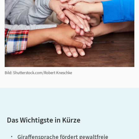
Bild: Shutterstock.com/Robert Kneschke
Das Wichtigste in Kürze
Giraffensprache fördert gewaltfreie