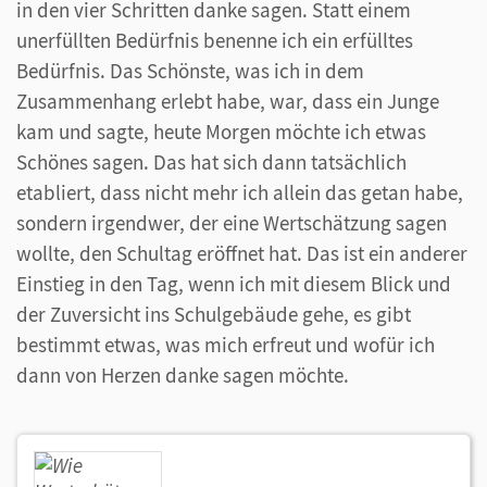
in den vier Schritten danke sagen. Statt einem
unerfüllten Bedürfnis benenne ich ein erfülltes
Bedürfnis. Das Schönste, was ich in dem
Zusammenhang erlebt habe, war, dass ein Junge
kam und sagte, heute Morgen möchte ich etwas
Schönes sagen. Das hat sich dann tatsächlich
etabliert, dass nicht mehr ich allein das getan habe,
sondern irgendwer, der eine Wertschätzung sagen
wollte, den Schultag eröffnet hat. Das ist ein anderer
Einstieg in den Tag, wenn ich mit diesem Blick und
der Zuversicht ins Schulgebäude gehe, es gibt
bestimmt etwas, was mich erfreut und wofür ich
dann von Herzen danke sagen möchte.