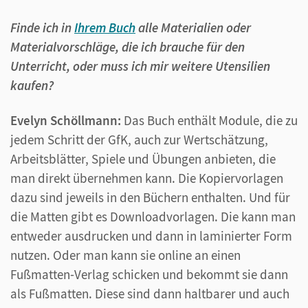
Finde ich in
Ihrem Buch
alle Materialien oder
Materialvorschläge, die ich brauche für den
Unterricht, oder muss ich mir weitere Utensilien
kaufen?
Evelyn Schöllmann:
Das Buch enthält Module, die zu
jedem Schritt der GfK, auch zur Wertschätzung,
Arbeitsblätter, Spiele und Übungen anbieten, die
man direkt übernehmen kann. Die Kopiervorlagen
dazu sind jeweils in den Büchern enthalten. Und für
die Matten gibt es Downloadvorlagen. Die kann man
entweder ausdrucken und dann in laminierter Form
nutzen. Oder man kann sie online an einen
Fußmatten-Verlag schicken und bekommt sie dann
als Fußmatten. Diese sind dann haltbarer und auch