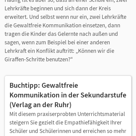
Lehrkräfte beginnen und sich dann der Kreis
erweitert. Und selbst wenn nur ein, zwei Lehrkräfte
die Gewaltfreie Kommunikation einsetzen, dann
tragen die Kinder das Gelernte nach außen und
sagen, wenn zum Beispiel bei einer anderen
Lehrkraft ein Konflikt auftritt: „Können wir die
Giraffen-Schritte benutzen?“
Buchtipp: Gewaltfreie
Kommunikation in der Sekundarstufe
(Verlag an der Ruhr)
Mit diesem praxiserprobten Unterrichtsmaterial
steigern Sie gezielt die Empathiefähigkeit Ihrer
Schüler und Schülerinnen und erreichen so mehr