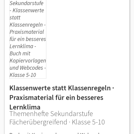
Klassenwerte statt Klassenregeln ·
Praxismaterial für ein besseres
Lernklima
Themenhefte Sekundarstufe
Fächerübergreifend · Klasse 5-10