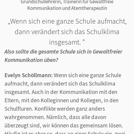
Grundschullehrerin, Trainerin für Gewaltfreie
Kommunikation und Atemtherapeutin
Wenn sich eine ganze Schule aufmacht,
dann verändert sich das Schulklima
insgesamt.
Also sollte die gesamte Schule sich in Gewaltfreier
Kommunikation üben?
Evelyn Schöllmann:
Wenn sich eine ganze Schule
aufmacht, dann verändert sich das Schulklima
insgesamt. Auch in der Kommunikation mit den
Eltern, mit den Kolleginnen und Kollegen, in den
Schulfluren. Konflikte werden ganz anders
wahrgenommen. Nämlich, dass alle davon
überzeugt sind, wir können das gemeinsam lösen.
Häufig ist es aber so, dass an einer Schule ein, zwei