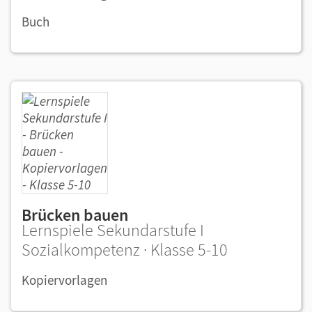
Buch
Brücken bauen
Lernspiele Sekundarstufe I
Sozialkompetenz · Klasse 5-10
Kopiervorlagen