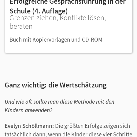
Erfolgreiche Gesprächsführung in der
Schule (4. Auflage)
Grenzen ziehen, Konflikte lösen,
beraten
Buch mit Kopiervorlagen und CD-ROM
Ganz wichtig: die Wertschätzung
Und wie oft sollte man diese Methode mit den
Kindern anwenden?
Evelyn Schöllmann:
Die größten Erfolge zeigen sich
tatsächlich dann, wenn die Kinder diese vier Schritte