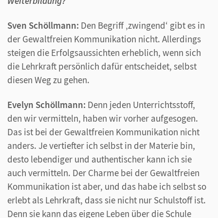
Weiterbildung?
Sven Schöllmann:
Den Begriff ‚zwingend‘ gibt es in
der Gewaltfreien Kommunikation nicht. Allerdings
steigen die Erfolgsaussichten erheblich, wenn sich
die Lehrkraft persönlich dafür entscheidet, selbst
diesen Weg zu gehen.
Evelyn Schöllmann:
Denn jeden Unterrichtsstoff,
den wir vermitteln, haben wir vorher aufgesogen.
Das ist bei der Gewaltfreien Kommunikation nicht
anders. Je vertiefter ich selbst in der Materie bin,
desto lebendiger und authentischer kann ich sie
auch vermitteln. Der Charme bei der Gewaltfreien
Kommunikation ist aber, und das habe ich selbst so
erlebt als Lehrkraft, dass sie nicht nur Schulstoff ist.
Denn sie kann das eigene Leben über die Schule