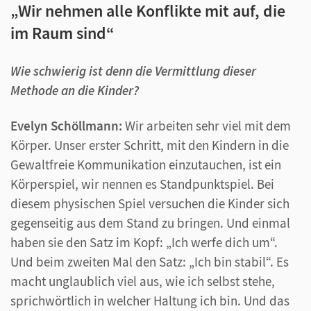
„Wir nehmen alle Konflikte mit auf, die
im Raum sind“
Wie schwierig ist denn die Vermittlung dieser
Methode an die Kinder?
Evelyn Schöllmann:
Wir arbeiten sehr viel mit dem
Körper. Unser erster Schritt, mit den Kindern in die
Gewaltfreie Kommunikation einzutauchen, ist ein
Körperspiel, wir nennen es Standpunktspiel. Bei
diesem physischen Spiel versuchen die Kinder sich
gegenseitig aus dem Stand zu bringen. Und einmal
haben sie den Satz im Kopf: „Ich werfe dich um“.
Und beim zweiten Mal den Satz: „Ich bin stabil“. Es
macht unglaublich viel aus, wie ich selbst stehe,
sprichwörtlich in welcher Haltung ich bin. Und das