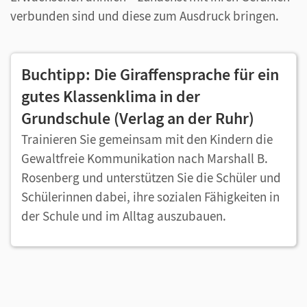
verbunden sind und diese zum Ausdruck bringen.
Buchtipp: Die Giraffensprache für ein
gutes Klassenklima​ in der
Grundschule (Verlag an der Ruhr)
Trainieren Sie gemeinsam mit den Kindern die
Gewaltfreie Kommunikation nach Marshall B.
Rosenberg und unterstützen Sie die Schüler und
Schülerinnen dabei, ihre sozialen Fähigkeiten in
der Schule und im Alltag auszubauen.