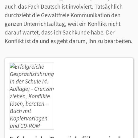
auch das Fach Deutsch ist involviert. Tatsächlich
durchzieht die Gewaltfreie Kommunikation den
ganzen Unterrichtsalltag, weil ein Konflikt nicht
darauf wartet, dass ich Sachkunde habe. Der
Konflikt ist da und es geht darum, ihn zu bearbeiten.