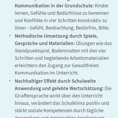
Kommunikation in der Grundschule:
Kinder
lernen, Gefühle und Bedürfnisse zu benennen
und Konflikte in vier Schritten konstruktiv zu
lösen - Gefühl, Beobachtung, Bedürfnis, Bitte.
Methodische Umsetzung durch Spiele,
Gespräche und Materialien:
Übungen wie das
Standpunktspiel, Bodenmatten mit den vier
Schritten und begleitende Arbeitsmaterialien
erleichtern den Zugang zur Gewaltfreien
Kommunikation im Unterricht.
Nachhaltiger Effekt durch Schulweite
Anwendung und gelebte Wertschätzung:
Die
Giraffensprache wirkt über den Unterricht
hinaus, verändert das Schulklima positiv und
stärkt soziale Kompetenzen durch tägliche
Anwendung und gegenseitige Anerkennung.