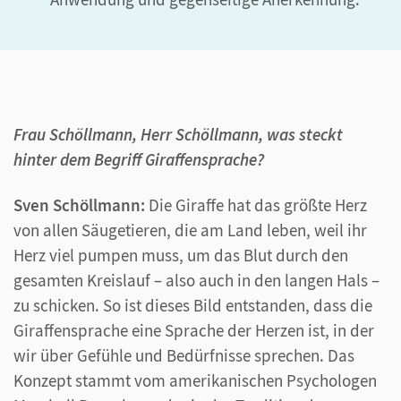
Frau Schöllmann, Herr Schöllmann, was steckt
hinter dem Begriff Giraffensprache?
Sven Schöllmann:
Die Giraffe hat das größte Herz
von allen Säugetieren, die am Land leben, weil ihr
Herz viel pumpen muss, um das Blut durch den
gesamten Kreislauf – also auch in den langen Hals –
zu schicken. So ist dieses Bild entstanden, dass die
Giraffensprache eine Sprache der Herzen ist, in der
wir über Gefühle und Bedürfnisse sprechen. Das
Konzept stammt vom amerikanischen Psychologen