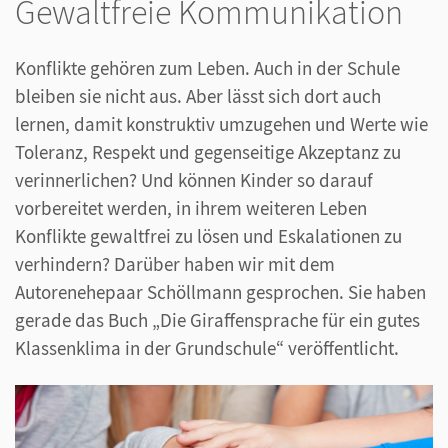
Gewaltfreie Kommunikation
Konflikte gehören zum Leben. Auch in der Schule
bleiben sie nicht aus. Aber lässt sich dort auch
lernen, damit konstruktiv umzugehen und Werte wie
Toleranz, Respekt und gegenseitige Akzeptanz zu
verinnerlichen? Und können Kinder so darauf
vorbereitet werden, in ihrem weiteren Leben
Konflikte gewaltfrei zu lösen und Eskalationen zu
verhindern? Darüber haben wir mit dem
Autorenehepaar Schöllmann gesprochen. Sie haben
gerade das Buch „Die Giraffensprache für ein gutes
Klassenklima in der Grundschule“ veröffentlicht.