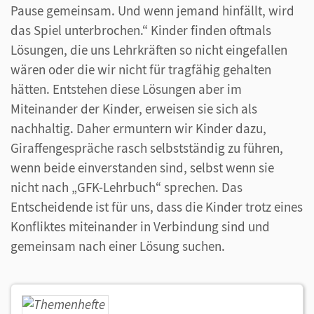
Pause gemeinsam. Und wenn jemand hinfällt, wird
das Spiel unterbrochen.“ Kinder finden oftmals
Lösungen, die uns Lehrkräften so nicht eingefallen
wären oder die wir nicht für tragfähig gehalten
hätten. Entstehen diese Lösungen aber im
Miteinander der Kinder, erweisen sie sich als
nachhaltig. Daher ermuntern wir Kinder dazu,
Giraffengespräche rasch selbstständig zu führen,
wenn beide einverstanden sind, selbst wenn sie
nicht nach „GFK-Lehrbuch“ sprechen. Das
Entscheidende ist für uns, dass die Kinder trotz eines
Konfliktes miteinander in Verbindung sind und
gemeinsam nach einer Lösung suchen.