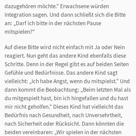
dazugehören möchte.“ Erwachsene würden
Integration sagen. Und dann schließt sich die Bitte
an: „Darf ich bitte in der nächsten Pause
mitspielen?“
Auf diese Bitte wird nicht einfach mit Ja oder Nein
reagiert. Nun geht das andere Kind ebenfalls diese
Schritte. Denn in der Regel gibt es auf beiden Seiten
Gefühle und Bedürfnisse. Das andere Kind sagt
vielleicht: „Ich habe Angst, wenn du mitspielst." Und
dann kommt die Beobachtung: „Beim letzten Mal als
du mitgespielt hast, bin ich hingefallen und du hast
mir nicht geholfen.“ Dieses Kind hat vielleicht das
Bedürfnis nach Gesundheit, nach Unversehrtheit,
nach Sicherheit oder Rücksicht. Dann könnten die
beiden vereinbaren: „Wir spielen in der nächsten