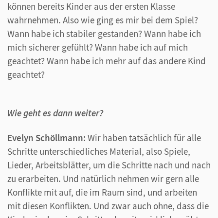
können bereits Kinder aus der ersten Klasse
wahrnehmen. Also wie ging es mir bei dem Spiel?
Wann habe ich stabiler gestanden? Wann habe ich
mich sicherer gefühlt? Wann habe ich auf mich
geachtet? Wann habe ich mehr auf das andere Kind
geachtet?
Wie geht es dann weiter?
Evelyn Schöllmann:
Wir haben tatsächlich für alle
Schritte unterschiedliches Material, also Spiele,
Lieder, Arbeitsblätter, um die Schritte nach und nach
zu erarbeiten. Und natürlich nehmen wir gern alle
Konflikte mit auf, die im Raum sind, und arbeiten
mit diesen Konflikten. Und zwar auch ohne, dass die