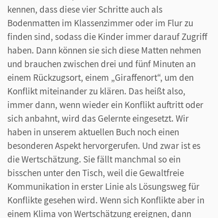
kennen, dass diese vier Schritte auch als
Bodenmatten im Klassenzimmer oder im Flur zu
finden sind, sodass die Kinder immer darauf Zugriff
haben. Dann können sie sich diese Matten nehmen
und brauchen zwischen drei und fünf Minuten an
einem Rückzugsort, einem „Giraffenort“, um den
Konflikt miteinander zu klären. Das heißt also,
immer dann, wenn wieder ein Konflikt auftritt oder
sich anbahnt, wird das Gelernte eingesetzt. Wir
haben in unserem aktuellen Buch noch einen
besonderen Aspekt hervorgerufen. Und zwar ist es
die Wertschätzung. Sie fällt manchmal so ein
bisschen unter den Tisch, weil die Gewaltfreie
Kommunikation in erster Linie als Lösungsweg für
Konflikte gesehen wird. Wenn sich Konflikte aber in
einem Klima von Wertschätzung ereignen, dann