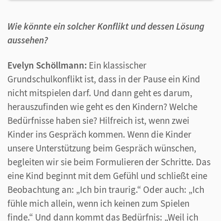
Wie könnte ein solcher Konflikt und dessen Lösung
aussehen?
Evelyn Schöllmann:
Ein klassischer
Grundschulkonflikt ist, dass in der Pause ein Kind
nicht mitspielen darf. Und dann geht es darum,
herauszufinden wie geht es den Kindern? Welche
Bedürfnisse haben sie? Hilfreich ist, wenn zwei
Kinder ins Gespräch kommen. Wenn die Kinder
unsere Unterstützung beim Gespräch wünschen,
begleiten wir sie beim Formulieren der Schritte. Das
eine Kind beginnt mit dem Gefühl und schließt eine
Beobachtung an: „Ich bin traurig.“ Oder auch: „Ich
fühle mich allein, wenn ich keinen zum Spielen
finde.“ Und dann kommt das Bedürfnis: „Weil ich