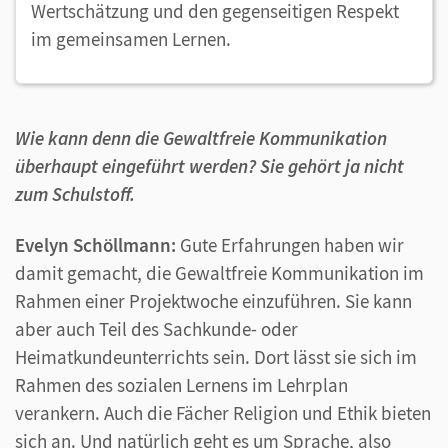
Wertschätzung und den gegenseitigen Respekt
im gemeinsamen Lernen.
Wie kann denn die Gewaltfreie Kommunikation
überhaupt eingeführt werden? Sie gehört ja nicht
zum Schulstoff.
Evelyn Schöllmann:
Gute Erfahrungen haben wir
damit gemacht, die Gewaltfreie Kommunikation im
Rahmen einer Projektwoche einzuführen. Sie kann
aber auch Teil des Sachkunde- oder
Heimatkundeunterrichts sein. Dort lässt sie sich im
Rahmen des sozialen Lernens im Lehrplan
verankern. Auch die Fächer Religion und Ethik bieten
sich an. Und natürlich geht es um Sprache, also