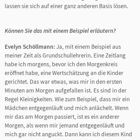
lassen sie sich auf einer ganz anderen Basis lösen.
Können Sie das mit einem Beispiel erläutern?
Evelyn Schöllmann:
Ja, mit einem Beispiel aus
meiner Zeit als Grundschullehrerin. Eine Zeitlang
habe ich morgens, bevor ich den Morgenkreis
eröffnet habe, eine Wertschätzung an die Kinder
gerichtet. Das war etwas, was mir in den ersten
Minuten am Morgen aufgefallen ist. Es sind in der
Regel Kleinigkeiten. Wie zum Beispiel, dass mir ein
Mädchen entgegenläuft und mich anlächelt. Wenn
mir das am Morgen passiert, ist es ein anderer
Morgen, als wenn mir jemand entgegenläuft und
mich gar nicht anguckt. Dann kann ich diesem Kind