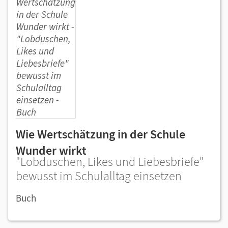
Wie Wertschätzung in der Schule
Wunder wirkt
"Lobduschen, Likes und Liebesbriefe"
bewusst im Schulalltag einsetzen
Buch