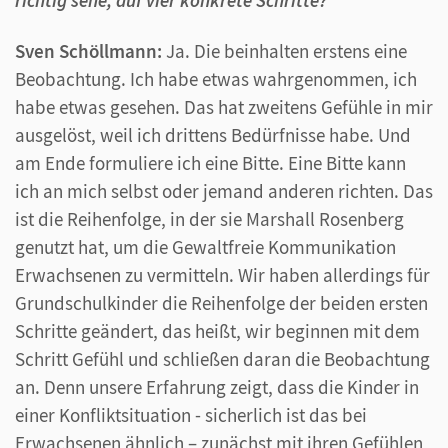
Sven Schöllmann:
Ja. Die beinhalten erstens eine
Beobachtung. Ich habe etwas wahrgenommen, ich
habe etwas gesehen. Das hat zweitens Gefühle in mir
ausgelöst, weil ich drittens Bedürfnisse habe. Und
am Ende formuliere ich eine Bitte. Eine Bitte kann
ich an mich selbst oder jemand anderen richten. Das
ist die Reihenfolge, in der sie Marshall Rosenberg
genutzt hat, um die Gewaltfreie Kommunikation
Erwachsenen zu vermitteln. Wir haben allerdings für
Grundschulkinder die Reihenfolge der beiden ersten
Schritte geändert, das heißt, wir beginnen mit dem
Schritt Gefühl und schließen daran die Beobachtung
an. Denn unsere Erfahrung zeigt, dass die Kinder in
einer Konfliktsituation - sicherlich ist das bei
Erwachsenen ähnlich – zunächst mit ihren Gefühlen