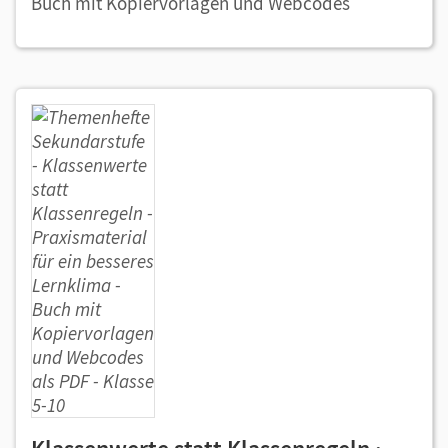
Buch mit Kopiervorlagen und Webcodes