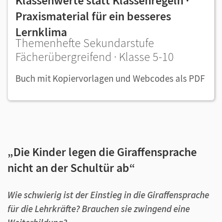
Klassenwerte statt Klassenregeln ·
Praxismaterial für ein besseres
Lernklima
Themenhefte Sekundarstufe
Fächerübergreifend · Klasse 5-10
Buch mit Kopiervorlagen und Webcodes als PDF
„Die Kinder legen die Giraffensprache
nicht an der Schultür ab“
Wie schwierig ist der Einstieg in die Giraffensprache
für die Lehrkräfte? Brauchen sie zwingend eine