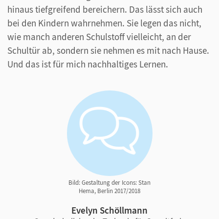
hinaus tiefgreifend bereichern. Das lässt sich auch
bei den Kindern wahrnehmen. Sie legen das nicht,
wie manch anderen Schulstoff vielleicht, an der
Schultür ab, sondern sie nehmen es mit nach Hause.
Und das ist für mich nachhaltiges Lernen.
Bild: Gestaltung der Icons: Stan
Hema, Berlin 2017/2018
Evelyn Schöllmann