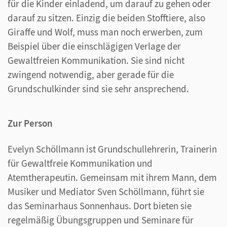
für die Kinder einladend, um darauf zu gehen oder
darauf zu sitzen. Einzig die beiden Stofftiere, also
Giraffe und Wolf, muss man noch erwerben, zum
Beispiel über die einschlägigen Verlage der
Gewaltfreien Kommunikation. Sie sind nicht
zwingend notwendig, aber gerade für die
Grundschulkinder sind sie sehr ansprechend.
Zur Person
Evelyn Schöllmann ist Grundschullehrerin, Trainerin
für Gewaltfreie Kommunikation und
Atemtherapeutin. Gemeinsam mit ihrem Mann, dem
Musiker und Mediator Sven Schöllmann, führt sie
das Seminarhaus Sonnenhaus. Dort bieten sie
regelmäßig Übungsgruppen und Seminare für