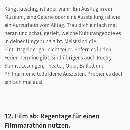
Klingt kitschig, ist aber wahr: Ein Ausflug in ein
Museum, eine Galerie oder eine Ausstellung ist wie
ein Kurzurlaub vom Alltag. Trau dich einfach mal
heran und schau gezielt, welche Kulturangebote es
in deiner Umgebung gibt. Meist sind die
Eintrittsgelder gar nicht teuer. Sofern es in den
Ferien Termine gibt, sind übrigens auch Poetry
Slams, Lesungen, Theater, Oper, Ballett und
Philharmonie tolle kleine Auszeiten. Probier es doch
einfach mal aus!
12. Film ab: Regentage für einen
Filmmarathon nutzen.