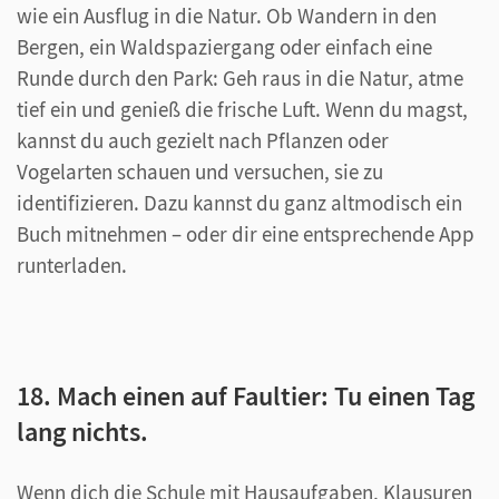
wie ein Ausflug in die Natur. Ob Wandern in den
Bergen, ein Waldspaziergang oder einfach eine
Runde durch den Park: Geh raus in die Natur, atme
tief ein und genieß die frische Luft. Wenn du magst,
kannst du auch gezielt nach Pflanzen oder
Vogelarten schauen und versuchen, sie zu
identifizieren. Dazu kannst du ganz altmodisch ein
Buch mitnehmen – oder dir eine entsprechende App
runterladen.
18. Mach einen auf Faultier: Tu einen Tag
lang nichts.
Wenn dich die Schule mit Hausaufgaben, Klausuren