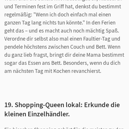
und Terminen fest im Griff hat, denkst du bestimmt
regelmäßig: "Wenn ich doch einfach mal einen
ganzen Tag lang nichts tun könnte." In den Ferien
geht das – und es macht auch noch mächtig Spaß.
Verordne dir selbst also mal einen Faultier-Tag und
pendele höchstens zwischen Couch und Bett. Wenn
du ganz lieb fragst, bringt dir deine Mama bestimmt
sogar das Essen ans Bett. Besonders, wenn du dich
am nächsten Tag mit Kochen revanchierst.
19. Shopping-Queen lokal: Erkunde die
kleinen Einzelhändler.