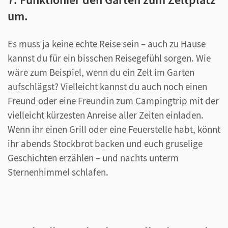
um.
Es muss ja keine echte Reise sein – auch zu Hause
kannst du für ein bisschen Reisegefühl sorgen. Wie
wäre zum Beispiel, wenn du ein Zelt im Garten
aufschlägst? Vielleicht kannst du auch noch einen
Freund oder eine Freundin zum Campingtrip mit der
vielleicht kürzesten Anreise aller Zeiten einladen.
Wenn ihr einen Grill oder eine Feuerstelle habt, könnt
ihr abends Stockbrot backen und euch gruselige
Geschichten erzählen – und nachts unterm
Sternenhimmel schlafen.