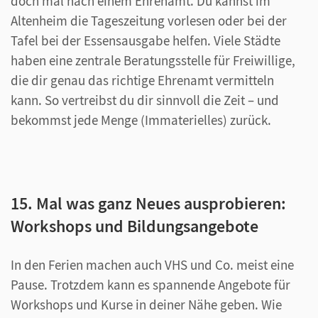
doch mal nach einem Ehrenamt. Du kannst im
Altenheim die Tageszeitung vorlesen oder bei der
Tafel bei der Essensausgabe helfen. Viele Städte
haben eine zentrale Beratungsstelle für Freiwillige,
die dir genau das richtige Ehrenamt vermitteln
kann. So vertreibst du dir sinnvoll die Zeit – und
bekommst jede Menge (Immaterielles) zurück.
15. Mal was ganz Neues ausprobieren:
Workshops und Bildungsangebote
In den Ferien machen auch VHS und Co. meist eine
Pause. Trotzdem kann es spannende Angebote für
Workshops und Kurse in deiner Nähe geben. Wie