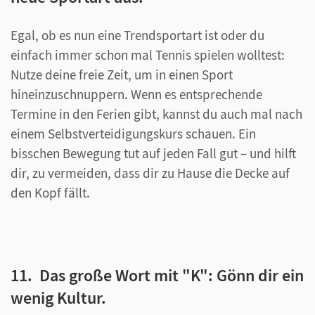
Egal, ob es nun eine Trendsportart ist oder du
einfach immer schon mal Tennis spielen wolltest:
Nutze deine freie Zeit, um in einen Sport
hineinzuschnuppern. Wenn es entsprechende
Termine in den Ferien gibt, kannst du auch mal nach
einem Selbstverteidigungskurs schauen. Ein
bisschen Bewegung tut auf jeden Fall gut – und hilft
dir, zu vermeiden, dass dir zu Hause die Decke auf
den Kopf fällt.
11. Das große Wort mit "K": Gönn dir ein
wenig Kultur.