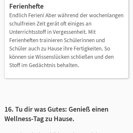
Ferienhefte
Endlich Ferien! Aber während der wochenlangen
schulfreien Zeit gerät oft einiges an
Unterrichtsstoff in Vergessenheit. Mit
Ferienheften trainieren Schülerinnen und
Schüler auch zu Hause ihre Fertigkeiten. So
können sie Wissenslücken schließen und den
Stoff im Gedächtnis behalten.
16. Tu dir was Gutes: Genieß einen
Wellness-Tag zu Hause.