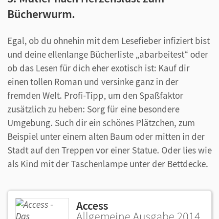
Bücherwurm.
Egal, ob du ohnehin mit dem Lesefieber infiziert bist
und deine ellenlange Bücherliste „abarbeitest“ oder
ob das Lesen für dich eher exotisch ist: Kauf dir
einen tollen Roman und versinke ganz in der
fremden Welt. Profi-Tipp, um den Spaßfaktor
zusätzlich zu heben: Sorg für eine besondere
Umgebung. Such dir ein schönes Plätzchen, zum
Beispiel unter einem alten Baum oder mitten in der
Stadt auf den Treppen vor einer Statue. Oder lies wie
als Kind mit der Taschenlampe unter der Bettdecke.
Access
Allgemeine Ausgabe 2014