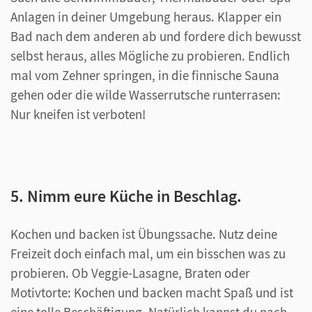
Anlagen in deiner Umgebung heraus. Klapper ein
Bad nach dem anderen ab und fordere dich bewusst
selbst heraus, alles Mögliche zu probieren. Endlich
mal vom Zehner springen, in die finnische Sauna
gehen oder die wilde Wasserrutsche runterrasen:
Nur kneifen ist verboten!
5. Nimm eure Küche in Beschlag.
Kochen und backen ist Übungssache. Nutz deine
Freizeit doch einfach mal, um ein bisschen was zu
probieren. Ob Veggie-Lasagne, Braten oder
Motivtorte: Kochen und backen macht Spaß und ist
eine tolle Beschäftigung. Natürlich kannst du nach