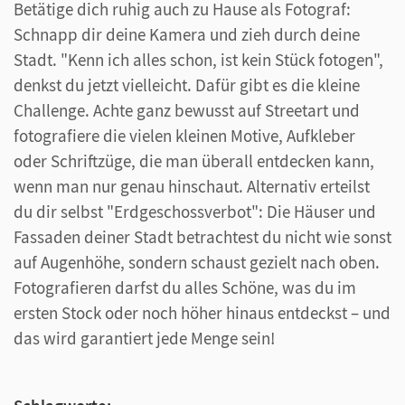
Betätige dich ruhig auch zu Hause als Fotograf:
Schnapp dir deine Kamera und zieh durch deine
Stadt. "Kenn ich alles schon, ist kein Stück fotogen",
denkst du jetzt vielleicht. Dafür gibt es die kleine
Challenge. Achte ganz bewusst auf Streetart und
fotografiere die vielen kleinen Motive, Aufkleber
oder Schriftzüge, die man überall entdecken kann,
wenn man nur genau hinschaut. Alternativ erteilst
du dir selbst "Erdgeschossverbot": Die Häuser und
Fassaden deiner Stadt betrachtest du nicht wie sonst
auf Augenhöhe, sondern schaust gezielt nach oben.
Fotografieren darfst du alles Schöne, was du im
ersten Stock oder noch höher hinaus entdeckst – und
das wird garantiert jede Menge sein!