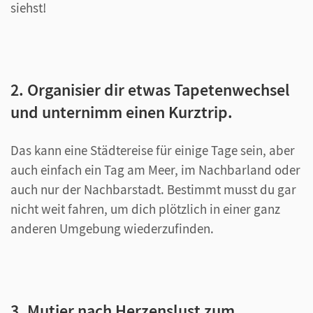
siehst!
2. Organisier dir etwas Tapetenwechsel
und unternimm einen Kurztrip.
Das kann eine Städtereise für einige Tage sein, aber
auch einfach ein Tag am Meer, im Nachbarland oder
auch nur der Nachbarstadt. Bestimmt musst du gar
nicht weit fahren, um dich plötzlich in einer ganz
anderen Umgebung wiederzufinden.
3. Mutier nach Herzenslust zum