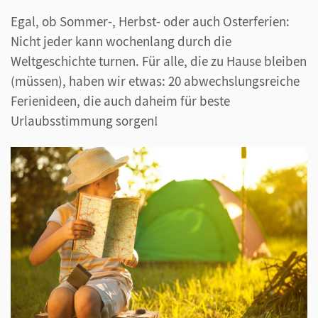
Egal, ob Sommer-, Herbst- oder auch Osterferien:
Nicht jeder kann wochenlang durch die
Weltgeschichte turnen. Für alle, die zu Hause bleiben
(müssen), haben wir etwas: 20 abwechslungsreiche
Ferienideen, die auch daheim für beste
Urlaubsstimmung sorgen!