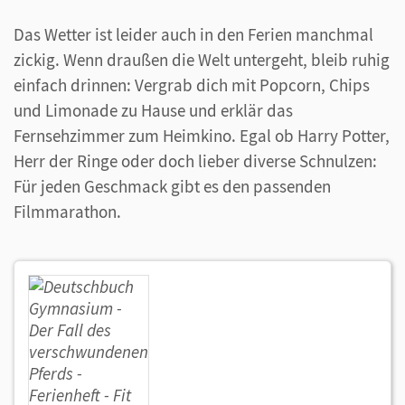
Das Wetter ist leider auch in den Ferien manchmal
zickig. Wenn draußen die Welt untergeht, bleib ruhig
einfach drinnen: Vergrab dich mit Popcorn, Chips
und Limonade zu Hause und erklär das
Fernsehzimmer zum Heimkino. Egal ob Harry Potter,
Herr der Ringe oder doch lieber diverse Schnulzen:
Für jeden Geschmack gibt es den passenden
Filmmarathon.