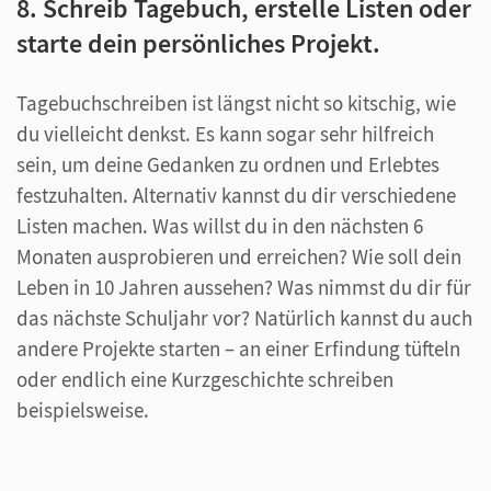
8. Schreib Tagebuch, erstelle Listen oder
starte dein persönliches Projekt.
Tagebuchschreiben ist längst nicht so kitschig, wie
du vielleicht denkst. Es kann sogar sehr hilfreich
sein, um deine Gedanken zu ordnen und Erlebtes
festzuhalten. Alternativ kannst du dir verschiedene
Listen machen. Was willst du in den nächsten 6
Monaten ausprobieren und erreichen? Wie soll dein
Leben in 10 Jahren aussehen? Was nimmst du dir für
das nächste Schuljahr vor? Natürlich kannst du auch
andere Projekte starten – an einer Erfindung tüfteln
oder endlich eine Kurzgeschichte schreiben
beispielsweise.