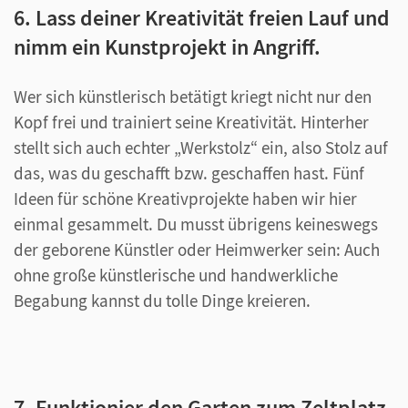
6. Lass deiner Kreativität freien Lauf und
nimm ein Kunstprojekt in Angriff.
Wer sich künstlerisch betätigt kriegt nicht nur den
Kopf frei und trainiert seine Kreativität. Hinterher
stellt sich auch echter „Werkstolz“ ein, also Stolz auf
das, was du geschafft bzw. geschaffen hast. Fünf
Ideen für schöne Kreativprojekte haben wir hier
einmal gesammelt. Du musst übrigens keineswegs
der geborene Künstler oder Heimwerker sein: Auch
ohne große künstlerische und handwerkliche
Begabung kannst du tolle Dinge kreieren.
7. Funktionier den Garten zum Zeltplatz