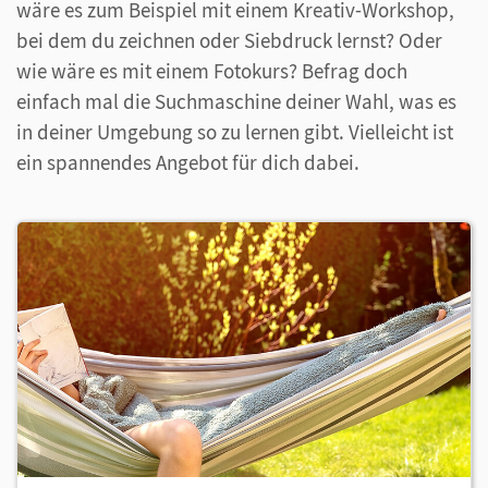
wäre es zum Beispiel mit einem Kreativ-Workshop,
bei dem du zeichnen oder Siebdruck lernst? Oder
wie wäre es mit einem Fotokurs? Befrag doch
einfach mal die Suchmaschine deiner Wahl, was es
in deiner Umgebung so zu lernen gibt. Vielleicht ist
ein spannendes Angebot für dich dabei.