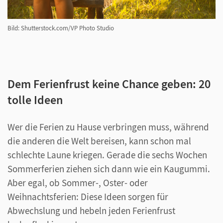
Bild: Shutterstock.com/VP Photo Studio
Dem Ferienfrust keine Chance geben: 20
tolle Ideen
Wer die Ferien zu Hause verbringen muss, während
die anderen die Welt bereisen, kann schon mal
schlechte Laune kriegen. Gerade die sechs Wochen
Sommerferien ziehen sich dann wie ein Kaugummi.
Aber egal, ob Sommer-, Oster- oder
Weihnachtsferien: Diese Ideen sorgen für
Abwechslung und hebeln jeden Ferienfrust