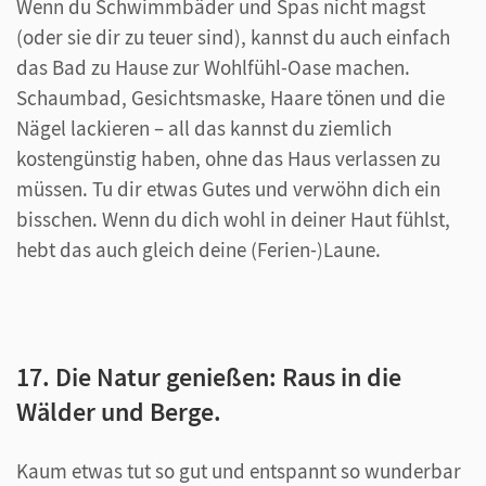
Wenn du Schwimmbäder und Spas nicht magst
(oder sie dir zu teuer sind), kannst du auch einfach
das Bad zu Hause zur Wohlfühl-Oase machen.
Schaumbad, Gesichtsmaske, Haare tönen und die
Nägel lackieren – all das kannst du ziemlich
kostengünstig haben, ohne das Haus verlassen zu
müssen. Tu dir etwas Gutes und verwöhn dich ein
bisschen. Wenn du dich wohl in deiner Haut fühlst,
hebt das auch gleich deine (Ferien-)Laune.
17. Die Natur genießen: Raus in die
Wälder und Berge.
Kaum etwas tut so gut und entspannt so wunderbar