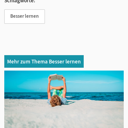
Schlagworte:
Besser lernen
Mehr zum Thema Besser lernen