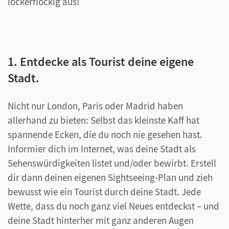
lockerflockig aus!
1. Entdecke als Tourist deine eigene
Stadt.
Nicht nur London, Paris oder Madrid haben
allerhand zu bieten: Selbst das kleinste Kaff hat
spannende Ecken, die du noch nie gesehen hast.
Informier dich im Internet, was deine Stadt als
Sehenswürdigkeiten listet und/oder bewirbt. Erstell
dir dann deinen eigenen Sightseeing-Plan und zieh
bewusst wie ein Tourist durch deine Stadt. Jede
Wette, dass du noch ganz viel Neues entdeckst – und
deine Stadt hinterher mit ganz anderen Augen