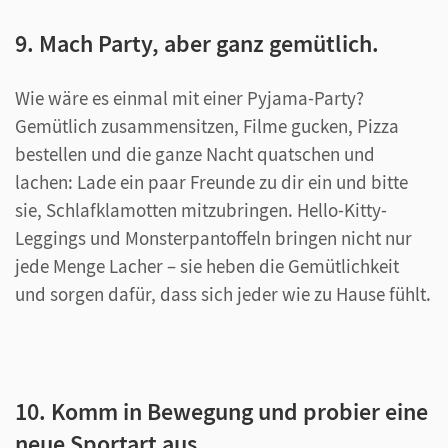
9. Mach Party, aber ganz gemütlich.
Wie wäre es einmal mit einer Pyjama-Party?
Gemütlich zusammensitzen, Filme gucken, Pizza
bestellen und die ganze Nacht quatschen und
lachen: Lade ein paar Freunde zu dir ein und bitte
sie, Schlafklamotten mitzubringen. Hello-Kitty-
Leggings und Monsterpantoffeln bringen nicht nur
jede Menge Lacher – sie heben die Gemütlichkeit
und sorgen dafür, dass sich jeder wie zu Hause fühlt.
10. Komm in Bewegung und probier eine
neue Sportart aus.