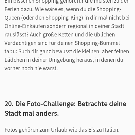
Ein bisschen Shopping gehört für die meisten zu den
Ferien dazu. Wie wäre es, wenn du die Shopping-
Queen (oder den Shopping-King) in dir mal nicht bei
Online-Einkäufen sondern regional in deiner Stadt
rauslässt? Auch große Ketten und die üblichen
Verdächtigen sind für deinen Shopping-Bummel
tabu: Such dir ganz bewusst die kleinen, aber feinen
Lädchen in deiner Umgebung heraus, in denen du
vorher noch nie warst.
20. Die Foto-Challenge: Betrachte deine
Stadt mal anders.
Fotos gehören zum Urlaub wie das Eis zu Italien.