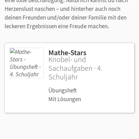
Herzenslust naschen – und hinterher auch noch
deinen Freunden und/oder deiner Familie mit den
leckeren Ergebnissen eine Freude machen.
Mathe-Stars
Knobel- und
Sachaufgaben · 4.
Schuljahr
Übungsheft
Mit Lösungen