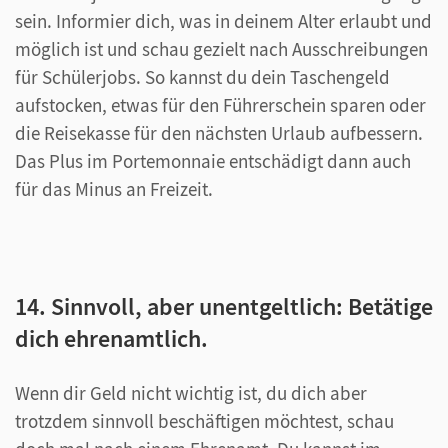
sein. Informier dich, was in deinem Alter erlaubt und
möglich ist und schau gezielt nach Ausschreibungen
für Schülerjobs. So kannst du dein Taschengeld
aufstocken, etwas für den Führerschein sparen oder
die Reisekasse für den nächsten Urlaub aufbessern.
Das Plus im Portemonnaie entschädigt dann auch
für das Minus an Freizeit.
14. Sinnvoll, aber unentgeltlich: Betätige
dich ehrenamtlich.
Wenn dir Geld nicht wichtig ist, du dich aber
trotzdem sinnvoll beschäftigen möchtest, schau