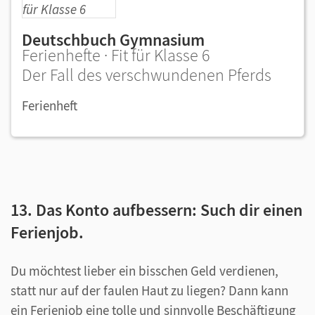
Deutschbuch Gymnasium
Ferienhefte · Fit für Klasse 6
Der Fall des verschwundenen Pferds
Ferienheft
13. Das Konto aufbessern: Such dir einen
Ferienjob.
Du möchtest lieber ein bisschen Geld verdienen,
statt nur auf der faulen Haut zu liegen? Dann kann
ein Ferienjob eine tolle und sinnvolle Beschäftigung