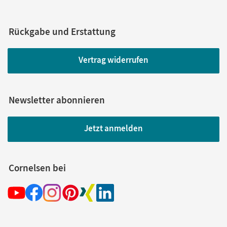
Rückgabe und Erstattung
Vertrag widerrufen
Newsletter abonnieren
Jetzt anmelden
Cornelsen bei