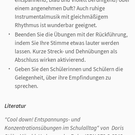
einem angenehmen Duft? Auch ruhige
Instrumentalmusik mit gleichmäßigem
Rhythmus ist wunderbar geeignet.
Beenden Sie die Übungen mit der Rückführung,
indem Sie Ihre Stimme etwas lauter werden
lassen. Kurze Streck- und Dehnübungen als
Abschluss wirken aktivierend.
Geben Sie den Schülerinnen und Schülern die
Gelegenheit, über ihre Empfindungen zu
sprechen.
Literatur
"Cool down! Entspannungs- und
Konzentrationsübungen im Schulalltag“ von Doris