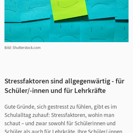
Bild: Shutterstock.com
Stressfaktoren sind allgegenwärtig - für
Schüler/-innen und für Lehrkräfte
Gute Gründe, sich gestresst zu fühlen, gibt es im
Schulalltag zuhauf: Stressfaktoren, wohin man
schaut – und zwar sowohl für Schülerinnen und
Schüler als auch für Lehrkräte. Ihre Schüler/-innen