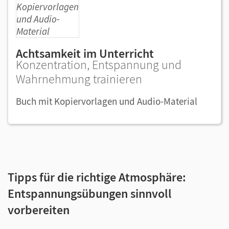
Achtsamkeit im Unterricht
Konzentration, Entspannung und
Wahrnehmung trainieren
Buch mit Kopiervorlagen und Audio-Material
Tipps für die richtige Atmosphäre:
Entspannungsübungen sinnvoll
vorbereiten