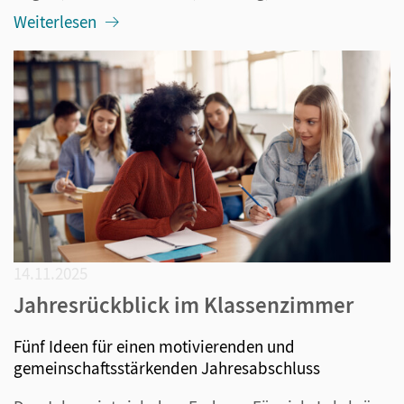
Weiterlesen
14.11.2025
Jahresrückblick im Klassenzimmer
Fünf Ideen für einen motivierenden und
gemeinschaftsstärkenden Jahresabschluss