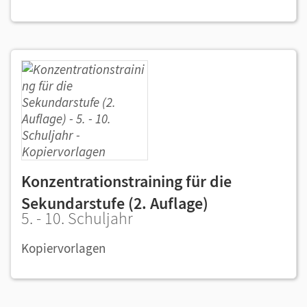
Konzentrationstraining für die
Sekundarstufe (2. Auflage)
5. - 10. Schuljahr
Kopiervorlagen