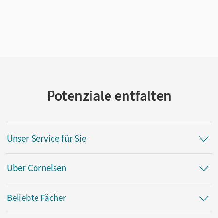
Potenziale entfalten
Unser Service für Sie
Über Cornelsen
Beliebte Fächer