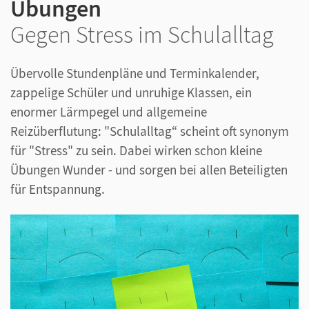
Übungen
Gegen Stress im Schulalltag
Übervolle Stundenpläne und Terminkalender,
zappelige Schüler und unruhige Klassen, ein
enormer Lärmpegel und allgemeine
Reizüberflutung: "Schulalltag“ scheint oft synonym
für "Stress" zu sein. Dabei wirken schon kleine
Übungen Wunder - und sorgen bei allen Beteiligten
für Entspannung.