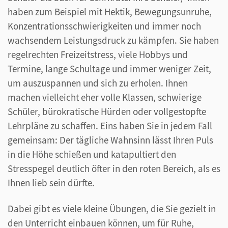
haben zum Beispiel mit Hektik, Bewegungsunruhe,
Konzentrationsschwierigkeiten und immer noch
wachsendem Leistungsdruck zu kämpfen. Sie haben
regelrechten Freizeitstress, viele Hobbys und
Termine, lange Schultage und immer weniger Zeit,
um auszuspannen und sich zu erholen. Ihnen
machen vielleicht eher volle Klassen, schwierige
Schüler, bürokratische Hürden oder vollgestopfte
Lehrpläne zu schaffen. Eins haben Sie in jedem Fall
gemeinsam: Der tägliche Wahnsinn lässt Ihren Puls
in die Höhe schießen und katapultiert den
Stresspegel deutlich öfter in den roten Bereich, als es
Ihnen lieb sein dürfte.
Dabei gibt es viele kleine Übungen, die Sie gezielt in
den Unterricht einbauen können, um für Ruhe,