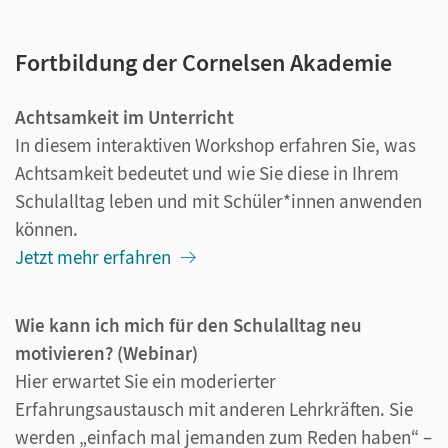
Fortbildung der Cornelsen Akademie
Achtsamkeit im Unterricht
In diesem interaktiven Workshop erfahren Sie, was
Achtsamkeit bedeutet und wie Sie diese in Ihrem
Schulalltag leben und mit Schüler*innen anwenden
können.
Jetzt mehr erfahren
Wie kann ich mich für den Schulalltag neu
motivieren? (Webinar)
Hier erwartet Sie ein moderierter
Erfahrungsaustausch mit anderen Lehrkräften. Sie
werden „einfach mal jemanden zum Reden haben“ –