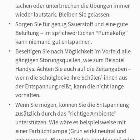
lachen oder unterbrechen die Übungen immer
wieder lautstark. Bleiben Sie gelassen!
Sorgen Sie für genug Sauerstoff und eine gute
Belüftung – im sprichwörtlichen
"
Pumakäfig"
kann niemand gut entspannen.
Beseitigen Sie nach Möglichkeit im Vorfeld alle
gängigen Störungsquellen, wie zum Beispiel
Handys. Achten Sie auch auf die Zeitangaben –
wenn die Schulglocke Ihre Schüler/-innen aus
der Entspannung reißt, kann die nicht lange
vorhalten.
Wenn Sie mögen, können Sie die Entspannung
zusätzlich durch das "richtige Ambiente"
unterstützen. Wie wäre es beispielsweise mit
einer Farblichtlampe (Grün wirkt neutral und
entspannend, Blau und Violett beruhigend) oder