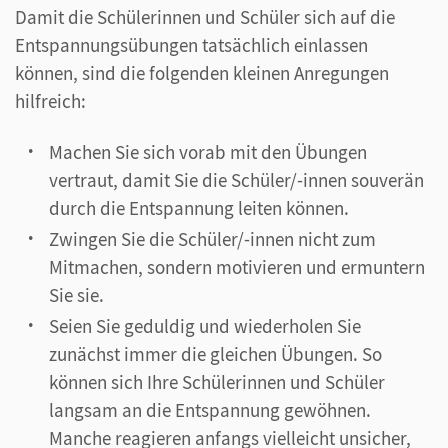
Damit die Schülerinnen und Schüler sich auf die
Entspannungsübungen tatsächlich einlassen
können, sind die folgenden kleinen Anregungen
hilfreich:
Machen Sie sich vorab mit den Übungen
vertraut, damit Sie die Schüler/-innen souverän
durch die Entspannung leiten können.
Zwingen Sie die Schüler/-innen nicht zum
Mitmachen, sondern motivieren und ermuntern
Sie sie.
Seien Sie geduldig und wiederholen Sie
zunächst immer die gleichen Übungen. So
können sich Ihre Schülerinnen und Schüler
langsam an die Entspannung gewöhnen.
Manche reagieren anfangs vielleicht unsicher,