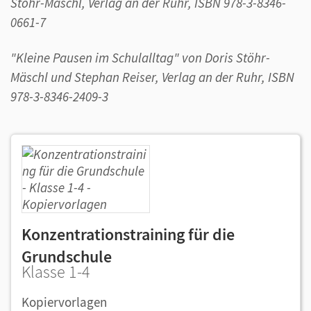
Stöhr-Mäschl, Verlag an der Ruhr, ISBN 978-3-8346-
0661-7
"Kleine Pausen im Schulalltag" von Doris Stöhr-
Mäschl und Stephan Reiser, Verlag an der Ruhr, ISBN
978-3-8346-2409-3
Konzentrationstraining für die
Grundschule
Klasse 1-4
Kopiervorlagen