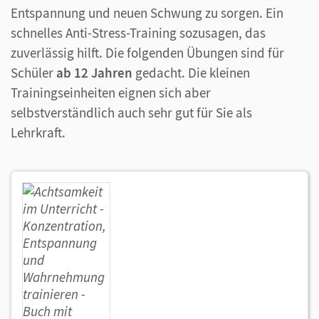
Entspannung und neuen Schwung zu sorgen. Ein
schnelles Anti-Stress-Training sozusagen, das
zuverlässig hilft. Die folgenden Übungen sind für
Schüler
ab 12 Jahren
gedacht. Die kleinen
Trainingseinheiten eignen sich aber
selbstverständlich auch sehr gut für Sie als
Lehrkraft.