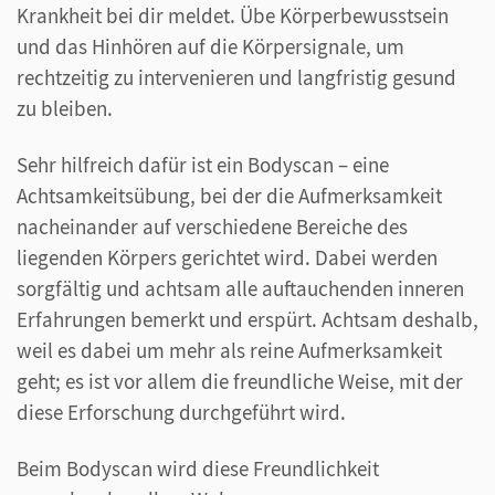
Krankheit bei dir meldet. Übe Körperbewusstsein
und das Hinhören auf die Körpersignale, um
rechtzeitig zu intervenieren und langfristig gesund
zu bleiben.
Sehr hilfreich dafür ist ein Bodyscan – eine
Achtsamkeitsübung, bei der die Aufmerksamkeit
nacheinander auf verschiedene Bereiche des
liegenden Körpers gerichtet wird. Dabei werden
sorgfältig und achtsam alle auftauchenden inneren
Erfahrungen bemerkt und erspürt. Achtsam deshalb,
weil es dabei um mehr als reine Aufmerksamkeit
geht; es ist vor allem die freundliche Weise, mit der
diese Erforschung durchgeführt wird.
Beim Bodyscan wird diese Freundlichkeit