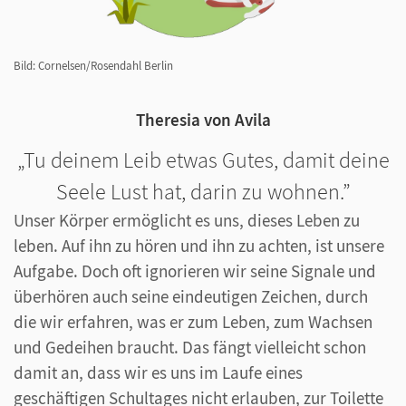
Bild: Cornelsen/Rosendahl Berlin
Theresia von Avila
Tu deinem Leib etwas Gutes, damit deine
Seele Lust hat, darin zu wohnen.
Unser Körper ermöglicht es uns, dieses Leben zu
leben. Auf ihn zu hören und ihn zu achten, ist unsere
Aufgabe. Doch oft ignorieren wir seine Signale und
überhören auch seine eindeutigen Zeichen, durch
die wir erfahren, was er zum Leben, zum Wachsen
und Gedeihen braucht. Das fängt vielleicht schon
damit an, dass wir es uns im Laufe eines
geschäftigen Schultages nicht erlauben, zur Toilette