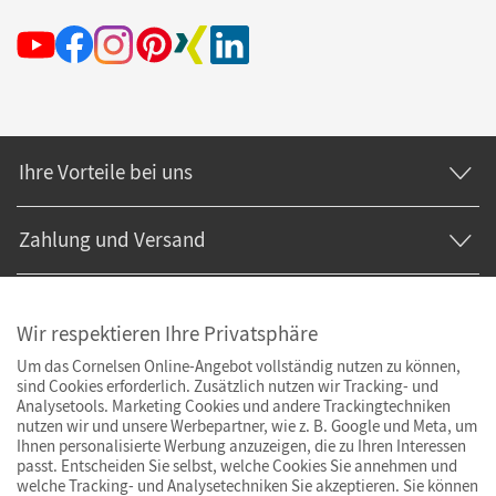
Ihre Vorteile bei uns
Zahlung und Versand
Wir respektieren Ihre Privatsphäre
Um das Cornelsen Online-Angebot vollständig nutzen zu können,
sind Cookies erforderlich. Zusätzlich nutzen wir Tracking- und
Analysetools. Marketing Cookies und andere Trackingtechniken
nutzen wir und unsere Werbepartner, wie z. B. Google und Meta, um
Ihnen personalisierte Werbung anzuzeigen, die zu Ihren Interessen
passt. Entscheiden Sie selbst, welche Cookies Sie annehmen und
welche Tracking- und Analysetechniken Sie akzeptieren. Sie können