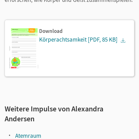
Download
Körperachtsamkeit
[PDF, 85 KB]
Weitere Impulse von Alexandra
Andersen
Atemraum