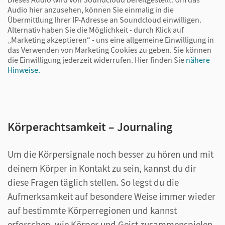
Audio hier anzusehen, können Sie einmalig in die
Übermittlung Ihrer IP-Adresse an Soundcloud einwilligen.
Alternativ haben Sie die Möglichkeit - durch Klick auf
„Marketing akzeptieren“ - uns eine allgemeine Einwilligung in
das Verwenden von Marketing Cookies zu geben. Sie können
die Einwilligung jederzeit widerrufen.
Hier finden Sie
nähere
Hinweise.
Körperachtsamkeit – Journaling
Um die Körpersignale noch besser zu hören und mit
deinem Körper in Kontakt zu sein, kannst du dir
diese Fragen täglich stellen. So legst du die
Aufmerksamkeit auf besondere Weise immer wieder
auf bestimmte Körperregionen und kannst
erforschen, wie Körper und Geist zusammenspielen.