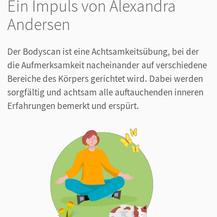
Ein Impuls von Alexandra
Andersen
Der Bodyscan ist eine Achtsamkeitsübung, bei der
die Aufmerksamkeit nacheinander auf verschiedene
Bereiche des Körpers gerichtet wird. Dabei werden
sorgfältig und achtsam alle auftauchenden inneren
Erfahrungen bemerkt und erspürt.