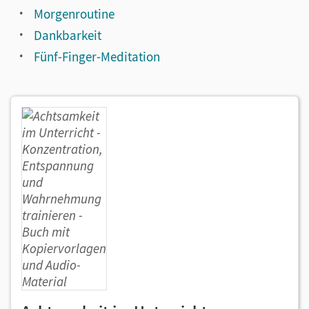
Morgenroutine
Dankbarkeit
Fünf-Finger-Meditation