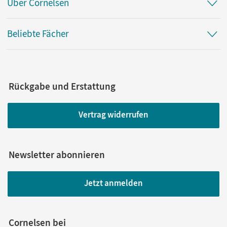
Über Cornelsen
Beliebte Fächer
Rückgabe und Erstattung
Vertrag widerrufen
Newsletter abonnieren
Jetzt anmelden
Cornelsen bei