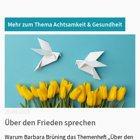
Mehr zum Thema Achtsamkeit & Gesundheit
20.04.2026
Über den Frieden sprechen
Warum Barbara Brüning das Themenheft „Über den