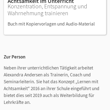
Achtsamkeit im Unterricht
Konzentration, Entspannung und
Wahrnehmung trainieren
Buch mit Kopiervorlagen und Audio-Material
Zur Person
Neben ihrer unterrichtlichen Tätigkeit arbeitet
Alexandra Andersen als Trainerin, Coach und
Seminarleiterin. Sie hat das Konzept „Lernen mit
Achtsamkeit“ 2016 an ihrer Schule eingeführt und
bietet dies seit 2019 auch als Weiterbildung für
Lehrkräfte an.