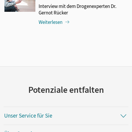
Interview mit dem Drogenexperten Dr.
Gernot Rücker
Weiterlesen
Potenziale entfalten
Unser Service für Sie