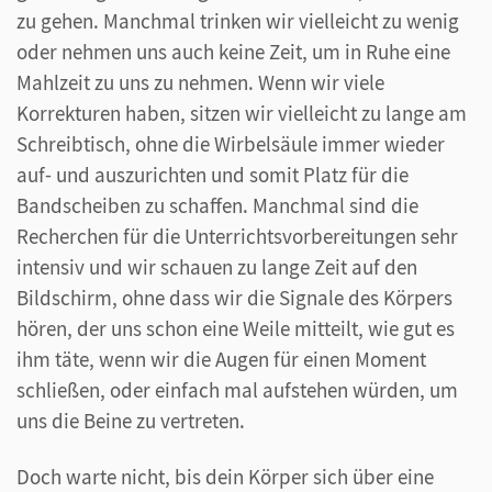
zu gehen. Manchmal trinken wir vielleicht zu wenig
oder nehmen uns auch keine Zeit, um in Ruhe eine
Mahlzeit zu uns zu nehmen. Wenn wir viele
Korrekturen haben, sitzen wir vielleicht zu lange am
Schreibtisch, ohne die Wirbelsäule immer wieder
auf- und auszurichten und somit Platz für die
Bandscheiben zu schaffen. Manchmal sind die
Recherchen für die Unterrichtsvorbereitungen sehr
intensiv und wir schauen zu lange Zeit auf den
Bildschirm, ohne dass wir die Signale des Körpers
hören, der uns schon eine Weile mitteilt, wie gut es
ihm täte, wenn wir die Augen für einen Moment
schließen, oder einfach mal aufstehen würden, um
uns die Beine zu vertreten.
Doch warte nicht, bis dein Körper sich über eine