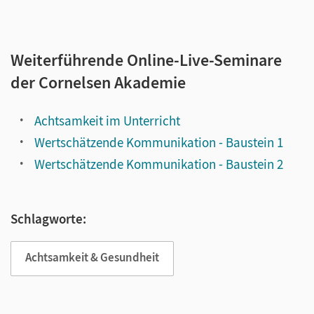
Weiterführende Online-Live-Seminare
der Cornelsen Akademie
Achtsamkeit im Unterricht
Wertschätzende Kommunikation - Baustein 1
Wertschätzende Kommunikation - Baustein 2
Schlagworte:
Achtsamkeit & Gesundheit