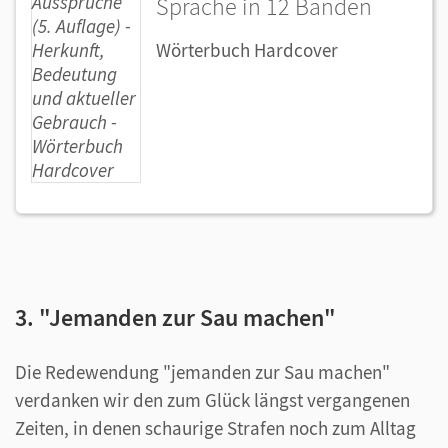
Sprache in 12 Bänden
Wörterbuch Hardcover
3. "Jemanden zur Sau machen"
Die Redewendung "jemanden zur Sau machen"
verdanken wir den zum Glück längst vergangenen
Zeiten, in denen schaurige Strafen noch zum Alltag