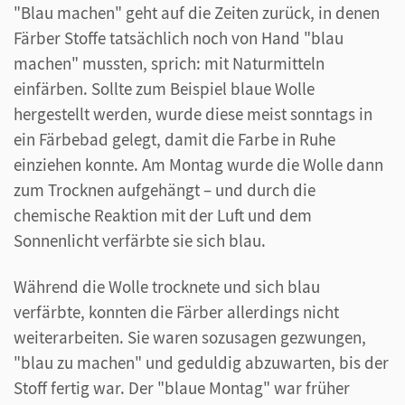
"Blau machen" geht auf die Zeiten zurück, in denen
Färber Stoffe tatsächlich noch von Hand "blau
machen" mussten, sprich: mit Naturmitteln
einfärben. Sollte zum Beispiel blaue Wolle
hergestellt werden, wurde diese meist sonntags in
ein Färbebad gelegt, damit die Farbe in Ruhe
einziehen konnte. Am Montag wurde die Wolle dann
zum Trocknen aufgehängt – und durch die
chemische Reaktion mit der Luft und dem
Sonnenlicht verfärbte sie sich blau.
Während die Wolle trocknete und sich blau
verfärbte, konnten die Färber allerdings nicht
weiterarbeiten. Sie waren sozusagen gezwungen,
"blau zu machen" und geduldig abzuwarten, bis der
Stoff fertig war. Der "blaue Montag" war früher