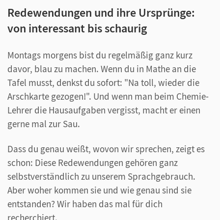
Redewendungen und ihre Ursprünge:
von interessant bis schaurig
Montags morgens bist du regelmäßig ganz kurz
davor, blau zu machen. Wenn du in Mathe an die
Tafel musst, denkst du sofort: "Na toll, wieder die
Arschkarte gezogen!". Und wenn man beim Chemie-
Lehrer die Hausaufgaben vergisst, macht er einen
gerne mal zur Sau.
Dass du genau weißt, wovon wir sprechen, zeigt es
schon: Diese Redewendungen gehören ganz
selbstverständlich zu unserem Sprachgebrauch.
Aber woher kommen sie und wie genau sind sie
entstanden? Wir haben das mal für dich
recherchiert.