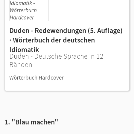
Duden - Redewendungen (5. Auflage)
· Wörterbuch der deutschen
Idiomatik
Duden - Deutsche Sprache in 12
Bänden
Wörterbuch Hardcover
1. "Blau machen"