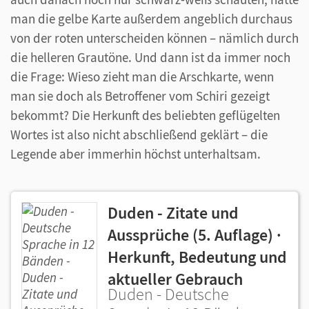
man die gelbe Karte außerdem angeblich durchaus
von der roten unterscheiden können – nämlich durch
die helleren Grautöne. Und dann ist da immer noch
die Frage: Wieso zieht man die Arschkarte, wenn
man sie doch als Betroffener vom Schiri gezeigt
bekommt? Die Herkunft des beliebten geflügelten
Wortes ist also nicht abschließend geklärt – die
Legende aber immerhin höchst unterhaltsam.
Duden - Zitate und
Aussprüche (5. Auflage) ·
Herkunft, Bedeutung und
aktueller Gebrauch
Duden - Deutsche