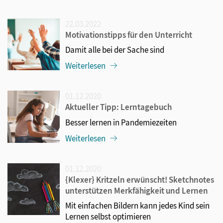
22.03.2022
Motivationstipps für den Unterricht
Damit alle bei der Sache sind
Weiterlesen
01.12.2020
Aktueller Tipp: Lerntagebuch
Besser lernen in Pandemiezeiten
Weiterlesen
01.12.2020
{Klexer} Kritzeln erwünscht! Sketchnotes
unterstützen Merkfähigkeit und Lernen
Mit einfachen Bildern kann jedes Kind sein
Lernen selbst optimieren