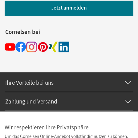
Jetzt anmelden
Cornelsen bei
Ihre Vorteile bei uns
Zahlung und Versand
Wir respektieren Ihre Privatsphäre
Um das Cornelsen Online-Angebot vollständig nutzen zu können,