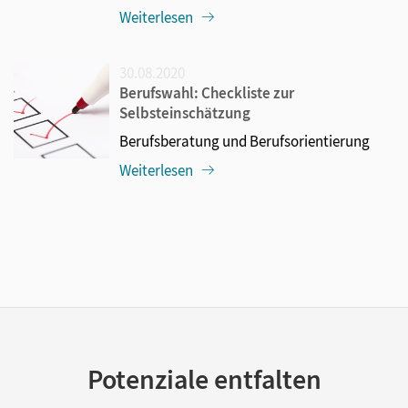
Weiterlesen
30.08.2020
Berufswahl: Checkliste zur
Selbsteinschätzung
Berufsberatung und Berufsorientierung
Weiterlesen
Potenziale entfalten