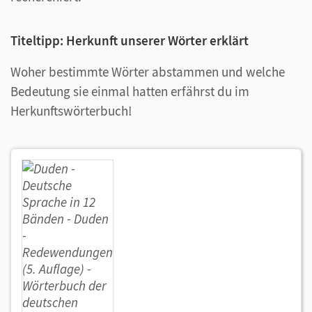
Titeltipp: Herkunft unserer Wörter erklärt
Woher bestimmte Wörter abstammen und welche
Bedeutung sie einmal hatten erfährst du im
Herkunftswörterbuch!