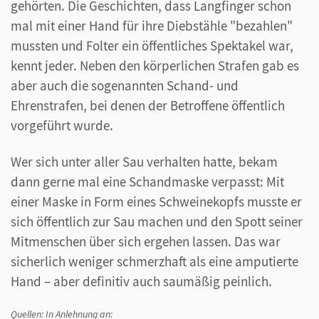
gehörten. Die Geschichten, dass Langfinger schon
mal mit einer Hand für ihre Diebstähle "bezahlen"
mussten und Folter ein öffentliches Spektakel war,
kennt jeder. Neben den körperlichen Strafen gab es
aber auch die sogenannten Schand- und
Ehrenstrafen, bei denen der Betroffene öffentlich
vorgeführt wurde.
Wer sich unter aller Sau verhalten hatte, bekam
dann gerne mal eine Schandmaske verpasst: Mit
einer Maske in Form eines Schweinekopfs musste er
sich öffentlich zur Sau machen und den Spott seiner
Mitmenschen über sich ergehen lassen. Das war
sicherlich weniger schmerzhaft als eine amputierte
Hand – aber definitiv auch saumäßig peinlich.
Quellen: In Anlehnung an: