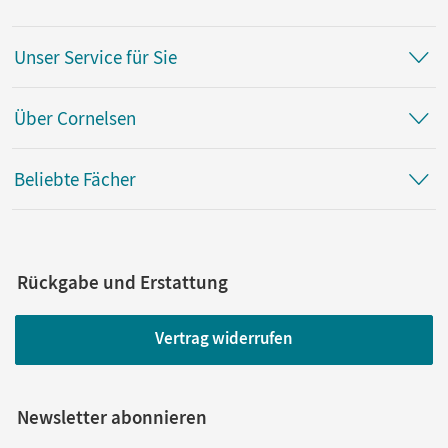
Unser Service für Sie
Über Cornelsen
Beliebte Fächer
Rückgabe und Erstattung
Vertrag widerrufen
Newsletter abonnieren