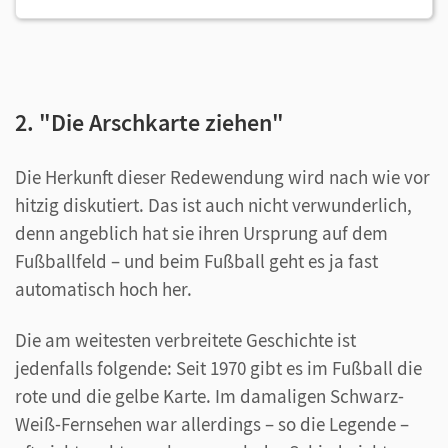
2. "Die Arschkarte ziehen"
Die Herkunft dieser Redewendung wird nach wie vor
hitzig diskutiert. Das ist auch nicht verwunderlich,
denn angeblich hat sie ihren Ursprung auf dem
Fußballfeld – und beim Fußball geht es ja fast
automatisch hoch her.
Die am weitesten verbreitete Geschichte ist
jedenfalls folgende: Seit 1970 gibt es im Fußball die
rote und die gelbe Karte. Im damaligen Schwarz-
Weiß-Fernsehen war allerdings – so die Legende –