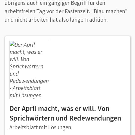
übrigens auch ein gängiger Begriff für den
arbeitsfreien Tag vor der Fastenzeit. "Blau machen"
und nicht arbeiten hat also lange Tradition.
Der April macht, was er will. Von
Sprichwörtern und Redewendungen
Arbeitsblatt mit Lösungen