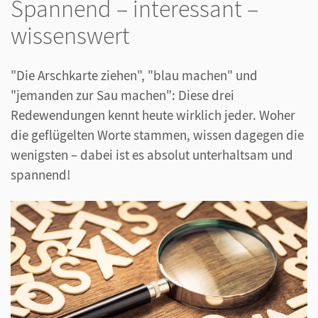
Spannend – interessant –
wissenswert
"Die Arschkarte ziehen", "blau machen" und
"jemanden zur Sau machen": Diese drei
Redewendungen kennt heute wirklich jeder. Woher
die geflügelten Worte stammen, wissen dagegen die
wenigsten – dabei ist es absolut unterhaltsam und
spannend!