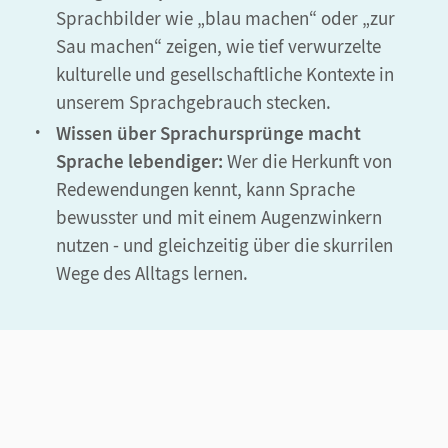
Sprachbilder wie „blau machen“ oder „zur
Sau machen“ zeigen, wie tief verwurzelte
kulturelle und gesellschaftliche Kontexte in
unserem Sprachgebrauch stecken.
Wissen über Sprachursprünge macht
Sprache lebendiger:
Wer die Herkunft von
Redewendungen kennt, kann Sprache
bewusster und mit einem Augenzwinkern
nutzen - und gleichzeitig über die skurrilen
Wege des Alltags lernen.