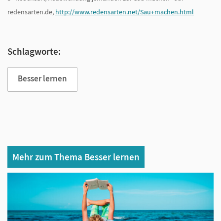
redensarten.de,
http://www.redensarten.net/Sau+machen.html
Schlagworte:
Besser lernen
Mehr zum Thema Besser lernen