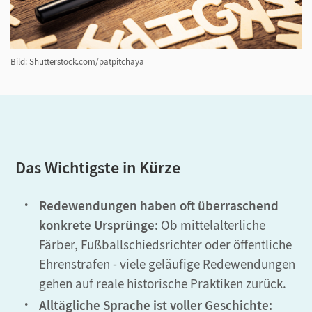
Bild: Shutterstock.com/patpitchaya
Das Wichtigste in Kürze
Redewendungen haben oft überraschend
konkrete Ursprünge:
Ob mittelalterliche
Färber, Fußballschiedsrichter oder öffentliche
Ehrenstrafen - viele geläufige Redewendungen
gehen auf reale historische Praktiken zurück.
Alltägliche Sprache ist voller Geschichte: