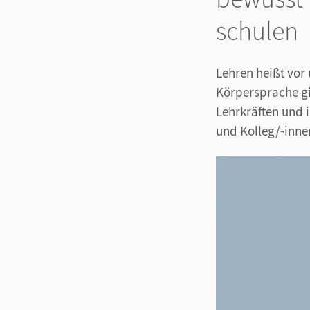
schulen
Lehren heißt vor
Körpersprache gi
Lehrkräften und i
und Kolleg/-inne