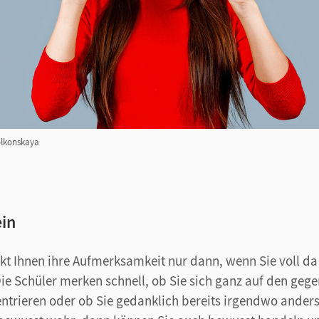
olkonskaya
ein
kt Ihnen ihre Aufmerksamkeit nur dann, wenn Sie voll da 
ie Schüler merken schnell, ob Sie sich ganz auf den geg
ntrieren oder ob Sie gedanklich bereits irgendwo ander