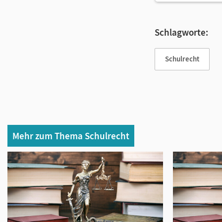
Schlagworte:
Schulrecht
Mehr zum Thema Schulrecht