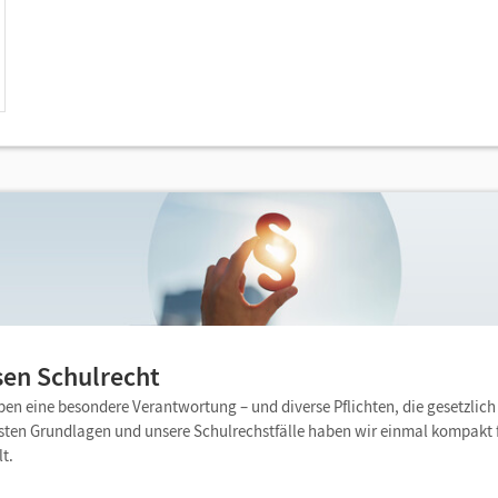
en Schulrecht
ben eine besondere Verantwortung – und diverse Pflichten, die gesetzlich 
gsten Grundlagen und unsere Schulrechstfälle haben wir einmal kompakt f
t.