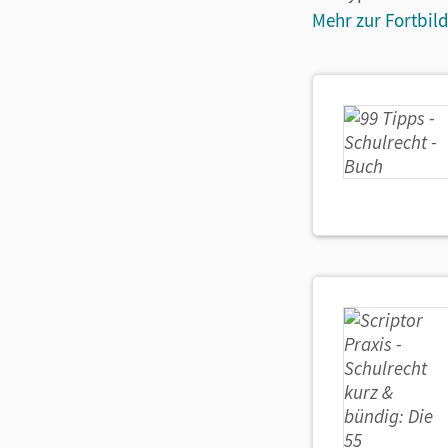
Mehr zur Fortbil