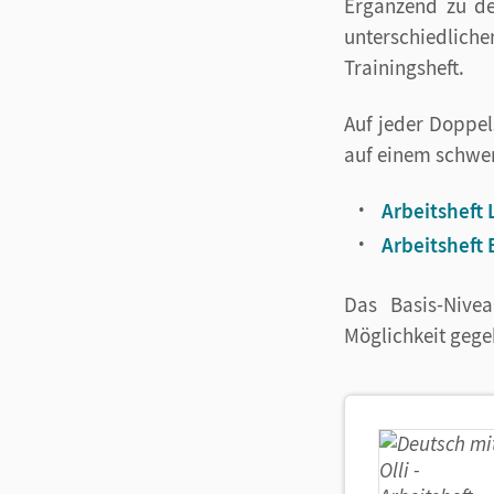
Ergänzend zu d
unterschiedlich
Trainingsheft.
Auf jeder Doppel
auf einem schwe
Arbeitsheft 
Arbeitsheft 
Das Basis-Nivea
Möglichkeit gege