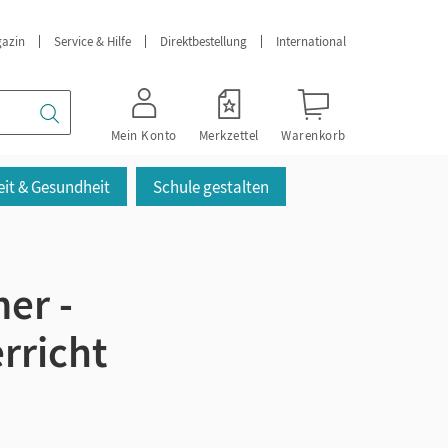
azin
Service & Hilfe
Direktbestellung
International
Mein Konto
Merkzettel
Warenkorb
it & Gesundheit
Schule gestalten
er -
rricht