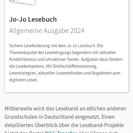
Jo-Jo Lesebuch
Allgemeine Ausgabe 2024
Sichere Leseförderung mit dem
Jo-Jo Lesebuch.
Die
Themenkapitel des Leselehrgangs begeistern mit aktueller
Kinderliteratur und attraktiven Texten. Aufgaben dazu fördern
die Lesekompetenz. Mit Dreifachdifferenzierung,
Lesestrategien, aktuellen Lesemethoden und Angeboten zum
digitalen Lesen.
Mittlerweile wird das Leseband an etlichen anderen
Grundschulen in Deutschland eingesetzt. Einen
detaillierten Überblick über die Leseband-Projekte