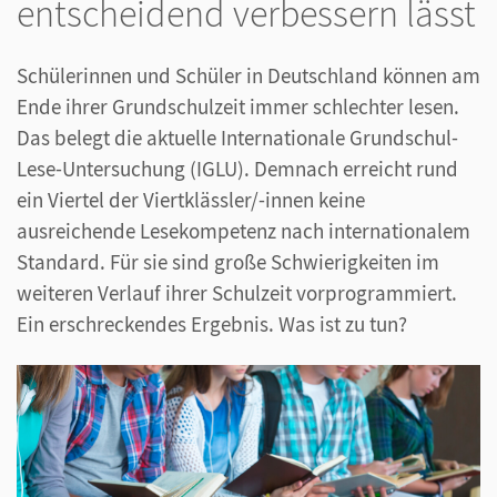
entscheidend verbessern lässt
Schülerinnen und Schüler in Deutschland können am
Ende ihrer Grundschulzeit immer schlechter lesen.
Das belegt die aktuelle Internationale Grundschul-
Lese-Untersuchung (IGLU). Demnach erreicht rund
ein Viertel der Viertklässler/-innen keine
ausreichende Lesekompetenz nach internationalem
Standard. Für sie sind große Schwierigkeiten im
weiteren Verlauf ihrer Schulzeit vorprogrammiert.
Ein erschreckendes Ergebnis. Was ist zu tun?