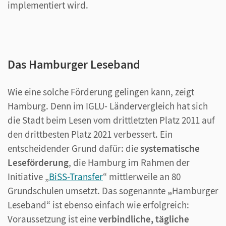
implementiert wird.
Das Hamburger Leseband
Wie eine solche Förderung gelingen kann, zeigt
Hamburg. Denn im IGLU- Ländervergleich hat sich
die Stadt beim Lesen vom drittletzten Platz 2011 auf
den drittbesten Platz 2021 verbessert. Ein
entscheidender Grund dafür: die
systematische
Leseförderung
, die Hamburg im Rahmen der
Initiative „
BiSS-Transfer
“ mittlerweile an 80
Grundschulen umsetzt. Das sogenannte
„
Hamburger
Leseband“ ist ebenso einfach wie erfolgreich:
Voraussetzung ist eine
verbindliche, tägliche