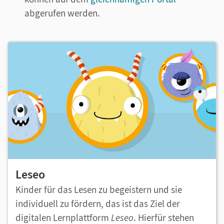
abgerufen werden.
Leseo
Kinder für das Lesen zu begeistern und sie
individuell zu fördern, das ist das Ziel der
digitalen Lernplattform
Leseo
. Hierfür stehen