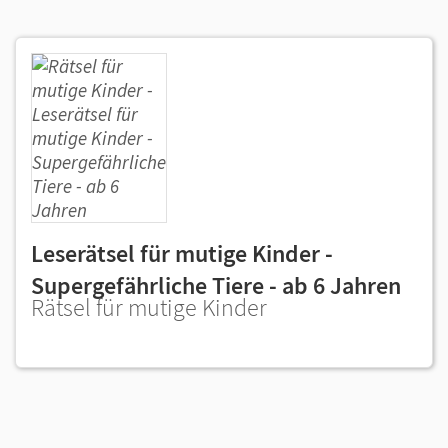
Leserätsel für mutige Kinder -
Supergefährliche Tiere - ab 6 Jahren
Rätsel für mutige Kinder