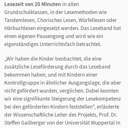
Lesezeit von 20 Minuten
in allen
Grundschulklassen, in der Lesemethoden wie
Tandemlesen, Chorisches Lesen, Würfellesen oder
Hörbuchlesen eingesetzt werden. Das Leseband hat
einen eigenen Pausengong und wird wie ein
eigenständiges Unterrichtsfach betrachtet.
„Wir haben die Kinder beobachtet, die eine
zusätzliche Leseförderung durch das Leseband
bekommen haben, und mit Kindern einer
Kontrollgruppe in ähnlicher Ausgangslage, die aber
nicht gefördert wurden, verglichen. Dabei konnten
wir eine signifikante Steigerung der Lesekompetenz
bei den geförderten Kindern feststellen“, erläuterte
der Wissenschaftliche Leiter des Projekts, Prof. Dr.
Steffen Gailberger von der Universität Wuppertal in