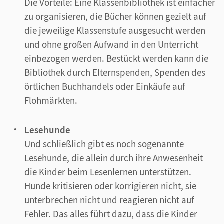
Die Vorteile: Eine Klassenbibliothek ist einfacher
zu organisieren, die Bücher können gezielt auf
die jeweilige Klassenstufe ausgesucht werden
und ohne großen Aufwand in den Unterricht
einbezogen werden. Bestückt werden kann die
Bibliothek durch Elternspenden, Spenden des
örtlichen Buchhandels oder Einkäufe auf
Flohmärkten.
Lesehunde
Und schließlich gibt es noch sogenannte
Lesehunde, die allein durch ihre Anwesenheit
die Kinder beim Lesenlernen unterstützen.
Hunde kritisieren oder korrigieren nicht, sie
unterbrechen nicht und reagieren nicht auf
Fehler. Das alles führt dazu, dass die Kinder