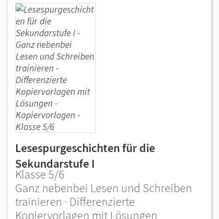
Lesespurgeschichten für die
Sekundarstufe I
Klasse 5/6
Ganz nebenbei Lesen und Schreiben
trainieren · Differenzierte
Kopiervorlagen mit Lösungen