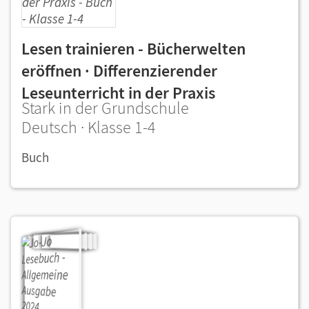
Lesen trainieren - Bücherwelten
eröffnen · Differenzierender
Leseunterricht in der Praxis
Stark in der Grundschule
Deutsch · Klasse 1-4
Buch