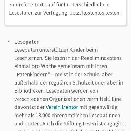
zahlreiche Texte auf fünf unterschiedlichen
Lesestufen zur Verfügung. Jetzt kostenlos testen!
Lesepaten
Lesepaten unterstützen Kinder beim
Lesenlernen. Sie lesen in der Regel mindestens
einmal pro Woche gemeinsam mit ihren
„Patenkindern“ – meist in der Schule, aber
außerhalb der regulären Schulzeit oder aber in
Bibliotheken. Lesepaten werden von
verschiedenen Organisationen vermittelt. Eine
davon ist der
Verein Mentor
mit gegenwärtig
mehr als 13.000 ehrenamtlichen Lesepatinnen
und -paten. Auch die Stiftung Lesen ist engagiert