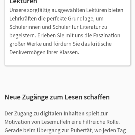
Lektüren
Unsere sorgfältig ausgewählten Lektüren bieten
Lehrkräften die perfekte Grundlage, um
Schülerinnen und Schüler für Literatur zu
begeistern. Erleben Sie mit uns die Faszination
großer Werke und fördern Sie das kritische
Denkvermögen Ihrer Klassen.
Neue Zugänge zum Lesen schaffen
Der Zugang zu
digitalen Inhalten
spielt zur
Motivation von Lesemuffeln eine hilfreiche Rolle.
Gerade beim Übergang zur Pubertät, wo jeden Tag