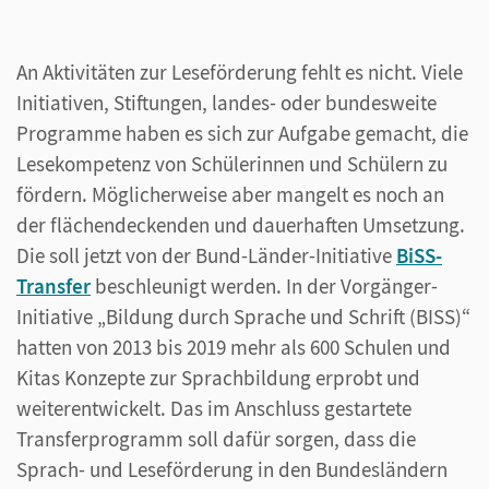
An Aktivitäten zur Leseförderung fehlt es nicht. Viele
Initiativen, Stiftungen, landes- oder bundesweite
Programme haben es sich zur Aufgabe gemacht, die
Lesekompetenz von Schülerinnen und Schülern zu
fördern. Möglicherweise aber mangelt es noch an
der flächendeckenden und dauerhaften Umsetzung.
Die soll jetzt von der Bund-Länder-Initiative
BiSS-
Transfer
beschleunigt werden. In der Vorgänger-
Initiative „Bildung durch Sprache und Schrift (BISS)“
hatten von 2013 bis 2019 mehr als 600 Schulen und
Kitas Konzepte zur Sprachbildung erprobt und
weiterentwickelt. Das im Anschluss gestartete
Transferprogramm soll dafür sorgen, dass die
Sprach- und Leseförderung in den Bundesländern