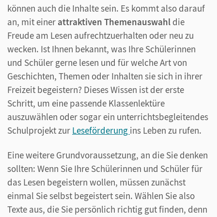
können auch die Inhalte sein. Es kommt also darauf
an, mit einer
attraktiven Themenauswahl
die
Freude am Lesen aufrechtzuerhalten oder neu zu
wecken. Ist Ihnen bekannt, was Ihre Schülerinnen
und Schüler gerne lesen und für welche Art von
Geschichten, Themen oder Inhalten sie sich in ihrer
Freizeit begeistern? Dieses Wissen ist der erste
Schritt, um eine passende Klassenlektüre
auszuwählen oder sogar ein unterrichtsbegleitendes
Schulprojekt zur
Leseförderung
ins Leben zu rufen.
Eine weitere Grundvoraussetzung, an die Sie denken
sollten: Wenn Sie Ihre Schülerinnen und Schüler für
das Lesen begeistern wollen, müssen zunächst
einmal Sie selbst begeistert sein. Wählen Sie also
Texte aus, die Sie persönlich richtig gut finden, denn