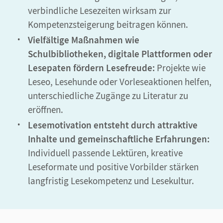
verbindliche Lesezeiten wirksam zur
Kompetenzsteigerung beitragen können.
Vielfältige Maßnahmen wie
Schulbibliotheken, digitale Plattformen oder
Lesepaten fördern Lesefreude:
Projekte wie
Leseo, Lesehunde oder Vorleseaktionen helfen,
unterschiedliche Zugänge zu Literatur zu
eröffnen.
Lesemotivation entsteht durch attraktive
Inhalte und gemeinschaftliche Erfahrungen:
Individuell passende Lektüren, kreative
Leseformate und positive Vorbilder stärken
langfristig Lesekompetenz und Lesekultur.