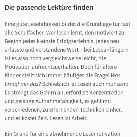
Die passende Lektüre finden
Eine gute Lesefähigkeit bildet die Grundlage für fast
alle Schulfächer. Wer lesen lernt, den motiviert zu
Beginn jedes kleinste Erfolgserlebnis, jedes neu
erfasste und verstandene Wort – bei Leseanfängern
ist es also noch vergleichsweise leicht, die
Motivation aufrechtzuerhalten. Doch für ältere
Kinder stellt sich immer häufiger die Frage:
Was
bringt mir das?
Schließlich ist Lesen auch mühsam:
Es strengt das Gehirn an, erfordert Konzentration
und geistige Aufnahmefähigkeit, es geht mit
verschiedenen, zu erlernenden Techniken einher,
und es kostet Zeit. Lesen ist Arbeit.
Ein Grund für eine abnehmende Lesemotivation