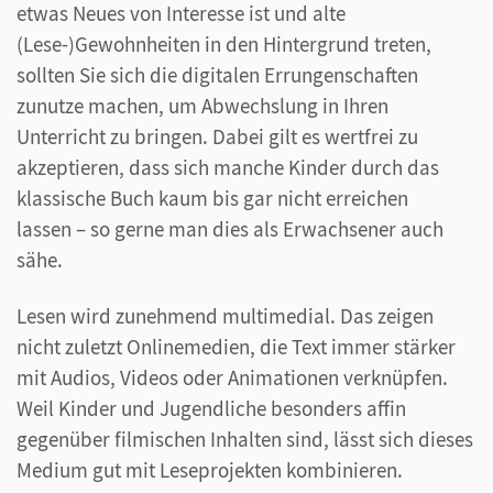
etwas Neues von Interesse ist und alte
(Lese-)Gewohnheiten in den Hintergrund treten,
sollten Sie sich die digitalen Errungenschaften
zunutze machen, um Abwechslung in Ihren
Unterricht zu bringen. Dabei gilt es wertfrei zu
akzeptieren, dass sich manche Kinder durch das
klassische Buch kaum bis gar nicht erreichen
lassen – so gerne man dies als Erwachsener auch
sähe.
Lesen wird zunehmend multimedial. Das zeigen
nicht zuletzt Onlinemedien, die Text immer stärker
mit Audios, Videos oder Animationen verknüpfen.
Weil Kinder und Jugendliche besonders affin
gegenüber filmischen Inhalten sind, lässt sich dieses
Medium gut mit Leseprojekten kombinieren.