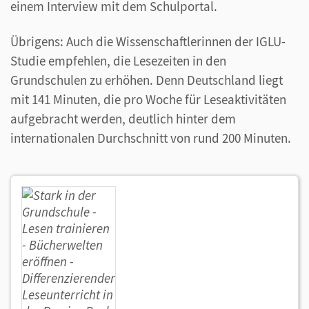
einem Interview mit dem Schulportal.
Übrigens: Auch die Wissenschaftlerinnen der IGLU-
Studie empfehlen, die Lesezeiten in den
Grundschulen zu erhöhen. Denn Deutschland liegt
mit 141 Minuten, die pro Woche für Leseaktivitäten
aufgebracht werden, deutlich hinter dem
internationalen Durchschnitt von rund 200 Minuten.