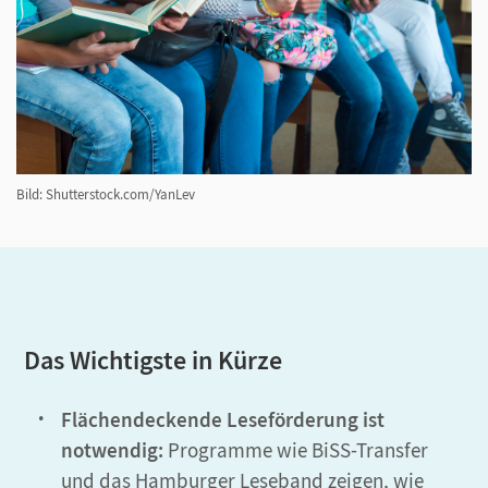
Bild: Shutterstock.com/YanLev
Das Wichtigste in Kürze
Flächendeckende Leseförderung ist
notwendig:
Programme wie BiSS-Transfer
und das Hamburger Leseband zeigen, wie