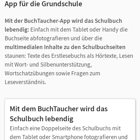
App für die Grundschule
Mit der BuchTaucher-App wird das Schulbuch
lebendig:
Einfach mit dem Tablet oder Handy die
Buchseite abfotografieren und über die
multimedialen Inhalte zu den Schulbuchseiten
staunen: Texte des Erstlesebuchs als Hörtexte, Lesen
mit Wort- und Silbenunterstützung,
Wortschatzübungen sowie Fragen zum
Leseverständnis.
Mit dem BuchTaucher wird das
Schulbuch lebendig
Einfach eine Doppelseite des Schulbuchs mit
dem Tablet oder Smartphone fotografieren und