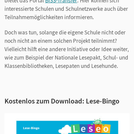
bietet das Portal
BISS-Transfer
. Hier können sich
interessierte Schulen und Schulnetzwerke auch über
Teilnahmemöglichkeiten informieren.
Doch was tun, solange die eigene Schule nicht oder
noch nicht an einem solchen Projekt teilnimmt?
Vielleicht hilft eine andere Initiative oder Idee weiter,
wie zum Beispiel der Nationale Lesepakt, Schul- und
Klassenbibliotheken, Lesepaten und Lesehunde.
Kostenlos zum Download: Lese-Bingo