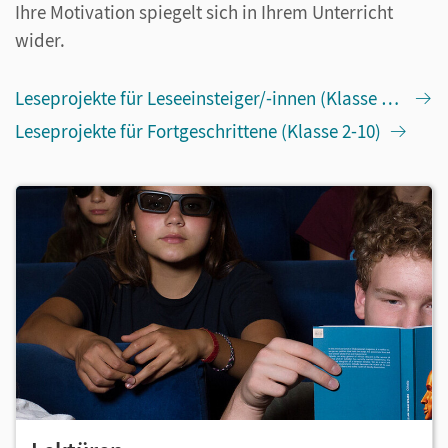
Ihre Motivation spiegelt sich in Ihrem Unterricht
wider.
Leseprojekte für Leseeinsteiger/-innen (Klasse 2-4)
Leseprojekte für Fortgeschrittene (Klasse 2-10)