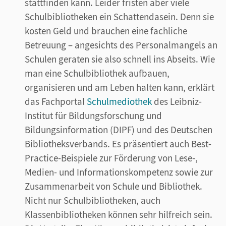
stattfinden kann. Leider fristen aber viele
Schulbibliotheken ein Schattendasein. Denn sie
kosten Geld und brauchen eine fachliche
Betreuung – angesichts des Personalmangels an
Schulen geraten sie also schnell ins Abseits. Wie
man eine Schulbibliothek aufbauen,
organisieren und am Leben halten kann, erklärt
das Fachportal
Schulmediothek
des Leibniz-
Institut für Bildungsforschung und
Bildungsinformation (DIPF) und des Deutschen
Bibliotheksverbands. Es präsentiert auch Best-
Practice-Beispiele zur Förderung von Lese-,
Medien- und Informationskompetenz sowie zur
Zusammenarbeit von Schule und Bibliothek.
Nicht nur Schulbibliotheken, auch
Klassenbibliotheken können sehr hilfreich sein.