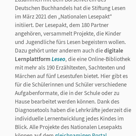
Deutschen Buchhandels hat die Stiftung Lesen
im März 2021 den „Nationalen Lesepakt“
initiiert. Der Lesepakt, dem 180 Partner
angehören, versammelt Projekte, die Kinder
und Jugendliche fürs Lesen begeistern wollen.
Dazu gehört unter anderem auch die
digitale
Lernplattform
Leseo
, die eine Online-Bibliothek
mit mehr als 190 Erzähltexten, Sachtexten und
Märchen auf fünf Lesestufen bietet. Hier gibt es
für die Schülerinnen und Schüler verschiedene
Aufgabenformate, die in der Schule oder zu
Hause bearbeitet werden können. Dank des
Diagnosetools haben die Lehrkräfte jederzeit die
individuelle Lernentwicklung jedes Kindes im
Blick. Alle Projekte des Nationalen Lesepakts
können auf dem
gleichnamigen Portal