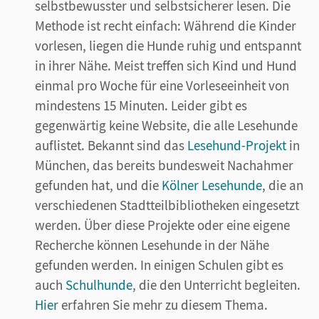
selbstbewusster und selbstsicherer lesen. Die
Methode ist recht einfach: Während die Kinder
vorlesen, liegen die Hunde ruhig und entspannt
in ihrer Nähe. Meist treffen sich Kind und Hund
einmal pro Woche für eine Vorleseeinheit von
mindestens 15 Minuten. Leider gibt es
gegenwärtig keine Website, die alle Lesehunde
auflistet. Bekannt sind das
Lesehund-Projekt
in
München, das bereits bundesweit Nachahmer
gefunden hat, und die
Kölner Lesehunde
, die an
verschiedenen Stadtteilbibliotheken eingesetzt
werden. Über diese Projekte oder eine eigene
Recherche können Lesehunde in der Nähe
gefunden werden. In einigen Schulen gibt es
auch
Schulhunde
, die den Unterricht begleiten.
Hier
erfahren Sie mehr zu diesem Thema.