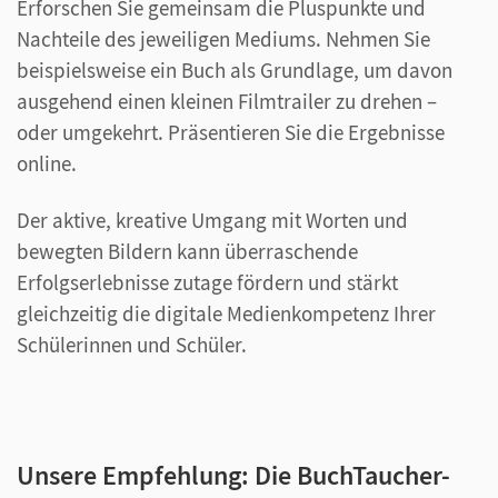
Erforschen Sie gemeinsam die Pluspunkte und
Nachteile des jeweiligen Mediums. Nehmen Sie
beispielsweise ein Buch als Grundlage, um davon
ausgehend einen kleinen Filmtrailer zu drehen –
oder umgekehrt. Präsentieren Sie die Ergebnisse
online.
Der aktive, kreative Umgang mit Worten und
bewegten Bildern kann überraschende
Erfolgserlebnisse zutage fördern und stärkt
gleichzeitig die digitale Medienkompetenz Ihrer
Schülerinnen und Schüler.
Unsere Empfehlung: Die BuchTaucher-