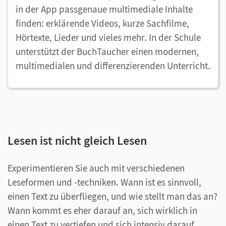
in der App passgenaue multimediale Inhalte
finden: erklärende Videos, kurze Sachfilme,
Hörtexte, Lieder und vieles mehr. In der Schule
unterstützt der BuchTaucher einen modernen,
multimedialen und differenzierenden Unterricht.
Lesen ist nicht gleich Lesen
Experimentieren Sie auch mit verschiedenen
Leseformen und -techniken. Wann ist es sinnvoll,
einen Text zu überfliegen, und wie stellt man das an?
Wann kommt es eher darauf an, sich wirklich in
einen Text zu vertiefen und sich intensiv darauf