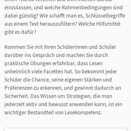
einzulassen, und welche Rahmenbedingungen sind
dabei günstig? Wie schafft man es, Schlüsselbegriffe
aus einem Text herauszufiltern? Welche Hilfsmittel
gibt es dafür?
Kommen Sie mit Ihren Schülerinnen und Schüler
darüber ins Gespräch und machen Sie durch
praktische Übungen erfahrbar, dass Lesen
unheimlich viele Facetten hat. So bekommt jeder
Schüler die Chance, seine eigenen Stärken und
Präferenzen zu erkennen, und gewinnt dadurch an
Sicherheit. Das Wissen um Strategien, die man
jederzeit aktiv und bewusst anwenden kann, ist ein
wichtiger Bestandteil von Lesekompetenz.