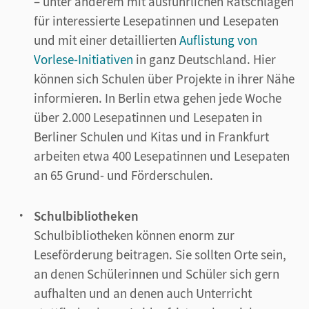
– unter anderem mit ausführlichen Ratschlägen
für interessierte Lesepatinnen und Lesepaten
und mit einer detaillierten
Auflistung von
Vorlese-Initiativen
in ganz Deutschland. Hier
können sich Schulen über Projekte in ihrer Nähe
informieren. In Berlin etwa gehen jede Woche
über 2.000 Lesepatinnen und Lesepaten in
Berliner Schulen und Kitas und in Frankfurt
arbeiten etwa 400 Lesepatinnen und Lesepaten
an 65 Grund- und Förderschulen.
Schulbibliotheken
Schulbibliotheken können enorm zur
Leseförderung beitragen. Sie sollten Orte sein,
an denen Schülerinnen und Schüler sich gern
aufhalten und an denen auch Unterricht