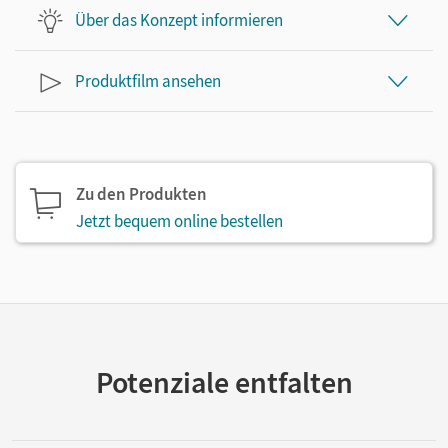
Über das Konzept informieren
Produktfilm ansehen
Zu den Produkten
Jetzt bequem online bestellen
Potenziale entfalten