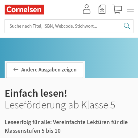
Mein Konto
Merkzettel
Warenkorb
Suche nach Titel, ISBN, Webcode, Stichwort...
Andere Ausgaben zeigen
Einfach lesen!
Leseförderung ab Klasse 5
Leseerfolg für alle: Vereinfachte Lektüren für die
Klassenstufen 5 bis 10