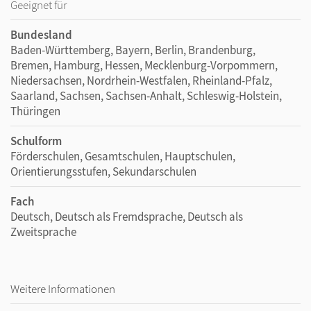
Geeignet für
Bundesland
Baden-Württemberg, Bayern, Berlin, Brandenburg,
Bremen, Hamburg, Hessen, Mecklenburg-Vorpommern,
Niedersachsen, Nordrhein-Westfalen, Rheinland-Pfalz,
Saarland, Sachsen, Sachsen-Anhalt, Schleswig-Holstein,
Thüringen
Schulform
Förderschulen, Gesamtschulen, Hauptschulen,
Orientierungsstufen, Sekundarschulen
Fach
Deutsch, Deutsch als Fremdsprache, Deutsch als
Zweitsprache
Weitere Informationen