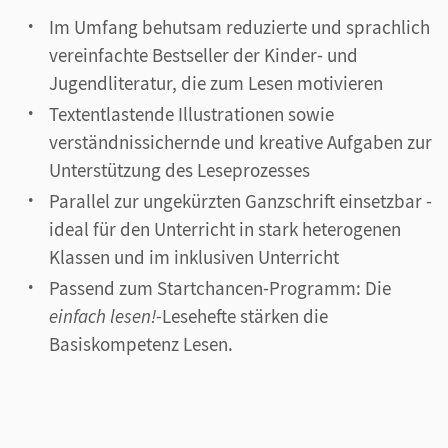
Im Umfang behutsam reduzierte und sprachlich
vereinfachte Bestseller der Kinder- und
Jugendliteratur, die zum Lesen motivieren
Textentlastende Illustrationen sowie
verständnissichernde und kreative Aufgaben zur
Unterstützung des Leseprozesses
Parallel zur ungekürzten Ganzschrift einsetzbar -
ideal für den Unterricht in stark heterogenen
Klassen und im inklusiven Unterricht
Passend zum Startchancen-Programm: Die
einfach lesen!-
Lesehefte stärken die
Basiskompetenz Lesen.