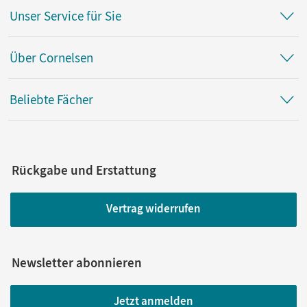
Unser Service für Sie
Über Cornelsen
Beliebte Fächer
Rückgabe und Erstattung
Vertrag widerrufen
Newsletter abonnieren
Jetzt anmelden