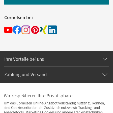
Cornelsen bei
Ihre Vorteile bei uns
Zahlung und Versand
Wir respektieren Ihre Privatsphäre
Um das Cornelsen Online-Angebot vollständig nutzen zu können,
sind Cookies erforderlich. Zusätzlich nutzen wir Tracking- und
Analysetools. Marketing Cookies und andere Trackingtechniken