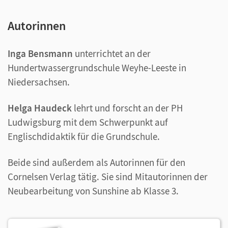
Autorinnen
Inga Bensmann
unterrichtet an der
Hundertwassergrundschule Weyhe-Leeste in
Niedersachsen.
Helga Haudeck
lehrt und forscht an der PH
Ludwigsburg mit dem Schwerpunkt auf
Englischdidaktik für die Grundschule.
Beide sind außerdem als Autorinnen für den
Cornelsen Verlag tätig. Sie sind Mitautorinnen der
Neubearbeitung von Sunshine ab Klasse 3.