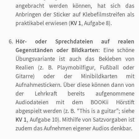
angebracht werden können, hat sich das
Anbringen der Sticker auf Klebefilmstreifen als
praktikabel erwiesen (
KV 1
, Aufgabe 8).
Hör- oder Sprechdateien auf realen
Gegenständen oder Bildkarten
: Eine schöne
Übungsvariante ist auch das Bekleben von
Realien (z. B. Playmobilfigur, Fußball oder
Gitarre) oder der Minibildkarten mit
Aufnahmestickern. Über diese können dann von
der Lehrkraft bereits aufgenommene
Audiodateien mit dem BOOKii Hörstift
abgespielt werden (z. B. “This is a guitar”; siehe
KV 1
, Aufgabe 10). Mithilfe von Satzvorgaben ist
zudem das Aufnehmen eigener Audios denkbar.