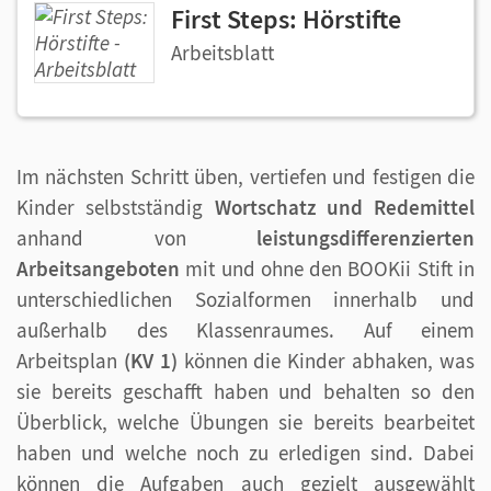
First Steps: Hörstifte
Arbeitsblatt
Im nächsten Schritt üben, vertiefen und festigen die
Kinder selbstständig
Wortschatz und Redemittel
anhand von
leistungsdifferenzierten
Arbeitsangeboten
mit und ohne den BOOKii Stift in
unterschiedlichen Sozialformen innerhalb und
außerhalb des Klassenraumes. Auf einem
Arbeitsplan
(KV 1)
können die Kinder abhaken, was
sie bereits geschafft haben und behalten so den
Überblick, welche Übungen sie bereits bearbeitet
haben und welche noch zu erledigen sind. Dabei
können die Aufgaben auch gezielt ausgewählt