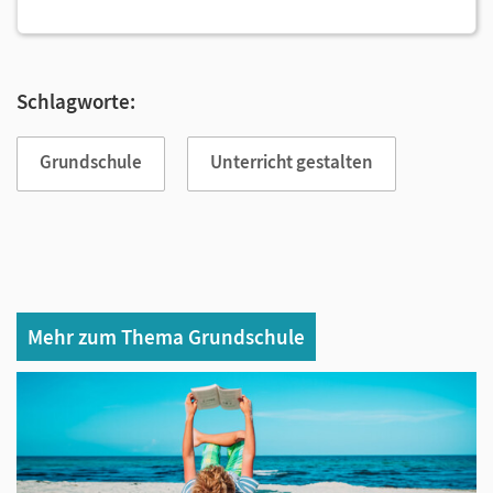
Schlagworte:
Grundschule
Unterricht gestalten
Mehr zum Thema Grundschule