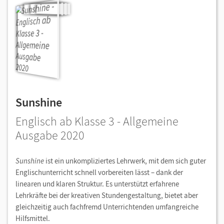
Sunshine
Englisch ab Klasse 3 - Allgemeine
Ausgabe 2020
Sunshine
ist ein unkompliziertes Lehrwerk, mit dem sich guter
Englischunterricht schnell vorbereiten lässt – dank der
linearen und klaren Struktur. Es unterstützt erfahrene
Lehrkräfte bei der kreativen Stundengestaltung, bietet aber
gleichzeitig auch fachfremd Unterrichtenden umfangreiche
Hilfsmittel.