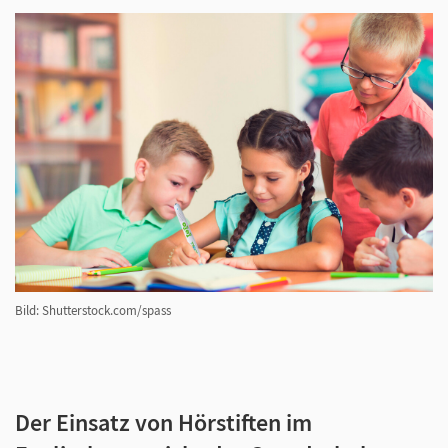
Bild: Shutterstock.com/spass
Der Einsatz von Hörstiften im