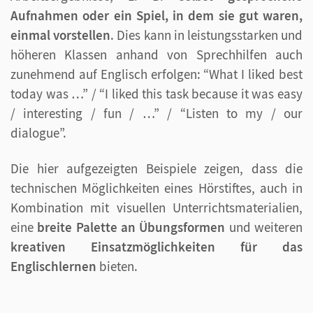
Aufnahmen oder ein Spiel, in dem sie gut waren,
einmal vorstellen
. Dies kann in leistungsstarken und
höheren Klassen anhand von Sprechhilfen auch
zunehmend auf Englisch erfolgen: “What I liked best
today was …” / “I liked this task because it was easy
/ interesting / fun / …” / “Listen to my / our
dialogue”.
Die hier aufgezeigten Beispiele zeigen, dass die
technischen Möglichkeiten eines Hörstiftes, auch in
Kombination mit visuellen Unterrichtsmaterialien,
eine
breite Palette an Übungsformen
und weiteren
kreativen Einsatzmöglichkeiten für das
Englischlernen
bieten.