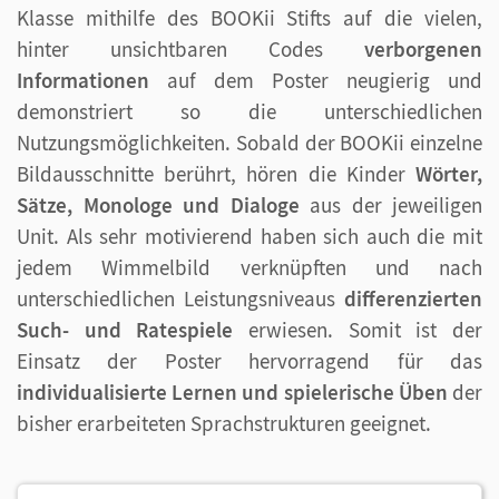
Klasse mithilfe des BOOKii Stifts auf die vielen,
hinter unsichtbaren Codes
verborgenen
Informationen
auf dem Poster neugierig und
demonstriert so die unterschiedlichen
Nutzungsmöglichkeiten. Sobald der BOOKii einzelne
Bildausschnitte berührt, hören die Kinder
Wörter,
Sätze, Monologe und Dialoge
aus der jeweiligen
Unit. Als sehr motivierend haben sich auch die mit
jedem Wimmelbild verknüpften und nach
unterschiedlichen Leistungsniveaus
differenzierten
Such- und Ratespiele
erwiesen. Somit ist der
Einsatz der Poster hervorragend für das
individualisierte Lernen und spielerische Üben
der
bisher erarbeiteten Sprachstrukturen geeignet.