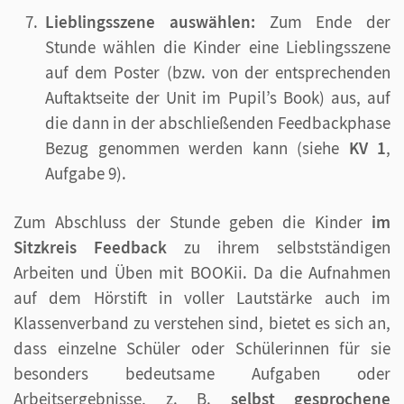
Lieblingsszene auswählen:
Zum Ende der
Stunde wählen die Kinder eine Lieblingsszene
auf dem Poster (bzw. von der entsprechenden
Auftaktseite der Unit im Pupil’s Book) aus, auf
die dann in der abschließenden Feedbackphase
Bezug genommen werden kann (siehe
KV 1
,
Aufgabe 9).
Zum Abschluss der Stunde geben die Kinder
im
Sitzkreis Feedback
zu ihrem selbstständigen
Arbeiten und Üben mit BOOKii. Da die Aufnahmen
auf dem Hörstift in voller Lautstärke auch im
Klassenverband zu verstehen sind, bietet es sich an,
dass einzelne Schüler oder Schülerinnen für sie
besonders bedeutsame Aufgaben oder
Arbeitsergebnisse, z. B.
selbst gesprochene