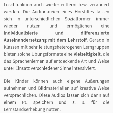
Löschfunktion auch wieder entfernt bzw. verändert
werden. Die Audiodateien eines Hörstiftes lassen
sich in unterschiedlichen Sozialformen immer
wieder nutzen und ermöglichen eine
individualisierte und differenzierte
Auseinandersetzung mit dem Lehrstoff.
Gerade in
Klassen mit sehr leistungsheterogenen Lerngruppen
bieten solche Übungsformate eine
Vielseitigkeit
, die
das Sprachenlernen auf entdeckende Art und Weise
unter Einsatz verschiedener Sinne intensiviert.
Die Kinder können auch eigene Äußerungen
aufnehmen und Bildmaterialien auf kreative Weise
versprachlichen. Diese Audios lassen sich dann auf
einem PC speichern und z. B. für die
Lernstandserhebung nutzen.