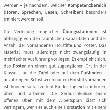
werden – je nachdem, welcher
Kompetenzbereich
(Hören, Sprechen, Lesen, Schreiben)
besonders
trainiert werden soll.
Die Verteilung möglicher
Übungsstationen
ist
abhängig von den räumlichen Kapazitäten und der
Anzahl der vorhandenen Hörstifte und Poster. Das
Material muss allerdings nicht zwangsläufig in
mehrfacher Ausführung vorliegen. Es empfiehlt sich,
das
Poster
an einem gut zugänglichen Ort in der
Klasse – an der
Tafel
oder auf dem
Fußboden
–
anzubringen. Selbst wenn nur ein Hörstift vorhanden
ist, können so bis zu fünf Kinder zugleich mithören,
üben und arbeiten. Die Geräuschkulisse beim
offenen Üben mit dem Arbeitsplan lässt sich
verringern, wenn es auch eine
Hörstation
mit einem