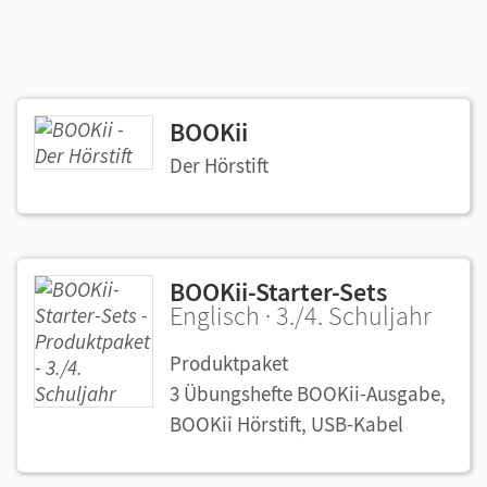
BOOKii
Der Hörstift
BOOKii-Starter-Sets
Englisch · 3./4. Schuljahr
Produktpaket
3 Übungshefte BOOKii-Ausgabe,
BOOKii Hörstift, USB-Kabel