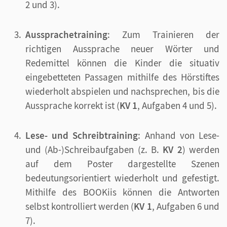
2 und 3).
Aussprachetraining
: Zum Trainieren der
richtigen Aussprache neuer Wörter und
Redemittel können die Kinder die situativ
eingebetteten Passagen mithilfe des Hörstiftes
wiederholt abspielen und nachsprechen, bis die
Aussprache korrekt ist (
KV 1
, Aufgaben 4 und 5).
Lese- und Schreibtraining
: Anhand von Lese-
und (Ab-)Schreibaufgaben (z. B.
KV 2
) werden
auf dem Poster dargestellte Szenen
bedeutungsorientiert wiederholt und gefestigt.
Mithilfe des BOOKiis können die Antworten
selbst kontrolliert werden (
KV 1
, Aufgaben 6 und
7).