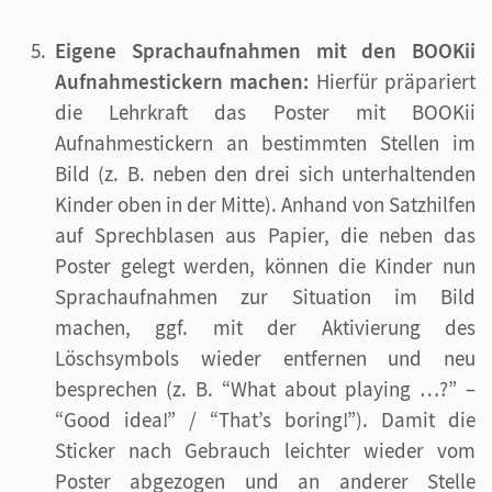
Eigene Sprachaufnahmen mit den BOOKii
Aufnahmestickern machen:
Hierfür präpariert
die Lehrkraft das Poster mit BOOKii
Aufnahmestickern an bestimmten Stellen im
Bild (z. B. neben den drei sich unterhaltenden
Kinder oben in der Mitte). Anhand von Satzhilfen
auf Sprechblasen aus Papier, die neben das
Poster gelegt werden, können die Kinder nun
Sprachaufnahmen zur Situation im Bild
machen, ggf. mit der Aktivierung des
Löschsymbols wieder entfernen und neu
besprechen (z. B. “What about playing …?” –
“Good idea!” / “That’s boring!”). Damit die
Sticker nach Gebrauch leichter wieder vom
Poster abgezogen und an anderer Stelle