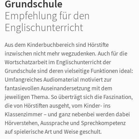
Grundschule
Empfehlung für den
Englischunterricht
Aus dem Kinderbuchbereich sind Hörstifte
inzwischen nicht mehr wegzudenken. Auch für die
Wortschatzarbeit im Englischunterricht der
Grundschule sind deren vielseitige Funktionen ideal:
Umfangreiches Audiomaterial motiviert zur
fantasievollen Auseinandersetzung mit dem
jeweiligen Thema. So überträgt sich die Faszination,
die von Hörstiften ausgeht, vom Kinder- ins
Klassenzimmer – und ganz nebenbei werden dabei
Hörverstehen, Aussprache und Sprechkompetenz
auf spielerische Art und Weise geschult.