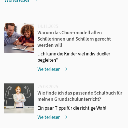
14.11.2025
Warum das Churermodell allen
Schülerinnen und Schülern gerecht
werden will
„Ich kann die Kinder viel individueller
begleiten“
Weiterlesen
25.08.2025
Wie finde ich das passende Schulbuch für
meinen Grundschulunterricht?
Ein paar Tipps für die richtige Wahl
Weiterlesen