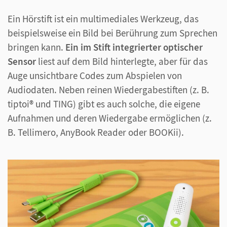
Ein Hörstift ist ein multimediales Werkzeug, das
beispielsweise ein Bild bei Berührung zum Sprechen
bringen kann.
Ein im Stift integrierter optischer
Sensor
liest auf dem Bild hinterlegte, aber für das
Auge unsichtbare Codes zum Abspielen von
Audiodaten. Neben reinen Wiedergabestiften (z. B.
tiptoi® und TING) gibt es auch solche, die eigene
Aufnahmen und deren Wiedergabe ermöglichen (z.
B. Tellimero, AnyBook Reader oder BOOKii).