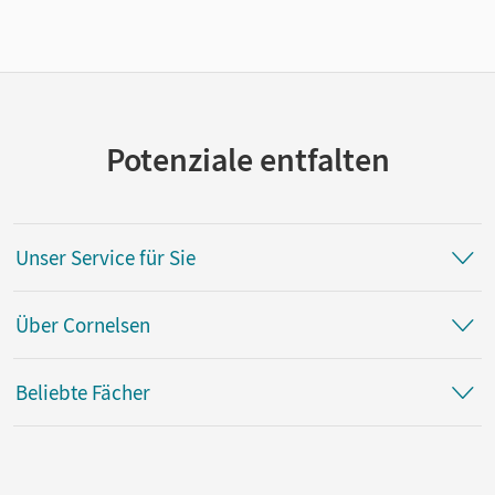
Potenziale entfalten
Unser Service für Sie
Über Cornelsen
Beliebte Fächer