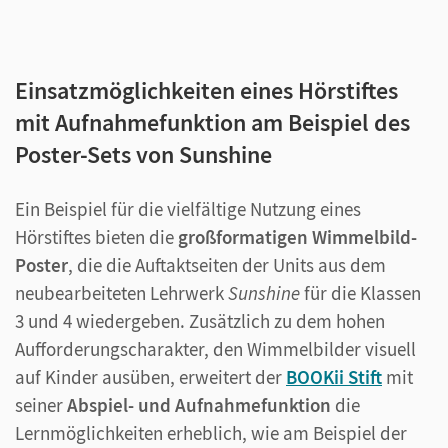
Einsatzmöglichkeiten eines Hörstiftes
mit Aufnahmefunktion am Beispiel des
Poster-Sets von Sunshine
Ein Beispiel für die vielfältige Nutzung eines
Hörstiftes bieten die
großformatigen Wimmelbild-
Poster
, die die Auftaktseiten der Units aus dem
neubearbeiteten Lehrwerk
Sunshine
für die Klassen
3 und 4 wiedergeben. Zusätzlich zu dem hohen
Aufforderungscharakter, den Wimmelbilder visuell
auf Kinder ausüben, erweitert der
BOOKii Stift
mit
seiner
Abspiel- und Aufnahmefunktion
die
Lernmöglichkeiten erheblich, wie am Beispiel der