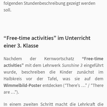
folgenden Stundenbeschreibung gezeigt werden
soll.
“Free-time activities” im Unterricht
einer 3. Klasse
Nachdem der Kernwortschatz
“Free-time
activities”
mit dem Lehrwerk
Sunshine 3
eingeführt
wurde, beschreiben die Kinder zunächst im
Halbkreis vor der Tafel, was sie auf dem
Wimmelbild-Poster
entdecken (
“
There’s …” / “There
are …”).
In einem zweiten Schritt macht die Lehrkraft die