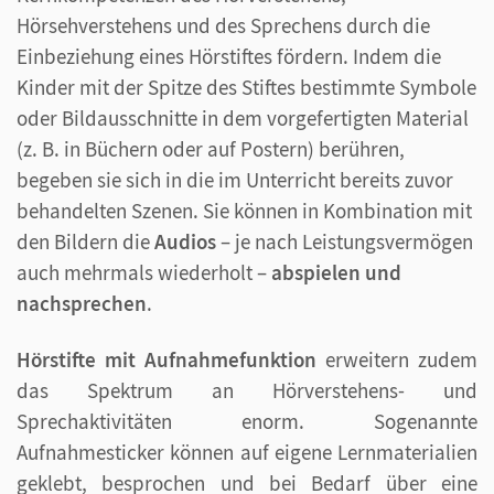
Hörsehverstehens und des Sprechens durch die
Einbeziehung eines Hörstiftes fördern. Indem die
Kinder mit der Spitze des Stiftes bestimmte Symbole
oder Bildausschnitte in dem vorgefertigten Material
(z. B. in Büchern oder auf Postern) berühren,
begeben sie sich in die im Unterricht bereits zuvor
behandelten Szenen. Sie können in Kombination mit
den Bildern die
Audios
– je nach Leistungsvermögen
auch mehrmals wiederholt –
abspielen und
nachsprechen
.
Hörstifte mit Aufnahmefunktion
erweitern zudem
das Spektrum an Hörverstehens- und
Sprechaktivitäten enorm. Sogenannte
Aufnahmesticker können auf eigene Lernmaterialien
geklebt, besprochen und bei Bedarf über eine