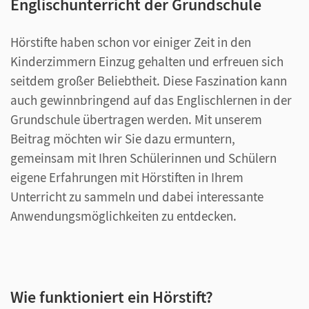
Englischunterricht der Grundschule
Hörstifte haben schon vor einiger Zeit in den
Kinderzimmern Einzug gehalten und erfreuen sich
seitdem großer Beliebtheit. Diese Faszination kann
auch gewinnbringend auf das Englischlernen in der
Grundschule übertragen werden. Mit unserem
Beitrag möchten wir Sie dazu ermuntern,
gemeinsam mit Ihren Schülerinnen und Schülern
eigene Erfahrungen mit Hörstiften in Ihrem
Unterricht zu sammeln und dabei interessante
Anwendungsmöglichkeiten zu entdecken.
Wie funktioniert ein Hörstift?