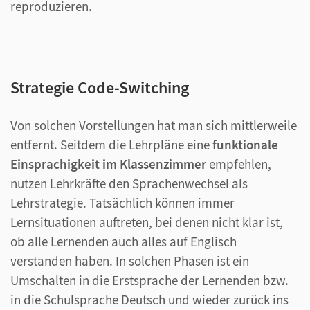
reproduzieren.
Strategie Code-Switching
Von solchen Vorstellungen hat man sich mittlerweile
entfernt. Seitdem die Lehrpläne eine
funktionale
Einsprachigkeit im Klassenzimmer
empfehlen,
nutzen Lehrkräfte den Sprachenwechsel als
Lehrstrategie.
Tatsächlich können immer
Lernsituationen auftreten, bei denen nicht klar ist,
ob alle Lernenden auch alles auf Englisch
verstanden haben. In solchen Phasen ist ein
Umschalten in die Erstsprache der Lernenden bzw.
in die Schulsprache Deutsch und wieder zurück ins