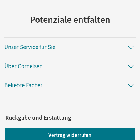
Potenziale entfalten
Unser Service für Sie
Über Cornelsen
Beliebte Fächer
Rückgabe und Erstattung
Vertrag widerrufen