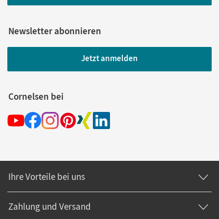
Newsletter abonnieren
Jetzt anmelden
Cornelsen bei
Ihre Vorteile bei uns
Zahlung und Versand