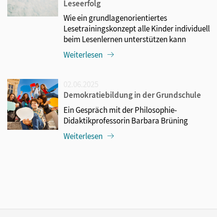
Leseerfolg
Wie ein grundlagenorientiertes
Lesetrainingskonzept alle Kinder individuell
beim Lesenlernen unterstützen kann
Weiterlesen
02.06.2025
Demokratiebildung in der Grundschule
Ein Gespräch mit der Philosophie-
Didaktikprofessorin Barbara Brüning
Weiterlesen