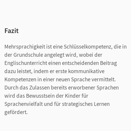
Fazit
Mehrsprachigkeit ist eine Schlüsselkompetenz, die in
der Grundschule angelegt wird, wobei der
Englischunterricht einen entscheidenden Beitrag
dazu leistet, indem er erste kommunikative
Kompetenzen in einer neuen Sprache vermittelt.
Durch das Zulassen bereits erworbener Sprachen
wird das Bewusstsein der Kinder für
Sprachenvielfalt und für strategisches Lernen
gefördert.