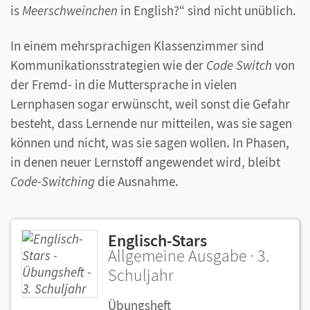
is
Meerschweinchen
in English?“ sind nicht unüblich.
In einem mehrsprachigen Klassenzimmer sind
Kommunikationsstrategien wie der
Code Switch
von
der Fremd- in die Muttersprache in vielen
Lernphasen sogar erwünscht, weil sonst die Gefahr
besteht, dass Lernende nur mitteilen, was sie sagen
können und nicht, was sie sagen wollen. In Phasen,
in denen neuer Lernstoff angewendet wird, bleibt
Code-Switching
die Ausnahme.
Englisch-Stars
Allgemeine Ausgabe · 3.
Schuljahr
Übungsheft