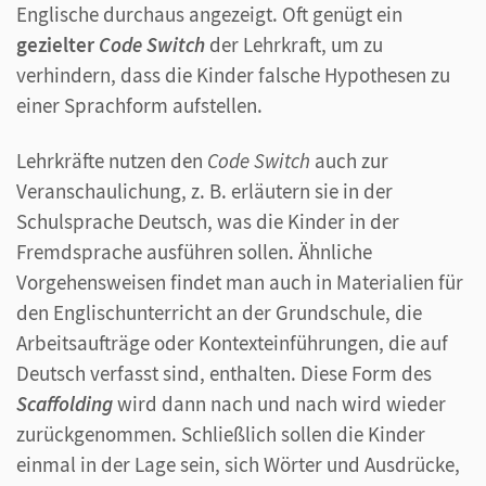
Englische durchaus angezeigt. Oft genügt ein
gezielter
Code Switch
der Lehrkraft, um zu
verhindern, dass die Kinder falsche Hypothesen zu
einer Sprachform aufstellen.
Lehrkräfte nutzen den
Code Switch
auch zur
Veranschaulichung, z. B. erläutern sie in der
Schulsprache Deutsch, was die Kinder in der
Fremdsprache ausführen sollen. Ähnliche
Vorgehensweisen findet man auch in Materialien für
den Englischunterricht an der Grundschule, die
Arbeitsaufträge oder Kontexteinführungen, die auf
Deutsch verfasst sind, enthalten. Diese Form des
Scaffolding
wird dann nach und nach wird wieder
zurückgenommen. Schließlich sollen die Kinder
einmal in der Lage sein, sich Wörter und Ausdrücke,