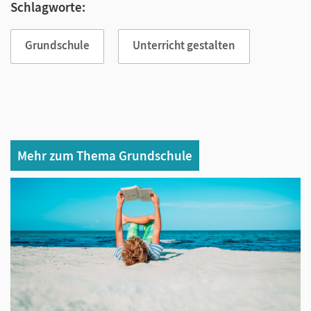
Schlagworte:
Grundschule
Unterricht gestalten
Mehr zum Thema Grundschule