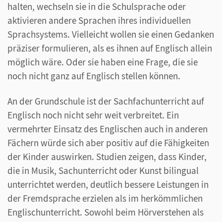
halten, wechseln sie in die Schulsprache oder
aktivieren andere Sprachen ihres individuellen
Sprachsystems. Vielleicht wollen sie einen Gedanken
präziser formulieren, als es ihnen auf Englisch allein
möglich wäre. Oder sie haben eine Frage, die sie
noch nicht ganz auf Englisch stellen können.
An der Grundschule ist der Sachfachunterricht auf
Englisch noch nicht sehr weit verbreitet. Ein
vermehrter Einsatz des Englischen auch in anderen
Fächern würde sich aber positiv auf die Fähigkeiten
der Kinder auswirken. Studien zeigen, dass Kinder,
die in Musik, Sachunterricht oder Kunst bilingual
unterrichtet werden, deutlich bessere Leistungen in
der Fremdsprache erzielen als im herkömmlichen
Englischunterricht. Sowohl beim Hörverstehen als