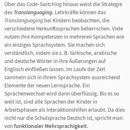
Über das
Code-Switching
hinaus weist die Strategie
des
Translanguaging
. Lehrkräfte können das
Translanguaging
bei Kindern beobachten, die
verschiedene Herkunftssprachen beherrschen. Viele
nutzen ihre Kompetenzen in mehreren Sprachen wie
ein einziges Sprachsystem. Sie machen sich
verständlich, indem sie z. B. türkische, arabische
und deutsche Wörter in ihre Äußerungen auf
Englisch einfließen lassen. Im Laufe der Zeit
sammeln sich in ihrem Sprachsystem ausreichend
Elemente der neuen Lernsprache. Ein
Sprachenwechsel wird dann überflüssig. Bis es so
weit ist, sind alle Sprachen der Kinder in
Arbeitsphasen als Interaktionshilfen erlaubt. Da dies
nicht nur die Schulsprache Deutsch ist, spricht man
von
funktionaler Mehrsprachigkeit
.