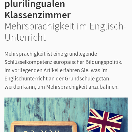
plurilingualen
Klassenzimmer
Mehrsprachigkeit im Englisch-
Unterricht
Mehrsprachigkeit ist eine grundlegende
Schlüsselkompetenz europäischer Bildungspolitik.
Im vorliegenden Artikel erfahren Sie, was im
Englischunterricht an der Grundschule getan
werden kann, um Mehrsprachigkeit anzubahnen.