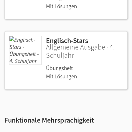
Mit Lösungen
Englisch-Stars
Allgemeine Ausgabe · 4.
Schuljahr
Übungsheft
Mit Lösungen
Funktionale Mehrsprachigkeit