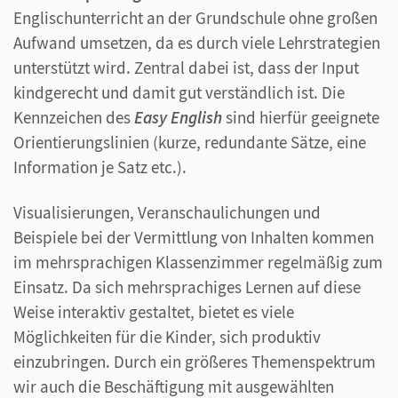
Englischunterricht an der Grundschule ohne großen
Aufwand umsetzen, da es durch viele Lehrstrategien
unterstützt wird. Zentral dabei ist, dass der Input
kindgerecht und damit gut verständlich ist. Die
Kennzeichen des
Easy English
sind hierfür geeignete
Orientierungslinien (kurze, redundante Sätze, eine
Information je Satz etc.).
Visualisierungen, Veranschaulichungen und
Beispiele bei der Vermittlung von Inhalten kommen
im mehrsprachigen Klassenzimmer regelmäßig zum
Einsatz. Da sich mehrsprachiges Lernen auf diese
Weise interaktiv gestaltet, bietet es viele
Möglichkeiten für die Kinder, sich produktiv
einzubringen. Durch ein größeres Themenspektrum
wir auch die Beschäftigung mit ausgewählten