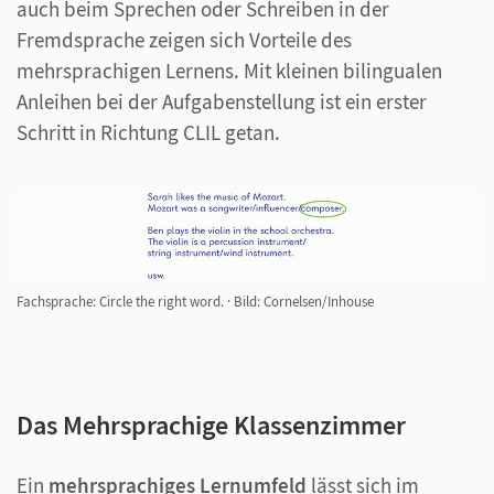
auch beim Sprechen oder Schreiben in der
Fremdsprache zeigen sich Vorteile des
mehrsprachigen Lernens. Mit kleinen bilingualen
Anleihen bei der Aufgabenstellung ist ein erster
Schritt in Richtung CLIL getan.
Fachsprache: Circle the right word.
·
Bild: Cornelsen/Inhouse
Das Mehrsprachige Klassenzimmer
Ein
mehrsprachiges Lernumfeld
lässt sich im