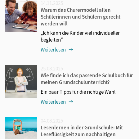
14.11.2025
Warum das Churermodell allen
Schülerinnen und Schülern gerecht
werden will
„Ich kann die Kinder viel individueller
begleiten“
Weiterlesen
25.08.2025
Wie finde ich das passende Schulbuch für
meinen Grundschulunterricht?
Ein paar Tipps für die richtige Wahl
Weiterlesen
04.08.2025
Lesenlernen in der Grundschule: Mit
Leseflüssigkeit zum nachhaltigen