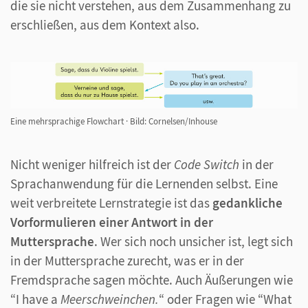
die sie nicht verstehen, aus dem Zusammenhang zu
erschließen, aus dem Kontext also.
Eine mehrsprachige Flowchart
·
Bild: Cornelsen/Inhouse
Nicht weniger hilfreich ist der
Code Switch
in der
Sprachanwendung für die Lernenden selbst. Eine
weit verbreitete Lernstrategie ist das
gedankliche
Vorformulieren einer Antwort in der
Muttersprache
. Wer sich noch unsicher ist, legt sich
in der Muttersprache zurecht, was er in der
Fremdsprache sagen möchte. Auch Äußerungen wie
“I have a
Meerschweinchen.
“ oder Fragen wie “What