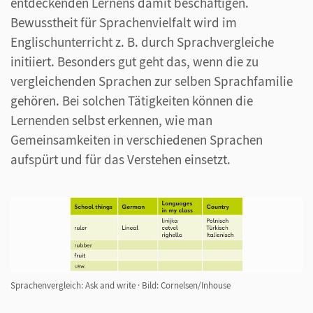
entdeckenden Lernens damit beschäftigen.
Bewusstheit für Sprachenvielfalt wird im
Englischunterricht z. B. durch Sprachvergleiche
initiiert. Besonders gut geht das, wenn die zu
vergleichenden Sprachen zur selben Sprachfamilie
gehören. Bei solchen Tätigkeiten können die
Lernenden selbst erkennen, wie man
Gemeinsamkeiten in verschiedenen Sprachen
aufspürt und für das Verstehen einsetzt.
Sprachenvergleich: Ask and write
·
Bild: Cornelsen/Inhouse