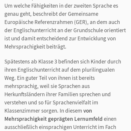
Um welche Fähigkeiten in der zweiten Sprache es
genau geht, beschreibt der Gemeinsame
Europäische Referenzrahmen (GER), an dem auch
der Englischunterricht an der Grundschule orientiert
ist und damit entscheidend zur Entwicklung von
Mehrsprachigkeit beiträgt.
Spätestens ab Klasse 3 befinden sich Kinder durch
ihren Englischunterricht auf dem plurilingualen
Weg. Ein guter Teil von ihnen ist bereits
mehrsprachig, weil sie Sprachen aus
Herkunftsländern ihrer Familien sprechen und
verstehen und so für Sprachenvielfalt im
Klassenzimmer sorgen. In diesem
von
Mehrsprachigkeit geprägten Lernumfeld
einen
ausschließlich einsprachigen Unterricht im Fach