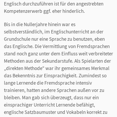
Englisch durchzuführen ist für den angestrebten
Kompetenzerwerb ggf. eher hinderlich.
Bis in die Nullerjahre hinein war es
selbstverständlich, im Englischunterricht an der
Grundschule nur eine Sprache zu benutzen, eben
das Englische. Die Vermittlung von Fremdsprachen
stand noch ganz unter dem Einfluss weit verbreiteter
Methoden aus der Sekundarstufe. Als Spielarten der
„direkten Methode“ war ihr gemeinsames Merkmal
das Bekenntnis zur Einsprachigkeit. Zumindest so
lange Lernende die Fremdsprache intensiv
trainieren, hatten andere Sprachen außen vor zu
bleiben. Man gab sich überzeugt, dass nur ein
einsprachiger Unterricht Lernende befähigt,
englische Satzbaumuster und Vokabeln korrekt zu