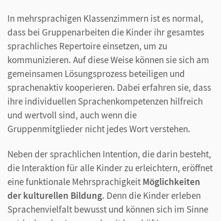
In mehrsprachigen
Klassenzimmern ist es normal,
dass bei Gruppenarbeiten die Kinder ihr gesamtes
sprachliches Repertoire einsetzen, um zu
kommunizieren. Auf diese Weise können sie sich am
gemeinsamen Lösungsprozess beteiligen und
sprachenaktiv kooperieren. Dabei erfahren sie, dass
ihre individuellen Sprachenkompetenzen hilfreich
und wertvoll sind, auch wenn die
Gruppenmitglieder nicht jedes Wort verstehen.
Neben der sprachlichen Intention, die darin besteht,
die Interaktion für alle Kinder zu erleichtern, eröffnet
eine funktionale Mehrsprachigkeit
Möglichkeiten
der kulturellen Bildung
. Denn die Kinder erleben
Sprachenvielfalt bewusst und können sich im Sinne