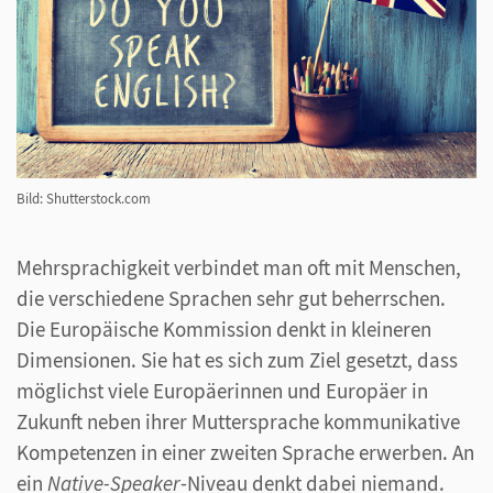
Bild: Shutterstock.com
Mehrsprachigkeit verbindet man oft mit Menschen,
die verschiedene Sprachen sehr gut beherrschen.
Die Europäische Kommission denkt in kleineren
Dimensionen. Sie hat es sich zum Ziel gesetzt, dass
möglichst viele Europäerinnen und Europäer in
Zukunft neben ihrer Muttersprache kommunikative
Kompetenzen in einer zweiten Sprache erwerben. An
ein
Native-Speaker
-Niveau denkt dabei niemand.