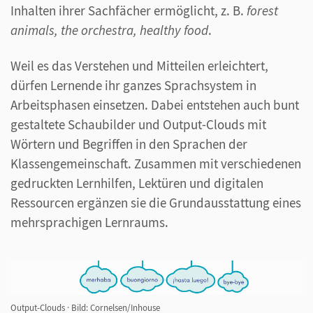
Inhalten ihrer Sachfächer ermöglicht, z. B.
forest
animals, the orchestra, healthy food
.
Weil es das Verstehen und Mitteilen erleichtert,
dürfen Lernende ihr ganzes Sprachsystem in
Arbeitsphasen einsetzen. Dabei entstehen auch bunt
gestaltete Schaubilder und Output-Clouds mit
Wörtern und Begriffen in den Sprachen der
Klassengemeinschaft. Zusammen mit verschiedenen
gedruckten Lernhilfen, Lektüren und digitalen
Ressourcen ergänzen sie die Grundausstattung eines
mehrsprachigen Lernraums.
Output-Clouds
·
Bild: Cornelsen/Inhouse