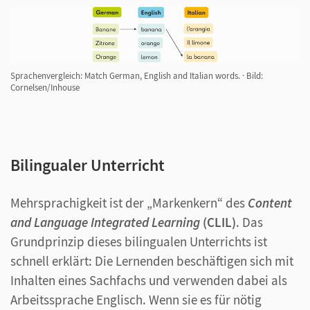
Sprachenvergleich: Match German, English and Italian words.
·
Bild:
Cornelsen/Inhouse
Bilingualer Unterricht
Mehrsprachigkeit ist der „Markenkern“ des
Content
and Language Integrated Learning
(CLIL)
. Das
Grundprinzip dieses bilingualen Unterrichts ist
schnell erklärt: Die Lernenden beschäftigen sich mit
Inhalten eines Sachfachs und verwenden dabei als
Arbeitssprache Englisch. Wenn sie es für nötig