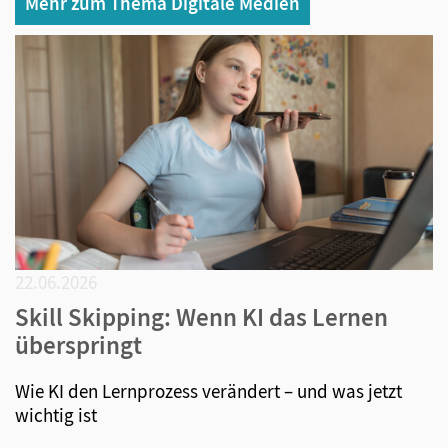
Mehr zum Thema Digitale Medien
22.06.2026
Skill Skipping: Wenn KI das Lernen
überspringt
Wie KI den Lernprozess verändert – und was jetzt
wichtig ist