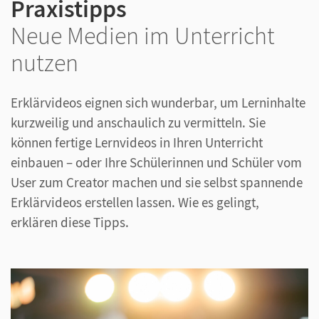
Praxistipps
Neue Medien im Unterricht
nutzen
Erklärvideos eignen sich wunderbar, um Lerninhalte
kurzweilig und anschaulich zu vermitteln. Sie
können fertige Lernvideos in Ihren Unterricht
einbauen – oder Ihre Schülerinnen und Schüler vom
User zum Creator machen und sie selbst spannende
Erklärvideos erstellen lassen. Wie es gelingt,
erklären diese Tipps.