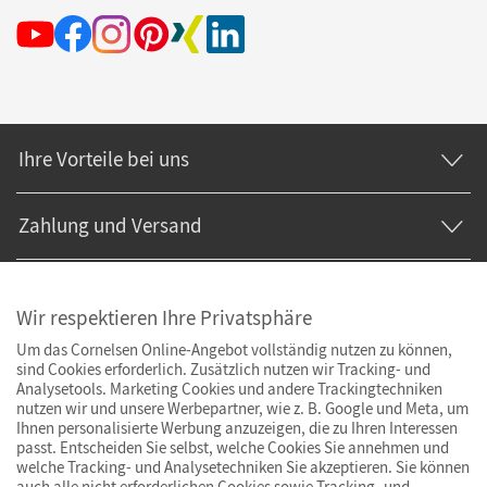
Ihre Vorteile bei uns
Zahlung und Versand
Wir respektieren Ihre Privatsphäre
Um das Cornelsen Online-Angebot vollständig nutzen zu können,
sind Cookies erforderlich. Zusätzlich nutzen wir Tracking- und
Analysetools. Marketing Cookies und andere Trackingtechniken
nutzen wir und unsere Werbepartner, wie z. B. Google und Meta, um
Ihnen personalisierte Werbung anzuzeigen, die zu Ihren Interessen
passt. Entscheiden Sie selbst, welche Cookies Sie annehmen und
welche Tracking- und Analysetechniken Sie akzeptieren. Sie können
auch alle nicht erforderlichen Cookies sowie Tracking- und