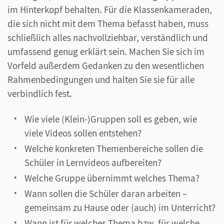
im Hinterkopf behalten. Für die Klassenkameraden,
die sich nicht mit dem Thema befasst haben, muss
schließlich alles nachvollziehbar, verständlich und
umfassend genug erklärt sein. Machen Sie sich im
Vorfeld außerdem Gedanken zu den wesentlichen
Rahmenbedingungen und halten Sie sie für alle
verbindlich fest.
Wie viele (Klein-)Gruppen soll es geben, wie
viele Videos sollen entstehen?
Welche konkreten Themenbereiche sollen die
Schüler in Lernvideos aufbereiten?
Welche Gruppe übernimmt welches Thema?
Wann sollen die Schüler daran arbeiten –
gemeinsam zu Hause oder (auch) im Unterricht?
Wann ist für welches Thema bzw. für welche