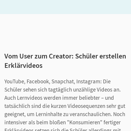
Vom User zum Creator: Schüler erstellen
Erklärvideos
YouTube, Facebook, Snapchat, Instagram: Die
Schüler sehen sich tagtäglich unzählige Videos an.
Auch Lernvideos werden immer beliebter – und
tatsächlich sind die kurzen Videosequenzen sehr gut
geeignet, um Lerninhalte zu veranschaulichen. Noch
intensiver als beim bloßen "Konsumieren" fertiger
Erklärvideos setzen sich die Schüler allerdings mit