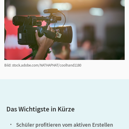
Bild: stock.adobe.com/NATHAPHAT/coolhand1180
Das Wichtigste in Kürze
Schüler profitieren vom aktiven Erstellen