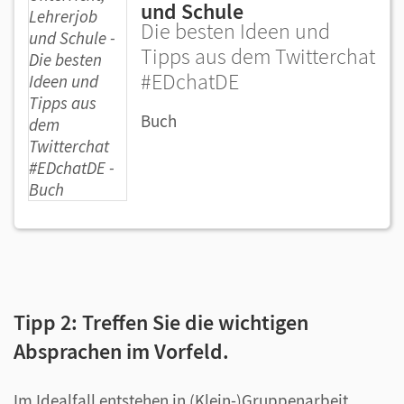
und Schule
Die besten Ideen und
Tipps aus dem Twitterchat
#EDchatDE
Buch
Tipp 2: Treffen Sie die wichtigen
Absprachen im Vorfeld.
Im Idealfall entstehen in (Klein-)Gruppenarbeit