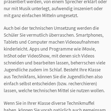
präsentiert werden, von einem Sprecher erklärt oder
nur mit Musik unterlegt, aufwendig inszeniert oder
mit ganz einfachen Mitteln umgesetzt.
Auch bei der technischen Umsetzung werden die
Schüler Sie vermutlich überraschen. Smartphones,
Tablets und Computer machen Videoaufnahmen
kinderleicht. Apps und Programme wie iMovie,
InShot oder VideoShow, mit denen sich Videos
schneiden und bearbeiten lassen, beherrschen viele
Jugendliche zudem im Schlaf. Besteht Ihre Klasse
aus Technikfans, können Sie die Jugendlichen also
einfach selbst entscheiden (bzw. recherchieren)
lassen, welche technischen Mittel sie nutzen wollen.
Wenn Sie in Ihrer Klasse diverse Technikmuffel
haben, können Sie vorab natürlich auch gemeinsam