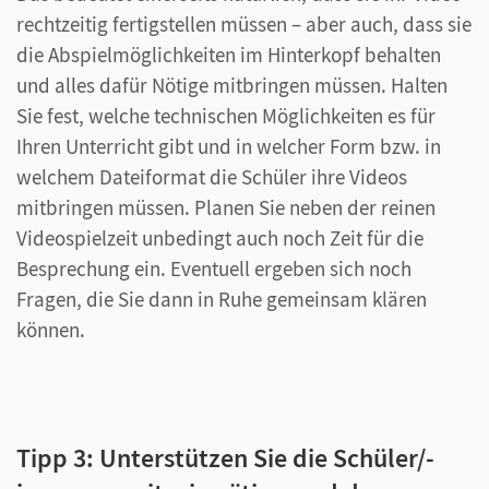
rechtzeitig fertigstellen müssen – aber auch, dass sie
die Abspielmöglichkeiten im Hinterkopf behalten
und alles dafür Nötige mitbringen müssen. Halten
Sie fest, welche technischen Möglichkeiten es für
Ihren Unterricht gibt und in welcher Form bzw. in
welchem Dateiformat die Schüler ihre Videos
mitbringen müssen. Planen Sie neben der reinen
Videospielzeit unbedingt auch noch Zeit für die
Besprechung ein. Eventuell ergeben sich noch
Fragen, die Sie dann in Ruhe gemeinsam klären
können.
Tipp 3: Unterstützen Sie die Schüler/-