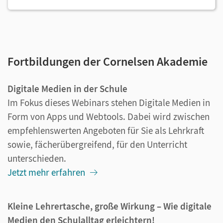
Fortbildungen der Cornelsen Akademie
Digitale Medien in der Schule
Im Fokus dieses Webinars stehen Digitale Medien in
Form von Apps und Webtools. Dabei wird zwischen
empfehlenswerten Angeboten für Sie als Lehrkraft
sowie, fächerübergreifend, für den Unterricht
unterschieden.
Jetzt mehr erfahren
Kleine Lehrertasche, große Wirkung – Wie digitale
Medien den Schulalltag erleichtern!