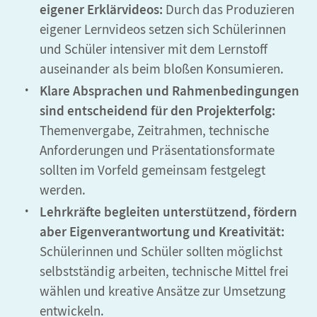
eigener Erklärvideos:
Durch das Produzieren
eigener Lernvideos setzen sich Schülerinnen
und Schüler intensiver mit dem Lernstoff
auseinander als beim bloßen Konsumieren.
Klare Absprachen und Rahmenbedingungen
sind entscheidend für den Projekterfolg:
Themenvergabe, Zeitrahmen, technische
Anforderungen und Präsentationsformate
sollten im Vorfeld gemeinsam festgelegt
werden.
Lehrkräfte begleiten unterstützend, fördern
aber Eigenverantwortung und Kreativität:
Schülerinnen und Schüler sollten möglichst
selbstständig arbeiten, technische Mittel frei
wählen und kreative Ansätze zur Umsetzung
entwickeln.