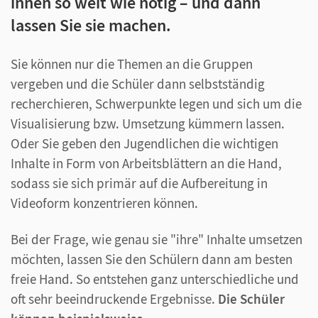
innen so weit wie nötig – und dann
lassen Sie sie machen.
Sie können nur die Themen an die Gruppen
vergeben und die Schüler dann selbstständig
recherchieren, Schwerpunkte legen und sich um die
Visualisierung bzw. Umsetzung kümmern lassen.
Oder Sie geben den Jugendlichen die wichtigen
Inhalte in Form von Arbeitsblättern an die Hand,
sodass sie sich primär auf die Aufbereitung in
Videoform konzentrieren können.
Bei der Frage, wie genau sie "ihre" Inhalte umsetzen
möchten, lassen Sie den Schülern dann am besten
freie Hand. So entstehen ganz unterschiedliche und
oft sehr beeindruckende Ergebnisse.
Die Schüler