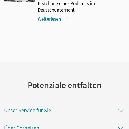
Erstellung eines Podcasts im
Deutschunterricht
Weiterlesen
Potenziale entfalten
Unser Service für Sie
Über Cornelsen