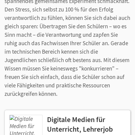
spannendes gemeinsames Experiment schmackhaft.
Den Stress, sich selbst zu 100 % für den Erfolg
verantwortlich zu fühlen, können Sie sich dabei auch
gleich sparen: Übertragen Sie den Schülern – wo es
Sinn macht – die Verantwortung und zapfen Sie
ruhig auch das Fachwissen Ihrer Schüler an. Gerade
im technischen Bereich kennen sich die
Jugendlichen schließlich oft bestens aus. Mit diesem
Wissen müssen Sie keineswegs "konkurrieren" –
freuen Sie sich einfach, dass die Schüler schon auf
viele Fähigkeiten und praktische Ressourcen
zurückgreifen können.
Digitale Medien für
Unterricht, Lehrerjob