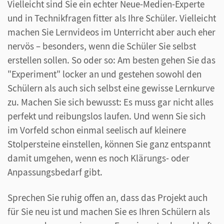
Vielleicht sind Sie ein echter Neue-Medien-Experte
und in Technikfragen fitter als Ihre Schüler. Vielleicht
machen Sie Lernvideos im Unterricht aber auch eher
nervös – besonders, wenn die Schüler Sie selbst
erstellen sollen. So oder so: Am besten gehen Sie das
"Experiment" locker an und gestehen sowohl den
Schülern als auch sich selbst eine gewisse Lernkurve
zu. Machen Sie sich bewusst: Es muss gar nicht alles
perfekt und reibungslos laufen. Und wenn Sie sich
im Vorfeld schon einmal seelisch auf kleinere
Stolpersteine einstellen, können Sie ganz entspannt
damit umgehen, wenn es noch Klärungs- oder
Anpassungsbedarf gibt.
Sprechen Sie ruhig offen an, dass das Projekt auch
für Sie neu ist und machen Sie es Ihren Schülern als