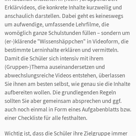
Erklärvideos, die konkrete Inhalte kurzweilig und
anschaulich darstellen. Dabei geht es keineswegs
um aufwendige, umfassende Lehrfilme, die
womöglich ganze Schulstunden füllen – sondern um
(er-)klärende "Wissenshäppchen" in Videoform, die
bestimmte Lerninhalte erklären und vermitteln.
Damit die Schüler sich intensiv mit ihrem
(Gruppen-)Thema auseinandersetzen und
abwechslungsreiche Videos entstehen, überlassen
Sie ihnen am besten selbst, wie genau sie die Inhalte
aufbereiten wollen. Die grundlegenden Regeln
sollten Sie aber gemeinsam absprechen und ggf.
auch noch einmal in Form eines Aufgabenblatts bzw.
einer Checkliste für alle festhalten.
Wichtig ist, dass die Schüler ihre Zielgruppe immer