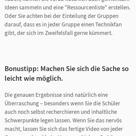
Ideen sammeln und eine "Ressourcenliste" erstellen.
Oder Sie achten bei der Einteilung der Gruppen
darauf, dass es in jeder Gruppe einen Technikfan
gibt, der sich im Zweifelsfall gerne kümmert.
Bonustipp: Machen Sie sich die Sache so
leicht wie möglich.
Die genauen Ergebnisse sind natürlich eine
Überraschung – besonders wenn Sie die Schüler
auch noch selbst recherchieren und inhaltliche
Schwerpunkte legen lassen. Wenn Sie das nervös
macht, lassen Sie sich das fertige Video von jeder