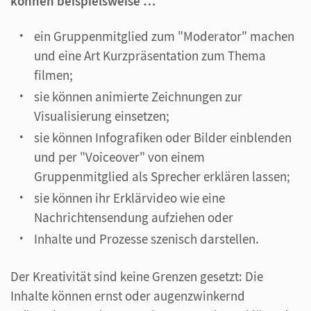
können beispielsweise …
ein Gruppenmitglied zum "Moderator" machen
und eine Art Kurzpräsentation zum Thema
filmen;
sie können animierte Zeichnungen zur
Visualisierung einsetzen;
sie können Infografiken oder Bilder einblenden
und per "Voiceover" von einem
Gruppenmitglied als Sprecher erklären lassen;
sie können ihr Erklärvideo wie eine
Nachrichtensendung aufziehen oder
Inhalte und Prozesse szenisch darstellen.
Der Kreativität sind keine Grenzen gesetzt: Die
Inhalte können ernst oder augenzwinkernd