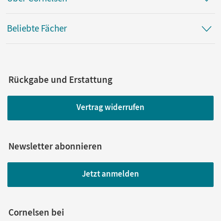
Beliebte Fächer
Rückgabe und Erstattung
Vertrag widerrufen
Newsletter abonnieren
Jetzt anmelden
Cornelsen bei