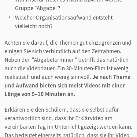
Gruppe "Abgabe"?
Welcher Organisationsaufwand entsteht
vielleicht noch?
Achten Sie darauf, die Themen gut einzugrenzen und
einigen Sie sich verbindlich auf den Zeitrahmen.
Neben den "Abgabeterminen" betrifft das natürlich
auch die Videodauer. Ein 30-Minuten-Film ist wenig
realistisch und auch wenig sinnvoll.
Je nach Thema
und Aufwand bieten sich meist Videos mit einer
Länge von 5–10 Minuten an.
Erklären Sie den Schülern, dass sie selbst dafür
verantwortlich sind, dass ihr Erklärvideo am
vereinbarten Tag im Unterricht gezeigt werden kann.
Das bedeutet einerseits natürlich, dass sie ihr Video