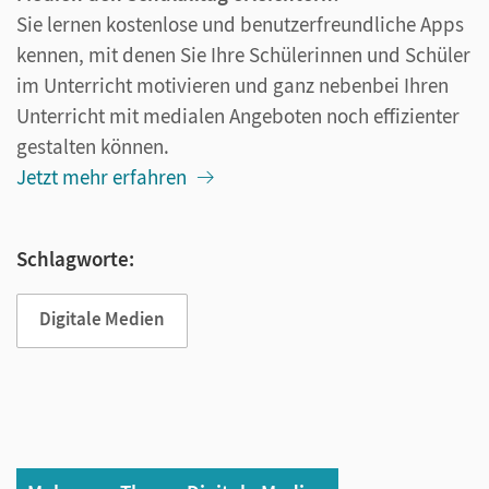
Sie lernen kostenlose und benutzerfreundliche Apps
kennen, mit denen Sie Ihre Schülerinnen und Schüler
im Unterricht motivieren und ganz nebenbei Ihren
Unterricht mit medialen Angeboten noch effizienter
gestalten können.
Jetzt mehr erfahren
Schlagworte:
Digitale Medien