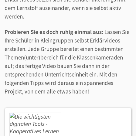
dem Lernstoff auseinander, wenn sie selbst aktiv
werden.
Probieren Sie es doch ruhig einmal aus:
Lassen Sie
Ihre Schüler in Kleingruppen selbst Erklärvideos
erstellen. Jede Gruppe bereitet einen bestimmten
Themen(unter)bereich für die Klassenkameraden
auf; das fertige Video bauen Sie dann in der
entsprechenden Unterrichtseinheit ein. Mit den
folgenden Tipps wird daraus ein spannendes
Projekt, von dem alle etwas haben!