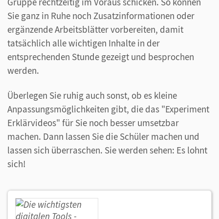
Gruppe rechtzeitig im Voraus schicken. So können
Sie ganz in Ruhe noch Zusatzinformationen oder
ergänzende Arbeitsblätter vorbereiten, damit
tatsächlich alle wichtigen Inhalte in der
entsprechenden Stunde gezeigt und besprochen
werden.
Überlegen Sie ruhig auch sonst, ob es kleine
Anpassungsmöglichkeiten gibt, die das "Experiment
Erklärvideos" für Sie noch besser umsetzbar
machen. Dann lassen Sie die Schüler machen und
lassen sich überraschen. Sie werden sehen: Es lohnt
sich!