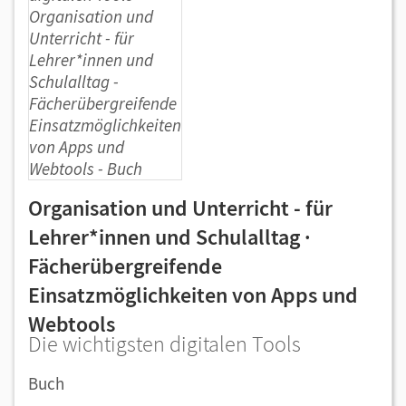
Organisation und Unterricht - für
Lehrer*innen und Schulalltag ·
Fächerübergreifende
Einsatzmöglichkeiten von Apps und
Webtools
Die wichtigsten digitalen Tools
Buch