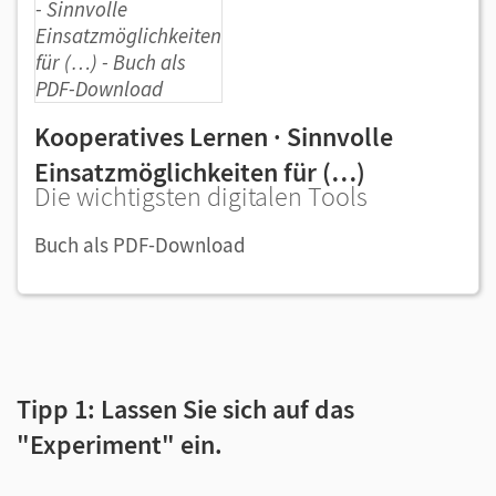
Kooperatives Lernen · Sinnvolle
Einsatzmöglichkeiten für (…)
Die wichtigsten digitalen Tools
Buch als PDF-Download
Tipp 1: Lassen Sie sich auf das
"Experiment" ein.