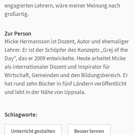
engagierten Lehrern, wäre meiner Meinung nach
großartig.
Zur Person
Micke Hermansson ist Dozent, Autor und ehemaliger
Lehrer. Er ist der Schöpfer des Konzepts „Grej of the
Day“, das er 2009 entwickelte. Heute arbeitet Micke
als internationaler Dozent und Inspirator für
Wirtschaft, Gemeinden und den Bildungsbereich. Er
hat rund zehn Bücher in fünf Ländern veröffentlicht
und lebt in der Nähe von Uppsala.
Schlagworte:
Unterricht gestalten
Besser lernen