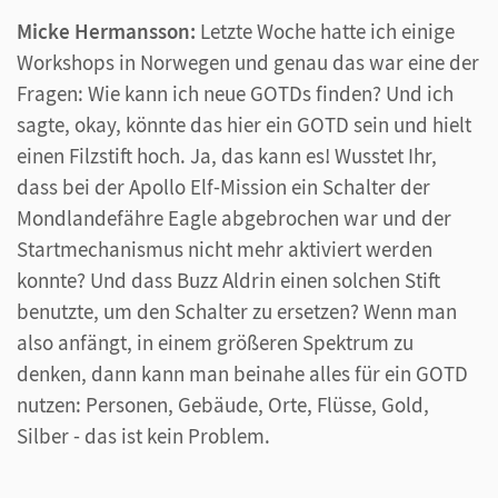
Micke Hermansson:
Letzte Woche hatte ich einige
Workshops in Norwegen und genau das war eine der
Fragen: Wie kann ich neue GOTDs finden? Und ich
sagte, okay, könnte das hier ein GOTD sein und hielt
einen Filzstift hoch. Ja, das kann es! Wusstet Ihr,
dass bei der Apollo Elf-Mission ein Schalter der
Mondlandefähre Eagle abgebrochen war und der
Startmechanismus nicht mehr aktiviert werden
konnte? Und dass Buzz Aldrin einen solchen Stift
benutzte, um den Schalter zu ersetzen? Wenn man
also anfängt, in einem größeren Spektrum zu
denken, dann kann man beinahe alles für ein GOTD
nutzen: Personen, Gebäude, Orte, Flüsse, Gold,
Silber - das ist kein Problem.