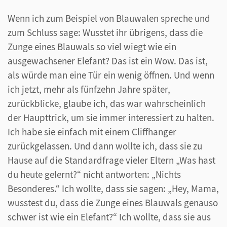
Wenn ich zum Beispiel von Blauwalen spreche und
zum Schluss sage: Wusstet ihr übrigens, dass die
Zunge eines Blauwals so viel wiegt wie ein
ausgewachsener Elefant? Das ist ein Wow. Das ist,
als würde man eine Tür ein wenig öffnen. Und wenn
ich jetzt, mehr als fünfzehn Jahre später,
zurückblicke, glaube ich, das war wahrscheinlich
der Haupttrick, um sie immer interessiert zu halten.
Ich habe sie einfach mit einem Cliffhanger
zurückgelassen. Und dann wollte ich, dass sie zu
Hause auf die Standardfrage vieler Eltern „Was hast
du heute gelernt?“ nicht antworten: „Nichts
Besonderes.“ Ich wollte, dass sie sagen: „Hey, Mama,
wusstest du, dass die Zunge eines Blauwals genauso
schwer ist wie ein Elefant?“ Ich wollte, dass sie aus