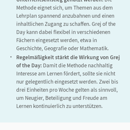
Methode eignet sich, um Themen aus dem
Lehrplan spannend anzubahnen und einen
inhaltlichen Zugang zu schaffen. Grej of the
Day kann dabei flexibel in verschiedenen
Fächern eingesetzt werden, etwa in
Geschichte, Geografie oder Mathematik.
Regelmäßigkeit stärkt die Wirkung von Grej
of the Day:
Damit die Methode nachhaltig
Interesse am Lernen fördert, sollte sie nicht
nur gelegentlich eingesetzt werden. Zwei bis
drei Einheiten pro Woche gelten als sinnvoll,
um Neugier, Beteiligung und Freude am
Lernen kontinuierlich zu unterstützen.