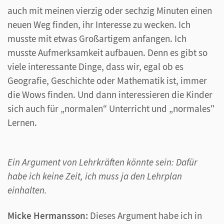
auch mit meinen vierzig oder sechzig Minuten einen
neuen Weg finden, ihr Interesse zu wecken. Ich
musste mit etwas Großartigem anfangen. Ich
musste Aufmerksamkeit aufbauen. Denn es gibt so
viele interessante Dinge, dass wir, egal ob es
Geografie, Geschichte oder Mathematik ist, immer
die Wows finden. Und dann interessieren die Kinder
sich auch für „normalen“ Unterricht und „normales"
Lernen.
Ein Argument von Lehrkräften könnte sein: Dafür
habe ich keine Zeit, ich muss ja den Lehrplan
einhalten.
Micke Hermansson:
Dieses Argument habe ich in