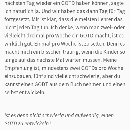
nächsten Tag wieder ein GOTD haben können, sagte
ich natürlich ja. Und wir haben das dann Tag für Tag
fortgesetzt. Mir ist klar, dass die meisten Lehrer das
nicht jeden Tag tun. Ich denke, wenn man zwei- oder
vielleicht dreimal pro Woche ein GOTD macht, ist es
wirklich gut. Einmal pro Woche ist zu selten. Denn es
macht mich ein bisschen traurig, wenn die Kinder so
lange auf das nächste Mal warten müssen. Meine
Empfehlung ist, mindestens zwei GOTDs pro Woche
einzubauen, fünf sind vielleicht schwierig, aber du
kannst einen GODT aus dem Buch nehmen und einen
selbst entwickeln.
Ist es denn nicht schwierig und aufwendig, einen
GOTD zu entwickeln?