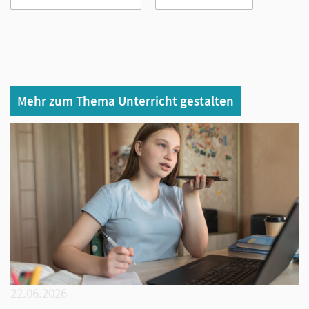
Mehr zum Thema Unterricht gestalten
22.06.2026