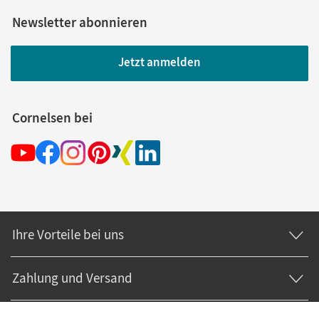
Newsletter abonnieren
Jetzt anmelden
Cornelsen bei
Ihre Vorteile bei uns
Zahlung und Versand