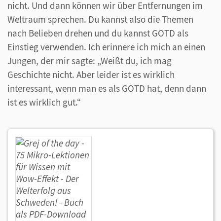
nicht. Und dann können wir über Entfernungen im
Weltraum sprechen. Du kannst also die Themen
nach Belieben drehen und du kannst GOTD als
Einstieg verwenden. Ich erinnere ich mich an einen
Jungen, der mir sagte: „Weißt du, ich mag
Geschichte nicht. Aber leider ist es wirklich
interessant, wenn man es als GOTD hat, denn dann
ist es wirklich gut.“