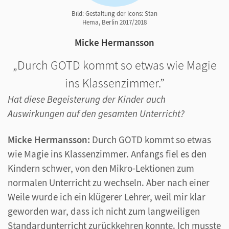
Bild: Gestaltung der Icons: Stan
Hema, Berlin 2017/2018
Micke Hermansson
Durch GOTD kommt so etwas wie Magie
ins Klassenzimmer.
Hat diese Begeisterung der Kinder auch
Auswirkungen auf den gesamten Unterricht?
Micke Hermansson:
Durch GOTD kommt so etwas
wie Magie ins Klassenzimmer. Anfangs fiel es den
Kindern schwer, von den Mikro-Lektionen zum
normalen Unterricht zu wechseln. Aber nach einer
Weile wurde ich ein klügerer Lehrer, weil mir klar
geworden war, dass ich nicht zum langweiligen
Standardunterricht zurückkehren konnte. Ich musste