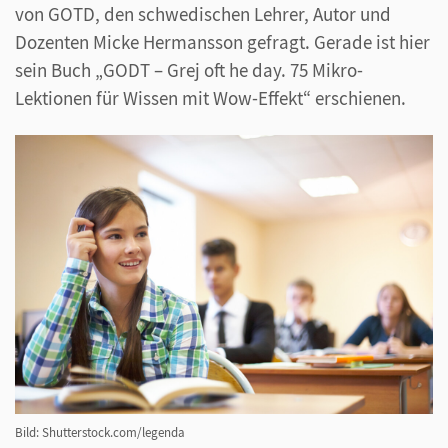
von GOTD, den schwedischen Lehrer, Autor und
Dozenten Micke Hermansson gefragt. Gerade ist hier
sein Buch „GODT – Grej oft he day. 75 Mikro-
Lektionen für Wissen mit Wow-Effekt“ erschienen.
Bild: Shutterstock.com/legenda