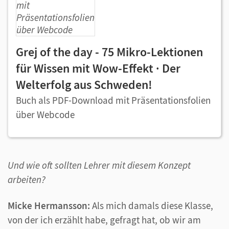
Grej of the day - 75 Mikro-Lektionen
für Wissen mit Wow-Effekt · Der
Welterfolg aus Schweden!
Buch als PDF-Download mit Präsentationsfolien
über Webcode
Und wie oft sollten Lehrer mit diesem Konzept
arbeiten?
Micke Hermansson:
Als mich damals diese Klasse,
von der ich erzählt habe, gefragt hat, ob wir am