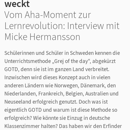
weckt
Vom Aha-Moment zur
Lernrevolution: Interview mit
Micke Hermansson
Schülerinnen und Schüler in Schweden kennen die
Unterrichtsmethode „Grej of the day“, abgekürzt
GOTD, denn sie ist im ganzen Land verbreitet.
Inzwischen wird dieses Konzept auch in vielen
anderen Ländern wie Norwegen, Dänemark, den
Niederlanden, Frankreich, Belgien, Australien und
Neuseeland erfolgreich genutzt. Doch was ist
eigentlich GOTD und warum ist diese Methode so
erfolgreich? Wie könnte sie Einzug in deutsche
Klassenzimmer halten? Das haben wir den Erfinder