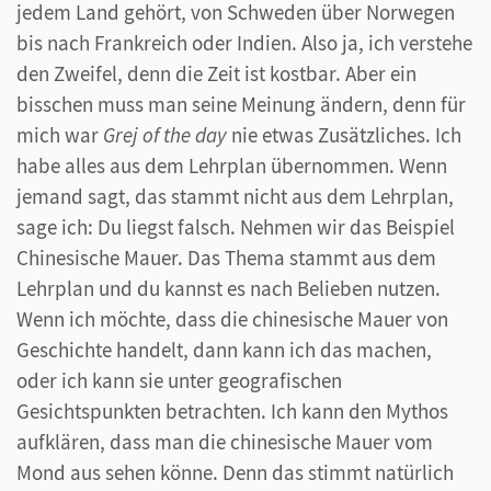
jedem Land gehört, von Schweden über Norwegen
bis nach Frankreich oder Indien. Also ja, ich verstehe
den Zweifel, denn die Zeit ist kostbar. Aber ein
bisschen muss man seine Meinung ändern, denn für
mich war
Grej of the day
nie etwas Zusätzliches. Ich
habe alles aus dem Lehrplan übernommen. Wenn
jemand sagt, das stammt nicht aus dem Lehrplan,
sage ich: Du liegst falsch. Nehmen wir das Beispiel
Chinesische Mauer. Das Thema stammt aus dem
Lehrplan und du kannst es nach Belieben nutzen.
Wenn ich möchte, dass die chinesische Mauer von
Geschichte handelt, dann kann ich das machen,
oder ich kann sie unter geografischen
Gesichtspunkten betrachten. Ich kann den Mythos
aufklären, dass man die chinesische Mauer vom
Mond aus sehen könne. Denn das stimmt natürlich