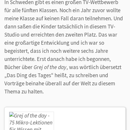
In Schweden gibt es einen großen TV-Wettbewerb
für alle fünften Klassen. Noch ein Jahr zuvor wollte
meine Klasse auf keinen Fall daran teilnehmen. Und
dann saßen die Kinder tatsächlich in diesem TV-
Studio und erreichten den zweiten Platz. Das war
eine großartige Entwicklung und ich war so
begeistert, dass ich noch weitere sechs Jahre
unterrichtete. Erst danach habe ich begonnen,
Bücher über
Grej of the day
, was wörtlich übersetzt
„Das Ding des Tages“ heißt, zu schreiben und
Vorträge beinahe überall auf der Welt zu diesem
Thema zu halten.