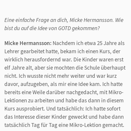
Eine einfache Frage an dich, Micke Hermansson. Wie
bist du auf die Idee von GOTD gekommen?
Micke Hermansson:
Nachdem ich etwa 25 Jahre als
Lehrer gearbeitet hatte, bekam ich einen Kurs, der
wirklich herausfordernd war. Die Kinder waren erst
elf Jahre alt, aber sie mochten die Schule überhaupt
nicht. Ich wusste nicht mehr weiter und war kurz
davor, aufzugeben, als mir eine Idee kam. Ich hatte
bereits eine Weile darüber nachgedacht, mit Mikro-
Lektionen zu arbeiten und habe das dann in diesem
Kurs ausprobiert. Und tatsächlich: Ich hatte sofort
das Interesse dieser Kinder geweckt und habe dann
tatsächlich Tag für Tag eine Mikro-Lektion gemacht.