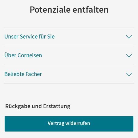
Potenziale entfalten
Unser Service für Sie
Über Cornelsen
Beliebte Fächer
Rückgabe und Erstattung
Vertrag widerrufen