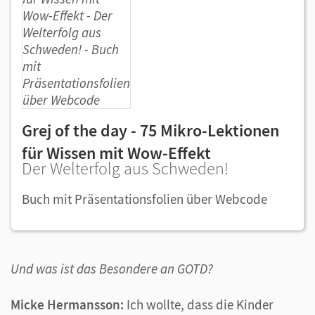
Grej of the day - 75 Mikro-Lektionen
für Wissen mit Wow-Effekt
Der Welterfolg aus Schweden!
Buch mit Präsentationsfolien über Webcode
Und was ist das Besondere an GOTD?
Micke Hermansson:
Ich wollte, dass die Kinder