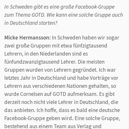
In Schweden gibt es eine große Facebook-Gruppe
zum Thema GOTD. Wie kann eine solche Gruppe auch
in Deutschland starten?
Micke Hermansson:
In Schweden haben wir sogar
zwei große Gruppen mit etwa fünfzigtausend
Lehrern, in den Niederlanden sind es
fünfundzwanzigtausend Lehrer. Die meisten
Gruppen wurden von Lehrern gegründet. Ich war
letztes Jahr in Deutschland und habe Vorträge vor
Lehrern aus verschiedenen Nationen gehalten, so
wurde Cornelsen auf GOTD aufmerksam. Es gibt
derzeit noch nicht viele Lehrer in Deutschland, die
das anbieten. Ich hoffe, dass es bald eine deutsche
Facebook-Gruppe geben wird. Eine solche Gruppe,
bestehend aus einem Team aus Verlag und