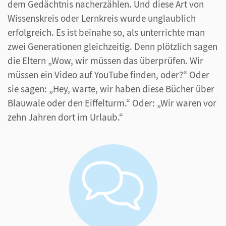
dem Gedächtnis nacherzählen. Und diese Art von
Wissenskreis oder Lernkreis wurde unglaublich
erfolgreich. Es ist beinahe so, als unterrichte man
zwei Generationen gleichzeitig. Denn plötzlich sagen
die Eltern „Wow, wir müssen das überprüfen. Wir
müssen ein Video auf YouTube finden, oder?“ Oder
sie sagen: „Hey, warte, wir haben diese Bücher über
Blauwale oder den Eiffelturm.“ Oder: „Wir waren vor
zehn Jahren dort im Urlaub.“