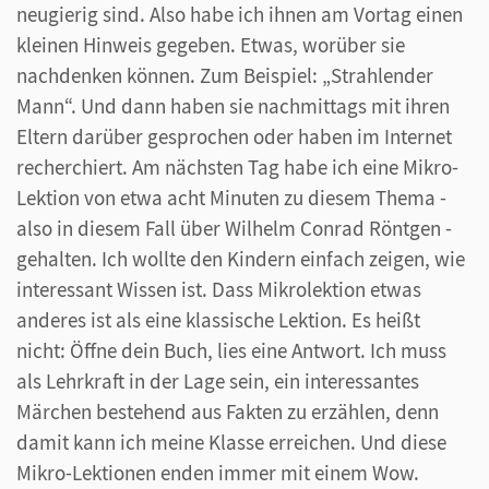
neugierig sind. Also habe ich ihnen am Vortag einen
kleinen Hinweis gegeben. Etwas, worüber sie
nachdenken können. Zum Beispiel: „Strahlender
Mann“. Und dann haben sie nachmittags mit ihren
Eltern darüber gesprochen oder haben im Internet
recherchiert. Am nächsten Tag habe ich eine Mikro-
Lektion von etwa acht Minuten zu diesem Thema -
also in diesem Fall über Wilhelm Conrad Röntgen -
gehalten. Ich wollte den Kindern einfach zeigen, wie
interessant Wissen ist. Dass Mikrolektion etwas
anderes ist als eine klassische Lektion. Es heißt
nicht: Öffne dein Buch, lies eine Antwort. Ich muss
als Lehrkraft in der Lage sein, ein interessantes
Märchen bestehend aus Fakten zu erzählen, denn
damit kann ich meine Klasse erreichen. Und diese
Mikro-Lektionen enden immer mit einem Wow.