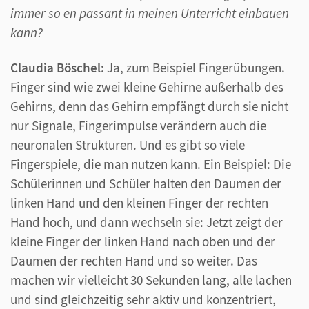
immer so en passant in meinen Unterricht einbauen
kann?
Claudia Böschel
: Ja, zum Beispiel Fingerübungen.
Finger sind wie zwei kleine Gehirne außerhalb des
Gehirns, denn das Gehirn empfängt durch sie nicht
nur Signale, Fingerimpulse verändern auch die
neuronalen Strukturen. Und es gibt so viele
Fingerspiele, die man nutzen kann. Ein Beispiel: Die
Schülerinnen und Schüler halten den Daumen der
linken Hand und den kleinen Finger der rechten
Hand hoch, und dann wechseln sie: Jetzt zeigt der
kleine Finger der linken Hand nach oben und der
Daumen der rechten Hand und so weiter. Das
machen wir vielleicht 30 Sekunden lang, alle lachen
und sind gleichzeitig sehr aktiv und konzentriert,