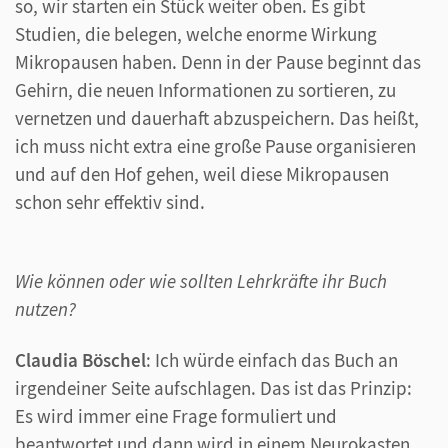
so, wir starten ein Stück weiter oben. Es gibt
Studien, die belegen, welche enorme Wirkung
Mikropausen haben. Denn in der Pause beginnt das
Gehirn, die neuen Informationen zu sortieren, zu
vernetzen und dauerhaft abzuspeichern. Das heißt,
ich muss nicht extra eine große Pause organisieren
und auf den Hof gehen, weil diese Mikropausen
schon sehr effektiv sind.
Wie können oder wie sollten Lehrkräfte ihr Buch
nutzen?
Claudia Böschel
: Ich würde einfach das Buch an
irgendeiner Seite aufschlagen. Das ist das Prinzip:
Es wird immer eine Frage formuliert und
beantwortet und dann wird in einem Neurokasten