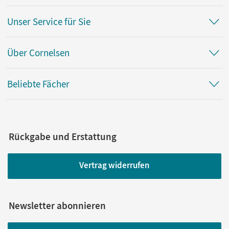
Unser Service für Sie
Über Cornelsen
Beliebte Fächer
Rückgabe und Erstattung
Vertrag widerrufen
Newsletter abonnieren