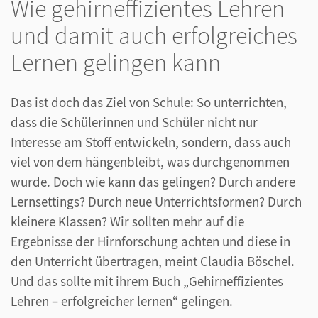
Wie gehirneffizientes Lehren
und damit auch erfolgreiches
Lernen gelingen kann
Das ist doch das Ziel von Schule: So unterrichten,
dass die Schülerinnen und Schüler nicht nur
Interesse am Stoff entwickeln, sondern, dass auch
viel von dem hängenbleibt, was durchgenommen
wurde. Doch wie kann das gelingen? Durch andere
Lernsettings? Durch neue Unterrichtsformen? Durch
kleinere Klassen? Wir sollten mehr auf die
Ergebnisse der Hirnforschung achten und diese in
den Unterricht übertragen, meint Claudia Böschel.
Und das sollte mit ihrem Buch „Gehirneffizientes
Lehren – erfolgreicher lernen“ gelingen.