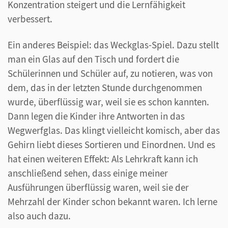
Konzentration steigert und die Lernfähigkeit
verbessert.
Ein anderes Beispiel: das Weckglas-Spiel. Dazu stellt
man ein Glas auf den Tisch und fordert die
Schülerinnen und Schüler auf, zu notieren, was von
dem, das in der letzten Stunde durchgenommen
wurde, überflüssig war, weil sie es schon kannten.
Dann legen die Kinder ihre Antworten in das
Wegwerfglas. Das klingt vielleicht komisch, aber das
Gehirn liebt dieses Sortieren und Einordnen. Und es
hat einen weiteren Effekt: Als Lehrkraft kann ich
anschließend sehen, dass einige meiner
Ausführungen überflüssig waren, weil sie der
Mehrzahl der Kinder schon bekannt waren. Ich lerne
also auch dazu.