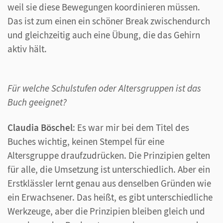
weil sie diese Bewegungen koordinieren müssen.
Das ist zum einen ein schöner Break zwischendurch
und gleichzeitig auch eine Übung, die das Gehirn
aktiv hält.
Für welche Schulstufen oder Altersgruppen ist das
Buch geeignet?
Claudia Böschel
: Es war mir bei dem Titel des
Buches wichtig, keinen Stempel für eine
Altersgruppe draufzudrücken. Die Prinzipien gelten
für alle, die Umsetzung ist unterschiedlich. Aber ein
Erstklässler lernt genau aus denselben Gründen wie
ein Erwachsener. Das heißt, es gibt unterschiedliche
Werkzeuge, aber die Prinzipien bleiben gleich und