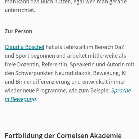
man kann das Buch nutzen, egal wen man gerade
unterrichtet.
Zur Person
Claudia Böschel
hat als Lehrkraft im Bereich DaZ
und Sport begonnen und arbeitet mittlerweile als
freie Dozentin, Referentin, Speakerin und Autorin mit
den Schwerpunkten Neurodidaktik, Bewegung, KI
und Binnendifferenzierung und entwickelt immer
wieder neue Programme, wie zum Beispiel
Sprache
in Bewegung
.
Fortbildung der Cornelsen Akademie