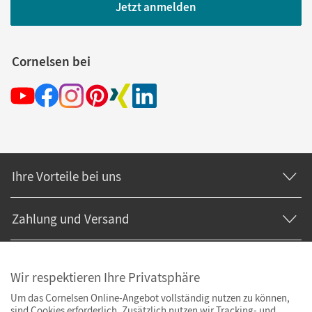
Jetzt anmelden
Cornelsen bei
Ihre Vorteile bei uns
Zahlung und Versand
Wir respektieren Ihre Privatsphäre
Um das Cornelsen Online-Angebot vollständig nutzen zu können,
sind Cookies erforderlich. Zusätzlich nutzen wir Tracking- und