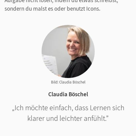
sondern du malst es oder benutzt Icons.
Bild: Claudia Böschel
Claudia Böschel
Ich möchte einfach, dass Lernen sich
klarer und leichter anfühlt.