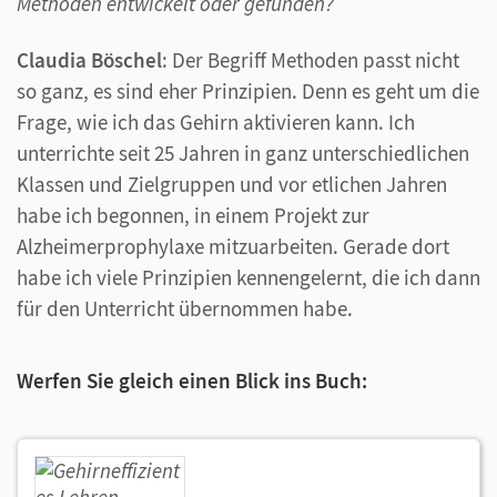
Methoden entwickelt oder gefunden?
Claudia Böschel
: Der Begriff Methoden passt nicht
so ganz, es sind eher Prinzipien. Denn es geht um die
Frage, wie ich das Gehirn aktivieren kann. Ich
unterrichte seit 25 Jahren in ganz unterschiedlichen
Klassen und Zielgruppen und vor etlichen Jahren
habe ich begonnen, in einem Projekt zur
Alzheimerprophylaxe mitzuarbeiten. Gerade dort
habe ich viele Prinzipien kennengelernt, die ich dann
für den Unterricht übernommen habe.
Werfen Sie gleich einen Blick ins Buch: