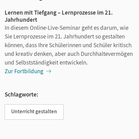
Lernen mit Tiefgang – Lernprozesse im 21.
Jahrhundert
In diesem Online-Live-Seminar geht es darum, wie
Sie Lernprozesse im 21. Jahrhundert so gestalten
können, dass Ihre Schülerinnen und Schüler kritisch
und kreativ denken, aber auch Durchhaltevermögen
und Selbstständigkeit entwickeln.
Zur Fortbildung
Schlagworte:
Unterricht gestalten