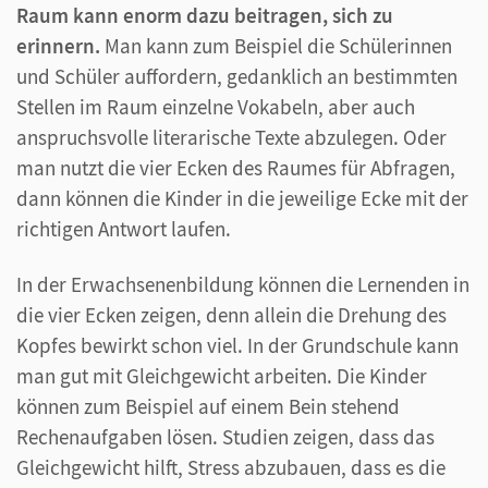
Raum kann enorm dazu beitragen, sich zu
erinnern.
Man kann zum Beispiel die Schülerinnen
und Schüler auffordern, gedanklich an bestimmten
Stellen im Raum einzelne Vokabeln, aber auch
anspruchsvolle literarische Texte abzulegen. Oder
man nutzt die vier Ecken des Raumes für Abfragen,
dann können die Kinder in die jeweilige Ecke mit der
richtigen Antwort laufen.
In der Erwachsenenbildung können die Lernenden in
die vier Ecken zeigen, denn allein die Drehung des
Kopfes bewirkt schon viel. In der Grundschule kann
man gut mit Gleichgewicht arbeiten. Die Kinder
können zum Beispiel auf einem Bein stehend
Rechenaufgaben lösen. Studien zeigen, dass das
Gleichgewicht hilft, Stress abzubauen, dass es die