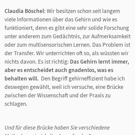
Claudia Böschel
: Wir besitzen schon seit langem
viele Informationen über das Gehirn und wie es
funktioniert, denn es gibt eine sehr solide Forschung
unter anderem zum Gedächtnis, zur Aufmerksamkeit
oder zum multisensorischen Lernen. Das Problem ist
der Transfer. Wir unterrichten oft so, als wüssten wir
nichts davon. Es ist richtig:
Das Gehirn lernt immer,
aber es entscheidet auch gnadenlos, was es
behalten will.
Den Begriff gehirneffizient habe ich
deswegen gewählt, weil ich versuche, eine Brücke
zwischen der Wissenschaft und der Praxis zu
schlagen.
Und für diese Brücke haben Sie verschiedene