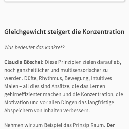
Gleichgewicht steigert die Konzentration
Was bedeutet das konkret?
Claudia Böschel
: Diese Prinzipien zielen darauf ab,
noch ganzheitlicher und multisensorischer zu
werden. Düfte, Rhythmus, Bewegung, intuitives
Malen – all dies sind Ansätze, die das Lernen
gehirneffizienter machen und die Konzentration, die
Motivation und vor allen Dingen das langfristige
Abspeichern von Inhalten verbessern.
Nehmen wir zum Beispiel das Prinzip Raum.
Der