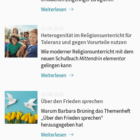
Weiterlesen
21.04.2026
Heterogenität im Religionsunterricht für
Toleranz und gegen Vorurteile nutzen
Wie moderner Religionsunterricht mit dem
neuen Schulbuch
Mittendrin elementar
gelingen kann
Weiterlesen
20.04.2026
Über den Frieden sprechen
Warum Barbara Brüning das Themenheft
„Über den Frieden sprechen“
herausgegeben hat
Weiterlesen