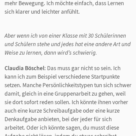
mehr Bewegung. Ich möchte einfach, dass Lernen
sich klarer und leichter anfühlt.
Aber wenn ich von einer Klasse mit 30 Schülerinnen
und Schülern stehe und jedes hat eine andere Art und
Weise zu lernen, dann wird’s schwierig.
Claudia Böschel
: Das muss gar nicht so sein. Ich
kann ich zum Beispiel verschiedene Startpunkte
setzen. Manche Persönlichkeitstypen tun sich schwer
damit, gleich in eine Gruppenarbeit zu gehen, weil
sie dort sofort reden sollen. Ich könnte ihnen vorher
auch eine kurze Schreibaufgabe oder eine kurze
Denkaufgabe anbieten, bei der jeder für sich
arbeitet. Oder ich könnte sagen, du musst diese
Aufgabe nicht lösen, indem du etwas schreibst,