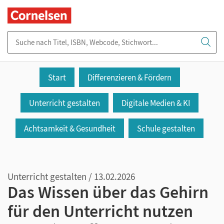
Suche nach Titel, ISBN, Webcode, Stichwort...
Start
Differenzieren & Fördern
Unterricht gestalten
Digitale Medien & KI
Achtsamkeit & Gesundheit
Schule gestalten
Unterricht gestalten / 13.02.2026
Das Wissen über das Gehirn
für den Unterricht nutzen