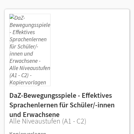
DaZ-Bewegungsspiele - Effektives
Sprachenlernen für Schüler/-innen
und Erwachsene
Alle Niveaustufen (A1 - C2)
Kopiervorlagen