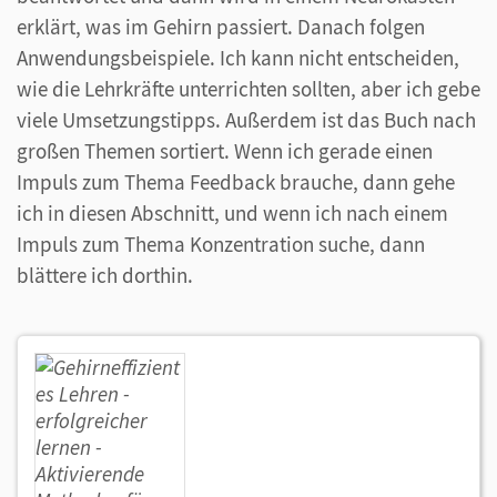
erklärt, was im Gehirn passiert. Danach folgen
Anwendungsbeispiele. Ich kann nicht entscheiden,
wie die Lehrkräfte unterrichten sollten, aber ich gebe
viele Umsetzungstipps. Außerdem ist das Buch nach
großen Themen sortiert. Wenn ich gerade einen
Impuls zum Thema Feedback brauche, dann gehe
ich in diesen Abschnitt, und wenn ich nach einem
Impuls zum Thema Konzentration suche, dann
blättere ich dorthin.