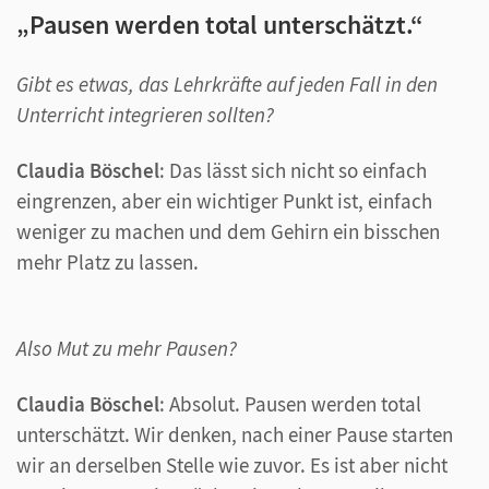
„Pausen werden total unterschätzt.“
Gibt es etwas, das Lehrkräfte auf jeden Fall in den
Unterricht integrieren sollten?
Claudia Böschel
: Das lässt sich nicht so einfach
eingrenzen, aber ein wichtiger Punkt ist, einfach
weniger zu machen und dem Gehirn ein bisschen
mehr Platz zu lassen.
Also Mut zu mehr Pausen?
Claudia Böschel
: Absolut. Pausen werden total
unterschätzt. Wir denken, nach einer Pause starten
wir an derselben Stelle wie zuvor. Es ist aber nicht