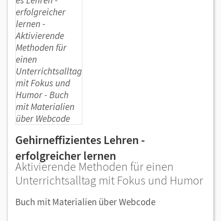
Gehirneffizientes Lehren -
erfolgreicher lernen
Aktivierende Methoden für einen
Unterrichtsalltag mit Fokus und Humor
Buch mit Materialien über Webcode