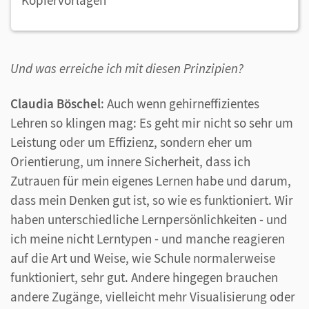
Und was erreiche ich mit diesen Prinzipien?
Claudia Böschel
: Auch wenn gehirneffizientes
Lehren so klingen mag: Es geht mir nicht so sehr um
Leistung oder um Effizienz, sondern eher um
Orientierung, um innere Sicherheit, dass ich
Zutrauen für mein eigenes Lernen habe und darum,
dass mein Denken gut ist, so wie es funktioniert. Wir
haben unterschiedliche Lernpersönlichkeiten - und
ich meine nicht Lerntypen - und manche reagieren
auf die Art und Weise, wie Schule normalerweise
funktioniert, sehr gut. Andere hingegen brauchen
andere Zugänge, vielleicht mehr Visualisierung oder