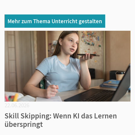
Mehr zum Thema Unterricht gestalten
22.06.2026
Skill Skipping: Wenn KI das Lernen
überspringt