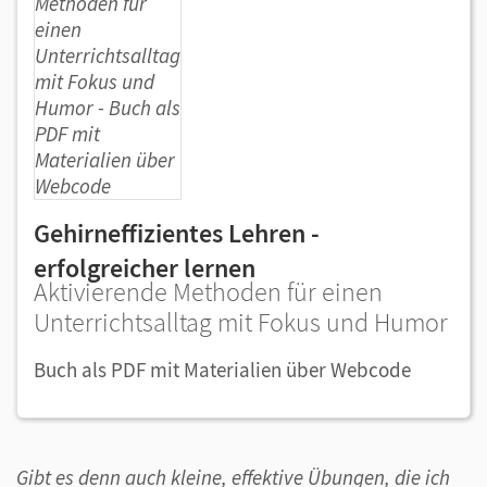
Gehirneffizientes Lehren -
erfolgreicher lernen
Aktivierende Methoden für einen
Unterrichtsalltag mit Fokus und Humor
Buch als PDF mit Materialien über Webcode
Gibt es denn auch kleine, effektive Übungen, die ich