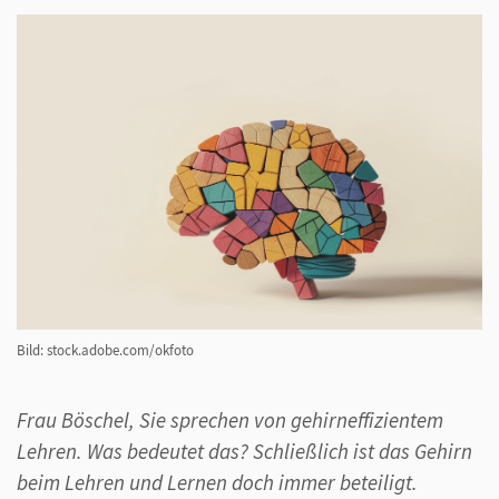
Bild: stock.adobe.com/okfoto
Frau Böschel, Sie sprechen von gehirneffizientem
Lehren. Was bedeutet das? Schließlich ist das Gehirn
beim Lehren und Lernen doch immer beteiligt.