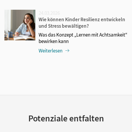
24.03.2026
Wie können Kinder Resilienz entwickeln
und Stress bewältigen?
Was das Konzept „Lernen mit Achtsamkeit“
bewirken kann
Weiterlesen
Potenziale entfalten