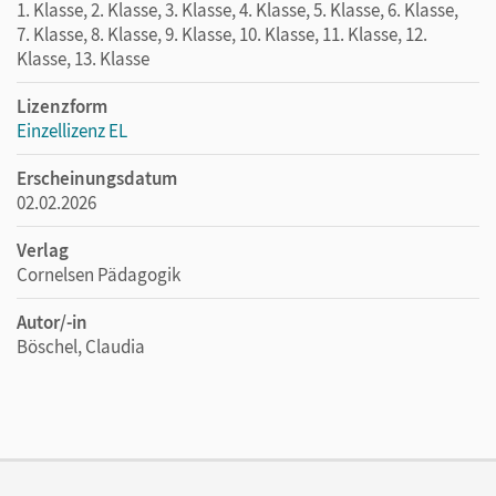
1. Klasse, 2. Klasse, 3. Klasse, 4. Klasse, 5. Klasse, 6. Klasse,
7. Klasse, 8. Klasse, 9. Klasse, 10. Klasse, 11. Klasse, 12.
Klasse, 13. Klasse
Lizenzform
Einzellizenz EL
Erscheinungsdatum
02.02.2026
Verlag
Cornelsen Pädagogik
Autor/-in
Böschel, Claudia