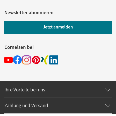
Newsletter abonnieren
Jetzt anmelden
Cornelsen bei
Ihre Vorteile bei uns
Zahlung und Versand