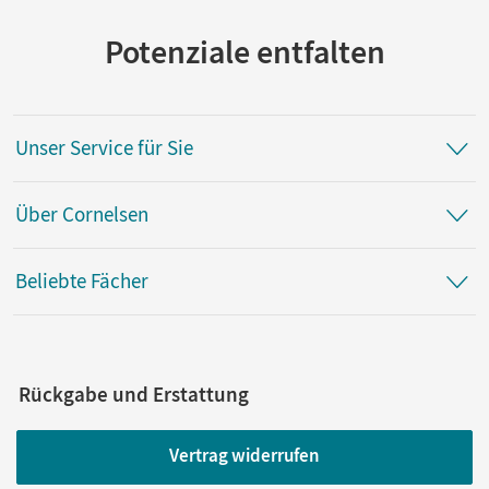
Potenziale entfalten
Unser Service für Sie
Über Cornelsen
Beliebte Fächer
Rückgabe und Erstattung
Vertrag widerrufen