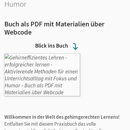
Humor
Buch als PDF mit Materialien über
Webcode
Blick ins Buch
Willkommen in der Welt des gehirngerechten Lernens!
Entfalten Sie mit diesem Praxisbuch das volle