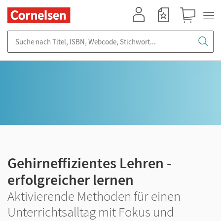
Mein Konto
Merkzettel
Warenkorb
Suche nach Titel, ISBN, Webcode, Stichwort...
Gehirneffizientes Lehren -
erfolgreicher lernen
Aktivierende Methoden für einen
Unterrichtsalltag mit Fokus und