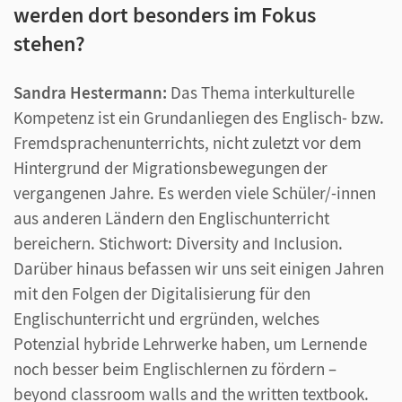
werden dort besonders im Fokus
stehen?
Sandra Hestermann:
Das Thema interkulturelle
Kompetenz ist ein Grundanliegen des Englisch- bzw.
Fremdsprachenunterrichts, nicht zuletzt vor dem
Hintergrund der Migrationsbewegungen der
vergangenen Jahre. Es werden viele Schüler/-innen
aus anderen Ländern den Englischunterricht
bereichern. Stichwort: Diversity and Inclusion.
Darüber hinaus befassen wir uns seit einigen Jahren
mit den Folgen der Digitalisierung für den
Englischunterricht und ergründen, welches
Potenzial hybride Lehrwerke haben, um Lernende
noch besser beim Englischlernen zu fördern –
beyond classroom walls and the written textbook.