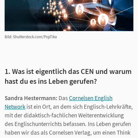
Bild: Shutterstock.com/PopTika
1. Was ist eigentlich das CEN und warum
hast du es ins Leben gerufen?
Sandra Hestermann:
Das
Cornelsen English
Network
ist ein Ort, an dem sich Englisch-Lehrkräfte,
mit der didaktisch-fachlichen Weiterentwicklung
des Englischunterrichts befassen. Ins Leben gerufen
haben wir das als Cornelsen Verlag, um einen Think