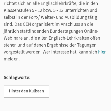
richtet sich an alle Englischlehrkräfte, die in den
Klassenstufen 5 - 12 bzw. 5 - 13 unterrichten und
selbst in der Fort-/ Weiter- und Ausbildung tätig
sind. Das CEN organisiert im Anschluss an die
jährlich stattfindenden Bundestagungen Online-
Webinare an, die allen Englisch-Lehrkräften offen
stehen und auf denen Ergebnisse der Tagungen
vorgestellt werden. Wer Interesse hat, kann sich
hier
melden.
Schlagworte:
Hinter den Kulissen