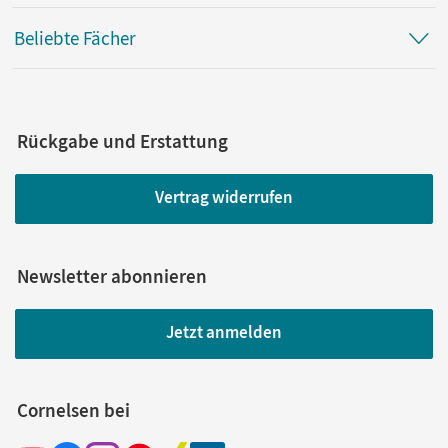
Beliebte Fächer
Rückgabe und Erstattung
Vertrag widerrufen
Newsletter abonnieren
Jetzt anmelden
Cornelsen bei