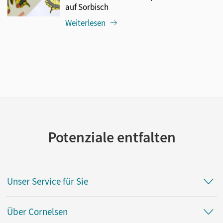
auf Sorbisch
Weiterlesen
Potenziale entfalten
Unser Service für Sie
Über Cornelsen