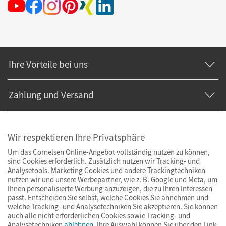
Ihre Vorteile bei uns
Zahlung und Versand
Wir respektieren Ihre Privatsphäre
Um das Cornelsen Online-Angebot vollständig nutzen zu können,
sind Cookies erforderlich. Zusätzlich nutzen wir Tracking- und
Analysetools. Marketing Cookies und andere Trackingtechniken
nutzen wir und unsere Werbepartner, wie z. B. Google und Meta, um
Ihnen personalisierte Werbung anzuzeigen, die zu Ihren Interessen
passt. Entscheiden Sie selbst, welche Cookies Sie annehmen und
welche Tracking- und Analysetechniken Sie akzeptieren. Sie können
auch alle nicht erforderlichen Cookies sowie Tracking- und
Analysetechniken
ablehnen
. Ihre Auswahl können Sie über den Link