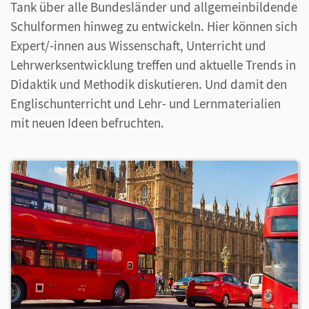
Tank über alle Bundesländer und allgemeinbildende
Schulformen hinweg zu entwickeln. Hier können sich
Expert/-innen aus Wissenschaft, Unterricht und
Lehrwerksentwicklung treffen und aktuelle Trends in
Didaktik und Methodik diskutieren. Und damit den
Englischunterricht und Lehr- und Lernmaterialien
mit neuen Ideen befruchten.