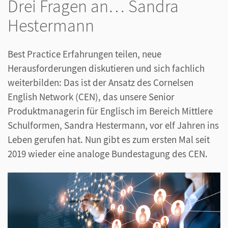
Drei Fragen an… Sandra
Hestermann
Best Practice Erfahrungen teilen, neue
Herausforderungen diskutieren und sich fachlich
weiterbilden: Das ist der Ansatz des Cornelsen
English Network (CEN), das unsere Senior
Produktmanagerin für Englisch im Bereich Mittlere
Schulformen, Sandra Hestermann, vor elf Jahren ins
Leben gerufen hat. Nun gibt es zum ersten Mal seit
2019 wieder eine analoge Bundestagung des CEN.