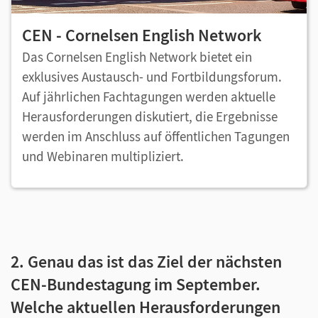
CEN - Cornelsen English Network
Das Cornelsen English Network bietet ein
exklusives Austausch- und Fortbildungsforum.
Auf jährlichen Fachtagungen werden aktuelle
Herausforderungen diskutiert, die Ergebnisse
werden im Anschluss auf öffentlichen Tagungen
und Webinaren multipliziert.
2. Genau das ist das Ziel der nächsten
CEN-Bundestagung im September.
Welche aktuellen Herausforderungen