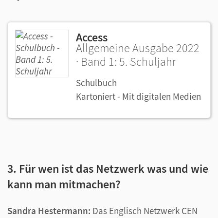
Access
Allgemeine Ausgabe 2022
· Band 1: 5. Schuljahr
Schulbuch
Kartoniert - Mit digitalen Medien
3. Für wen ist das Netzwerk was und wie
kann man mitmachen?
Sandra Hestermann:
Das Englisch Netzwerk CEN