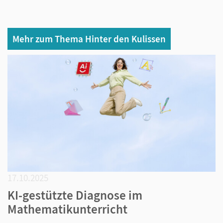
Mehr zum Thema Hinter den Kulissen
17.10.2025
KI-gestützte Diagnose im
Mathematikunterricht