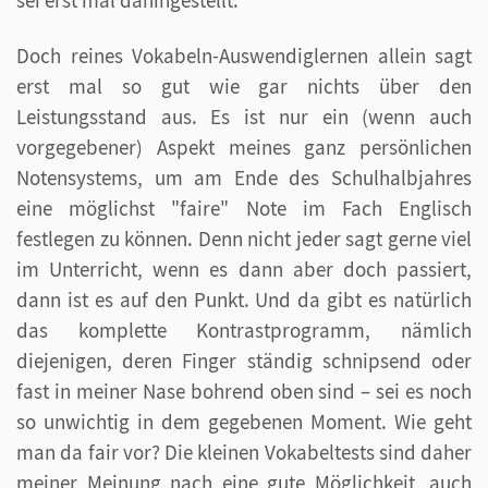
Doch reines Vokabeln-Auswendiglernen allein sagt
erst mal so gut wie gar nichts über den
Leistungsstand aus. Es ist nur ein (wenn auch
vorgegebener) Aspekt meines ganz persönlichen
Notensystems, um am Ende des Schulhalbjahres
eine möglichst "faire" Note im Fach Englisch
festlegen zu können. Denn nicht jeder sagt gerne viel
im Unterricht, wenn es dann aber doch passiert,
dann ist es auf den Punkt. Und da gibt es natürlich
das komplette Kontrastprogramm, nämlich
diejenigen, deren Finger ständig schnipsend oder
fast in meiner Nase bohrend oben sind – sei es noch
so unwichtig in dem gegebenen Moment. Wie geht
man da fair vor? Die kleinen Vokabeltests sind daher
meiner Meinung nach eine gute Möglichkeit, auch