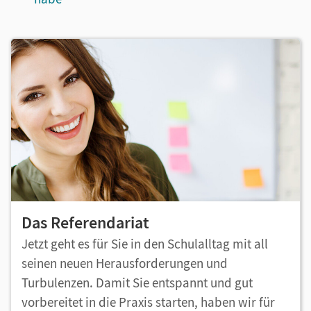
Das Referendariat
Jetzt geht es für Sie in den Schulalltag mit all
seinen neuen Herausforderungen und
Turbulenzen. Damit Sie entspannt und gut
vorbereitet in die Praxis starten, haben wir für