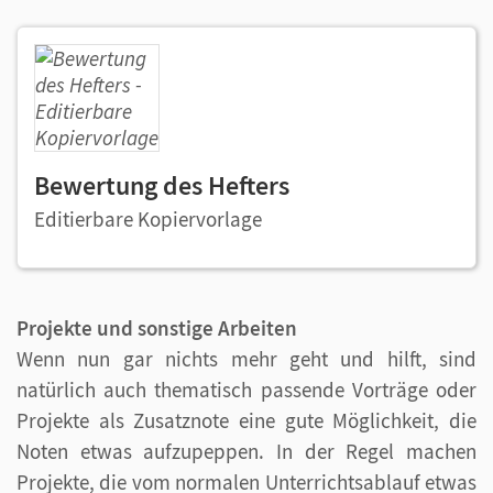
Bewertung des Hefters
Editierbare Kopiervorlage
Projekte und sonstige Arbeiten
Wenn nun gar nichts mehr geht und hilft, sind
natürlich auch thematisch passende Vorträge oder
Projekte als Zusatznote eine gute Möglichkeit, die
Noten etwas aufzupeppen. In der Regel machen
Projekte, die vom normalen Unterrichtsablauf etwas