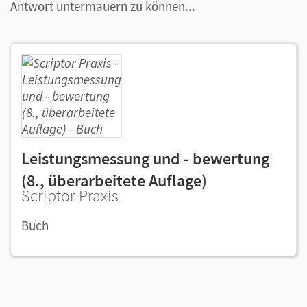
Antwort untermauern zu können...
Leistungsmessung und - bewertung
(8., überarbeitete Auflage)
Scriptor Praxis
Buch