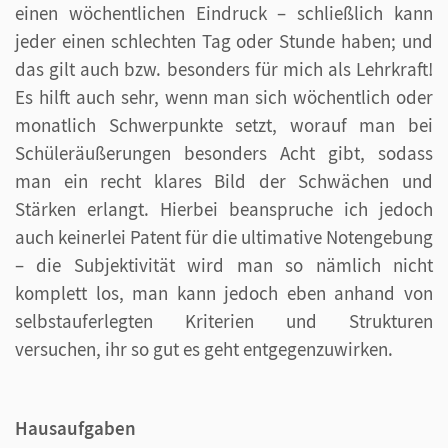
einen wöchentlichen Eindruck – schließlich kann
jeder einen schlechten Tag oder Stunde haben; und
das gilt auch bzw. besonders für mich als Lehrkraft!
Es hilft auch sehr, wenn man sich wöchentlich oder
monatlich Schwerpunkte setzt, worauf man bei
Schüleräußerungen besonders Acht gibt, sodass
man ein recht klares Bild der Schwächen und
Stärken erlangt. Hierbei beanspruche ich jedoch
auch keinerlei Patent für die ultimative Notengebung
– die Subjektivität wird man so nämlich nicht
komplett los, man kann jedoch eben anhand von
selbstauferlegten Kriterien und Strukturen
versuchen, ihr so gut es geht entgegenzuwirken.
Hausaufgaben