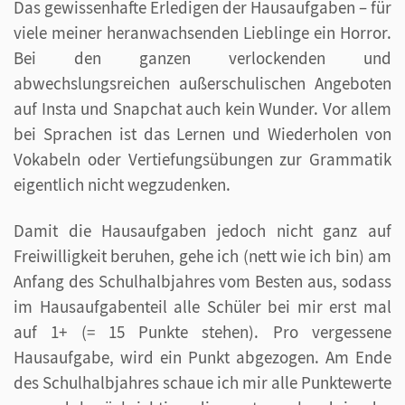
Das gewissenhafte Erledigen der Hausaufgaben – für
viele meiner heranwachsenden Lieblinge ein Horror.
Bei den ganzen verlockenden und
abwechslungsreichen außerschulischen Angeboten
auf Insta und Snapchat auch kein Wunder. Vor allem
bei Sprachen ist das Lernen und Wiederholen von
Vokabeln oder Vertiefungsübungen zur Grammatik
eigentlich nicht wegzudenken.
Damit die Hausaufgaben jedoch nicht ganz auf
Freiwilligkeit beruhen, gehe ich (nett wie ich bin) am
Anfang des Schulhalbjahres vom Besten aus, sodass
im Hausaufgabenteil alle Schüler bei mir erst mal
auf 1+ (= 15 Punkte stehen). Pro vergessene
Hausaufgabe, wird ein Punkt abgezogen. Am Ende
des Schulhalbjahres schaue ich mir alle Punktewerte