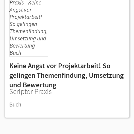
Keine Angst vor Projektarbeit! So
gelingen Themenfindung, Umsetzung
und Bewertung
Scriptor Praxis
Buch