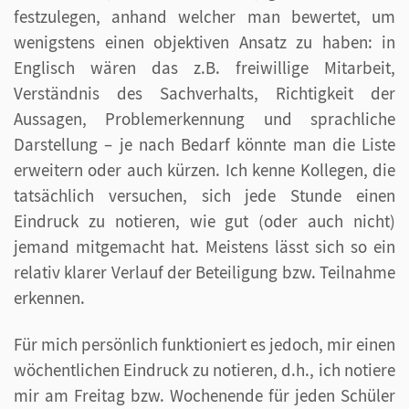
festzulegen, anhand welcher man bewertet, um
wenigstens einen objektiven Ansatz zu haben: in
Englisch wären das z.B. freiwillige Mitarbeit,
Verständnis des Sachverhalts, Richtigkeit der
Aussagen, Problemerkennung und sprachliche
Darstellung – je nach Bedarf könnte man die Liste
erweitern oder auch kürzen. Ich kenne Kollegen, die
tatsächlich versuchen, sich jede Stunde einen
Eindruck zu notieren, wie gut (oder auch nicht)
jemand mitgemacht hat. Meistens lässt sich so ein
relativ klarer Verlauf der Beteiligung bzw. Teilnahme
erkennen.
Für mich persönlich funktioniert es jedoch, mir einen
wöchentlichen Eindruck zu notieren, d.h., ich notiere
mir am Freitag bzw. Wochenende für jeden Schüler