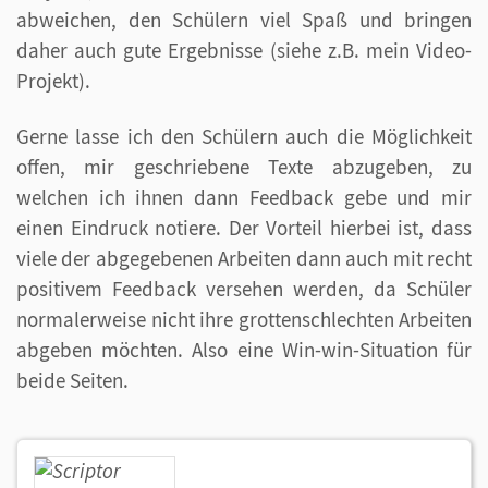
abweichen, den Schülern viel Spaß und bringen
daher auch gute Ergebnisse (siehe z.B. mein Video-
Projekt).
Gerne lasse ich den Schülern auch die Möglichkeit
offen, mir geschriebene Texte abzugeben, zu
welchen ich ihnen dann Feedback gebe und mir
einen Eindruck notiere. Der Vorteil hierbei ist, dass
viele der abgegebenen Arbeiten dann auch mit recht
positivem Feedback versehen werden, da Schüler
normalerweise nicht ihre grottenschlechten Arbeiten
abgeben möchten. Also eine Win-win-Situation für
beide Seiten.