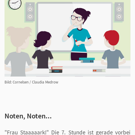
Bild: Cornelsen / Claudia Medrow
Noten, Noten...
"Frau Staaaaark!" Die 7. Stunde ist gerade vorbei