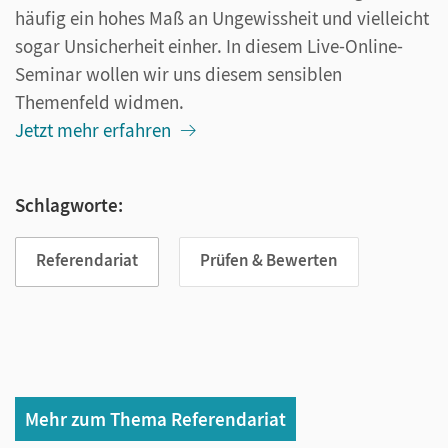
häufig ein hohes Maß an Ungewissheit und vielleicht
sogar Unsicherheit einher. In diesem Live-Online-
Seminar wollen wir uns diesem sensiblen
Themenfeld widmen.
Jetzt mehr erfahren
Schlagworte:
Referendariat
Prüfen & Bewerten
Mehr zum Thema Referendariat