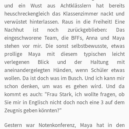
und ein Wust aus Achtklässlern hat bereits
heuschreckengleich das Klassenzimmer nackt und
verwüstet hinterlassen. Raus in die Freiheit! Eine
Nachhut ist noch zurückgeblieben: Das
eingeschworene Team, die BFFs, Anna und Maya
stehen vor mir. Die sonst selbstbewusste, etwas
prollige Maya mit diesem typischen leicht
verlegenen Blick und der Haltung mit
aneinandergelegten Händen, wenn Schüler etwas
wollen. Da ist doch was im Busch. Und ich kann mir
schon denken, um was es gehen wird. Und da
kommt es auch: "Frau Stark, ich wollte fragen, ob
Sie mir in Englisch nicht doch noch eine 3 auf dem
Zeugnis geben könnten?"
Gestern war Notenkonferenz, Maya hat in den