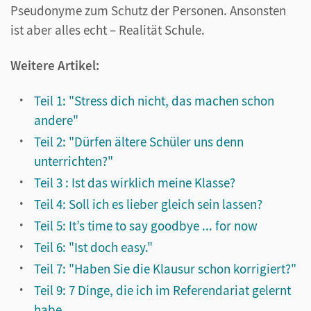
Pseudonyme zum Schutz der Personen. Ansonsten
ist aber alles echt – Realität Schule.
Weitere Artikel:
Teil 1: "Stress dich nicht, das machen schon
andere"
Teil 2: "Dürfen ältere Schüler uns denn
unterrichten?"
Teil 3 : Ist das wirklich meine Klasse?
Teil 4: Soll ich es lieber gleich sein lassen?
Teil 5: It’s time to say goodbye ... for now
Teil 6: "Ist doch easy."
Teil 7: "Haben Sie die Klausur schon korrigiert?"
Teil 9: 7 Dinge, die ich im Referendariat gelernt
habe