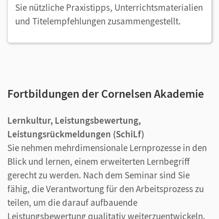
Sie nützliche Praxistipps, Unterrichtsmaterialien
und Titelempfehlungen zusammengestellt.
Fortbildungen der Cornelsen Akademie
Lernkultur, Leistungsbewertung,
Leistungsrückmeldungen (SchiLf)
Sie nehmen mehrdimensionale Lernprozesse in den
Blick und lernen, einem erweiterten Lernbegriff
gerecht zu werden. Nach dem Seminar sind Sie
fähig, die Verantwortung für den Arbeitsprozess zu
teilen, um die darauf aufbauende
Leistungsbewertung qualitativ weiterzuentwickeln.