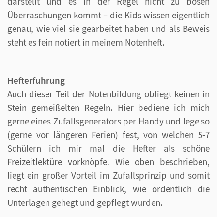
darstellt und es in der Regel nicht zu bösen
Überraschungen kommt – die Kids wissen eigentlich
genau, wie viel sie gearbeitet haben und als Beweis
steht es fein notiert in meinem Notenheft.
Hefterführung
Auch dieser Teil der Notenbildung obliegt keinen in
Stein gemeißelten Regeln. Hier bediene ich mich
gerne eines Zufallsgenerators per Handy und lege so
(gerne vor längeren Ferien) fest, von welchen 5-7
Schülern ich mir mal die Hefter als schöne
Freizeitlektüre vorknöpfe. Wie oben beschrieben,
liegt ein großer Vorteil im Zufallsprinzip und somit
recht authentischen Einblick, wie ordentlich die
Unterlagen gehegt und gepflegt wurden.