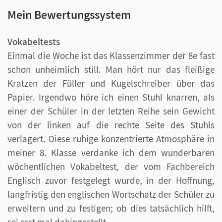
Mein Bewertungssystem
Vokabeltests
Einmal die Woche ist das Klassenzimmer der 8e fast
schon unheimlich still. Man hört nur das fleißige
Kratzen der Füller und Kugelschreiber über das
Papier. Irgendwo höre ich einen Stuhl knarren, als
einer der Schüler in der letzten Reihe sein Gewicht
von der linken auf die rechte Seite des Stuhls
verlagert. Diese ruhige konzentrierte Atmosphäre in
meiner 8. Klasse verdanke ich dem wunderbaren
wöchentlichen Vokabeltest, der vom Fachbereich
Englisch zuvor festgelegt wurde, in der Hoffnung,
langfristig den englischen Wortschatz der Schüler zu
erweitern und zu festigen; ob dies tatsächlich hilft,
sei erst mal dahingestellt.