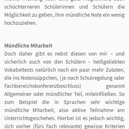
schüchterneren Schülerinnen und Schülern die
Möglichkeit zu geben, ihre mündliche Note ein wenig
hochzuziehen.
Mündliche Mitarbeit
Doch daher gibt es nebst diesen von mir – und
sicherlich auch von den Schülern – heißgeliebten
Vokabeltests natürlich noch ein paar mehr Zutaten,
die ins Notensüppchen, (je nach Schulregelung oder
Fachbereichskonferenzbeschluss) genannt
Allgemeiner oder mündlicher Teil, miteinfließen. So
zum Beispiel die in Sprachen sehr wichtige
mündliche Mitarbeit, also aktive Teilnahme am
Unterrichtsgeschehen. Hierbei ist es jedoch wichtig,
sich vorher (fürs Fach relevante) gewisse Kriterien