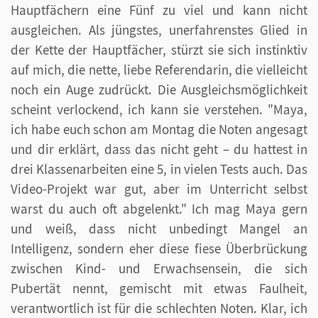
Hauptfächern eine Fünf zu viel und kann nicht
ausgleichen. Als jüngstes, unerfahrenstes Glied in
der Kette der Hauptfächer, stürzt sie sich instinktiv
auf mich, die nette, liebe Referendarin, die vielleicht
noch ein Auge zudrückt. Die Ausgleichsmöglichkeit
scheint verlockend, ich kann sie verstehen. "Maya,
ich habe euch schon am Montag die Noten angesagt
und dir erklärt, dass das nicht geht – du hattest in
drei Klassenarbeiten eine 5, in vielen Tests auch. Das
Video-Projekt war gut, aber im Unterricht selbst
warst du auch oft abgelenkt." Ich mag Maya gern
und weiß, dass nicht unbedingt Mangel an
Intelligenz, sondern eher diese fiese Überbrückung
zwischen Kind- und Erwachsensein, die sich
Pubertät nennt, gemischt mit etwas Faulheit,
verantwortlich ist für die schlechten Noten. Klar, ich