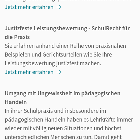
Jetzt mehr erfahren
Justizfeste Leistungsbewertung - SchulRecht für
die Praxis
Sie erfahren anhand einer Reihe von praxisnahen
Beispielen und Gerichtsurteilen wie Sie Ihre
Leistungsbewertung justizfest machen.
Jetzt mehr erfahren
Umgang mit Ungewissheit im pädagogischen
Handeln
In ihrer Schulpraxis und insbesondere im
pädagogischen Handeln haben es Lehrkräfte immer
wieder mit völlig neuen Situationen und höchst
unterschiedlichen Menschen zu tun. Damit geht