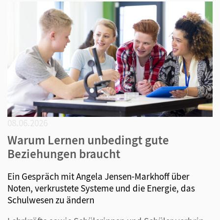
08.06.2026
Warum Lernen unbedingt gute
Beziehungen braucht
Ein Gespräch mit Angela Jensen-Markhoff über
Noten, verkrustete Systeme und die Energie, das
Schulwesen zu ändern