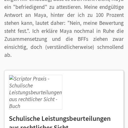
ein "befriedigend" zu attestieren. Meine endgültige
Antwort an Maya, hinter der ich zu 100 Prozent
stehen kann, lautet daher: "Nein, meine Bewertung
steht fest.". Ich erkläre Maya nochmal in Ruhe die
Zusammensetzung und die BFFs ziehen zwar
einsichtig, doch (verständlicherweise) schmollend
ab.
Schulische Leistungsbeurteilungen
aus rechtlicher Sicht