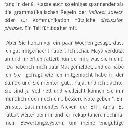
fand in der 8. Klasse auch so einiges spannender als
die grammatikalischen Regeln der
indirect speech
oder zur Kommunikation nützliche
discussion
phrases
. Ein Teil fühlt daher mit.
"Aber Sie haben vor ein paar Wochen gesagt, dass
ich gut mitgemacht habe!". Ich schau Maya verdutzt
an und innerlich rattert nun bei mir, was sie meint.
"Da habe ich mich paar Mal gemeldet, und da habe
ich Sie gefragt wie ich mitgemacht habe in der
Stunde und Sie meinten gut... naja, und ich dachte,
Sie sind ja voll nett und vielleicht können Sie mir
mündlich doch noch eine bessere Note geben!". Ein
ernstes, zustimmendes Nicken der BFF, Anna. Es
rattert weiter bei mir und ich rekapituliere nochmal
mein Bewertungssystem, um meine endgültige