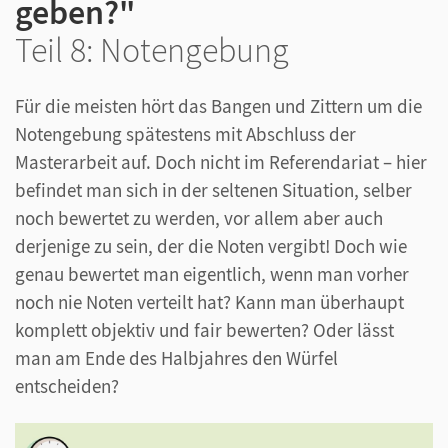
geben?"
Teil 8: Notengebung
Für die meisten hört das Bangen und Zittern um die
Notengebung spätestens mit Abschluss der
Masterarbeit auf. Doch nicht im Referendariat – hier
befindet man sich in der seltenen Situation, selber
noch bewertet zu werden, vor allem aber auch
derjenige zu sein, der die Noten vergibt! Doch wie
genau bewertet man eigentlich, wenn man vorher
noch nie Noten verteilt hat? Kann man überhaupt
komplett objektiv und fair bewerten? Oder lässt
man am Ende des Halbjahres den Würfel
entscheiden?