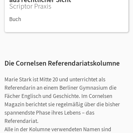
Scriptor Praxis
Buch
Die Cornelsen Referendariatskolumne
Marie Stark ist Mitte 20 und unterrichtet als
Referendarin an einem Berliner Gymnasium die
Fächer Englisch und Geschichte. Im Cornelsen
Magazin berichtet sie regelmäßig über die bisher
spannendste Phase ihres Lebens – das
Referendariat.
Alle in der Kolumne verwendeten Namen sind