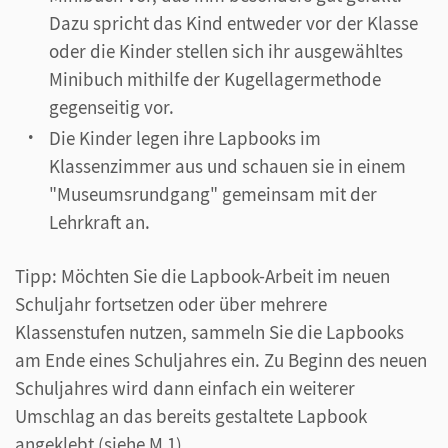
Dazu spricht das Kind entweder vor der Klasse
oder die Kinder stellen sich ihr ausgewähltes
Minibuch mithilfe der Kugellagermethode
gegenseitig vor.
Die Kinder legen ihre Lapbooks im
Klassenzimmer aus und schauen sie in einem
"Museumsrundgang" gemeinsam mit der
Lehrkraft an.
Tipp: Möchten Sie die Lapbook-Arbeit im neuen
Schuljahr fortsetzen oder über mehrere
Klassenstufen nutzen, sammeln Sie die Lapbooks
am Ende eines Schuljahres ein. Zu Beginn des neuen
Schuljahres wird dann einfach ein weiterer
Umschlag an das bereits gestaltete Lapbook
angeklebt (siehe M 1).