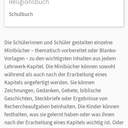
Religionsbuch
Schulbuch
Die Schülerinnen und Schüler gestalten einzelne
Minibücher – thematisch vorbereitet oder Blanko-
Vorlagen – zu den wichtigsten Inhalten aus jedem
Lehrwerk-Kapitel. Die Minibücher können sowohl
während als auch nach der Erarbeitung eines
Kapitels angefertigt werden. Sie können
Zeichnungen, Gedanken, Gebete, biblische
Geschichten, Steckbriefe oder Ergebnisse von
Rechercheaufgaben beinhalten. Die Kinder können
festhalten, was sie gelernt haben oder was ihnen
nach der Erarbeitung eines Kapitels wichtig ist. Oder