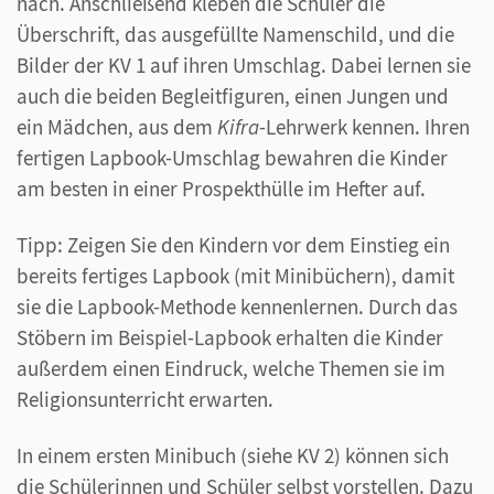
nach. Anschließend kleben die Schüler die
Überschrift, das ausgefüllte Namenschild, und die
Bilder der KV 1 auf ihren Umschlag. Dabei lernen sie
auch die beiden Begleitfiguren, einen Jungen und
ein Mädchen, aus dem
Kifra
-Lehrwerk kennen. Ihren
fertigen Lapbook-Umschlag bewahren die Kinder
am besten in einer Prospekthülle im Hefter auf.
Tipp: Zeigen Sie den Kindern vor dem Einstieg ein
bereits fertiges Lapbook (mit Minibüchern), damit
sie die Lapbook-Methode kennenlernen. Durch das
Stöbern im Beispiel-Lapbook erhalten die Kinder
außerdem einen Eindruck, welche Themen sie im
Religionsunterricht erwarten.
In einem ersten Minibuch (siehe KV 2) können sich
die Schülerinnen und Schüler selbst vorstellen. Dazu