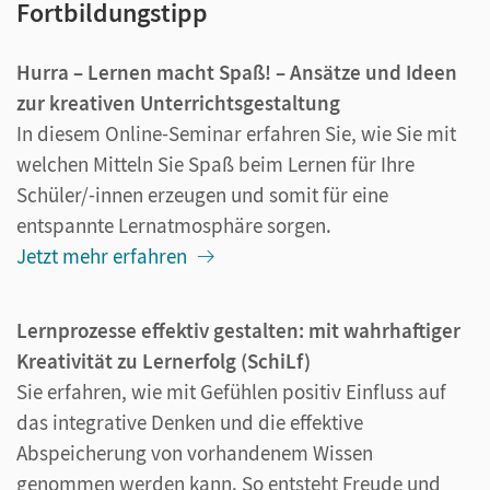
Fortbildungstipp
Hurra – Lernen macht Spaß! – Ansätze und Ideen
zur kreativen Unterrichtsgestaltung
In diesem Online-Seminar erfahren Sie, wie Sie mit
welchen Mitteln Sie Spaß beim Lernen für Ihre
Schüler/-innen erzeugen und somit für eine
entspannte Lernatmosphäre sorgen.
Jetzt mehr erfahren
Lernprozesse effektiv gestalten: mit wahrhaftiger
Kreativität zu Lernerfolg (SchiLf)
Sie erfahren, wie mit Gefühlen positiv Einfluss auf
das integrative Denken und die effektive
Abspeicherung von vorhandenem Wissen
genommen werden kann. So entsteht Freude und