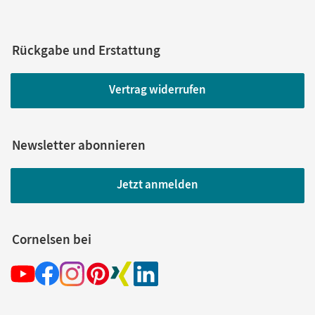
Rückgabe und Erstattung
Vertrag widerrufen
Newsletter abonnieren
Jetzt anmelden
Cornelsen bei