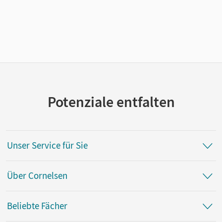
Potenziale entfalten
Unser Service für Sie
Über Cornelsen
Beliebte Fächer