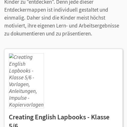
Kinder zu "entdecken". Denn jede dieser
Entdeckermappen ist individuell gestaltet und
einmalig. Daher sind die Kinder meist höchst
motiviert, ihre eigenen Lern- und Arbeitsergebnisse
zu dokumentieren und zu präsentieren.
Creating English Lapbooks - Klasse
5/6