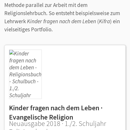
Methode parallel zur Arbeit mit dem
Religionslehrbuch. So entsteht beispielsweise zum
Lehrwerk
Kinder fragen nach dem Leben
(
Kifra
) ein
vielseitiges Portfolio.
Kinder fragen nach dem Leben ·
Evangelische Religion
Neuausgabe 2018 · 1./2. Schuljahr