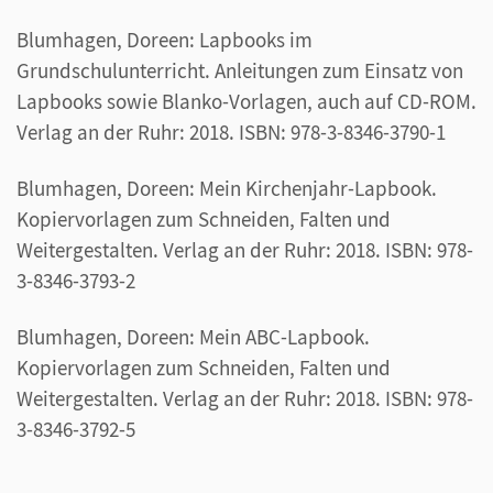
Blumhagen, Doreen: Lapbooks im
Grundschulunterricht. Anleitungen zum Einsatz von
Lapbooks sowie Blanko-Vorlagen, auch auf CD-ROM.
Verlag an der Ruhr: 2018. ISBN: 978-3-8346-3790-1
Blumhagen, Doreen: Mein Kirchenjahr-Lapbook.
Kopiervorlagen zum Schneiden, Falten und
Weitergestalten. Verlag an der Ruhr: 2018. ISBN: 978-
3-8346-3793-2
Blumhagen, Doreen: Mein ABC-Lapbook.
Kopiervorlagen zum Schneiden, Falten und
Weitergestalten. Verlag an der Ruhr: 2018. ISBN: 978-
3-8346-3792-5