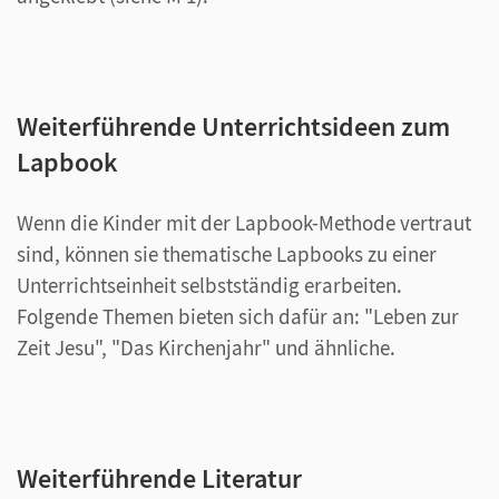
Weiterführende Unterrichtsideen zum
Lapbook
Wenn die Kinder mit der Lapbook-Methode vertraut
sind, können sie thematische Lapbooks zu einer
Unterrichtseinheit selbstständig erarbeiten.
Folgende Themen bieten sich dafür an: "Leben zur
Zeit Jesu", "Das Kirchenjahr" und ähnliche.
Weiterführende Literatur