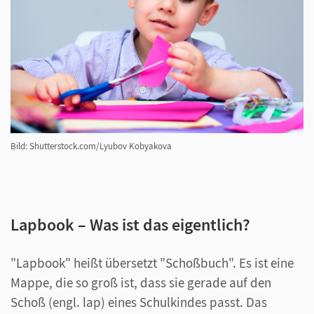
Bild: Shutterstock.com/Lyubov Kobyakova
Lapbook – Was ist das eigentlich?
"Lapbook" heißt übersetzt "Schoßbuch". Es ist eine
Mappe, die so groß ist, dass sie gerade auf den
Schoß (engl. lap) eines Schulkindes passt. Das