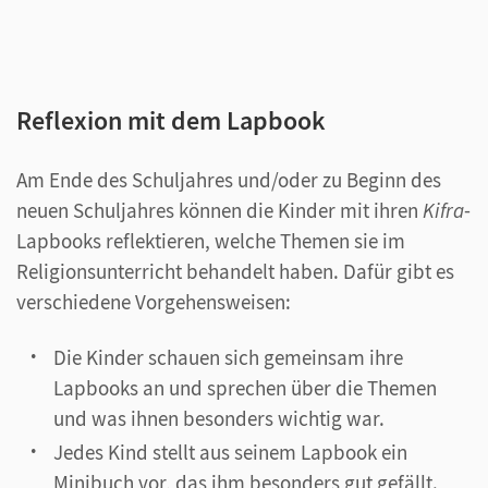
Reflexion mit dem Lapbook
Am Ende des Schuljahres und/oder zu Beginn des
neuen Schuljahres können die Kinder mit ihren
Kifra
-
Lapbooks reflektieren, welche Themen sie im
Religionsunterricht behandelt haben. Dafür gibt es
verschiedene Vorgehensweisen:
Die Kinder schauen sich gemeinsam ihre
Lapbooks an und sprechen über die Themen
und was ihnen besonders wichtig war.
Jedes Kind stellt aus seinem Lapbook ein
Minibuch vor, das ihm besonders gut gefällt.