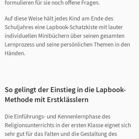
formulieren für sie noch offene Fragen.
Auf diese Weise hält jedes Kind am Ende des
Schuljahres eine Lapbook-Schatzkiste mit lauter
individuellen Minibüchern über seinen gesamten
Lernprozess und seine persönlichen Themen in den
Händen.
So gelingt der Einstieg in die Lapbook-
Methode mit Erstklässlern
Die Einführungs- und Kennenlernphase des
Religionsunterrichts in der ersten Klasse eignet sich
sehr gut für das Falten und die Gestaltung des