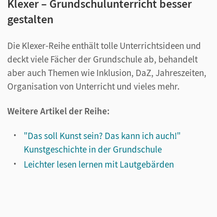
Klexer – Grundschulunterricht besser
gestalten
Die Klexer-Reihe enthält tolle Unterrichtsideen und
deckt viele Fächer der Grundschule ab, behandelt
aber auch Themen wie Inklusion, DaZ, Jahreszeiten,
Organisation von Unterricht und vieles mehr.
Weitere Artikel der Reihe:
"Das soll Kunst sein? Das kann ich auch!"
Kunstgeschichte in der Grundschule
Leichter lesen lernen mit Lautgebärden