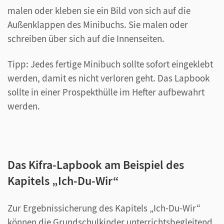
malen oder kleben sie ein Bild von sich auf die
Außenklappen des Minibuchs. Sie malen oder
schreiben über sich auf die Innenseiten.
Tipp: Jedes fertige Minibuch sollte sofort eingeklebt
werden, damit es nicht verloren geht. Das Lapbook
sollte in einer Prospekthülle im Hefter aufbewahrt
werden.
Das Kifra-Lapbook am Beispiel des
Kapitels „Ich-Du-Wir“
Zur Ergebnissicherung des Kapitels „Ich-Du-Wir“
können die Grundschulkinder unterrichtsbegleitend