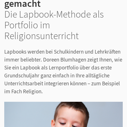
gemacht
Die Lapbook-Methode als
Portfolio im
Religionsunterricht
Lapbooks werden bei Schulkindern und Lehrkräften
immer beliebter. Doreen Blumhagen zeigt Ihnen, wie
Sie ein Lapbook als Lernportfolio über das erste
Grundschuljahr ganz einfach in Ihre alltägliche
Unterrichtsarbeit integrieren können – zum Beispiel
im Fach Religion.