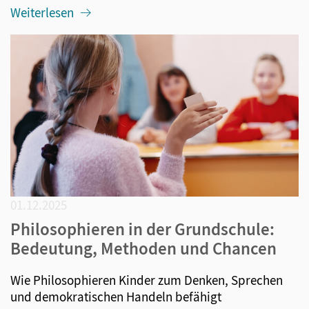
Weiterlesen
01.12.2025
Philosophieren in der Grundschule:
Bedeutung, Methoden und Chancen
Wie Philosophieren Kinder zum Denken, Sprechen
und demokratischen Handeln befähigt