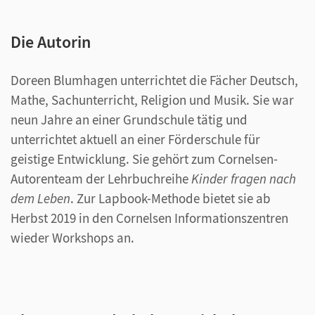
Die Autorin
Doreen Blumhagen unterrichtet die Fächer Deutsch,
Mathe, Sachunterricht, Religion und Musik. Sie war
neun Jahre an einer Grundschule tätig und
unterrichtet aktuell an einer Förderschule für
geistige Entwicklung. Sie gehört zum Cornelsen-
Autorenteam der Lehrbuchreihe
Kinder fragen nach
dem Leben
. Zur Lapbook-Methode bietet sie ab
Herbst 2019 in den Cornelsen Informationszentren
wieder Workshops an.