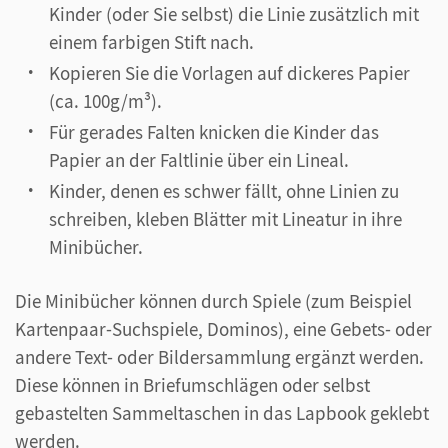
Kinder (oder Sie selbst) die Linie zusätzlich mit
einem farbigen Stift nach.
Kopieren Sie die Vorlagen auf dickeres Papier
(ca. 100g/m³).
Für gerades Falten knicken die Kinder das
Papier an der Faltlinie über ein Lineal.
Kinder, denen es schwer fällt, ohne Linien zu
schreiben, kleben Blätter mit Lineatur in ihre
Minibücher.
Die Minibücher können durch Spiele (zum Beispiel
Kartenpaar-Suchspiele, Dominos), eine Gebets- oder
andere Text- oder Bildersammlung ergänzt werden.
Diese können in Briefumschlägen oder selbst
gebastelten Sammeltaschen in das Lapbook geklebt
werden.