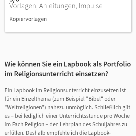
Vorlagen, Anleitungen, Impulse
Kopiervorlagen
Wie können Sie ein Lapbook als Portfolio
im Religionsunterricht einsetzen?
Ein Lapbook im Religionsunterricht einzusetzen ist
für ein Einzelthema (zum Beispiel "Bibel" oder
"Weltreligionen") nahezu unmöglich. Schließlich gilt
es – bei lediglich einer Unterrichtsstunde pro Woche
im Fach Religion – den Lehrplan des Schuljahres zu
erfüllen. Deshalb empfehle ich die Lapbook-