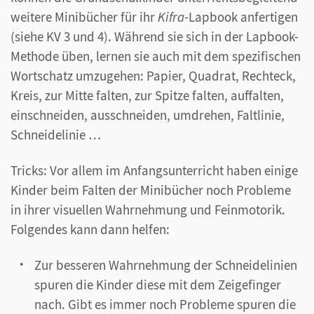
weitere Minibücher für ihr
Kifra
-Lapbook anfertigen
(siehe KV 3 und 4). Während sie sich in der Lapbook-
Methode üben, lernen sie auch mit dem spezifischen
Wortschatz umzugehen: Papier, Quadrat, Rechteck,
Kreis, zur Mitte falten, zur Spitze falten, auffalten,
einschneiden, ausschneiden, umdrehen, Faltlinie,
Schneidelinie …
Tricks: Vor allem im Anfangsunterricht haben einige
Kinder beim Falten der Minibücher noch Probleme
in ihrer visuellen Wahrnehmung und Feinmotorik.
Folgendes kann dann helfen:
Zur besseren Wahrnehmung der Schneidelinien
spuren die Kinder diese mit dem Zeigefinger
nach. Gibt es immer noch Probleme spuren die