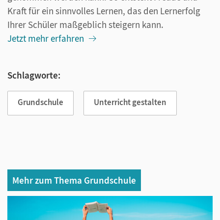
Kraft für ein sinnvolles Lernen, das den Lernerfolg
Ihrer Schüler maßgeblich steigern kann.
Jetzt mehr erfahren
Schlagworte:
Grundschule
Unterricht gestalten
Mehr zum Thema Grundschule