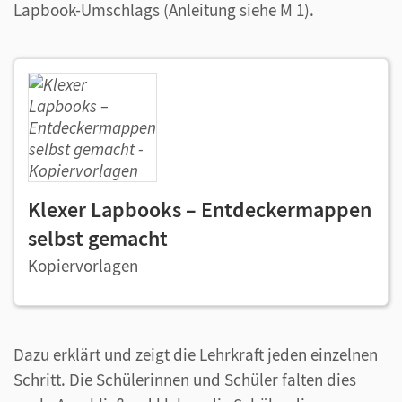
Lapbook-Umschlags (Anleitung siehe M 1).
Klexer Lapbooks – Entdeckermappen
selbst gemacht
Kopiervorlagen
Dazu erklärt und zeigt die Lehrkraft jeden einzelnen
Schritt. Die Schülerinnen und Schüler falten dies