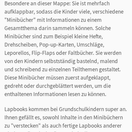
Besondere an dieser Mappe: Sie ist mehrfach
aufklappbar, sodass die Kinder viele, verschiedene
"Minibücher" mit Informationen zu einem
Gesamtthema darin sammeln können. Solche
Minibücher sind zum Beispiel kleine Hefte,
Drehscheiben, Pop-up-Karten, Umschläge,
Leporellos, Flip-Flaps oder Faltbücher. Sie werden
von den Kindern selbstständig bastelnd, malend
und schreibend zu einzelnen Teilthemen gestaltet.
Diese Minibücher müssen zuerst aufgeklappt,
gedreht oder durchgeblättert werden, um die
enthaltenen Informationen lesen zu können.
Lapbooks kommen bei Grundschulkindern super an.
Ihnen gefällt es, sowohl Inhalte in den Minibüchern
zu "verstecken" als auch fertige Lapbooks anderer