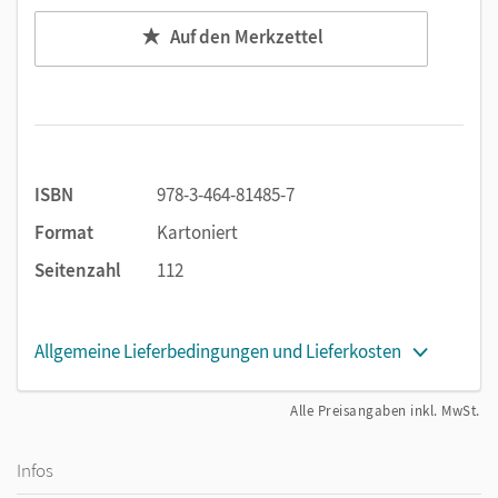
Auf den Merkzettel
ISBN
978-3-464-81485-7
Format
Kartoniert
Seitenzahl
112
Allgemeine Lieferbedingungen und Lieferkosten
Alle Preisangaben inkl. MwSt.
Infos