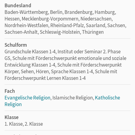
Bundesland
Baden-Württemberg, Berlin, Brandenburg, Hamburg,
Hessen, Mecklenburg-Vorpommern, Niedersachsen,
Nordrhein-Westfalen, Rheinland-Pfalz, Saarland, Sachsen,
Sachsen-Anhalt, Schleswig-Holstein, Thüringen
Schulform
Grundschule Klassen 1-4, Institut oder Seminar 2. Phase
GS, Schule mit Förderschwerpunkt emotionale und soziale
Entwicklung Klassen 1-4, Schule mit Förderschwerpunkt
Körper, Sehen, Hören, Sprache Klassen 1-4, Schule mit
Förderschwerpunkt Lernen Klassen 1-4
Fach
Evangelische Religion
, Islamische Religion,
Katholische
Religion
Klasse
1. Klasse, 2. Klasse