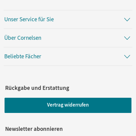
Unser Service für Sie
Über Cornelsen
Beliebte Fächer
Rückgabe und Erstattung
Vertrag widerrufen
Newsletter abonnieren