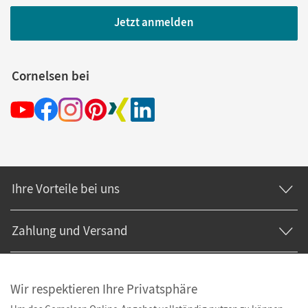
Jetzt anmelden
Cornelsen bei
Ihre Vorteile bei uns
Zahlung und Versand
Wir respektieren Ihre Privatsphäre