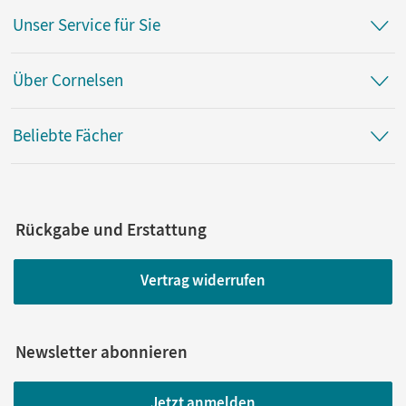
Unser Service für Sie
Über Cornelsen
Beliebte Fächer
Rückgabe und Erstattung
Vertrag widerrufen
Newsletter abonnieren
Jetzt anmelden