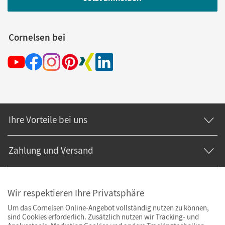
Cornelsen bei
Ihre Vorteile bei uns
Zahlung und Versand
Wir respektieren Ihre Privatsphäre
Um das Cornelsen Online-Angebot vollständig nutzen zu können,
sind Cookies erforderlich. Zusätzlich nutzen wir Tracking- und