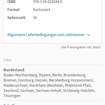
ISBN
978-3-06-024344-0
Format
Kartoniert
Seitenzahl
56
Allgemeine Lieferbedingungen und Lieferkosten
Alle Preisangaben inkl. MwSt.
Infos
Bundesland
Baden-Württemberg, Bayern, Berlin, Brandenburg,
Bremen, Hamburg, Hessen, Mecklenburg-Vorpommern,
Niedersachsen, Nordrhein-Westfalen, Rheinland-Pfalz,
Saarland, Sachsen, Sachsen-Anhalt, Schleswig-Holstein,
Thüringen