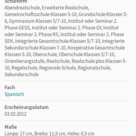
Schulform
Abendrealschule, Erweiterte Realschule,
Gemeinschaftsschule Klassen 5-10, Grundschule Klassen 5-
6, Gymnasium Klassen 5/7-10, Institut oder Seminar 2.
Phase GESS, Institut oder Seminar 2. Phase GY, Institut
oder Seminar 2. Phase RS, Institut oder Seminar 2. Phase
SEK, Integrierte Gesamtschule Klassen 5/7-10, Integrierte
Sekundarschule Klassen 7-10, Kooperative Gesamtschule
Klassen 5-10, Oberschule, Oberschule Klassen 5/7-10,
Orientierungsstufe, Realschule, Realschule plus Klassen 5-
10, Regelschule, Regionale Schule, Regionalschule,
Sekundarschule
Fach
Spanisch
Erscheinungsdatum
03.02.2012
Maße
Länge: 17 cm, Breite: 11,5 cm, Höhe: 0,5 cm