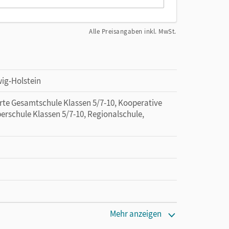
Alle Preisangaben inkl. MwSt.
ig-Holstein
erte Gesamtschule Klassen 5/7-10, Kooperative
erschule Klassen 5/7-10, Regionalschule,
cm
Mehr anzeigen