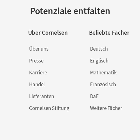
Potenziale entfalten
Über Cornelsen
Beliebte Fächer
Über uns
Deutsch
Presse
Englisch
Karriere
Mathematik
Handel
Französisch
Lieferanten
DaF
Cornelsen Stiftung
Weitere Fächer