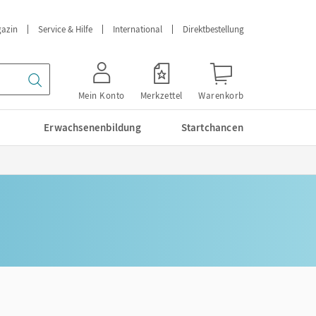
azin
Service & Hilfe
International
Direktbestellung
Mein Konto
Merkzettel
Warenkorb
Erwachsenenbildung
Startchancen