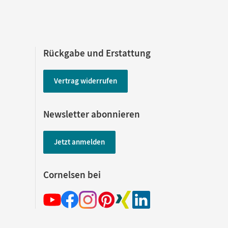
Rückgabe und Erstattung
Vertrag widerrufen
Newsletter abonnieren
Jetzt anmelden
Cornelsen bei