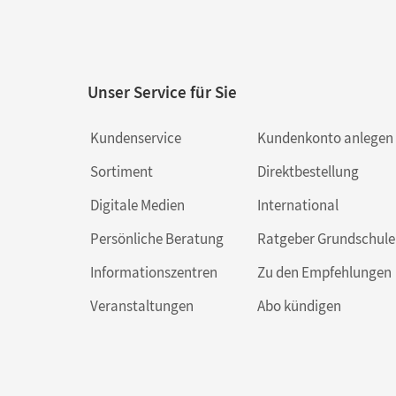
Unser Service für Sie
Kundenservice
Kundenkonto anlegen
Sortiment
Direktbestellung
Digitale Medien
International
Persönliche Beratung
Ratgeber Grundschule
Informationszentren
Zu den Empfehlungen
Veranstaltungen
Abo kündigen