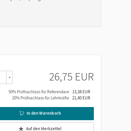
26,75 EUR
+
50% Prüfnachlass für Referendare
13,38 EUR
20% Prüfnachlass für Lehrkräfte
21,40 EUR
In den Warenkorb
Auf den Merkzettel