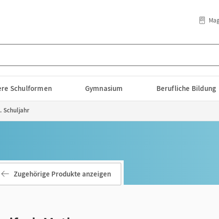
Mag
lere Schulformen
Gymnasium
Berufliche Bildung
. Schuljahr
Zugehörige Produkte anzeigen