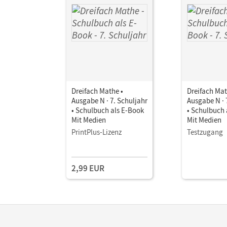
Dreifach Mathe •
Dreifach Mat
Ausgabe N · 7. Schuljahr
Ausgabe N · 
• Schulbuch als E-Book
• Schulbuch 
Mit Medien
Mit Medien
PrintPlus-Lizenz
Testzugang
2,99 EUR