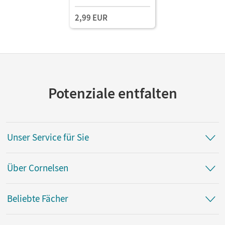
2,99 EUR
Potenziale entfalten
Unser Service für Sie
Über Cornelsen
Beliebte Fächer