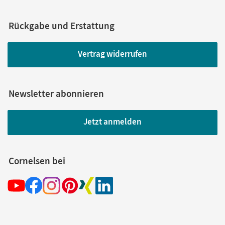
Rückgabe und Erstattung
Vertrag widerrufen
Newsletter abonnieren
Jetzt anmelden
Cornelsen bei