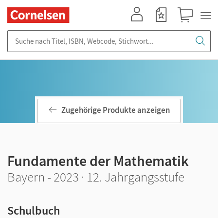
Mein Konto
Merkzettel
Warenkorb
Suche nach Titel, ISBN, Webcode, Stichwort...
Zugehörige Produkte anzeigen
Fundamente der Mathematik
Bayern - 2023 · 12. Jahrgangsstufe
Schulbuch