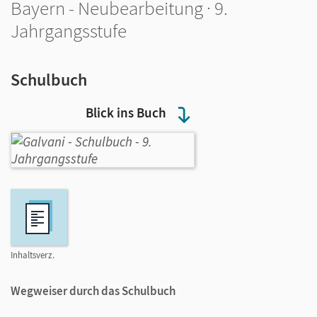
Bayern - Neubearbeitung · 9.
Jahrgangsstufe
Schulbuch
Blick ins Buch
Inhaltsverz.
Wegweiser durch das Schulbuch