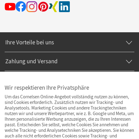
Ihre Vorteile bei uns
Zahlung und Versand
Wir respektieren Ihre Privatsphäre
Um das Cornelsen Online-Angebot vollständig nutzen zu können,
sind Cookies erforderlich. Zusätzlich nutzen wir Tracking- und
Analysetools. Marketing Cookies und andere Trackingtechniken
nutzen wir und unsere Werbepartner, wie z. B. Google und Meta, um
Ihnen personalisierte Werbung anzuzeigen, die zu Ihren Interessen
passt. Entscheiden Sie selbst, welche Cookies Sie annehmen und
welche Tracking- und Analysetechniken Sie akzeptieren. Sie können
auch alle nicht erforderlichen Cookies sowie Tracking- und