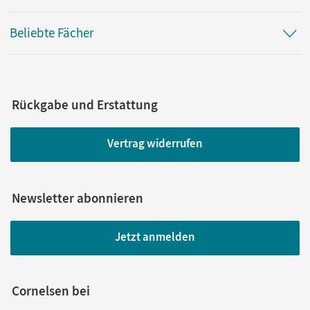
Beliebte Fächer
Rückgabe und Erstattung
Vertrag widerrufen
Newsletter abonnieren
Jetzt anmelden
Cornelsen bei