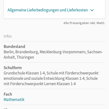
Allgemeine Lieferbedingungen und Lieferkosten
Alle Preisangaben inkl. MwSt.
Infos
Bundesland
Berlin, Brandenburg, Mecklenburg-Vorpommern, Sachsen-
Anhalt, Thüringen
Schulform
Grundschule Klassen 1-4, Schule mit Förderschwerpunkt
emotionale und soziale Entwicklung Klassen 1-4, Schule
mit Förderschwerpunkt Lernen Klassen 1-4
Fach
Mathematik