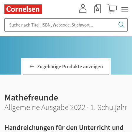
Mein Konto
Merkzettel
Warenkorb
Suche nach Titel, ISBN, Webcode, Stichwort...
Zugehörige Produkte anzeigen
Mathefreunde
Allgemeine Ausgabe 2022 · 1. Schuljahr
Handreichungen für den Unterricht und