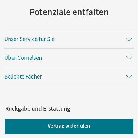
Potenziale entfalten
Unser Service für Sie
Über Cornelsen
Beliebte Fächer
Rückgabe und Erstattung
Vertrag widerrufen