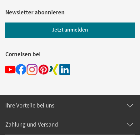
Newsletter abonnieren
Jetzt anmelden
Cornelsen bei
Ihre Vorteile bei uns
Zahlung und Versand