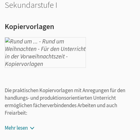
Sekundarstufe I
Kopiervorlagen
Die praktischen Kopiervorlagen mit Anregungen für den
handlungs- und produktionsorientierten Unterricht
ermöglichen fächerverbindendes Arbeiten und auch
Freiarbeit:
Weihnachtsgeschichten und -erzählungen aus
Mehr lesen
verschiedenen Regionen und Ländern