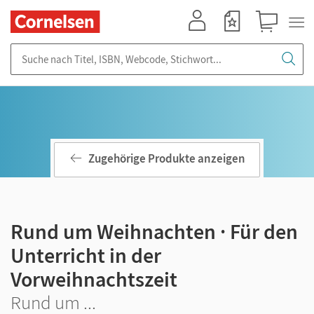
Mein Konto
Merkzettel
Warenkorb
Suche nach Titel, ISBN, Webcode, Stichwort...
Zugehörige Produkte anzeigen
Rund um Weihnachten · Für den
Unterricht in der
Vorweihnachtszeit
Rund um ...