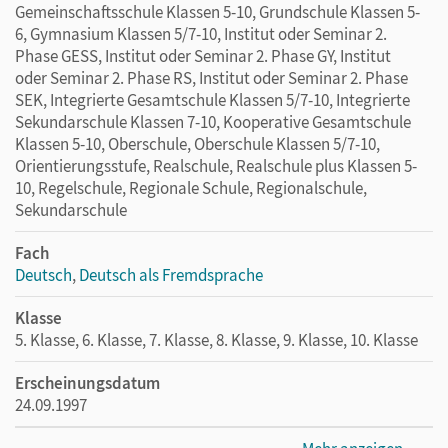
Gemeinschaftsschule Klassen 5-10, Grundschule Klassen 5-
6, Gymnasium Klassen 5/7-10, Institut oder Seminar 2.
Phase GESS, Institut oder Seminar 2. Phase GY, Institut
oder Seminar 2. Phase RS, Institut oder Seminar 2. Phase
SEK, Integrierte Gesamtschule Klassen 5/7-10, Integrierte
Sekundarschule Klassen 7-10, Kooperative Gesamtschule
Klassen 5-10, Oberschule, Oberschule Klassen 5/7-10,
Orientierungsstufe, Realschule, Realschule plus Klassen 5-
10, Regelschule, Regionale Schule, Regionalschule,
Sekundarschule
Fach
Deutsch
,
Deutsch als Fremdsprache
Klasse
5. Klasse, 6. Klasse, 7. Klasse, 8. Klasse, 9. Klasse, 10. Klasse
Erscheinungsdatum
24.09.1997
Maße