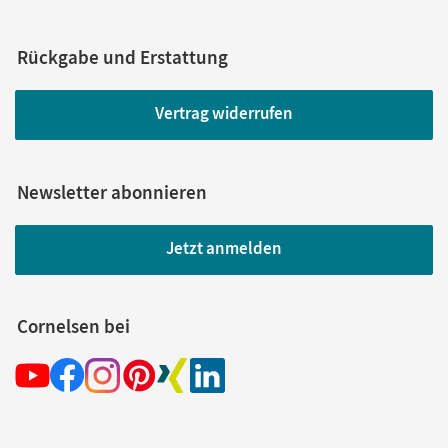
Rückgabe und Erstattung
Vertrag widerrufen
Newsletter abonnieren
Jetzt anmelden
Cornelsen bei