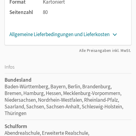
Format
Kartoniert
Seitenzahl
80
Allgemeine Lieferbedingungen und Lieferkosten
Alle Preisangaben inkl. MwSt.
Infos
Bundesland
Baden-Württemberg, Bayern, Berlin, Brandenburg,
Bremen, Hamburg, Hessen, Mecklenburg-Vorpommern,
Niedersachsen, Nordrhein-Westfalen, Rheinland-Pfalz,
Saarland, Sachsen, Sachsen-Anhalt, Schleswig-Holstein,
Thüringen
Schulform
Abendrealschule, Erweiterte Realschule,