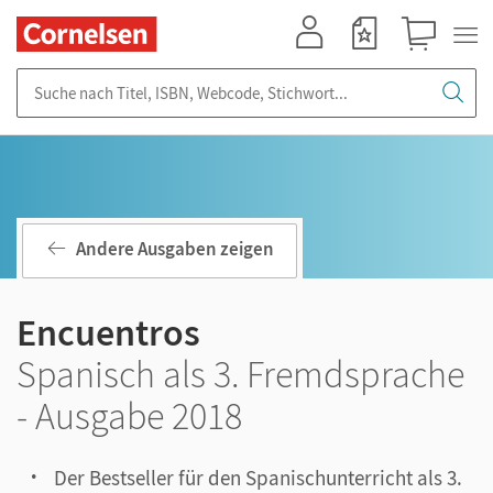
Mein Konto
Merkzettel
Warenkorb
Suche nach Titel, ISBN, Webcode, Stichwort...
Andere Ausgaben zeigen
Encuentros
Spanisch als 3. Fremdsprache
- Ausgabe 2018
Der Bestseller für den Spanischunterricht als 3.