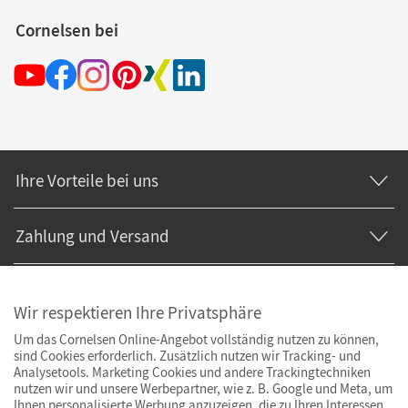
Cornelsen bei
Ihre Vorteile bei uns
Zahlung und Versand
Wir respektieren Ihre Privatsphäre
Um das Cornelsen Online-Angebot vollständig nutzen zu können,
sind Cookies erforderlich. Zusätzlich nutzen wir Tracking- und
Analysetools. Marketing Cookies und andere Trackingtechniken
nutzen wir und unsere Werbepartner, wie z. B. Google und Meta, um
Ihnen personalisierte Werbung anzuzeigen, die zu Ihren Interessen