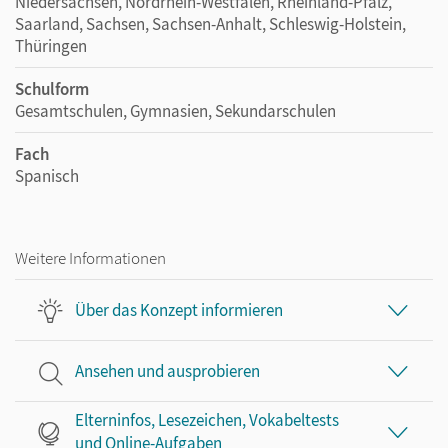
Niedersachsen, Nordrhein-Westfalen, Rheinland-Pfalz,
Saarland, Sachsen, Sachsen-Anhalt, Schleswig-Holstein,
Thüringen
Schulform
Gesamtschulen, Gymnasien, Sekundarschulen
Fach
Spanisch
Weitere Informationen
Über das Konzept informieren
Ansehen und ausprobieren
Elterninfos, Lesezeichen, Vokabeltests
und Online-Aufgaben