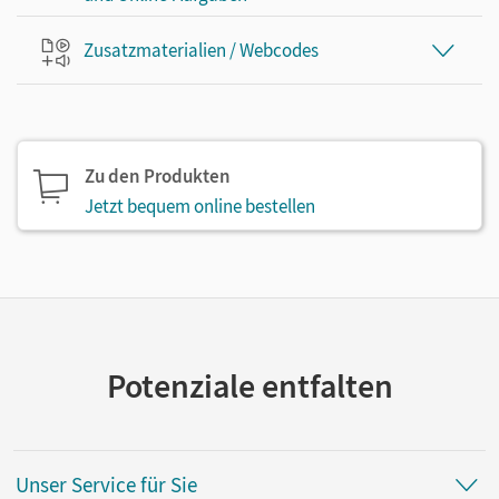
Zusatzmaterialien / Webcodes
Zu den Produkten
Jetzt bequem online bestellen
Potenziale entfalten
Unser Service für Sie