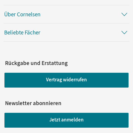
Über Cornelsen
Beliebte Fächer
Rückgabe und Erstattung
Vertrag widerrufen
Newsletter abonnieren
Jetzt anmelden