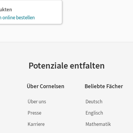
dukten
 online bestellen
Potenziale entfalten
Über Cornelsen
Beliebte Fächer
Über uns
Deutsch
Presse
Englisch
Karriere
Mathematik