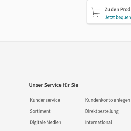
Zu den Pro
Jetzt bequem
Unser Service für Sie
Kundenservice
Kundenkonto anlegen
Sortiment
Direktbestellung
Digitale Medien
International