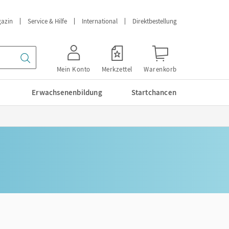
azin
Service & Hilfe
International
Direktbestellung
Mein Konto
Merkzettel
Warenkorb
Erwachsenenbildung
Startchancen