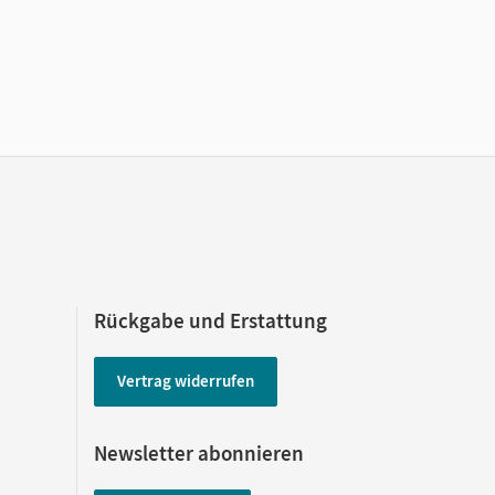
Rückgabe und Erstattung
Vertrag widerrufen
Newsletter abonnieren