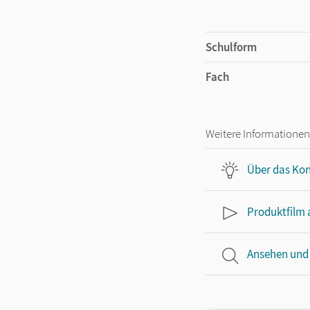
Schulform
Fach
Weitere Informationen
Über das Kon
Produktfilm
Ansehen und