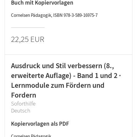
Buch mit Kopiervorlagen
Cornelsen Pädagogik, ISBN 978-3-589-16975-7
22,25 EUR
Ausdruck und Stil verbessern (8.,
erweiterte Auflage) - Band 1 und 2 ·
Lernmodule zum Fördern und
Fordern
Soforthilfe
Deutsch
Kopiervorlagen als PDF
Cornelsen Pädagogik