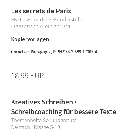
Les secrets de Paris
Mysterys für die Sekundarstufe
Französisch · Lernjahr 3/4
Kopiervorlagen
Cornelsen Pädagogik, ISBN 978-3-589-17007-4
18,99 EUR
Kreatives Schreiben ·
Schreibcoaching für bessere Texte
Themenhefte Sekundarstufe
Deutsch · Klasse 5-10