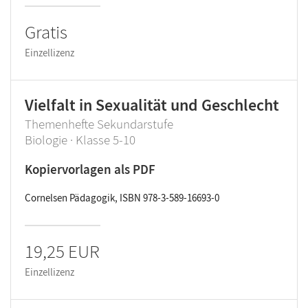
Gratis
Einzellizenz
Vielfalt in Sexualität und Geschlecht
Themenhefte Sekundarstufe
Biologie · Klasse 5-10
Kopiervorlagen als PDF
Cornelsen Pädagogik, ISBN 978-3-589-16693-0
19,25 EUR
Einzellizenz