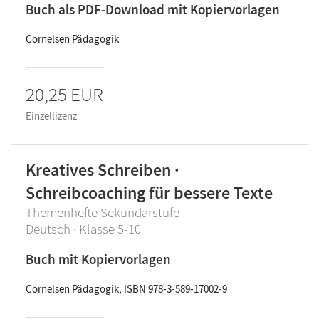
Buch als PDF-Download mit Kopiervorlagen
Cornelsen Pädagogik
20,25 EUR
Einzellizenz
Kreatives Schreiben ·
Schreibcoaching für bessere Texte
Themenhefte Sekundarstufe
Deutsch · Klasse 5-10
Buch mit Kopiervorlagen
Cornelsen Pädagogik, ISBN 978-3-589-17002-9