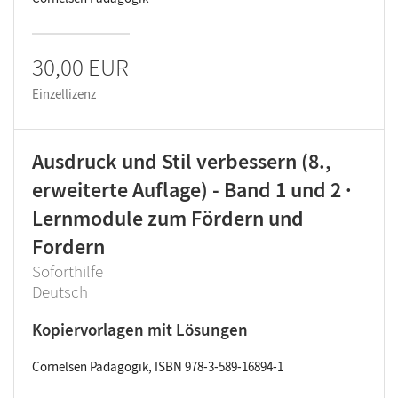
30,00 EUR
Einzellizenz
Ausdruck und Stil verbessern (8.,
erweiterte Auflage) - Band 1 und 2 ·
Lernmodule zum Fördern und
Fordern
Soforthilfe
Deutsch
Kopiervorlagen mit Lösungen
Cornelsen Pädagogik, ISBN 978-3-589-16894-1