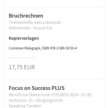
Bruchrechnen
Themenhefte Sekundarstufe
Mathematik · Klasse 5/6
Kopiervorlagen
Cornelsen Pädagogik, ISBN 978-3-589-16710-4
17,75 EUR
Focus on Success PLUS
Berufliche Oberschule: FOS/BOS 2024 · A2-B1
Vorklasse: 10. Jahrgangsstufe
Speaking Tandem