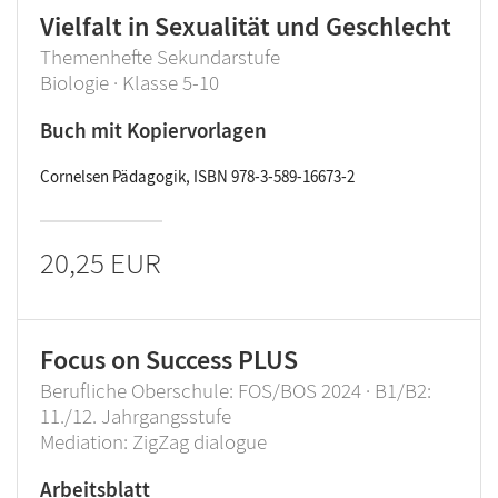
Vielfalt in Sexualität und Geschlecht
Themenhefte Sekundarstufe
Biologie · Klasse 5-10
Buch mit Kopiervorlagen
Cornelsen Pädagogik, ISBN 978-3-589-16673-2
20,25 EUR
Focus on Success PLUS
Berufliche Oberschule: FOS/BOS 2024 · B1/B2:
11./12. Jahrgangsstufe
Mediation: ZigZag dialogue
Arbeitsblatt