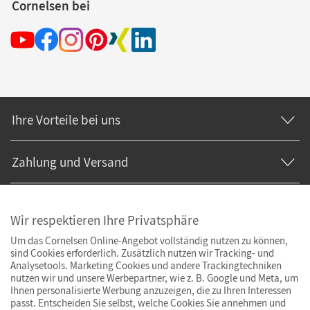
Cornelsen bei
Ihre Vorteile bei uns
Zahlung und Versand
Wir respektieren Ihre Privatsphäre
Um das Cornelsen Online-Angebot vollständig nutzen zu können,
sind Cookies erforderlich. Zusätzlich nutzen wir Tracking- und
Analysetools. Marketing Cookies und andere Trackingtechniken
nutzen wir und unsere Werbepartner, wie z. B. Google und Meta, um
Ihnen personalisierte Werbung anzuzeigen, die zu Ihren Interessen
passt. Entscheiden Sie selbst, welche Cookies Sie annehmen und