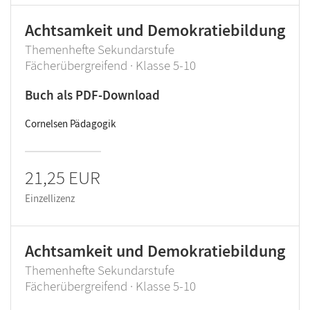
Achtsamkeit und Demokratiebildung
Themenhefte Sekundarstufe
Fächerübergreifend · Klasse 5-10
Buch als PDF-Download
Cornelsen Pädagogik
21,25 EUR
Einzellizenz
Achtsamkeit und Demokratiebildung
Themenhefte Sekundarstufe
Fächerübergreifend · Klasse 5-10