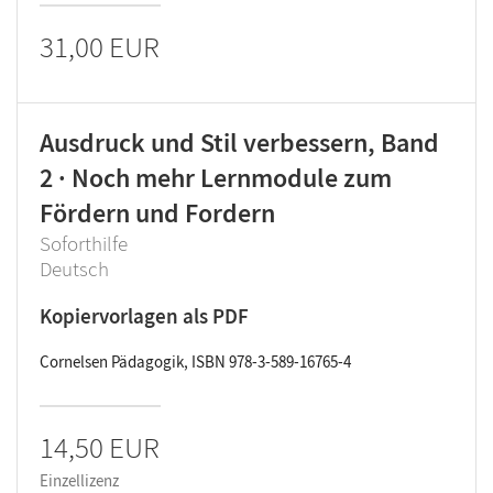
31,00 EUR
Ausdruck und Stil verbessern, Band
2 · Noch mehr Lernmodule zum
Fördern und Fordern
Soforthilfe
Deutsch
Kopiervorlagen als PDF
Cornelsen Pädagogik, ISBN 978-3-589-16765-4
14,50 EUR
Einzellizenz