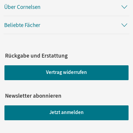
Über Cornelsen
Beliebte Fächer
Rückgabe und Erstattung
Vertrag widerrufen
Newsletter abonnieren
Jetzt anmelden