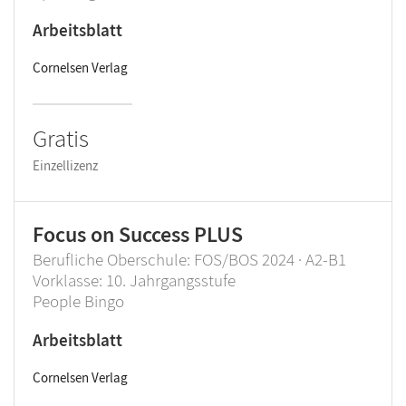
Arbeitsblatt
Cornelsen Verlag
Gratis
Einzellizenz
Focus on Success PLUS
Berufliche Oberschule: FOS/BOS 2024 · A2-B1
Vorklasse: 10. Jahrgangsstufe
People Bingo
Arbeitsblatt
Cornelsen Verlag