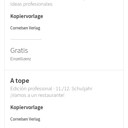
Ideas profesionales
Kopiervorlage
Cornelsen Verlag
Gratis
Einzellizenz
A tope
Edición profesional · 11./12. Schuljahr
¡Vamos a un restaurante!
Kopiervorlage
Cornelsen Verlag