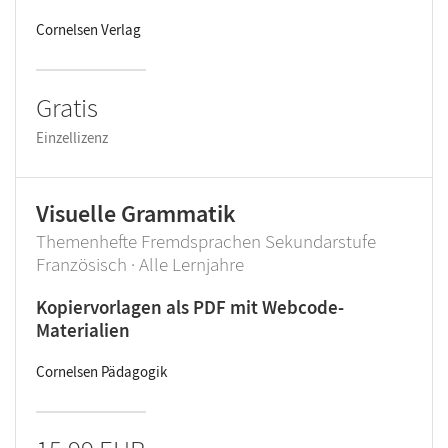
Cornelsen Verlag
Gratis
Einzellizenz
Visuelle Grammatik
Themenhefte Fremdsprachen Sekundarstufe
Französisch · Alle Lernjahre
Kopiervorlagen als PDF mit Webcode-
Materialien
Cornelsen Pädagogik