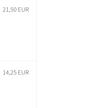
21,50 EUR
14,25 EUR