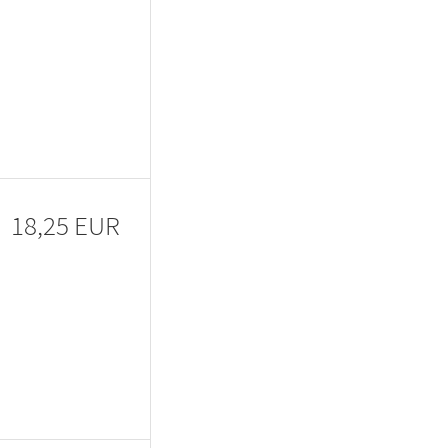
18,25 EUR