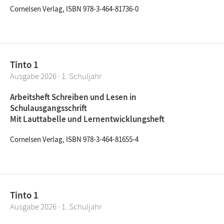
Cornelsen Verlag, ISBN 978-3-464-81736-0
Tinto 1
Ausgabe 2026 · 1. Schuljahr
Arbeitsheft Schreiben und Lesen in
Schulausgangsschrift
Mit Lauttabelle und Lernentwicklungsheft
Cornelsen Verlag, ISBN 978-3-464-81655-4
Tinto 1
Ausgabe 2026 · 1. Schuljahr