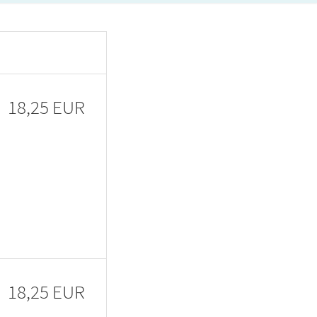
18,25 EUR
18,25 EUR