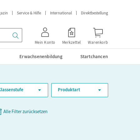
azin
Service & Hilfe
International
Direktbestellung
Mein Konto
Merkzettel
Warenkorb
Erwachsenenbildung
Startchancen
Klassenstufe
Produktart
Alle Filter zurücksetzen