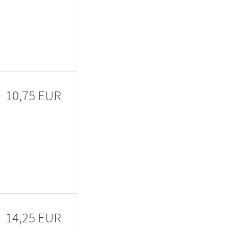
10,75 EUR
14,25 EUR