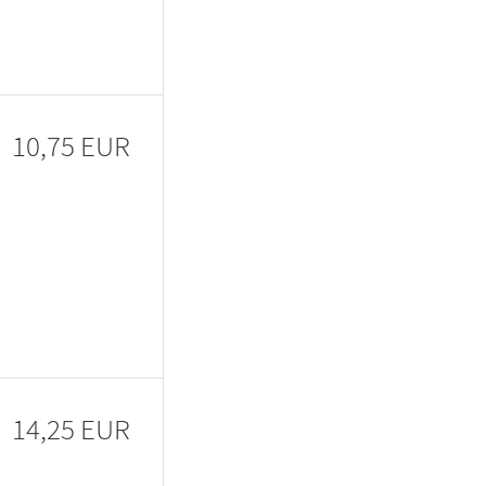
10,75 EUR
14,25 EUR