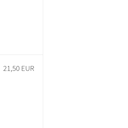
21,50 EUR