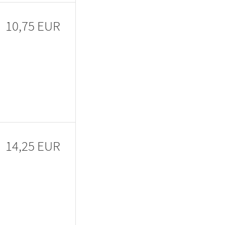
10,75 EUR
14,25 EUR