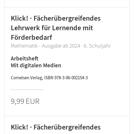
Klick! · Fächerübergreifendes
Lehrwerk für Lernende mit
Förderbedarf
Mathematik - Ausgabe ab 2024 · 6. Schuljahr
Arbeitsheft
Mit digitalen Medien
Cornelsen Verlag, ISBN 978-3-06-002154-3
9,99 EUR
Klick! · Fächerübergreifendes