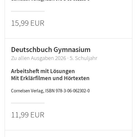
15,99 EUR
Deutschbuch Gymnasium
Zu allen Ausgaben 2026 · 5. Schuljahr
Arbeitsheft mit Lösungen
Mit Erklärfilmen und Hörtexten
Cornelsen Verlag, ISBN 978-3-06-062302-0
11,99 EUR