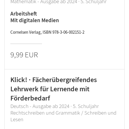
Mathematik - Ausgabe ab 2024 · 5. Schuljahr
Arbeitsheft
Mit digitalen Medien
Cornelsen Verlag, ISBN 978-3-06-002151-2
9,99 EUR
Klick! · Fächerübergreifendes
Lehrwerk für Lernende mit
Förderbedarf
Deutsch - Ausgabe ab 2024 · 5. Schuljahr
Rechtschreiben und Grammatik / Schreiben und
Lesen