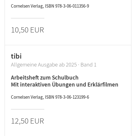
Cornelsen Verlag, ISBN 978-3-06-011356-9
10,50 EUR
tibi
Allgemeine Ausgabe ab 2025 · Band 1
Arbeitsheft zum Schulbuch
Mit interaktiven Übungen und Erklärfilmen
Cornelsen Verlag, ISBN 978-3-06-123199-6
12,50 EUR