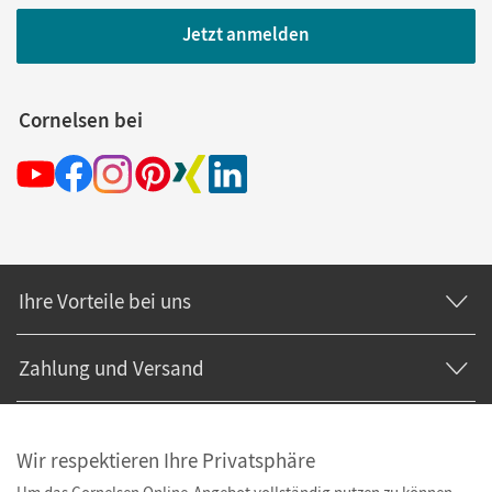
Jetzt anmelden
Cornelsen bei
Ihre Vorteile bei uns
Zahlung und Versand
Wir respektieren Ihre Privatsphäre