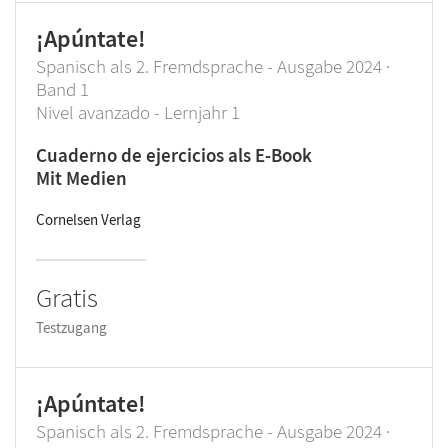
¡Apúntate!
Spanisch als 2. Fremdsprache - Ausgabe 2024 ·
Band 1
Nivel avanzado - Lernjahr 1
Cuaderno de ejercicios als E-Book
Mit Medien
Cornelsen Verlag
Gratis
Testzugang
¡Apúntate!
Spanisch als 2. Fremdsprache - Ausgabe 2024 ·