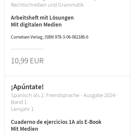
Rechtschreiben und Grammatik
Arbeitsheft mit Lösungen
Mit digitalen Medien
Cornelsen Verlag, ISBN 978-3-06-062186-6
10,99 EUR
¡Apúntate!
Spanisch als 2. Fremdsprache - Ausgabe 2024 ·
Band 1
Lernjahr 1
Cuaderno de ejercicios 1A als E-Book
Mit Medien