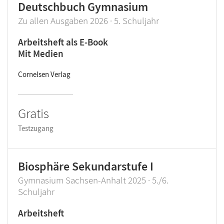
Deutschbuch Gymnasium
Zu allen Ausgaben 2026 · 5. Schuljahr
Arbeitsheft als E-Book
Mit Medien
Cornelsen Verlag
Gratis
Testzugang
Biosphäre Sekundarstufe I
Gymnasium Sachsen-Anhalt 2025 · 5./6.
Schuljahr
Arbeitsheft