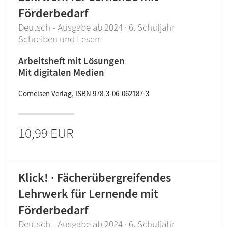
Förderbedarf
Deutsch - Ausgabe ab 2024 · 6. Schuljahr
Schreiben und Lesen
Arbeitsheft mit Lösungen
Mit digitalen Medien
Cornelsen Verlag, ISBN 978-3-06-062187-3
10,99 EUR
Klick! · Fächerübergreifendes
Lehrwerk für Lernende mit
Förderbedarf
Deutsch - Ausgabe ab 2024 · 6. Schuljahr