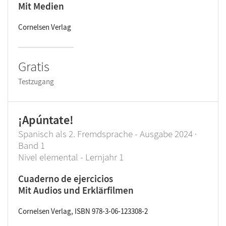
Mit Medien
Cornelsen Verlag
Gratis
Testzugang
¡Apúntate!
Spanisch als 2. Fremdsprache - Ausgabe 2024 ·
Band 1
Nivel elemental - Lernjahr 1
Cuaderno de ejercicios
Mit Audios und Erklärfilmen
Cornelsen Verlag, ISBN 978-3-06-123308-2