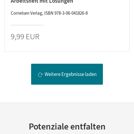
Arbeitsheft mit Lösungen
Cornelsen Verlag, ISBN 978-3-06-041826-8
9,99 EUR
Weitere Ergebnisse laden
Potenziale entfalten