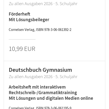
Zu allen Ausgaben 2026 · 5. Schuljahr
Förderheft
Mit Lösungsbeileger
Cornelsen Verlag, ISBN 978-3-06-061392-2
10,99 EUR
Deutschbuch Gymnasium
Zu allen Ausgaben 2026 · 5. Schuljahr
Arbeitsheft mit interaktivem
Rechtschreib-/Grammatiktraining
Mit Lösungen und digitalen Medien online
Cornelsen Verlag, ISBN 978-3-06-061195-9