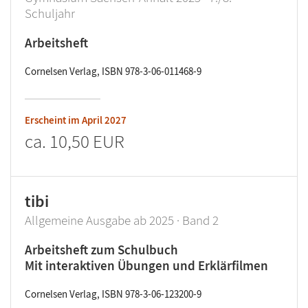
Schuljahr
Arbeitsheft
Cornelsen Verlag, ISBN 978-3-06-011468-9
Erscheint im
April 2027
ca.
10,50 EUR
tibi
Allgemeine Ausgabe ab 2025 · Band 2
Arbeitsheft zum Schulbuch
Mit interaktiven Übungen und Erklärfilmen
Cornelsen Verlag, ISBN 978-3-06-123200-9