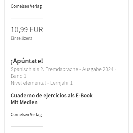
Cornelsen Verlag
10,99 EUR
Einzellizenz
¡Apúntate!
Spanisch als 2. Fremdsprache - Ausgabe 2024 ·
Band 1
Nivel elemental - Lernjahr 1
Cuaderno de ejercicios als E-Book
Mit Medien
Cornelsen Verlag