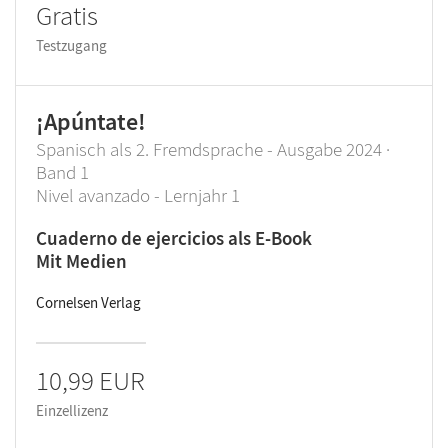
Gratis
Testzugang
¡Apúntate!
Spanisch als 2. Fremdsprache - Ausgabe 2024 ·
Band 1
Nivel avanzado - Lernjahr 1
Cuaderno de ejercicios als E-Book
Mit Medien
Cornelsen Verlag
10,99 EUR
Einzellizenz