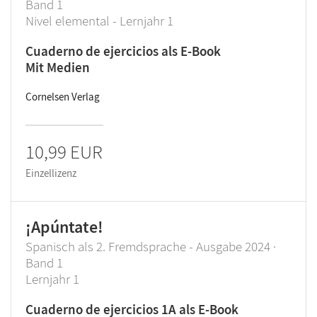
Band 1
Nivel elemental - Lernjahr 1
Cuaderno de ejercicios als E-Book
Mit Medien
Cornelsen Verlag
10,99 EUR
Einzellizenz
¡Apúntate!
Spanisch als 2. Fremdsprache - Ausgabe 2024 ·
Band 1
Lernjahr 1
Cuaderno de ejercicios 1A als E-Book