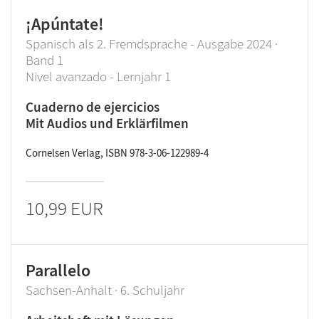
¡Apúntate!
Spanisch als 2. Fremdsprache - Ausgabe 2024 ·
Band 1
Nivel avanzado - Lernjahr 1
Cuaderno de ejercicios
Mit Audios und Erklärfilmen
Cornelsen Verlag, ISBN 978-3-06-122989-4
10,99 EUR
Parallelo
Sachsen-Anhalt · 6. Schuljahr