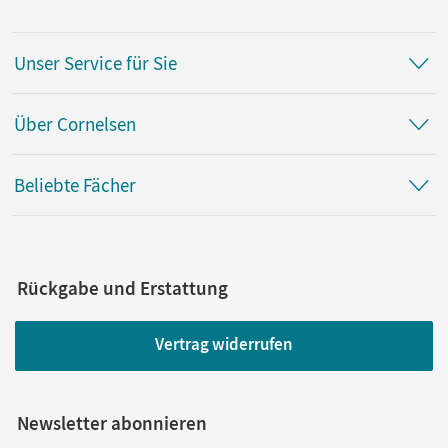
Unser Service für Sie
Über Cornelsen
Beliebte Fächer
Rückgabe und Erstattung
Vertrag widerrufen
Newsletter abonnieren