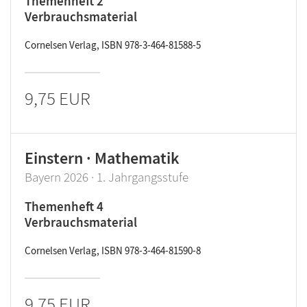
Themenheft 2
Verbrauchsmaterial
Cornelsen Verlag, ISBN 978-3-464-81588-5
9,75 EUR
Einstern · Mathematik
Bayern 2026 · 1. Jahrgangsstufe
Themenheft 4
Verbrauchsmaterial
Cornelsen Verlag, ISBN 978-3-464-81590-8
9,75 EUR