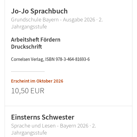
Jo-Jo Sprachbuch
Grundschule Bayern - Ausgabe 2026 · 2.
Jahrgangsstufe
Arbeitsheft Fördern
Druckschrift
Cornelsen Verlag, ISBN 978-3-464-81693-6
Erscheint im
Oktober 2026
10,50 EUR
Einsterns Schwester
Sprache und Lesen - Bayern 2026 · 2.
Jahrgangsstufe