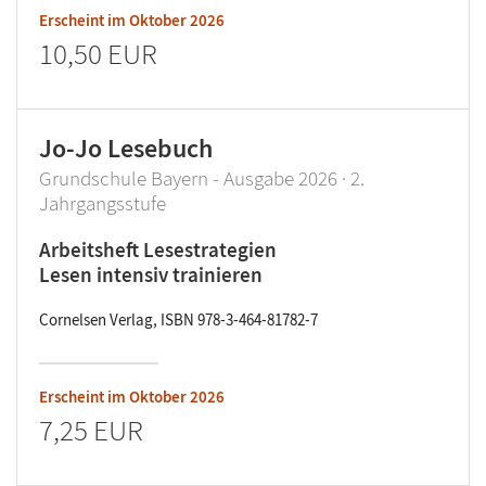
Erscheint im
Oktober 2026
10,50 EUR
Jo-Jo Lesebuch
Grundschule Bayern - Ausgabe 2026 · 2.
Jahrgangsstufe
Arbeitsheft Lesestrategien
Lesen intensiv trainieren
Cornelsen Verlag, ISBN 978-3-464-81782-7
Erscheint im
Oktober 2026
7,25 EUR