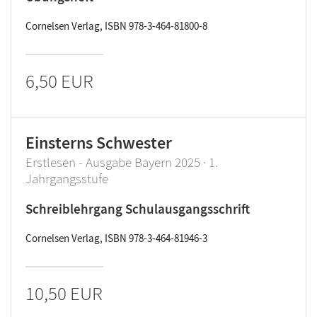
Cornelsen Verlag, ISBN 978-3-464-81800-8
6,50 EUR
Einsterns Schwester
Erstlesen - Ausgabe Bayern 2025 · 1.
Jahrgangsstufe
Schreiblehrgang Schulausgangsschrift
Cornelsen Verlag, ISBN 978-3-464-81946-3
10,50 EUR