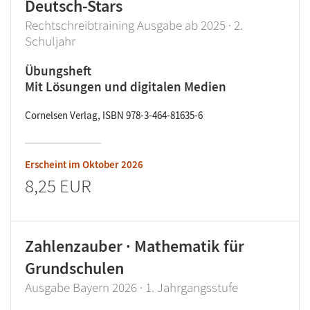
Deutsch-Stars
Rechtschreibtraining Ausgabe ab 2025 · 2.
Schuljahr
Übungsheft
Mit Lösungen und digitalen Medien
Cornelsen Verlag, ISBN 978-3-464-81635-6
Erscheint im
Oktober 2026
8,25 EUR
Zahlenzauber · Mathematik für
Grundschulen
Ausgabe Bayern 2026 · 1. Jahrgangsstufe