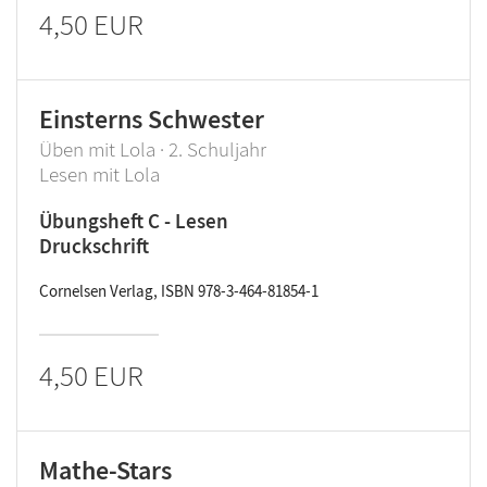
4,50 EUR
Einsterns Schwester
Üben mit Lola · 2. Schuljahr
Lesen mit Lola
Übungsheft C - Lesen
Druckschrift
Cornelsen Verlag, ISBN 978-3-464-81854-1
4,50 EUR
Mathe-Stars