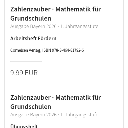
Zahlenzauber · Mathematik für
Grundschulen
Ausgabe Bayern 2026 · 1. Jahrgangsstufe
Arbeitsheft Fördern
Cornelsen Verlag, ISBN 978-3-464-81792-6
9,99 EUR
Zahlenzauber · Mathematik für
Grundschulen
Ausgabe Bayern 2026 · 1. Jahrgangsstufe
Übungsheft