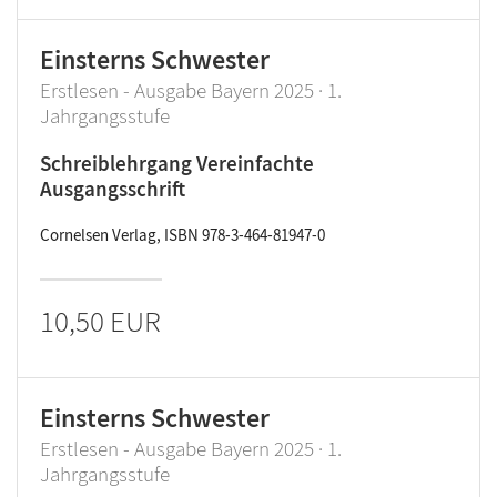
Einsterns Schwester
Erstlesen - Ausgabe Bayern 2025 · 1.
Jahrgangsstufe
Schreiblehrgang Vereinfachte
Ausgangsschrift
Cornelsen Verlag, ISBN 978-3-464-81947-0
10,50 EUR
Einsterns Schwester
Erstlesen - Ausgabe Bayern 2025 · 1.
Jahrgangsstufe