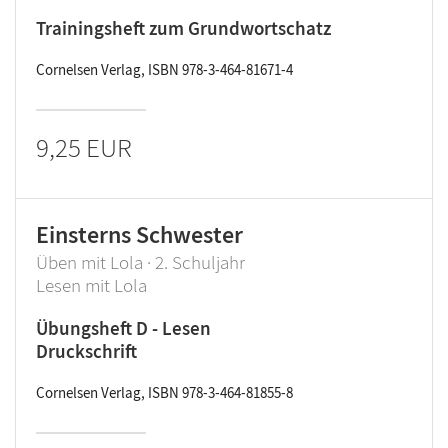
Trainingsheft zum Grundwortschatz
Cornelsen Verlag, ISBN 978-3-464-81671-4
9,25 EUR
Einsterns Schwester
Üben mit Lola · 2. Schuljahr
Lesen mit Lola
Übungsheft D - Lesen
Druckschrift
Cornelsen Verlag, ISBN 978-3-464-81855-8