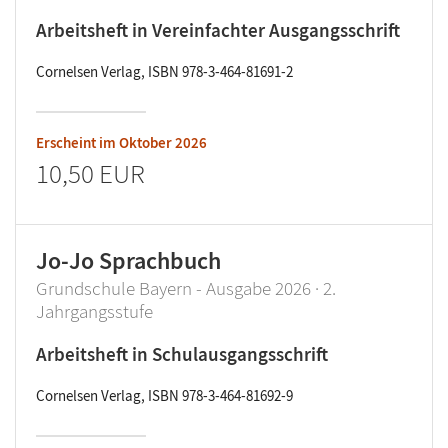
Arbeitsheft in Vereinfachter Ausgangsschrift
Cornelsen Verlag, ISBN 978-3-464-81691-2
Erscheint im
Oktober 2026
10,50 EUR
Jo-Jo Sprachbuch
Grundschule Bayern - Ausgabe 2026 · 2.
Jahrgangsstufe
Arbeitsheft in Schulausgangsschrift
Cornelsen Verlag, ISBN 978-3-464-81692-9