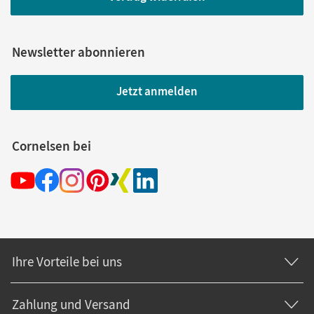
Newsletter abonnieren
Jetzt anmelden
Cornelsen bei
Ihre Vorteile bei uns
Zahlung und Versand