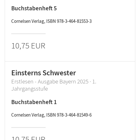
Buchstabenheft 5
Cornelsen Verlag, ISBN 978-3-464-81553-3
10,75 EUR
Einsterns Schwester
Erstlesen - Ausgabe Bayern 2025 · 1.
Jahrgangsstufe
Buchstabenheft 1
Cornelsen Verlag, ISBN 978-3-464-81549-6
10,75 EUR