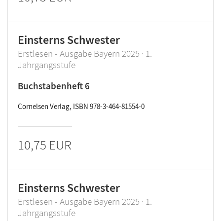
Einsterns Schwester
Erstlesen - Ausgabe Bayern 2025 · 1.
Jahrgangsstufe
Buchstabenheft 6
Cornelsen Verlag, ISBN 978-3-464-81554-0
10,75 EUR
Einsterns Schwester
Erstlesen - Ausgabe Bayern 2025 · 1.
Jahrgangsstufe