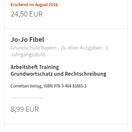
Erscheint im
August 2026
24,50 EUR
Jo-Jo Fibel
Grundschule Bayern - Zu allen Ausgaben · 1.
Jahrgangsstufe
Arbeitsheft Training
Grundwortschatz und Rechtschreibung
Cornelsen Verlag, ISBN 978-3-464-81665-3
8,99 EUR