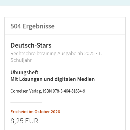
Lehrwerk/Reihe
Klassenstufe
504
Ergebnisse
Produktart
Deutsch-Stars
Rechtschreibtraining Ausgabe ab 2025 · 1.
Schuljahr
Übungsheft
Mit Lösungen und digitalen Medien
Cornelsen Verlag, ISBN 978-3-464-81634-9
Erscheint im
Oktober 2026
8,25 EUR