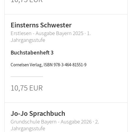
Einsterns Schwester
Erstlesen - Ausgabe Bayern 2025 · 1.
Jahrgangsstufe
Buchstabenheft 3
Cornelsen Verlag, ISBN 978-3-464-81551-9
10,75 EUR
Jo-Jo Sprachbuch
Grundschule Bayern - Ausgabe 2026 · 2.
Jahrgangsstufe