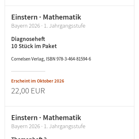
Einstern · Mathematik
Bayern 2026 · 1. Jahrgangsstufe
Diagnoseheft
10 Stück im Paket
Cornelsen Verlag, ISBN 978-3-464-81594-6
Erscheint im
Oktober 2026
22,00 EUR
Einstern · Mathematik
Bayern 2026 · 1. Jahrgangsstufe