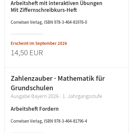
Arbeitsheft mit interaktiven Übungen
Mit Ziffernschreibkurs-Heft
Cornelsen Verlag, ISBN 978-3-464-81976-0
Erscheint im
September 2026
14,50 EUR
Zahlenzauber · Mathematik für
Grundschulen
Ausgabe Bayern 2026 · 1. Jahrgangsstufe
Arbeitsheft Fordern
Cornelsen Verlag, ISBN 978-3-464-81796-4