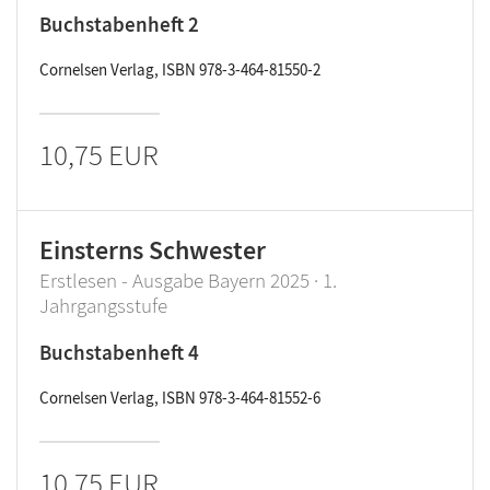
Buchstabenheft 2
Cornelsen Verlag, ISBN 978-3-464-81550-2
10,75 EUR
Einsterns Schwester
Erstlesen - Ausgabe Bayern 2025 · 1.
Jahrgangsstufe
Buchstabenheft 4
Cornelsen Verlag, ISBN 978-3-464-81552-6
10,75 EUR