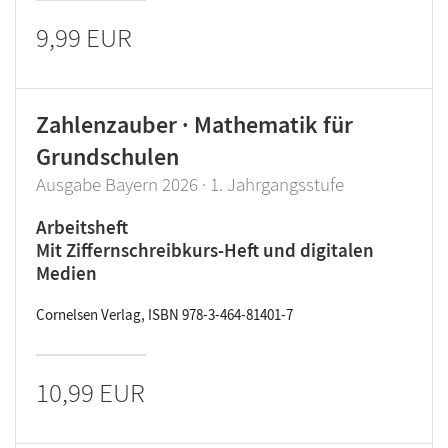
9,99 EUR
Zahlenzauber · Mathematik für
Grundschulen
Ausgabe Bayern 2026 · 1. Jahrgangsstufe
Arbeitsheft
Mit Ziffernschreibkurs-Heft und digitalen
Medien
Cornelsen Verlag, ISBN 978-3-464-81401-7
10,99 EUR