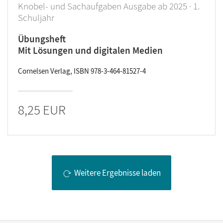
Knobel- und Sachaufgaben Ausgabe ab 2025 · 1.
Schuljahr
Übungsheft
Mit Lösungen und digitalen Medien
Cornelsen Verlag, ISBN 978-3-464-81527-4
8,25 EUR
Weitere Ergebnisse laden