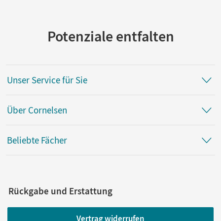
Potenziale entfalten
Unser Service für Sie
Über Cornelsen
Beliebte Fächer
Rückgabe und Erstattung
Vertrag widerrufen