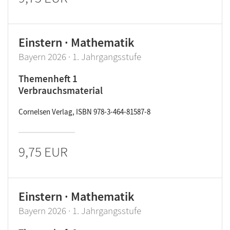
Einstern · Mathematik
Bayern 2026 · 1. Jahrgangsstufe
Themenheft 1
Verbrauchsmaterial
Cornelsen Verlag, ISBN 978-3-464-81587-8
9,75 EUR
Einstern · Mathematik
Bayern 2026 · 1. Jahrgangsstufe