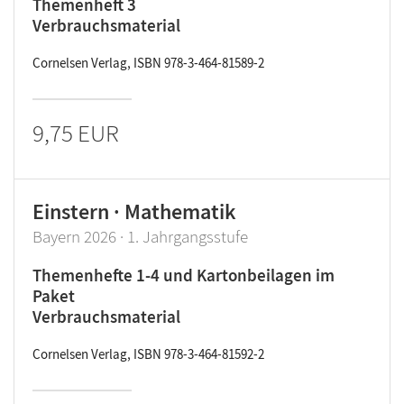
Themenheft 3
Verbrauchsmaterial
Cornelsen Verlag, ISBN 978-3-464-81589-2
9,75 EUR
Einstern · Mathematik
Bayern 2026 · 1. Jahrgangsstufe
Themenhefte 1-4 und Kartonbeilagen im
Paket
Verbrauchsmaterial
Cornelsen Verlag, ISBN 978-3-464-81592-2