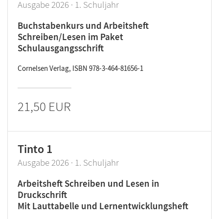
Ausgabe 2026 · 1. Schuljahr
Buchstabenkurs und Arbeitsheft
Schreiben/Lesen im Paket
Schulausgangsschrift
Cornelsen Verlag, ISBN 978-3-464-81656-1
21,50 EUR
Tinto 1
Ausgabe 2026 · 1. Schuljahr
Arbeitsheft Schreiben und Lesen in
Druckschrift
Mit Lauttabelle und Lernentwicklungsheft