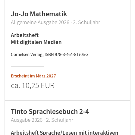
Jo-Jo Mathematik
Allgemeine Ausgabe 2026 · 2. Schuljahr
Arbeitsheft
Mit digitalen Medien
Cornelsen Verlag, ISBN 978-3-464-81706-3
Erscheint im
März 2027
ca.
10,25 EUR
Tinto Sprachlesebuch 2-4
Ausgabe 2026 · 2. Schuljahr
Arbeitsheft Sprache/Lesen mit interaktiven