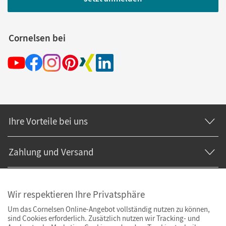
Cornelsen bei
Ihre Vorteile bei uns
Zahlung und Versand
Wir respektieren Ihre Privatsphäre
Um das Cornelsen Online-Angebot vollständig nutzen zu können,
sind Cookies erforderlich. Zusätzlich nutzen wir Tracking- und