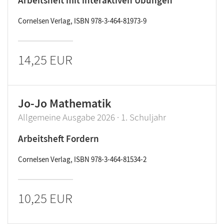
Arbeitsheft mit interaktiven Übungen
Cornelsen Verlag, ISBN 978-3-464-81973-9
14,25 EUR
Jo-Jo Mathematik
Allgemeine Ausgabe 2026 · 1. Schuljahr
Arbeitsheft Fordern
Cornelsen Verlag, ISBN 978-3-464-81534-2
10,25 EUR