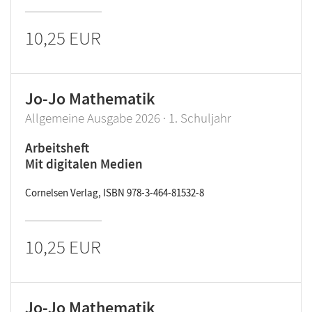
10,25 EUR
Jo-Jo Mathematik
Allgemeine Ausgabe 2026 · 1. Schuljahr
Arbeitsheft
Mit digitalen Medien
Cornelsen Verlag, ISBN 978-3-464-81532-8
10,25 EUR
Jo-Jo Mathematik