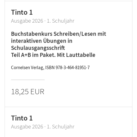
Tinto 1
Ausgabe 2026 · 1. Schuljahr
Buchstabenkurs Schreiben/Lesen mit
interaktiven Übungen in
Schulausgangsschrift
Teil A+B im Paket. Mit Lauttabelle
Cornelsen Verlag, ISBN 978-3-464-81951-7
18,25 EUR
Tinto 1
Ausgabe 2026 · 1. Schuljahr