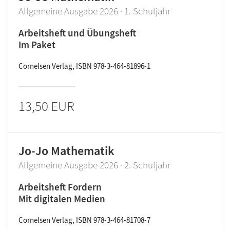
Allgemeine Ausgabe 2026 · 1. Schuljahr
Arbeitsheft und Übungsheft
Im Paket
Cornelsen Verlag, ISBN 978-3-464-81896-1
13,50 EUR
Jo-Jo Mathematik
Allgemeine Ausgabe 2026 · 2. Schuljahr
Arbeitsheft Fordern
Mit digitalen Medien
Cornelsen Verlag, ISBN 978-3-464-81708-7