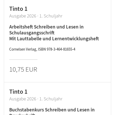
Tinto 1
Ausgabe 2026 · 1. Schuljahr
Arbeitsheft Schreiben und Lesen in
Schulausgangsschrift
Mit Lauttabelle und Lernentwicklungsheft
Cornelsen Verlag, ISBN 978-3-464-81655-4
10,75 EUR
Tinto 1
Ausgabe 2026 · 1. Schuljahr
Buchstabenkurs Schreiben und Lesen in