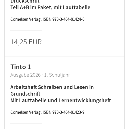
Druckschrift
Teil A+B im Paket, mit Lauttabelle
Cornelsen Verlag, ISBN 978-3-464-81424-6
14,25 EUR
Tinto 1
Ausgabe 2026 · 1. Schuljahr
Arbeitsheft Schreiben und Lesen in
Grundschrift
Mit Lauttabelle und Lernentwicklungsheft
Cornelsen Verlag, ISBN 978-3-464-81423-9