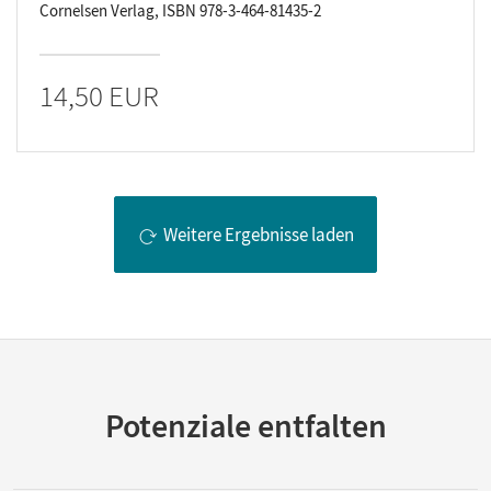
Cornelsen Verlag, ISBN 978-3-464-81435-2
14,50 EUR
Weitere Ergebnisse laden
Potenziale entfalten