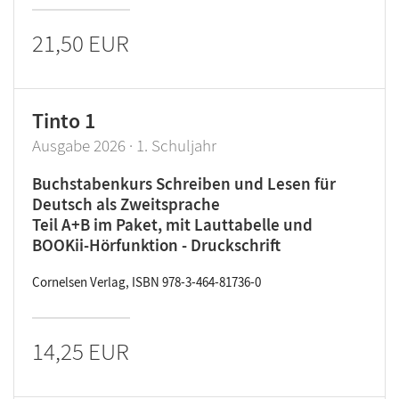
21,50 EUR
Tinto 1
Ausgabe 2026 · 1. Schuljahr
Buchstabenkurs Schreiben und Lesen für
Deutsch als Zweitsprache
Teil A+B im Paket, mit Lauttabelle und
BOOKii-Hörfunktion - Druckschrift
Cornelsen Verlag, ISBN 978-3-464-81736-0
14,25 EUR