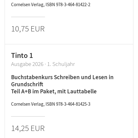
Cornelsen Verlag, ISBN 978-3-464-81422-2
10,75 EUR
Tinto 1
Ausgabe 2026 · 1. Schuljahr
Buchstabenkurs Schreiben und Lesen in
Grundschrift
Teil A+B im Paket, mit Lauttabelle
Cornelsen Verlag, ISBN 978-3-464-81425-3
14,25 EUR