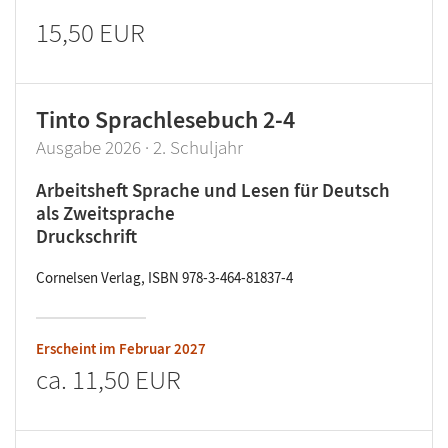
15,50 EUR
Tinto Sprachlesebuch 2-4
Ausgabe 2026 · 2. Schuljahr
Arbeitsheft Sprache und Lesen für Deutsch
als Zweitsprache
Druckschrift
Cornelsen Verlag, ISBN 978-3-464-81837-4
Erscheint im
Februar 2027
ca.
11,50 EUR