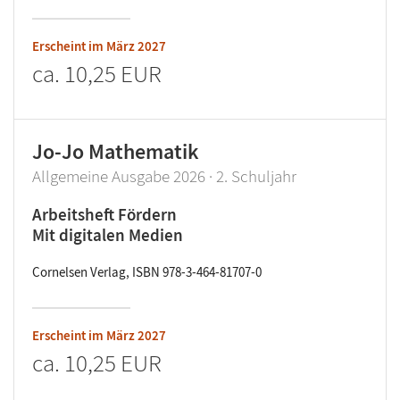
Erscheint im
März 2027
ca.
10,25 EUR
Jo-Jo Mathematik
Allgemeine Ausgabe 2026 · 2. Schuljahr
Arbeitsheft Fördern
Mit digitalen Medien
Cornelsen Verlag, ISBN 978-3-464-81707-0
Erscheint im
März 2027
ca.
10,25 EUR