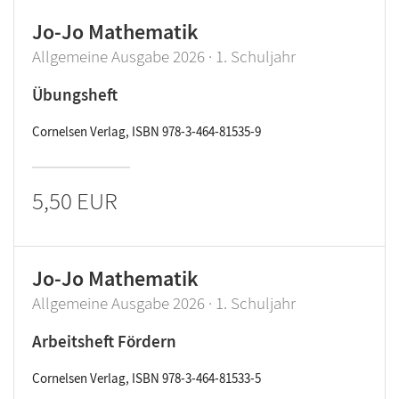
Jo-Jo Mathematik
Allgemeine Ausgabe 2026 · 1. Schuljahr
Übungsheft
Cornelsen Verlag, ISBN 978-3-464-81535-9
5,50 EUR
Jo-Jo Mathematik
Allgemeine Ausgabe 2026 · 1. Schuljahr
Arbeitsheft Fördern
Cornelsen Verlag, ISBN 978-3-464-81533-5