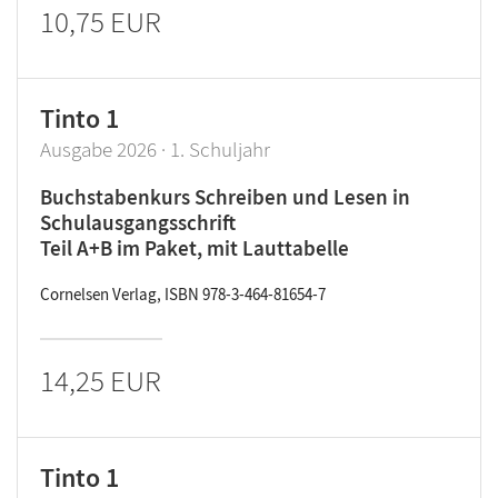
10,75 EUR
Tinto 1
Ausgabe 2026 · 1. Schuljahr
Buchstabenkurs Schreiben und Lesen in
Schulausgangsschrift
Teil A+B im Paket, mit Lauttabelle
Cornelsen Verlag, ISBN 978-3-464-81654-7
14,25 EUR
Tinto 1