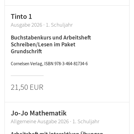
Tinto 1
Ausgabe 2026 · 1. Schuljahr
Buchstabenkurs und Arbeitsheft
Schreiben/Lesen im Paket
Grundschrift
Cornelsen Verlag, ISBN 978-3-464-81734-6
21,50 EUR
Jo-Jo Mathematik
Allgemeine Ausgabe 2026 · 1. Schuljahr