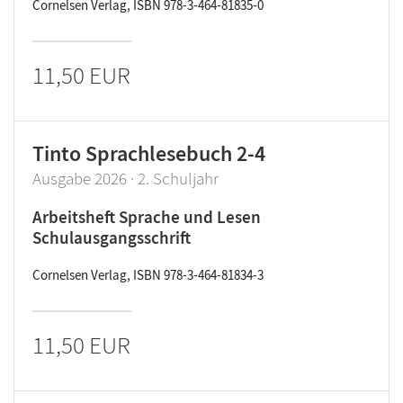
Cornelsen Verlag, ISBN 978-3-464-81835-0
11,50 EUR
Tinto Sprachlesebuch 2-4
Ausgabe 2026 · 2. Schuljahr
Arbeitsheft Sprache und Lesen
Schulausgangsschrift
Cornelsen Verlag, ISBN 978-3-464-81834-3
11,50 EUR