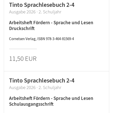
Tinto Sprachlesebuch 2-4
Ausgabe 2026 · 2. Schuljahr
Arbeitsheft Fördern - Sprache und Lesen
Druckschrift
Cornelsen Verlag, ISBN 978-3-464-81569-4
11,50 EUR
Tinto Sprachlesebuch 2-4
Ausgabe 2026 · 2. Schuljahr
Arbeitsheft Fördern - Sprache und Lesen
Schulausgangsschrift