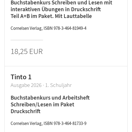
Buchstabenkurs Schreiben und Lesen mit
interaktiven Übungen in Druckschrift
Teil A+B im Paket. Mit Lauttabelle
Cornelsen Verlag, ISBN 978-3-464-81949-4
18,25 EUR
Tinto 1
Ausgabe 2026 · 1. Schuljahr
Buchstabenkurs und Arbeitsheft
Schreiben/Lesen im Paket
Druckschrift
Cornelsen Verlag, ISBN 978-3-464-81733-9