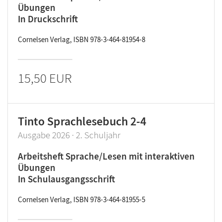
Übungen
In Druckschrift
Cornelsen Verlag, ISBN 978-3-464-81954-8
15,50 EUR
Tinto Sprachlesebuch 2-4
Ausgabe 2026 · 2. Schuljahr
Arbeitsheft Sprache/Lesen mit interaktiven
Übungen
In Schulausgangsschrift
Cornelsen Verlag, ISBN 978-3-464-81955-5