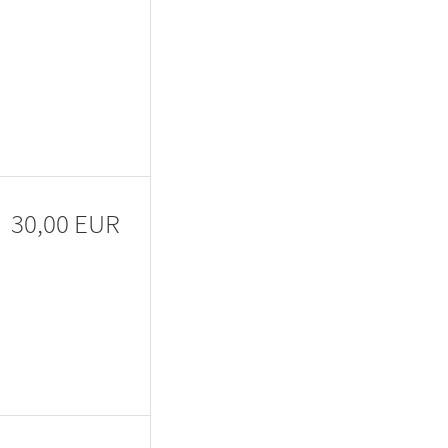
30,00 EUR