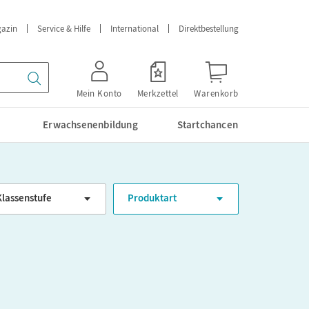
azin
Service & Hilfe
International
Direktbestellung
Mein Konto
Merkzettel
Warenkorb
Erwachsenenbildung
Startchancen
Klassenstufe
Produktart