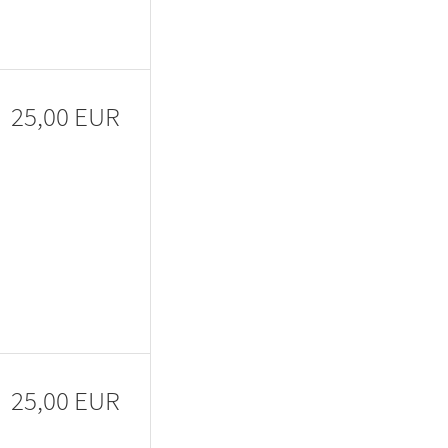
25,00 EUR
25,00 EUR