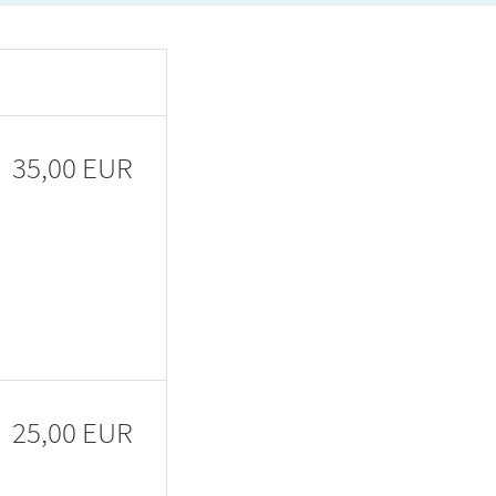
35,00 EUR
25,00 EUR