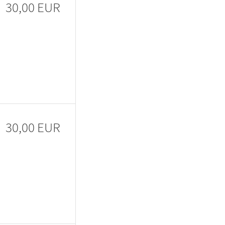
30,00 EUR
30,00 EUR