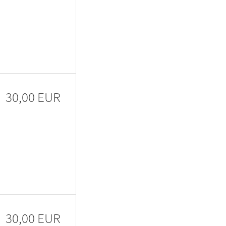
30,00 EUR
30,00 EUR