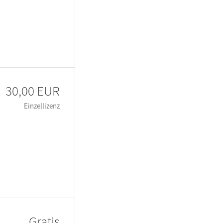
30,00 EUR
Einzellizenz
Gratis