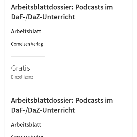
Arbeitsblattdossier: Podcasts im
DaF-/DaZ-Unterricht
Arbeitsblatt
Cornelsen Verlag
Gratis
Einzellizenz
Arbeitsblattdossier: Podcasts im
DaF-/DaZ-Unterricht
Arbeitsblatt