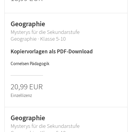
Geographie
Mysterys für die Sekundarstufe
Geographie · Klasse 5-10
Kopiervorlagen als PDF-Download
Cornelsen Pädagogik
20,99 EUR
Einzellizenz
Geographie
Mysterys für die Sekundarstufe