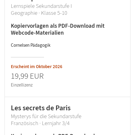
Lernspiele Sekundarstufe I
Geographie · Klasse 5-10
Kopiervorlagen als PDF-Download mit
Webcode-Materialien
Cornelsen Pädagogik
Erscheint im
Oktober 2026
19,99 EUR
Einzellizenz
Les secrets de Paris
Mysterys für die Sekundarstufe
Französisch · Lernjahr 3/4