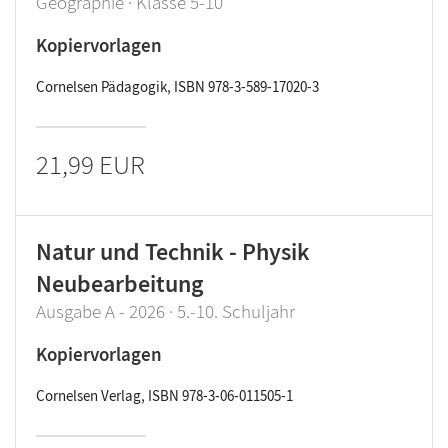
Geographie · Klasse 5-10
Kopiervorlagen
Cornelsen Pädagogik, ISBN 978-3-589-17020-3
21,99 EUR
Natur und Technik - Physik
Neubearbeitung
Ausgabe A - 2026 · 5.-10. Schuljahr
Kopiervorlagen
Cornelsen Verlag, ISBN 978-3-06-011505-1