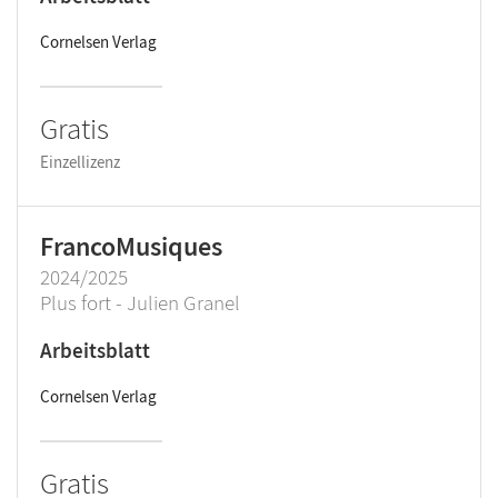
Cornelsen Verlag
Gratis
Einzellizenz
FrancoMusiques
2024/2025
Plus fort - Julien Granel
Arbeitsblatt
Cornelsen Verlag
Gratis