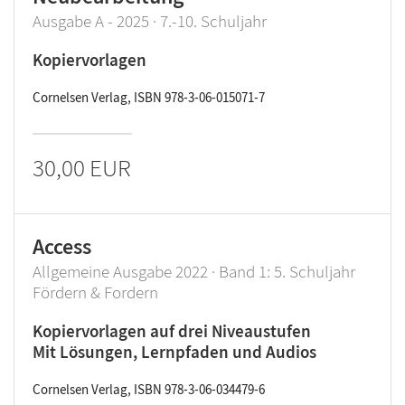
Ausgabe A - 2025 · 7.-10. Schuljahr
Kopiervorlagen
Cornelsen Verlag, ISBN 978-3-06-015071-7
30,00 EUR
Access
Allgemeine Ausgabe 2022 · Band 1: 5. Schuljahr
Fördern & Fordern
Kopiervorlagen auf drei Niveaustufen
Mit Lösungen, Lernpfaden und Audios
Cornelsen Verlag, ISBN 978-3-06-034479-6