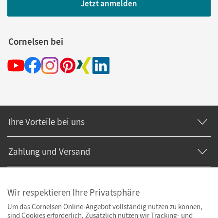
Jetzt anmelden
Cornelsen bei
Ihre Vorteile bei uns
Zahlung und Versand
Wir respektieren Ihre Privatsphäre
Um das Cornelsen Online-Angebot vollständig nutzen zu können,
sind Cookies erforderlich. Zusätzlich nutzen wir Tracking- und