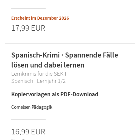
Erscheint im
Dezember 2026
17,99 EUR
Spanisch-Krimi · Spannende Fälle
lösen und dabei lernen
Lernkrimis für die SEK I
Spanisch · Lernjahr 1/2
Kopiervorlagen als PDF-Download
Cornelsen Pädagogik
16,99 EUR