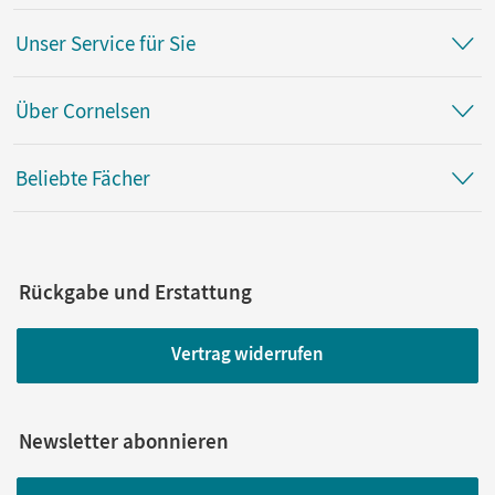
Unser Service für Sie
Über Cornelsen
Beliebte Fächer
Rückgabe und Erstattung
Vertrag widerrufen
Newsletter abonnieren