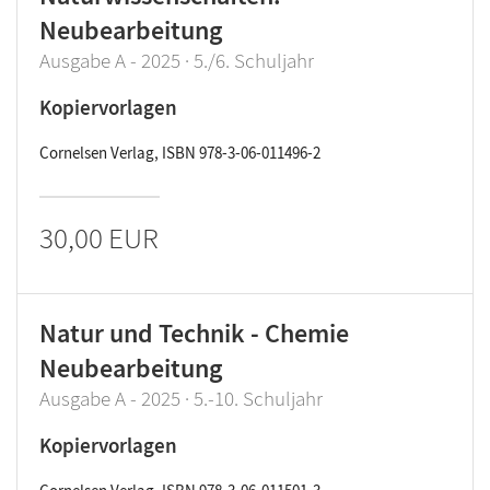
Neubearbeitung
Ausgabe A - 2025 · 5./6. Schuljahr
Kopiervorlagen
Cornelsen Verlag, ISBN 978-3-06-011496-2
30,00 EUR
Natur und Technik - Chemie
Neubearbeitung
Ausgabe A - 2025 · 5.-10. Schuljahr
Kopiervorlagen