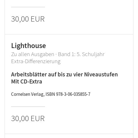
30,00 EUR
Lighthouse
Zu allen Ausgaben · Band 1: 5. Schuljahr
Extra-Differenzierung
Arbeitsblätter auf bis zu vier Niveaustufen
Mit CD-Extra
Cornelsen Verlag, ISBN 978-3-06-035855-7
30,00 EUR