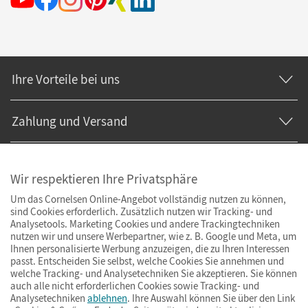
Ihre Vorteile bei uns
Zahlung und Versand
Wir respektieren Ihre Privatsphäre
Um das Cornelsen Online-Angebot vollständig nutzen zu können,
sind Cookies erforderlich. Zusätzlich nutzen wir Tracking- und
Analysetools. Marketing Cookies und andere Trackingtechniken
nutzen wir und unsere Werbepartner, wie z. B. Google und Meta, um
Ihnen personalisierte Werbung anzuzeigen, die zu Ihren Interessen
passt. Entscheiden Sie selbst, welche Cookies Sie annehmen und
welche Tracking- und Analysetechniken Sie akzeptieren. Sie können
auch alle nicht erforderlichen Cookies sowie Tracking- und
Analysetechniken
ablehnen
. Ihre Auswahl können Sie über den Link