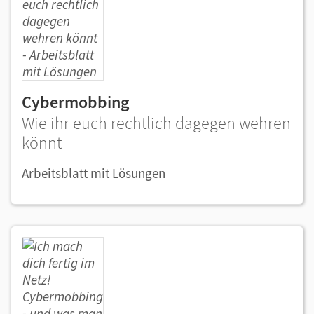
Cybermobbing
Wie ihr euch rechtlich dagegen wehren
könnt
Arbeitsblatt mit Lösungen