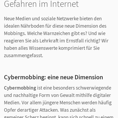
Gefahren im Internet
Neue Medien und soziale Netzwerke bieten den
idealen Nährboden für diese neue Dimension des
Mobbings. Welche Warnzeichen gibt es? Und wie
reagieren Sie als Lehrkraft im Ernstfall richtig? Wir
haben alles Wissenswerte komprimiert für Sie
zusammengefasst.
Cybermobbing: eine neue Dimension
Cybermobbing
ist eine besonders schwerwiegende
und nachhaltige Form von Gewalt mithilfe digitaler
Medien. Vor allem jüngere Menschen werden häufig
Opfer derartiger Attacken. Was zunächst als
gemeiner Scherz beginnt, kann sich schnell zu einem