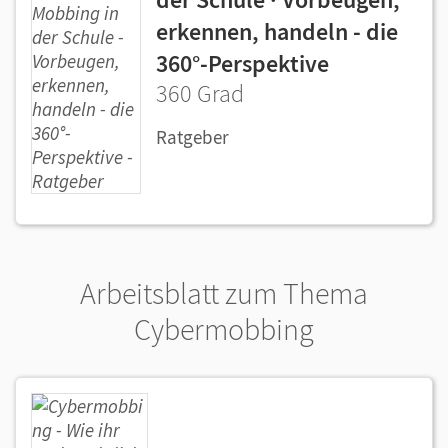
erkennen, handeln - die
360°-Perspektive
360 Grad
Ratgeber
Arbeitsblatt zum Thema
Cybermobbing