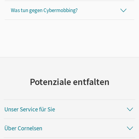
Was tun gegen Cybermobbing?
Potenziale entfalten
Unser Service für Sie
Über Cornelsen