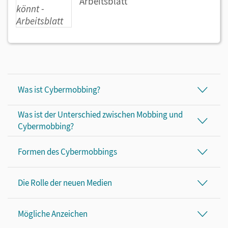
Arbeitsblatt
Was ist Cybermobbing?
Was ist der Unterschied zwischen Mobbing und
Cybermobbing?
Formen des Cybermobbings
Die Rolle der neuen Medien
Mögliche Anzeichen