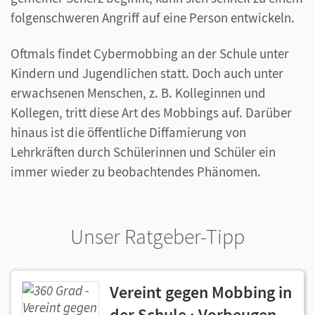
folgenschweren Angriff auf eine Person entwickeln.
Oftmals findet Cybermobbing an der Schule unter
Kindern und Jugendlichen statt. Doch auch unter
erwachsenen Menschen, z. B. Kolleginnen und
Kollegen, tritt diese Art des Mobbings auf. Darüber
hinaus ist die öffentliche Diffamierung von
Lehrkräften durch Schülerinnen und Schüler ein
immer wieder zu beobachtendes Phänomen.
Unser Ratgeber-Tipp
Vereint gegen Mobbing in
der Schule · Vorbeugen,