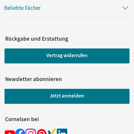
Beliebte Fächer
Rückgabe und Erstattung
Vertrag widerrufen
Newsletter abonnieren
Jetzt anmelden
Cornelsen bei