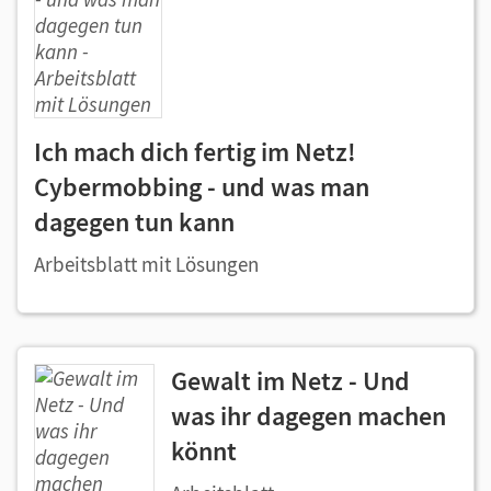
Ich mach dich fertig im Netz!
Cybermobbing - und was man
dagegen tun kann
Arbeitsblatt mit Lösungen
Gewalt im Netz - Und
was ihr dagegen machen
könnt