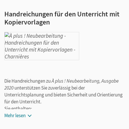
Handreichungen für den Unterricht mit
Kopiervorlagen
Die Handreichungen zu
À plus ! Neubearbeitung, Ausgabe
2020
unterstützen Sie zuverlässig bei der
Unterrichtsplanung und bieten Sicherheit und Orientierung
für den Unterricht.
Sie enthalten:
Mehr lesen
Ideen für die Unterrichtsdurchführung