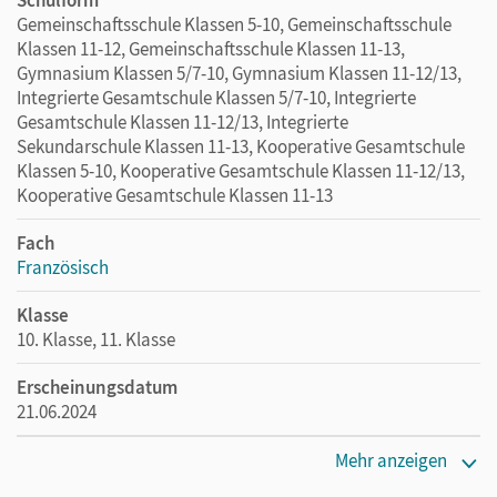
Gemeinschaftsschule Klassen 5-10, Gemeinschaftsschule
Klassen 11-12, Gemeinschaftsschule Klassen 11-13,
Gymnasium Klassen 5/7-10, Gymnasium Klassen 11-12/13,
Integrierte Gesamtschule Klassen 5/7-10, Integrierte
Gesamtschule Klassen 11-12/13, Integrierte
Sekundarschule Klassen 11-13, Kooperative Gesamtschule
Klassen 5-10, Kooperative Gesamtschule Klassen 11-12/13,
Kooperative Gesamtschule Klassen 11-13
Fach
Französisch
Klasse
10. Klasse, 11. Klasse
Erscheinungsdatum
21.06.2024
Maße
Mehr anzeigen
Länge: 29,7 cm, Breite: 21 cm, Höhe: 1,1 cm