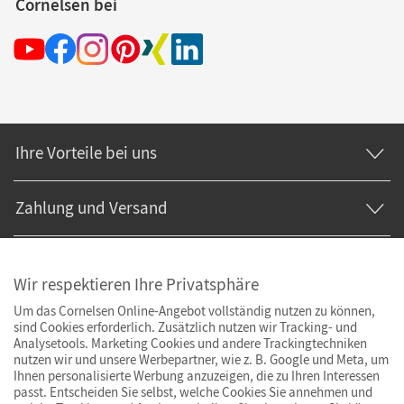
Cornelsen bei
Ihre Vorteile bei uns
Zahlung und Versand
Wir respektieren Ihre Privatsphäre
Um das Cornelsen Online-Angebot vollständig nutzen zu können,
sind Cookies erforderlich. Zusätzlich nutzen wir Tracking- und
Analysetools. Marketing Cookies und andere Trackingtechniken
nutzen wir und unsere Werbepartner, wie z. B. Google und Meta, um
Ihnen personalisierte Werbung anzuzeigen, die zu Ihren Interessen
passt. Entscheiden Sie selbst, welche Cookies Sie annehmen und