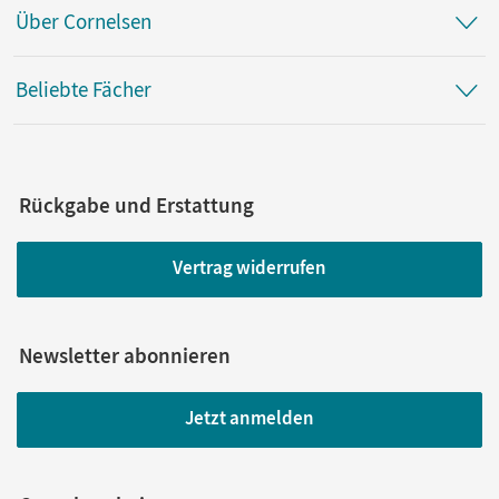
Über Cornelsen
Beliebte Fächer
Rückgabe und Erstattung
Vertrag widerrufen
Newsletter abonnieren
Jetzt anmelden