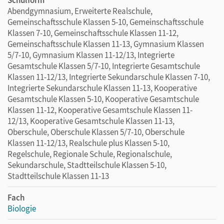
Abendgymnasium, Erweiterte Realschule,
Gemeinschaftsschule Klassen 5-10, Gemeinschaftsschule
Klassen 7-10, Gemeinschaftsschule Klassen 11-12,
Gemeinschaftsschule Klassen 11-13, Gymnasium Klassen
5/7-10, Gymnasium Klassen 11-12/13, Integrierte
Gesamtschule Klassen 5/7-10, Integrierte Gesamtschule
Klassen 11-12/13, Integrierte Sekundarschule Klassen 7-10,
Integrierte Sekundarschule Klassen 11-13, Kooperative
Gesamtschule Klassen 5-10, Kooperative Gesamtschule
Klassen 11-12, Kooperative Gesamtschule Klassen 11-
12/13, Kooperative Gesamtschule Klassen 11-13,
Oberschule, Oberschule Klassen 5/7-10, Oberschule
Klassen 11-12/13, Realschule plus Klassen 5-10,
Regelschule, Regionale Schule, Regionalschule,
Sekundarschule, Stadtteilschule Klassen 5-10,
Stadtteilschule Klassen 11-13
Fach
Biologie