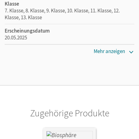
Klasse
7. Klasse, 8. Klasse, 9. Klasse, 10. Klasse, 11. Klasse, 12.
Klasse, 13. Klasse
Erscheinungsdatum
20.05.2025
Maße
Mehr anzeigen
Länge: 29,7 cm, Breite: 21 cm, Höhe: 0,6 cm
Verlag
Cornelsen Verlag
Zugehörige Produkte