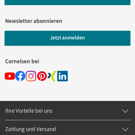
Newsletter abonnieren
Jetzt anmelden
Cornelsen bei
Ihre Vorteile bei uns
Zahlung und Versand