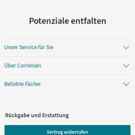
Potenziale entfalten
Unser Service für Sie
Über Cornelsen
Beliebte Fächer
Rückgabe und Erstattung
Vertrag widerrufen