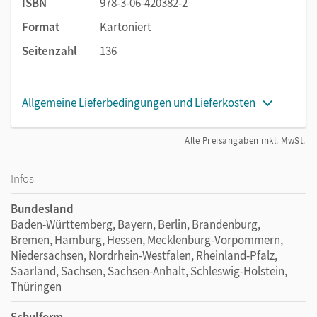
ISBN
978-3-06-420382-2
Format
Kartoniert
Seitenzahl
136
Allgemeine Lieferbedingungen und Lieferkosten
Alle Preisangaben inkl. MwSt.
Infos
Bundesland
Baden-Württemberg, Bayern, Berlin, Brandenburg,
Bremen, Hamburg, Hessen, Mecklenburg-Vorpommern,
Niedersachsen, Nordrhein-Westfalen, Rheinland-Pfalz,
Saarland, Sachsen, Sachsen-Anhalt, Schleswig-Holstein,
Thüringen
Schulform