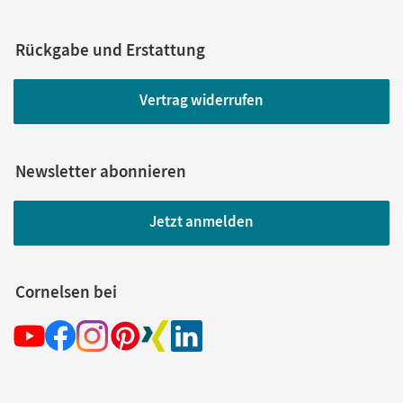
Rückgabe und Erstattung
Vertrag widerrufen
Newsletter abonnieren
Jetzt anmelden
Cornelsen bei