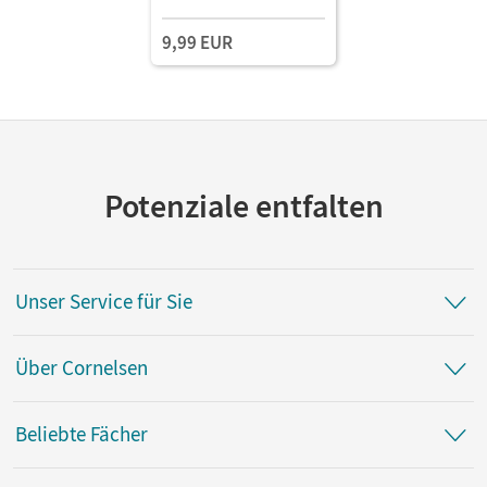
Mit Medien
9,99 EUR
Potenziale entfalten
Unser Service für Sie
Über Cornelsen
Beliebte Fächer