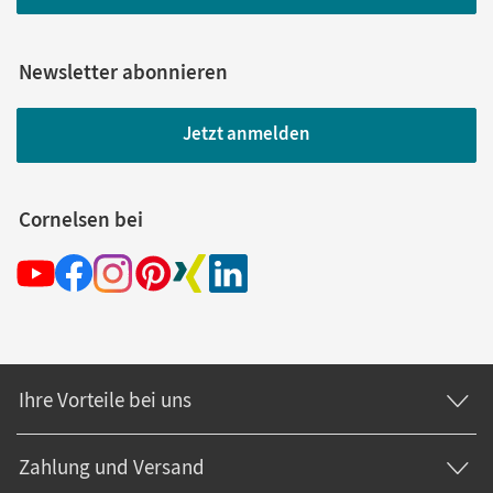
Newsletter abonnieren
Jetzt anmelden
Cornelsen bei
Ihre Vorteile bei uns
Zahlung und Versand