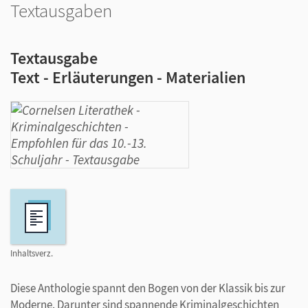
Textausgaben
Textausgabe
Text - Erläuterungen - Materialien
Inhaltsverz.
Diese Anthologie spannt den Bogen von der Klassik bis zur
Moderne. Darunter sind spannende Kriminalgeschichten