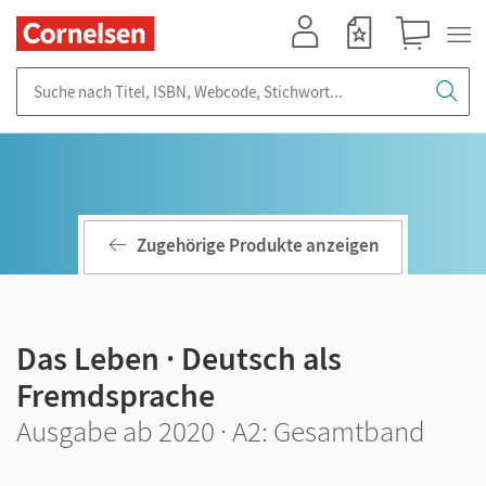
Mein Konto
Merkzettel
Warenkorb
Suche nach Titel, ISBN, Webcode, Stichwort...
Zugehörige Produkte anzeigen
Das Leben · Deutsch als
Fremdsprache
Ausgabe ab 2020 · A2: Gesamtband