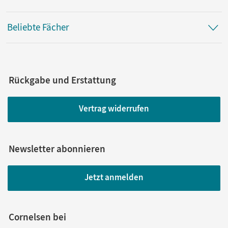
Beliebte Fächer
Rückgabe und Erstattung
Vertrag widerrufen
Newsletter abonnieren
Jetzt anmelden
Cornelsen bei