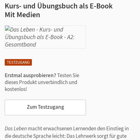
Kurs- und Übungsbuch als E-Book
Mit Medien
TESTZUGANG
Erstmal ausprobieren?
Testen Sie
dieses Produkt unverbindlich und
kostenlos!
Zum Testzugang
Das Leben
macht erwachsenen Lernenden den Einstieg in
die deutsche Sprache leicht: Das Lehrwerk sorgt für gute