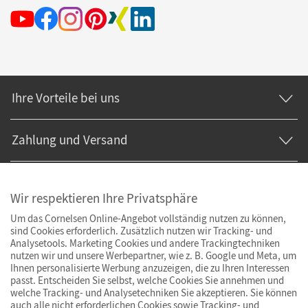
Ihre Vorteile bei uns
Zahlung und Versand
Wir respektieren Ihre Privatsphäre
Um das Cornelsen Online-Angebot vollständig nutzen zu können,
sind Cookies erforderlich. Zusätzlich nutzen wir Tracking- und
Analysetools. Marketing Cookies und andere Trackingtechniken
nutzen wir und unsere Werbepartner, wie z. B. Google und Meta, um
Ihnen personalisierte Werbung anzuzeigen, die zu Ihren Interessen
passt. Entscheiden Sie selbst, welche Cookies Sie annehmen und
welche Tracking- und Analysetechniken Sie akzeptieren. Sie können
auch alle nicht erforderlichen Cookies sowie Tracking- und