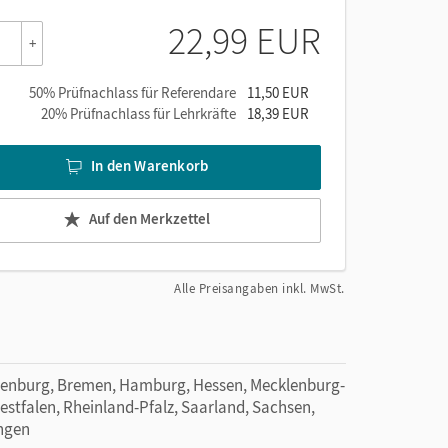
22,99 EUR
+
50% Prüfnachlass für Referendare
11,50 EUR
20% Prüfnachlass für Lehrkräfte
18,39 EUR
In den Warenkorb
Auf den Merkzettel
Alle Preisangaben inkl. MwSt.
denburg, Bremen, Hamburg, Hessen, Mecklenburg-
tfalen, Rheinland-Pfalz, Saarland, Sachsen,
ingen