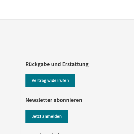
Rückgabe und Erstattung
Vertrag widerrufen
Newsletter abonnieren
Jetzt anmelden