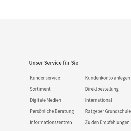
Unser Service für Sie
Kundenservice
Kundenkonto anlegen
Sortiment
Direktbestellung
Digitale Medien
International
Persönliche Beratung
Ratgeber Grundschule
Informationszentren
Zu den Empfehlungen