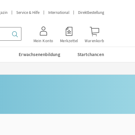
azin
Service & Hilfe
International
Direktbestellung
Mein Konto
Merkzettel
Warenkorb
Erwachsenenbildung
Startchancen