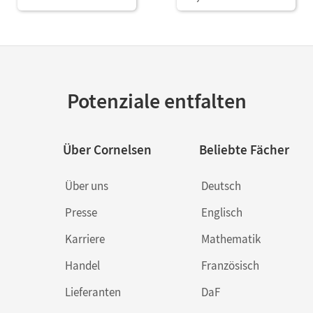
Potenziale entfalten
Über Cornelsen
Beliebte Fächer
Über uns
Deutsch
Presse
Englisch
Karriere
Mathematik
Handel
Französisch
Lieferanten
DaF