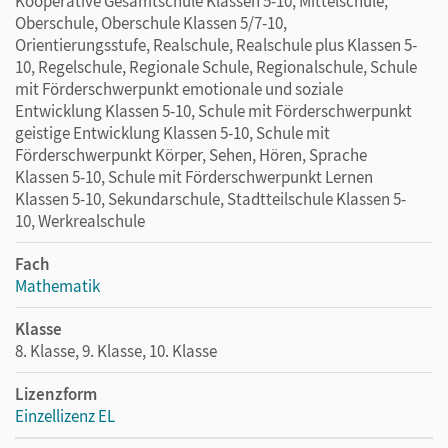
Kooperative Gesamtschule Klassen 5-10, Mittelschule,
Oberschule, Oberschule Klassen 5/7-10,
Orientierungsstufe, Realschule, Realschule plus Klassen 5-
10, Regelschule, Regionale Schule, Regionalschule, Schule
mit Förderschwerpunkt emotionale und soziale
Entwicklung Klassen 5-10, Schule mit Förderschwerpunkt
geistige Entwicklung Klassen 5-10, Schule mit
Förderschwerpunkt Körper, Sehen, Hören, Sprache
Klassen 5-10, Schule mit Förderschwerpunkt Lernen
Klassen 5-10, Sekundarschule, Stadtteilschule Klassen 5-
10, Werkrealschule
Fach
Mathematik
Klasse
8. Klasse, 9. Klasse, 10. Klasse
Lizenzform
Einzellizenz EL