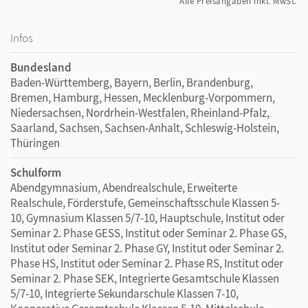
Alle Preisangaben inkl. MwSt.
Infos
Bundesland
Baden-Württemberg, Bayern, Berlin, Brandenburg,
Bremen, Hamburg, Hessen, Mecklenburg-Vorpommern,
Niedersachsen, Nordrhein-Westfalen, Rheinland-Pfalz,
Saarland, Sachsen, Sachsen-Anhalt, Schleswig-Holstein,
Thüringen
Schulform
Abendgymnasium, Abendrealschule, Erweiterte
Realschule, Förderstufe, Gemeinschaftsschule Klassen 5-
10, Gymnasium Klassen 5/7-10, Hauptschule, Institut oder
Seminar 2. Phase GESS, Institut oder Seminar 2. Phase GS,
Institut oder Seminar 2. Phase GY, Institut oder Seminar 2.
Phase HS, Institut oder Seminar 2. Phase RS, Institut oder
Seminar 2. Phase SEK, Integrierte Gesamtschule Klassen
5/7-10, Integrierte Sekundarschule Klassen 7-10,