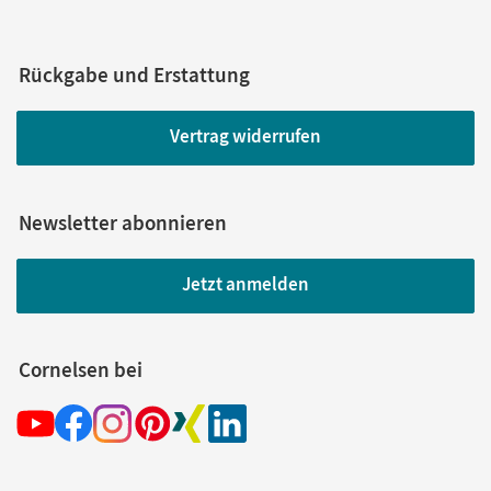
Rückgabe und Erstattung
Vertrag widerrufen
Newsletter abonnieren
Jetzt anmelden
Cornelsen bei